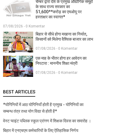
चैम्बर द्वारा देश के प्रमुख औद्योगिक समूहों
के साथ राज्य सरकार का
51,600**करोड़ का एमओयू पर
हस्ताक्षर का स्वागत*
07/08/2026 - 0 Komentar
बिहार से सीधे होगा मखाना का निर्यात,
किसानों को मिलेगा वैश्विक बाजार का लाभ
07/08/2026 - 0 Komentar
एक माह के भीतर होगा हर आवेदन का
निपटारा : माननीय शिक्षा मंत्री
07/08/2026 - 0 Komentar
BEST ARTICLES
*योगिनियों में आठ योगिनियाँ होती है प्रमुख - योगिनियों का
सम्बन्ध तंत्र तथा योग विद्या से होती है*
वेस्ट प्वाइंट पब्लिक स्कूल प्रांगण में शिक्षक दिवस का समारोह ।
बिहार में एनएचएम कर्मचारियों के लिए ऐतिहासिक निर्णय