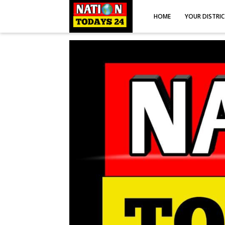
HOME
YOUR DISTRI