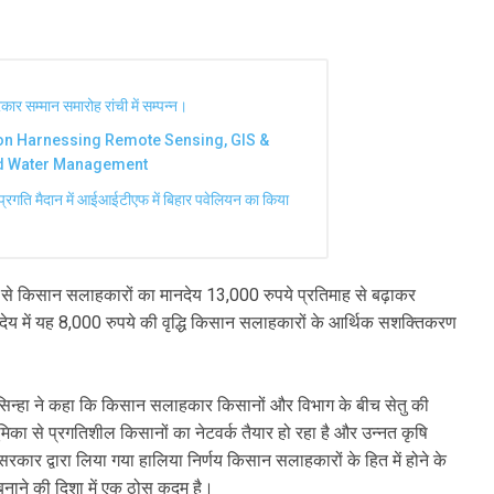
ार सम्मान समारोह रांची में सम्पन्न।
n Harnessing Remote Sensing, GIS &
nd Water Management
प्रगति मैदान में आईआईटीएफ में बिहार पवेलियन का किया
से किसान सलाहकारों का मानदेय 13,000 रुपये प्रतिमाह से बढ़ाकर
ेय में यह 8,000 रुपये की वृद्धि किसान सलाहकारों के आर्थिक सशक्तिकरण
र सिन्हा ने कहा कि किसान सलाहकार किसानों और विभाग के बीच सेतु की
मिका से प्रगतिशील किसानों का नेटवर्क तैयार हो रहा है और उन्नत कृषि
सरकार द्वारा लिया गया हालिया निर्णय किसान सलाहकारों के हित में होने के
नाने की दिशा में एक ठोस कदम है।