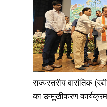
राज्यस्तरीय वासंतिक (रब
का उन्मुखीकरण कार्यक्रम