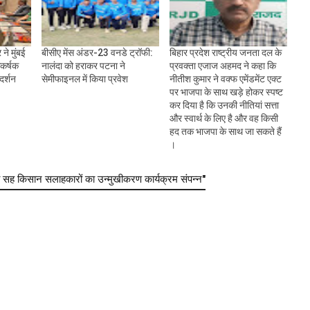
ने मुंबई
बीसीए मेंस अंडर-23 वनडे ट्रॉफी:
बिहार प्रदेश राष्ट्रीय जनता दल के
आकर्षक
नालंदा को हराकर पटना ने
प्रवक्ता एजाज अहमद ने कहा कि
दर्शन
सेमीफाइनल में किया प्रवेश
नीतीश कुमार ने वक्फ एमेंडमेंट एक्ट
पर भाजपा के साथ खड़े होकर स्पष्ट
कर दिया है कि उनकी नीतियां सत्ता
और स्वार्थ के लिए है और वह किसी
हद तक भाजपा के साथ जा सकते हैं
।
सह किसान सलाहकारों का उन्मुखीकरण कार्यक्रम संपन्न"