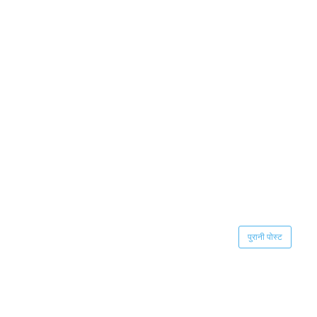
पुरानी पोस्ट