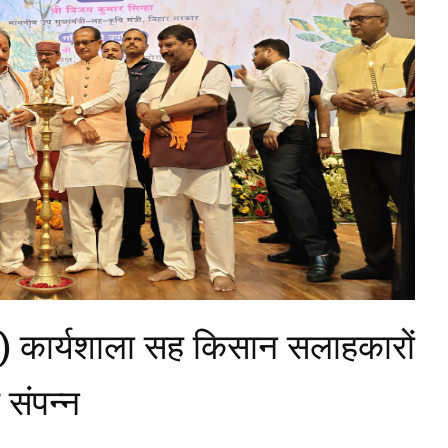
ी) कार्यशाला सह किसान सलाहकारों
 संपन्न