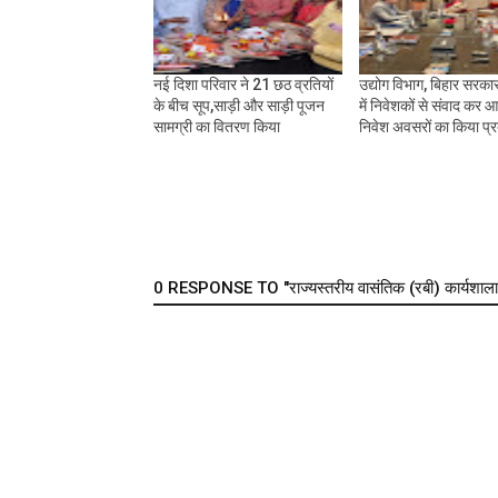
नई दिशा परिवार ने 21 छठ व्रतियों
उद्योग विभाग, बिहार सरकार 
के बीच सूप,साड़ी और साड़ी पूजन
में निवेशकों से संवाद कर 
सामग्री का वितरण किया
निवेश अवसरों का किया प्र
0 RESPONSE TO "राज्यस्तरीय वासंतिक (रबी) कार्यशाला 