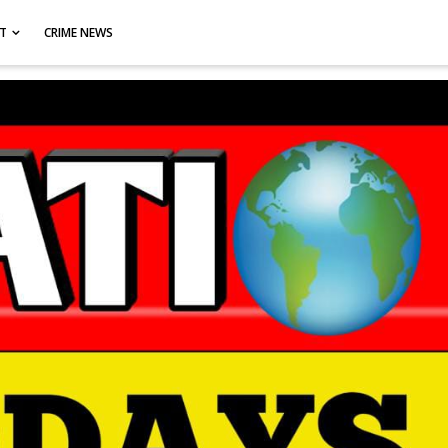
CT
CRIME NEWS