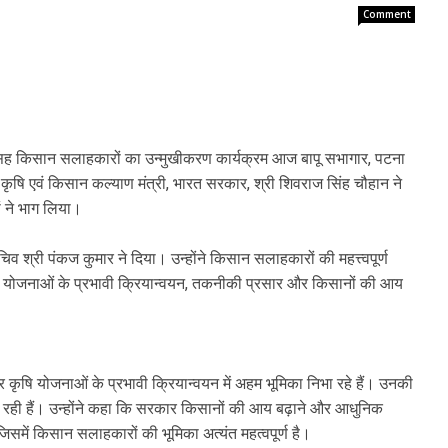
Comment
ाला सह किसान सलाहकारों का उन्मुखीकरण कार्यक्रम आज बापू सभागार, पटना
ृषि एवं किसान कल्याण मंत्री, भारत सरकार, श्री शिवराज सिंह चौहान ने
ने भाग लिया।
व श्री पंकज कुमार ने दिया। उन्होंने किसान सलाहकारों की महत्त्वपूर्ण
पर योजनाओं के प्रभावी क्रियान्वयन, तकनीकी प्रसार और किसानों की आय
कृषि योजनाओं के प्रभावी क्रियान्वयन में अहम भूमिका निभा रहे हैं। उनकी
च रही हैं। उन्होंने कहा कि सरकार किसानों की आय बढ़ाने और आधुनिक
िसमें किसान सलाहकारों की भूमिका अत्यंत महत्वपूर्ण है।