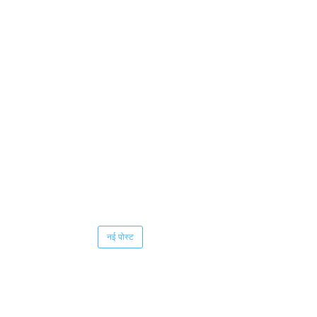
नई पोस्ट