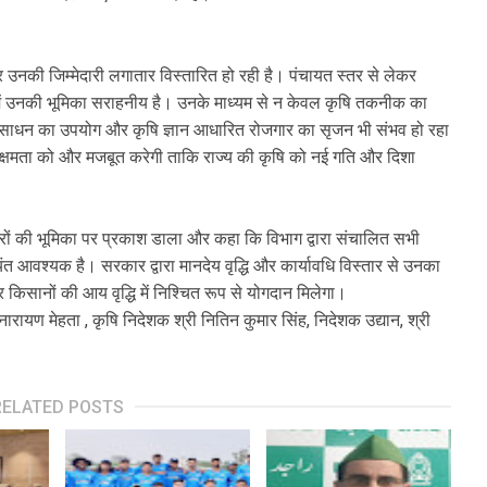
 उनकी जिम्मेदारी लगातार विस्तारित हो रही है। पंचायत स्तर से लेकर
ं में उनकी भूमिका सराहनीय है। उनके माध्यम से न केवल कृषि तकनीक का
नव संसाधन का उपयोग और कृषि ज्ञान आधारित रोजगार का सृजन भी संभव हो रहा
यक्षमता को और मजबूत करेगी ताकि राज्य की कृषि को नई गति और दिशा
रों की भूमिका पर प्रकाश डाला और कहा कि विभाग द्वारा संचालित सभी
यंत आवश्यक है। सरकार द्वारा मानदेय वृद्धि और कार्यावधि विस्तार से उनका
किसानों की आय वृद्धि में निश्चित रूप से योगदान मिलेगा।
नारायण मेहता , कृषि निदेशक श्री नितिन कुमार सिंह, निदेशक उद्यान, श्री
RELATED POSTS