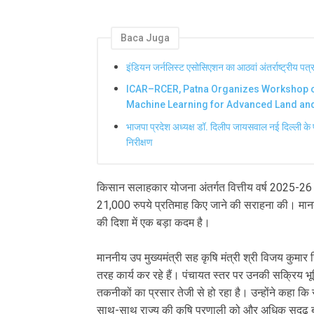
Baca Juga
इंडियन जर्नलिस्ट एसोसिएशन का आठवां अंतर्राष्ट्रीय पत्रक
ICAR–RCER, Patna Organizes Workshop o
Machine Learning for Advanced Land a
भाजपा प्रदेश अध्यक्ष डॉ. दिलीप जायसवाल नई दिल्ली के 
निरीक्षण
किसान सलाहकार योजना अंतर्गत वित्तीय वर्ष 2025-26 
21,000 रुपये प्रतिमाह किए जाने की सराहना की। मानद
की दिशा में एक बड़ा कदम है।
माननीय उप मुख्यमंत्री सह कृषि मंत्री श्री विजय कुमा
तरह कार्य कर रहे हैं। पंचायत स्तर पर उनकी सक्रिय भू
तकनीकों का प्रसार तेजी से हो रहा है। उन्होंने कहा कि 
साथ-साथ राज्य की कृषि प्रणाली को और अधिक सुदृढ़ ब