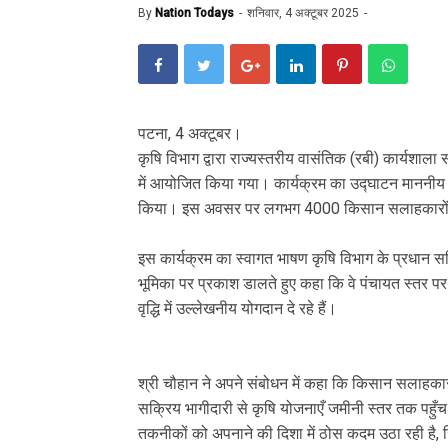
By
Nation Todays
शनिवार, 4 अक्टूबर 2025
पटना, 4 अक्टूबर।
कृषि विभाग द्वारा राज्यस्तरीय वासंतिक (रबी) कार्यश
में आयोजित किया गया। कार्यक्रम का उद्घाटन माननीय क
किया। इस अवसर पर लगभग 4000 किसान सलाहकारों 
इस कार्यक्रम का स्वागत भाषण कृषि विभाग के प्रधान सचि
भूमिका पर प्रकाश डालते हुए कहा कि वे पंचायत स्तर 
वृद्धि में उल्लेखनीय योगदान दे रहे हैं।
श्री चौहान ने अपने संबोधन में कहा कि किसान सलाहकार 
सक्रिय भागीदारी से कृषि योजनाएँ जमीनी स्तर तक पहुँ
तकनीकों को अपनाने की दिशा में ठोस कदम उठा रही है, ज