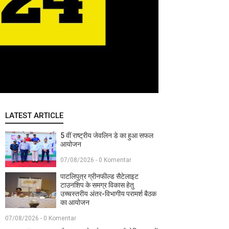
LATEST ARTICLE
5 वीं राष्ट्रीय जेवलिन डे का हुआ सफल
आयोजन
07/08/2026 - 0 Komentar
पाटलिपुत्र ग्रीनफील्ड सैटेलाइट
टाउनशिप के समग्र विकास हेतु
उच्चस्तरीय अंतर-विभागीय परामर्श बैठक
का आयोजन
07/08/2026 - 0 Komentar