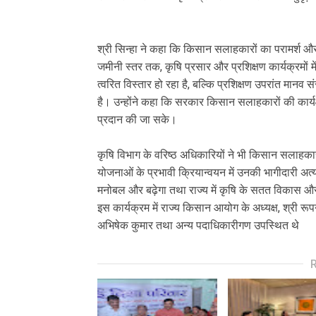
श्री सिन्हा ने कहा कि किसान सलाहकारों का परामर्श और
जमीनी स्तर तक, कृषि प्रसार और प्रशिक्षण कार्यक्रमो
त्वरित विस्तार हो रहा है, बल्कि प्रशिक्षण उपरांत मा
है। उन्होंने कहा कि सरकार किसान सलाहकारों की कार्
प्रदान की जा सके।
कृषि विभाग के वरिष्ठ अधिकारियों ने भी किसान सलाहका
योजनाओं के प्रभावी क्रियान्वयन में उनकी भागीदारी अत्
मनोबल और बढ़ेगा तथा राज्य में कृषि के सतत विकास और 
इस कार्यक्रम में राज्य किसान आयोग के अध्यक्ष, श्री रूप
अभिषेक कुमार तथा अन्य पदाधिकारीगण उपस्थित थे