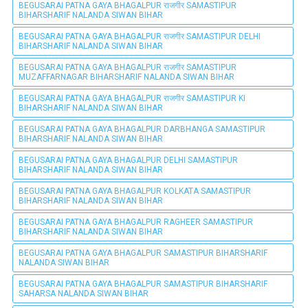
BEGUSARAI PATNA GAYA BHAGALPUR राजगीर SAMASTIPUR
BIHARSHARIF NALANDA SIWAN BIHAR
BEGUSARAI PATNA GAYA BHAGALPUR राजगीर SAMASTIPUR DELHI
BIHARSHARIF NALANDA SIWAN BIHAR
BEGUSARAI PATNA GAYA BHAGALPUR राजगीर SAMASTIPUR
MUZAFFARNAGAR BIHARSHARIF NALANDA SIWAN BIHAR
BEGUSARAI PATNA GAYA BHAGALPUR राजगीर SAMASTIPUR KI
BIHARSHARIF NALANDA SIWAN BIHAR
BEGUSARAI PATNA GAYA BHAGALPUR DARBHANGA SAMASTIPUR
BIHARSHARIF NALANDA SIWAN BIHAR
BEGUSARAI PATNA GAYA BHAGALPUR DELHI SAMASTIPUR
BIHARSHARIF NALANDA SIWAN BIHAR
BEGUSARAI PATNA GAYA BHAGALPUR KOLKATA SAMASTIPUR
BIHARSHARIF NALANDA SIWAN BIHAR
BEGUSARAI PATNA GAYA BHAGALPUR RAGHEER SAMASTIPUR
BIHARSHARIF NALANDA SIWAN BIHAR
BEGUSARAI PATNA GAYA BHAGALPUR SAMASTIPUR BIHARSHARIF
NALANDA SIWAN BIHAR
BEGUSARAI PATNA GAYA BHAGALPUR SAMASTIPUR BIHARSHARIF
SAHARSA NALANDA SIWAN BIHAR