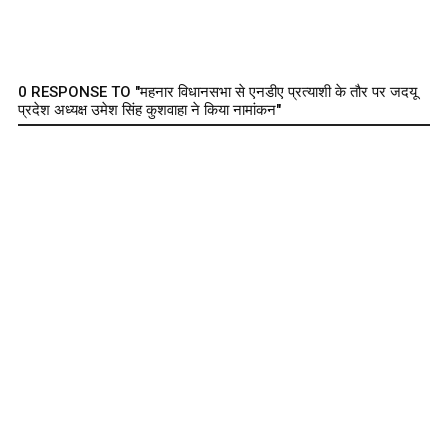
0 RESPONSE TO "महनार विधानसभा से एनडीए प्रत्याशी के तौर पर जदयू
प्रदेश अध्यक्ष उमेश सिंह कुशवाहा ने किया नामांकन"