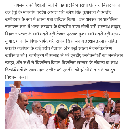
मंगलवार को वैशाली जिले के महनार विधानसभा क्षेत्र से बिहार जनता
दल (यू) के माननीय प्रदेश अध्यक्ष श्री उमेश सिंह कुशवाहा ने एनडीए
उम्मीदवार के रूप में अपना पर्चा दाखिल किया। इस अवसर पर आयोजित
नामांकन सभा में भारत सरकार के केन्द्रीय राज्य मंत्री श्री रामनाथ ठाकुर,
बिहार सरकार के मा0 मंत्री श्री केदार प्रसाद गुप्ता, मा0 मंत्री श्री श्रवण
कुमार, माननीय विधानपार्षद श्री संजय सिंह, जनाब इरशादउल्लाह सहित
एनडीए गठबंधन के कई वरीय नेतागण और बड़ी संख्या में कार्यकर्तागण
उपस्थित रहे। कार्यक्रम में उत्साह से भरे एनडीए कार्यकर्ताओं का जनसैलाब
उमड़ा, और सभी ने ‘विकसित बिहार, विकसित महनार’ के संकल्प के साथ
रिकाॅर्ड मतों के साथ महनार सीट को एनडीए की झोली में डालने का दृढ़
निश्चय किया।