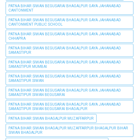
PATNA BIHAR SIWAN BEGUSARAI BHAGALPUR GAYA JAHANABAD
CANTONMENT
PATNA BIHAR SIWAN BEGUSARAI BHAGALPUR GAYA JAHANABAD
CANTONMENT PUBLIC SCHOOL
PATNA BIHAR SIWAN BEGUSARAI BHAGALPUR GAYA JAHANABAD
CHHAPRA
PATNA BIHAR SIWAN BEGUSARAI BHAGALPUR GAYA JAHANABAD
SAMASTIPUR
PATNA BIHAR SIWAN BEGUSARAI BHAGALPUR GAYA JAHANABAD
SAMASTIPUR MUMBAI
PATNA BIHAR SIWAN BEGUSARAI BHAGALPUR GAYA JAHANABAD
SAMASTIPUR SIWAN
PATNA BIHAR SIWAN BEGUSARAI BHAGALPUR GAYA JAHANABAD
SAMASTIPUR SIWAN BEGUSARAI
PATNA BIHAR SIWAN BEGUSARAI BHAGALPUR GAYA JAHANABAD
SAMASTIPUR SIWAN BEGUSARAI BHAGALPUR
PATNA BIHAR SIWAN BHAGALPUR MUZAFFARPUR
PATNA BIHAR SIWAN BHAGALPUR MUZAFFARPUR BHAGALPUR BIHAR
SIWAN BHAGALPUR