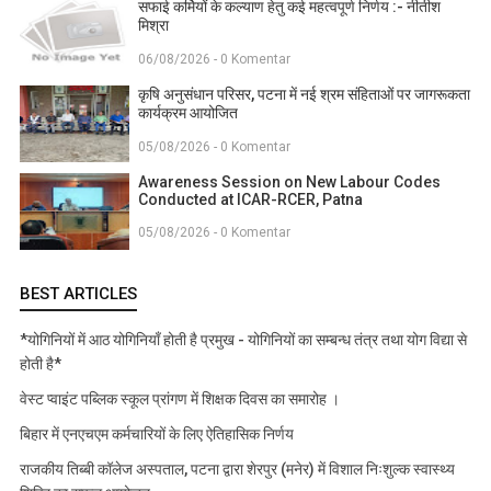
सफाई कर्मियों के कल्याण हेतु कई महत्वपूर्ण निर्णय :- नीतीश
मिश्रा
06/08/2026 - 0 Komentar
कृषि अनुसंधान परिसर, पटना में नई श्रम संहिताओं पर जागरूकता
कार्यक्रम आयोजित
05/08/2026 - 0 Komentar
Awareness Session on New Labour Codes
Conducted at ICAR-RCER, Patna
05/08/2026 - 0 Komentar
BEST ARTICLES
*योगिनियों में आठ योगिनियाँ होती है प्रमुख - योगिनियों का सम्बन्ध तंत्र तथा योग विद्या से
होती है*
वेस्ट प्वाइंट पब्लिक स्कूल प्रांगण में शिक्षक दिवस का समारोह ।
बिहार में एनएचएम कर्मचारियों के लिए ऐतिहासिक निर्णय
राजकीय तिब्बी कॉलेज अस्पताल, पटना द्वारा शेरपुर (मनेर) में विशाल निःशुल्क स्वास्थ्य