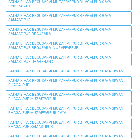
PATNA BIHAR BEGUSARAI MUZAFFARPUR BHAGALPUR GAYA
HYDERABAD
PATNA BIHAR BEGUSARAI MUZAFFARPUR BHAGALPUR GAYA
SAMASTIPUR
PATNA BIHAR BEGUSARAI MUZAFFARPUR BHAGALPUR GAYA
SAMASTIPUR BEGUSARAI
PATNA BIHAR BEGUSARAI MUZAFFARPUR BHAGALPUR GAYA
SAMASTIPUR BEGUSARAI MUZAFFARPUR
PATNA BIHAR BEGUSARAI MUZAFFARPUR BHAGALPUR GAYA
SAMASTIPUR JHARKHAND
PATNA BIHAR BEGUSARAI MUZAFFARPUR BHAGALPUR GAYA SIWAN
PATNA BIHAR BEGUSARAI MUZAFFARPUR BHAGALPUR GAYA SIWAN
BHAGALPUR
PATNA BIHAR BEGUSARAI MUZAFFARPUR BHAGALPUR GAYA SIWAN
BHAGALPUR MUZAFFARPUR
PATNA BIHAR BEGUSARAI MUZAFFARPUR BHAGALPUR GAYA SIWAN
BHAGALPUR MUZAFFARPUR GAYA
PATNA BIHAR BEGUSARAI MUZAFFARPUR BHAGALPUR GAYA SIWAN
BHAGALPUR SAMASTIPUR
PATNA BIHAR BEGUSARAI MUZAFFARPUR BHAGALPUR GAYA SIWAN