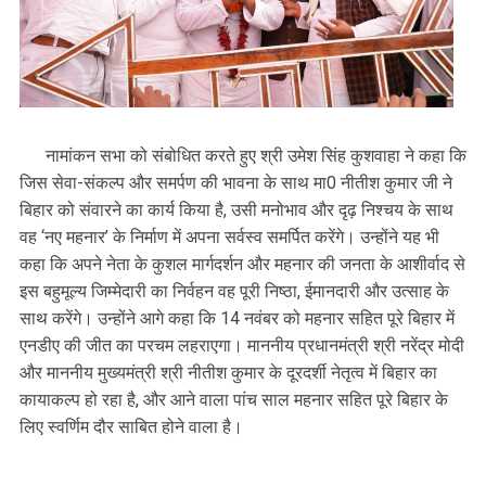
नामांकन सभा को संबोधित करते हुए श्री उमेश सिंह कुशवाहा ने कहा कि
जिस सेवा-संकल्प और समर्पण की भावना के साथ मा0 नीतीश कुमार जी ने
बिहार को संवारने का कार्य किया है, उसी मनोभाव और दृढ़ निश्चय के साथ
वह ‘नए महनार’ के निर्माण में अपना सर्वस्व समर्पित करेंगे। उन्होंने यह भी
कहा कि अपने नेता के कुशल मार्गदर्शन और महनार की जनता के आशीर्वाद से
इस बहुमूल्य जिम्मेदारी का निर्वहन वह पूरी निष्ठा, ईमानदारी और उत्साह के
साथ करेंगे। उन्होंने आगे कहा कि 14 नवंबर को महनार सहित पूरे बिहार में
एनडीए की जीत का परचम लहराएगा। माननीय प्रधानमंत्री श्री नरेंद्र मोदी
और माननीय मुख्यमंत्री श्री नीतीश कुमार के दूरदर्शी नेतृत्व में बिहार का
कायाकल्प हो रहा है, और आने वाला पांच साल महनार सहित पूरे बिहार के
लिए स्वर्णिम दौर साबित होने वाला है।