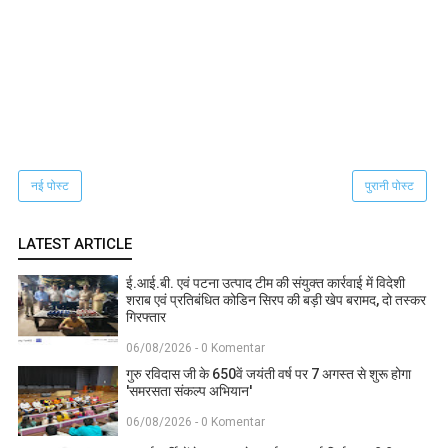
नई पोस्ट
पुरानी पोस्ट
LATEST ARTICLE
ई.आई.बी. एवं पटना उत्पाद टीम की संयुक्त कार्रवाई में विदेशी
शराब एवं प्रतिबंधित कोडिन सिरप की बड़ी खेप बरामद, दो तस्कर
गिरफ्तार
06/08/2026 - 0 Komentar
गुरु रविदास जी के 650वें जयंती वर्ष पर 7 अगस्त से शुरू होगा
'समरसता संकल्प अभियान'
06/08/2026 - 0 Komentar