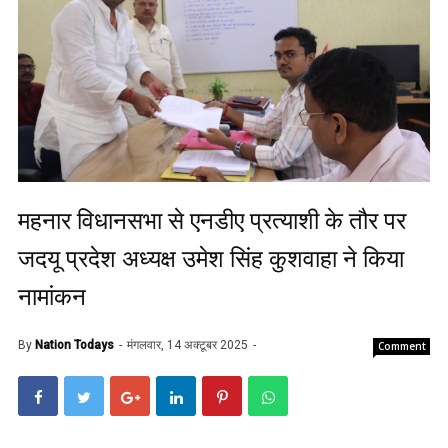
महनार विधानसभा से एनडीए प्रत्याशी के तौर पर
जदयू प्रदेश अध्यक्ष उमेश सिंह कुशवाहा ने किया
नामांकन
By
Nation Todays
मंगलवार, 14 अक्टूबर 2025
Comment