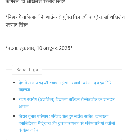
कांग्रेस: डॉ अखिलेश प्रसाद सिंह*
*बिहार में माफियाओं के आतंक से मुक्ति दिलाएगी कांग्रेस: डॉ अखिलेश
प्रसाद सिंह*
*पटना. शुक्रवार, 10 अक्टूबर, 2025*
Baca Juga
देश में सन्त संसद की स्थापना होगी - स्वामी स्वदेशानंद ब्रह्म गिरि
महाराज
राज्य स्तरीय (अंतर्जिला) विद्यालय बालिका बॉस्केटबॉल का शानदार
आगाज
बिहार चुनाव परिणाम : एग्जिट पोल हुए सटीक साबित, कामाख्या
एनालिटिक्स, मैट्रिक्स और टुडेज़ चाणक्य की भविष्यवाणियाँ नतीजों
के बेहद करीब