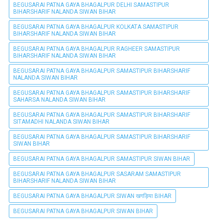
BEGUSARAI PATNA GAYA BHAGALPUR DELHI SAMASTIPUR
BIHARSHARIF NALANDA SIWAN BIHAR
BEGUSARAI PATNA GAYA BHAGALPUR KOLKATA SAMASTIPUR
BIHARSHARIF NALANDA SIWAN BIHAR
BEGUSARAI PATNA GAYA BHAGALPUR RAGHEER SAMASTIPUR
BIHARSHARIF NALANDA SIWAN BIHAR
BEGUSARAI PATNA GAYA BHAGALPUR SAMASTIPUR BIHARSHARIF
NALANDA SIWAN BIHAR
BEGUSARAI PATNA GAYA BHAGALPUR SAMASTIPUR BIHARSHARIF
SAHARSA NALANDA SIWAN BIHAR
BEGUSARAI PATNA GAYA BHAGALPUR SAMASTIPUR BIHARSHARIF
SITAMADHI NALANDA SIWAN BIHAR
BEGUSARAI PATNA GAYA BHAGALPUR SAMASTIPUR BIHARSHARIF
SIWAN BIHAR
BEGUSARAI PATNA GAYA BHAGALPUR SAMASTIPUR SIWAN BIHAR
BEGUSARAI PATNA GAYA BHAGALPUR SASARAM SAMASTIPUR
BIHARSHARIF NALANDA SIWAN BIHAR
BEGUSARAI PATNA GAYA BHAGALPUR SIWAN खगड़िया BIHAR
BEGUSARAI PATNA GAYA BHAGALPUR SIWAN BIHAR