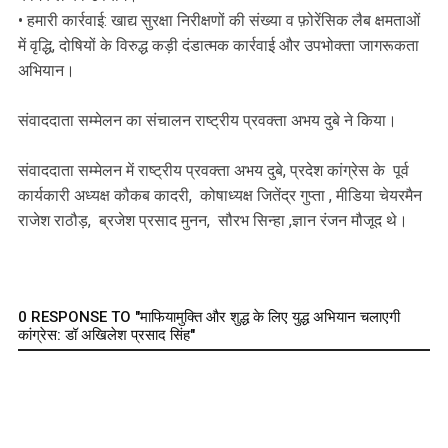
• हमारी कार्रवाई: खाद्य सुरक्षा निरीक्षणों की संख्या व फ़ोरेंसिक लैब क्षमताओं
में वृद्धि, दोषियों के विरुद्ध कड़ी दंडात्मक कार्रवाई और उपभोक्ता जागरूकता
अभियान।
संवाददाता सम्मेलन का संचालन राष्ट्रीय प्रवक्ता अभय दुबे ने किया।
संवाददाता सम्मेलन में राष्ट्रीय प्रवक्ता अभय दुबे, प्रदेश कांग्रेस के पूर्व
कार्यकारी अध्यक्ष कौकब कादरी, कोषाध्यक्ष जितेंद्र गुप्ता , मीडिया चेयरमैन
राजेश राठौड़, ब्रजेश प्रसाद मुनन, सौरभ सिन्हा ,ज्ञान रंजन मौजूद थे।
0 RESPONSE TO "माफियामुक्ति और शुद्ध के लिए युद्ध अभियान चलाएगी
कांग्रेस: डॉ अखिलेश प्रसाद सिंह"