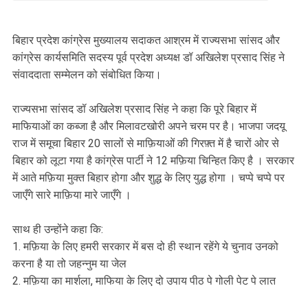
बिहार प्रदेश कांग्रेस मुख्यालय सदाकत आश्रम में राज्यसभा सांसद और
कांग्रेस कार्यसमिति सदस्य पूर्व प्रदेश अध्यक्ष डॉ अखिलेश प्रसाद सिंह ने
संवाददाता सम्मेलन को संबोधित किया।
राज्यसभा सांसद डॉ अखिलेश प्रसाद सिंह ने कहा कि पूरे बिहार में
माफियाओं का कब्जा है और मिलावटखोरी अपने चरम पर है। भाजपा जदयू
राज में समूचा बिहार 20 सालों से माफ़ियाओं की गिरफ़्त में है चारों ओर से
बिहार को लूटा गया है कांग्रेस पार्टी ने 12 मफ़िया चिन्हित किए है । सरकार
में आते मफ़िया मुक्त बिहार होगा और शुद्ध के लिए युद्ध होगा । चप्पे चप्पे पर
जाएँगे सारे माफ़िया मारे जाएँगे ।
साथ ही उन्होंने कहा कि:
1. मफ़िया के लिए हमरी सरकार में बस दो ही स्थान रहेंगे ये चुनाव उनको
करना है या तो जहन्नुम या जेल
2. मफ़िया का मार्शला, माफिया के लिए दो उपाय पीठ पे गोली पेट पे लात