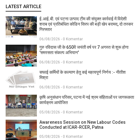
LATEST ARTICLE
ई.आई.बी. एवं पटना उत्पाद टीम की संयुक्त कार्रवाई में विदेशी
शराब एवं प्रतिबंधित कोडिन सिरप की बड़ी खेप बरामद, दो तस्कर
गिरफ्तार
06/08/2026 - 0 Komentar
गुरु रविदास जी के 650वें जयंती वर्ष पर 7 अगस्त से शुरू होगा
'समरसता संकल्प अभियान'
06/08/2026 - 0 Komentar
सफाई कर्मियों के कल्याण हेतु कई महत्वपूर्ण निर्णय :- नीतीश
मिश्रा
06/08/2026 - 0 Komentar
कृषि अनुसंधान परिसर, पटना में नई श्रम संहिताओं पर जागरूकता
कार्यक्रम आयोजित
05/08/2026 - 0 Komentar
Awareness Session on New Labour Codes
Conducted at ICAR-RCER, Patna
05/08/2026 - 0 Komentar