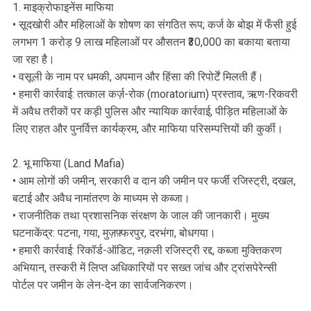
1. माइक्रोफाइनेंस माफिया
• सूदखोरी और महिलाओं के शोषण का संगठित रूप; कर्ज के बोझ में फँसी हुई
लगभग 1 करोड़ 9 लाख महिलाओं पर औसतन ₹30,000 का बकाया बताया
जा रहा है।
• वसूली के नाम पर धमकी, अपमान और हिंसा की रिपोर्टें मिलती हैं।
• हमारी कार्रवाई: तत्काल कर्ज़-रोक (moratorium) प्रस्ताव, ऋण-रिकवरी
में अवैध तरीकों पर कड़ी पुलिस और न्यायिक कार्रवाई, पीड़ित महिलाओं के
लिए राहत और पुनर्वित्त कार्यक्रम, और माफिया परिसम्पत्तियों की कुर्की।
2. भू माफिया (Land Mafia)
• आम लोगों की जमीन, सरकारी व दान की जमीन पर फर्जी रजिस्ट्री, दखल,
बटाई और अवैध नामांतरण के माध्यम से कब्जा।
• राजनीतिक तथा प्रशासनिक संरक्षण के जाल की जानकारी। मुख्य
घटनाकेंद्र: पटना, गया, मुज़फ़्फरपुर, दरभंगा, बोधगया।
• हमारी कार्रवाई: रिकॉर्ड-ऑडिट, नक़ली रजिस्ट्री रद्द, कब्जा मुक्तिकरण
अभियान, तस्करी में लिप्त अधिकारियों पर सख्त जांच और ट्रांसपेरेन्सी
पोर्टल पर जमीन के लेन-देन का सार्वजनिकरण।