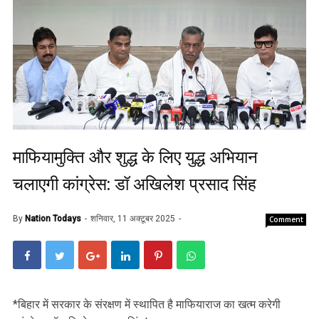
माफियामुक्ति और शुद्ध के लिए युद्ध अभियान
चलाएगी कांग्रेस: डॉ अखिलेश प्रसाद सिंह
By
Nation Todays
शनिवार, 11 अक्टूबर 2025
Comment
*बिहार में सरकार के संरक्षण में स्थापित है माफियाराज का खत्म करेगी