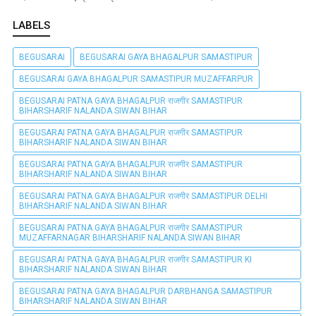
LABELS
BEGUSARAI
BEGUSARAI GAYA BHAGALPUR SAMASTIPUR
BEGUSARAI GAYA BHAGALPUR SAMASTIPUR MUZAFFARPUR
BEGUSARAI PATNA GAYA BHAGALPUR राजगीर SAMASTIPUR
BIHARSHARIF NALANDA SIWAN BIHAR
BEGUSARAI PATNA GAYA BHAGALPUR राजगीर SAMASTIPUR
BIHARSHARIF NALANDA SIWAN BIHAR
BEGUSARAI PATNA GAYA BHAGALPUR राजगीर SAMASTIPUR
BIHARSHARIF NALANDA SIWAN BIHAR
BEGUSARAI PATNA GAYA BHAGALPUR राजगीर SAMASTIPUR DELHI
BIHARSHARIF NALANDA SIWAN BIHAR
BEGUSARAI PATNA GAYA BHAGALPUR राजगीर SAMASTIPUR
MUZAFFARNAGAR BIHARSHARIF NALANDA SIWAN BIHAR
BEGUSARAI PATNA GAYA BHAGALPUR राजगीर SAMASTIPUR KI
BIHARSHARIF NALANDA SIWAN BIHAR
BEGUSARAI PATNA GAYA BHAGALPUR DARBHANGA SAMASTIPUR
BIHARSHARIF NALANDA SIWAN BIHAR