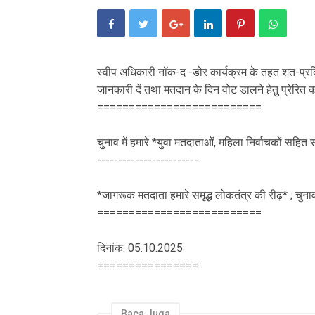
स्वीप अधिकारी नॉक-द -डोर कार्यक्रम के तहत शत-प्रतिशत 
जानकारी दें तथा मतदान के दिन वोट डालने हेतु प्रेरित कर
==========================
चुनाव में हमारे *युवा मतदाताओं, महिला निर्वाचकों सहित
------------------------
*जागरूक मतदाता हमारे समृद्ध लोकतंत्र की रीढ़* ; चुन
==========================
दिनांक: 05.10.2025
================
Baca Juga