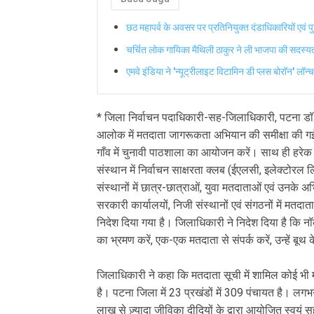
छठ महापर्व के अवसर पर प्रतिनियुक्त दंडाधिकारियों एवं प
चर्चित लोक गायिका मैथिली ठाकुर ने ली भाजपा की सदस्यत
एमवे इंडिया ने 'न्यूट्रीलाइट विटामिन डी प्लस बोरॉन' लॉन्
* जिला निर्वाचन पदाधिकारी-सह-जिलाधिकारी, पटना डॉ. 
आलोक में मतदाता जागरूकता अभियान की समीक्षा की गई। उन्
गाँव में चुनावी पाठशाला का आयोजन करें। साथ ही हरेक म
संस्थान में निर्वाचन साक्षरता क्लब (ईएलसी, इलेक्टोरल ल
संस्थानों में छात्र-छात्राओं, युवा मतदाताओं एवं उन
सरकारी कार्यालयों, निजी संस्थानों एवं संगठनों में 
निदेश दिया गया है। जिलाधिकारी ने निदेश दिया है कि 
का भ्रमण करें, एक-एक मतदाता से संपर्क करें, उन्हें बूथ क
जिलाधिकारी ने कहा कि मतदाता सूची में शामिल कोई भ
है। पटना जिला में 23 प्रखंडों में 309 पंचायत है। ल
लाख से ज़्यादा जीविका दीदियों के द्वारा आयोजित स्वयं 