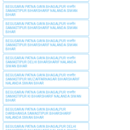
BEGUSARAI PATNA GAYA BHAGALPUR राजगीर
SAMASTIPUR BIHARSHARIF NALANDA SIWAN
BIHAR
BEGUSARAI PATNA GAYA BHAGALPUR राजगीर
SAMASTIPUR BIHARSHARIF NALANDA SIWAN
BIHAR
BEGUSARAI PATNA GAYA BHAGALPUR राजगीर
SAMASTIPUR BIHARSHARIF NALANDA SIWAN
BIHAR
BEGUSARAI PATNA GAYA BHAGALPUR राजगीर
SAMASTIPUR DELHI BIHARSHARIF NALANDA
SIWAN BIHAR
BEGUSARAI PATNA GAYA BHAGALPUR राजगीर
SAMASTIPUR MUZAFFARNAGAR BIHARSHARIF
NALANDA SIWAN BIHAR
BEGUSARAI PATNA GAYA BHAGALPUR राजगीर
SAMASTIPUR KI BIHARSHARIF NALANDA SIWAN
BIHAR
BEGUSARAI PATNA GAYA BHAGALPUR
DARBHANGA SAMASTIPUR BIHARSHARIF
NALANDA SIWAN BIHAR
BEGUSARAI PATNA GAYA BHAGALPUR DELHI