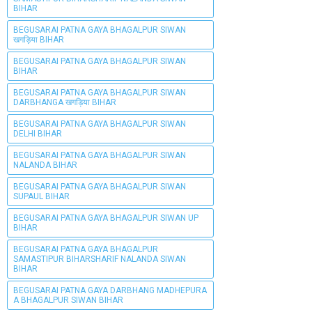
BIHAR
BEGUSARAI PATNA GAYA BHAGALPUR SIWAN
खगड़िया BIHAR
BEGUSARAI PATNA GAYA BHAGALPUR SIWAN
BIHAR
BEGUSARAI PATNA GAYA BHAGALPUR SIWAN
DARBHANGA खगड़िया BIHAR
BEGUSARAI PATNA GAYA BHAGALPUR SIWAN
DELHI BIHAR
BEGUSARAI PATNA GAYA BHAGALPUR SIWAN
NALANDA BIHAR
BEGUSARAI PATNA GAYA BHAGALPUR SIWAN
SUPAUL BIHAR
BEGUSARAI PATNA GAYA BHAGALPUR SIWAN UP
BIHAR
BEGUSARAI PATNA GAYA BHAGALPUR
SAMASTIPUR BIHARSHARIF NALANDA SIWAN
BIHAR
BEGUSARAI PATNA GAYA DARBHANG MADHEPURA
A BHAGALPUR SIWAN BIHAR