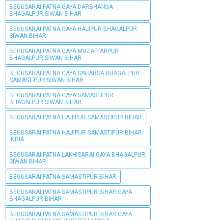
BEGUSARAI PATNA GAYA DARBHANGA
BHAGALPUR SIWAN BIHAR
BEGUSARAI PATNA GAYA HAJIPUR BHAGALPUR
SIWAN BIHAR
BEGUSARAI PATNA GAYA MUZAFFARPUR
BHAGALPUR SIWAN BIHAR
BEGUSARAI PATNA GAYA SAHARSA BHAGALPUR
SAMASTIPUR SIWAN BIHAR
BEGUSARAI PATNA GAYA SAMASTIPUR
BHAGALPUR SIWAN BIHAR
BEGUSARAI PATNA HAJIPUR SAMASTIPUR BIHAR
BEGUSARAI PATNA HAJIPUR SAMASTIPUR BIHAR
INDIA
BEGUSARAI PATNA LAKHISARAI GAYA BHAGALPUR
SIWAN BIHAR
BEGUSARAI PATNA SAMASTIPUR BIHAR
BEGUSARAI PATNA SAMASTIPUR BIHAR GAYA
BHAGALPUR BIHAR
BEGUSARAI PATNA SAMASTIPUR BIHAR GAYA