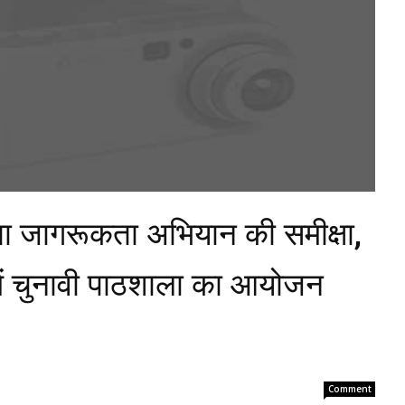
ा जागरूकता अभियान की समीक्षा,
 में चुनावी पाठशाला का आयोजन
Comment