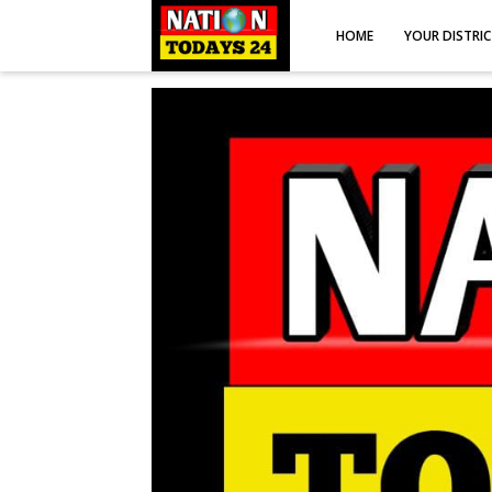
HOME
YOUR DISTRI