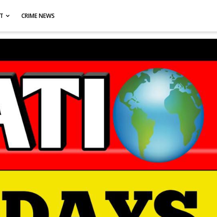
CT
CRIME NEWS