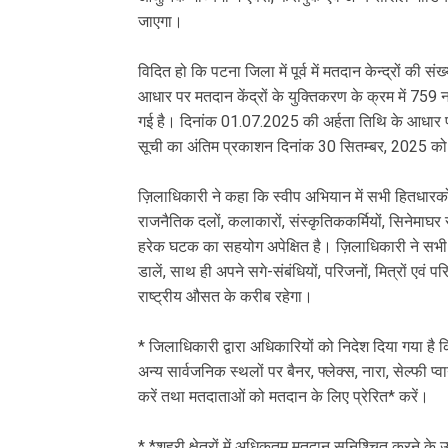
जाएगा।
विदित हो कि पटना जिला में पूर्व में मतदान केन्द्रों की 
आधार पर मतदान केंद्रों के युक्तिकरण के क्रम में 759 न
गई है। दिनांक 01.07.2025 की अर्हता तिथि के आधार प
सूची का अंतिम प्रकाशन दिनांक 30 सितम्बर, 2025 क
ज़िलाधिकारी ने कहा कि स्वीप अभियान में सभी हितधारकों य
राजनैतिक दलों, कलाकारों, संस्कृतिककर्मियों, सिनेमाघर
हरेक घटक का सहयोग अपेक्षित है। ज़िलाधिकारी ने सभी न
डालें, साथ ही अपने सगे-संबंधियों, परिजनों, मित्रों एवं
राष्ट्रीय औसत के करीब रहेगा।
* जिलाधिकारी द्वारा अधिकारियों को निदेश दिया गया है क
अन्य सार्वजनिक स्थलों पर बैनर, फ्लेक्स, नारा, सेल्फी प
करें तथा मतदाताओं को मतदान के लिए प्रेरित* करें।
* *शहरी क्षेत्रों में अधिकतम मतदान सुनिश्चित करने के 