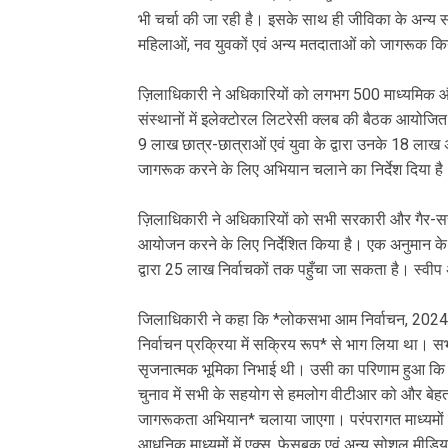
भी चर्चा की जा रही है। इसके साथ ही जीविका के अन्य साम
महिलाओं, नव युवकों एवं अन्य मतदाताओं को जागरूक कि
ज़िलाधिकारी ने अधिकारियों को लगभग 500 माध्यमिक और 
संस्थानों में इलेक्टोरल लिटरेसी क्लब की बैठक आयोजित कर
9 लाख छात्र-छात्राओं एवं युवा के द्वारा उनके 18 ला
जागरूक करने के लिए अभियान चलाने का निर्देश दिया है
ज़िलाधिकारी ने अधिकारियों को सभी सरकारी और गैर-सरका
आयोजन करने के लिए निर्देशित किया है। एक अनुमान के मु
द्वारा 25 लाख निर्वाचकों तक पहुँचा जा सकता है। स्वीप
जिलाधिकारी ने कहा कि *लोकसभा आम निर्वाचन, 2024 में 
निर्वाचन प्रक्रिया में सक्रिय रूप* से भाग लिया था। स
सृजनात्मक भूमिका निभाई थी। उसी का परिणाम हुआ कि व
चुनाव में सभी के सहयोग से हमलोग वीटीआर को और बेहतर
जागरूकता अभियान* चलाया जाएगा। परंपरागत माध्यमों में रंग
आधुनिक माध्यमों में एक्स, फेसबुक एवं अन्य सोशल मीडिय