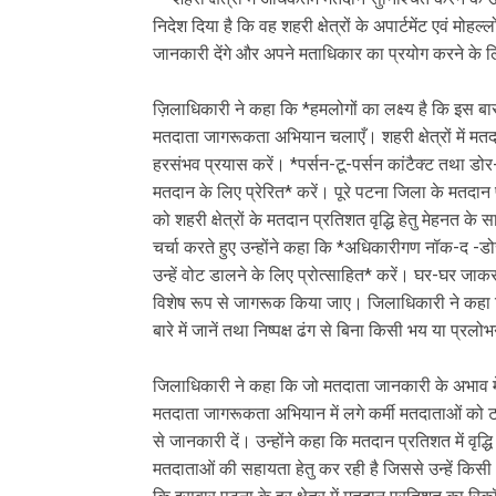
निदेश दिया है कि वह शहरी क्षेत्रों के अपार्टमेंट एवं मोहल
जानकारी देंगे और अपने मताधिकार का प्रयोग करने के लि
ज़िलाधिकारी ने कहा कि *हमलोगों का लक्ष्य है कि इस बा
मतदाता जागरूकता अभियान चलाएँ। शहरी क्षेत्रों में मतद
हरसंभव प्रयास करें। *पर्सन-टू-पर्सन कांटैक्ट तथा डो
मतदान के लिए प्रेरित* करें। पूरे पटना जिला के मतदा
को शहरी क्षेत्रों के मतदान प्रतिशत वृद्धि हेतु मेहनत
चर्चा करते हुए उन्होंने कहा कि *अधिकारीगण नॉक-द -ड
उन्हें वोट डालने के लिए प्रोत्साहित* करें। घर-घर जाक
विशेष रूप से जागरूक किया जाए। जिलाधिकारी ने कहा क
बारे में जानें तथा निष्पक्ष ढंग से बिना किसी भय या प्रल
जिलाधिकारी ने कहा कि जो मतदाता जानकारी के अभाव में 
मतदाता जागरूकता अभियान में लगे कर्मी मतदाताओं को टा
से जानकारी दें। उन्होंने कहा कि मतदान प्रतिशत में वृद्
मतदाताओं की सहायता हेतु कर रही है जिससे उन्हें किस