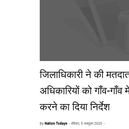
जिलाधिकारी ने की मतदात
अधिकारियों को गाँव-गाँव
करने का दिया निर्देश
By
Nation Todays
रविवार, 5 अक्टूबर 2025