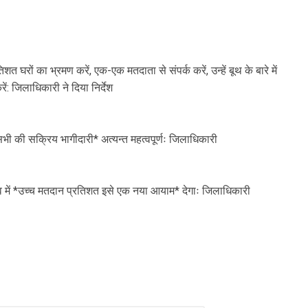
घरों का भ्रमण करें, एक-एक मतदाता से संपर्क करें, उन्हें बूथ के बारे में
ें: जिलाधिकारी ने दिया निर्देश
 सभी की सक्रिय भागीदारी* अत्यन्त महत्वपूर्णः जिलाधिकारी
ाव में *उच्च मतदान प्रतिशत इसे एक नया आयाम* देगाः जिलाधिकारी