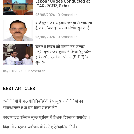
Labour Codes Conducted at
ICAR-RCER, Patna
05/08/2026 - 0 Komentar
बांकीपुर - जब अहंकार जनता से टकराता
है, तब लोकतंत्र अपना निर्णय सुनाता है
05/08/2026 - 0 Komentar
बिहार में निवेश को मिलेगी नई रफ्तार,
मंत्री श्री संजय कुमार ने किया 'शुगरकेन
इन्वेस्टमेंट प्रमोशन पोर्टल (SIPP)' का
शुभारंभ
05/08/2026 - 0 Komentar
BEST ARTICLES
*योगिनियों में आठ योगिनियाँ होती है प्रमुख - योगिनियों का
सम्बन्ध तंत्र तथा योग विद्या से होती है*
वेस्ट प्वाइंट पब्लिक स्कूल प्रांगण में शिक्षक दिवस का समारोह ।
बिहार में एनएचएम कर्मचारियों के लिए ऐतिहासिक निर्णय