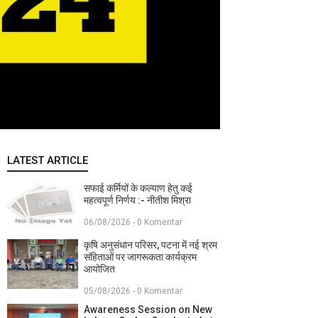
LATEST ARTICLE
सफाई कर्मियों के कल्याण हेतु कई
महत्वपूर्ण निर्णय :- नीतीश मिश्रा
06/08/2026 - 0 Komentar
कृषि अनुसंधान परिसर, पटना में नई श्रम
संहिताओं पर जागरूकता कार्यक्रम
आयोजित
05/08/2026 - 0 Komentar
Awareness Session on New