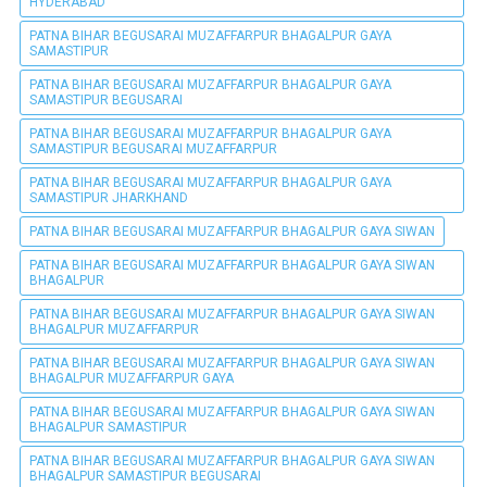
HYDERABAD
PATNA BIHAR BEGUSARAI MUZAFFARPUR BHAGALPUR GAYA
SAMASTIPUR
PATNA BIHAR BEGUSARAI MUZAFFARPUR BHAGALPUR GAYA
SAMASTIPUR BEGUSARAI
PATNA BIHAR BEGUSARAI MUZAFFARPUR BHAGALPUR GAYA
SAMASTIPUR BEGUSARAI MUZAFFARPUR
PATNA BIHAR BEGUSARAI MUZAFFARPUR BHAGALPUR GAYA
SAMASTIPUR JHARKHAND
PATNA BIHAR BEGUSARAI MUZAFFARPUR BHAGALPUR GAYA SIWAN
PATNA BIHAR BEGUSARAI MUZAFFARPUR BHAGALPUR GAYA SIWAN
BHAGALPUR
PATNA BIHAR BEGUSARAI MUZAFFARPUR BHAGALPUR GAYA SIWAN
BHAGALPUR MUZAFFARPUR
PATNA BIHAR BEGUSARAI MUZAFFARPUR BHAGALPUR GAYA SIWAN
BHAGALPUR MUZAFFARPUR GAYA
PATNA BIHAR BEGUSARAI MUZAFFARPUR BHAGALPUR GAYA SIWAN
BHAGALPUR SAMASTIPUR
PATNA BIHAR BEGUSARAI MUZAFFARPUR BHAGALPUR GAYA SIWAN
BHAGALPUR SAMASTIPUR BEGUSARAI