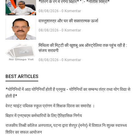
*तिरंगे के रंग में रंगेगा बिहार* " :- *नीतीश मिश्रा*
08/08/2026 - 0 Komentar
वास्तुशास्त्र और घर की सकारात्मक ऊर्जा
08/08/2026 - 0 Komentar
मिथिला की मिट्टी की खुशबू अब ऑस्ट्रेलिया तक पहुंच रही है :
संजय सरावगी
08/08/2026 - 0 Komentar
BEST ARTICLES
*योगिनियों में आठ योगिनियाँ होती है प्रमुख - योगिनियों का सम्बन्ध तंत्र तथा योग विद्या से
होती है*
वेस्ट प्वाइंट पब्लिक स्कूल प्रांगण में शिक्षक दिवस का समारोह ।
बिहार में एनएचएम कर्मचारियों के लिए ऐतिहासिक निर्णय
राजकीय तिब्बी कॉलेज अस्पताल, पटना द्वारा शेरपुर (मनेर) में विशाल निःशुल्क स्वास्थ्य
शिविर का सफल आयोजन