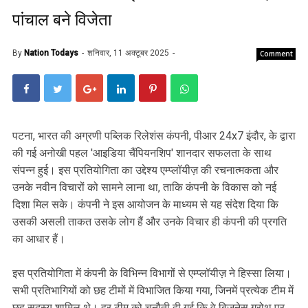
पांचाल बने विजेता
By
Nation Todays
शनिवार, 11 अक्टूबर 2025
Comment
पटना, भारत की अग्रणी पब्लिक रिलेशंस कंपनी, पीआर 24x7 इंदौर, के द्वारा
की गई अनोखी पहल 'आइडिया चैंपियनशिप' शानदार सफलता के साथ
संपन्न हुई। इस प्रतियोगिता का उद्देश्य एम्प्लॉयीज़ की रचनात्मकता और
उनके नवीन विचारों को सामने लाना था, ताकि कंपनी के विकास को नई
दिशा मिल सके। कंपनी ने इस आयोजन के माध्यम से यह संदेश दिया कि
उसकी असली ताकत उसके लोग हैं और उनके विचार ही कंपनी की प्रगति
का आधार हैं।
इस प्रतियोगिता में कंपनी के विभिन्न विभागों से एम्प्लॉयीज़ ने हिस्सा लिया।
सभी प्रतिभागियों को छह टीमों में विभाजित किया गया, जिनमें प्रत्येक टीम में
छह सदस्य शामिल थे। हर टीम को चुनौती दी गई कि वे बिज़नेस ग्रोथ पर