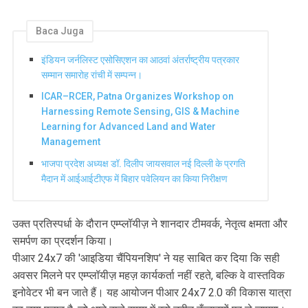
Baca Juga
इंडियन जर्नलिस्ट एसोसिएशन का आठवां अंतर्राष्ट्रीय पत्रकार
सम्मान समारोह रांची में सम्पन्न।
ICAR–RCER, Patna Organizes Workshop on
Harnessing Remote Sensing, GIS & Machine
Learning for Advanced Land and Water
Management
भाजपा प्रदेश अध्यक्ष डॉ. दिलीप जायसवाल नई दिल्ली के प्रगति
मैदान में आईआईटीएफ में बिहार पवेलियन का किया निरीक्षण
उक्त प्रतिस्पर्धा के दौरान एम्प्लॉयीज़ ने शानदार टीमवर्क, नेतृत्व क्षमता और
समर्पण का प्रदर्शन किया।
पीआर 24x7 की 'आइडिया चैंपियनशिप' ने यह साबित कर दिया कि सही
अवसर मिलने पर एम्प्लॉयीज़ महज़ कार्यकर्ता नहीं रहते, बल्कि वे वास्तविक
इनोवेटर भी बन जाते हैं। यह आयोजन पीआर 24x7 2.0 की विकास यात्रा