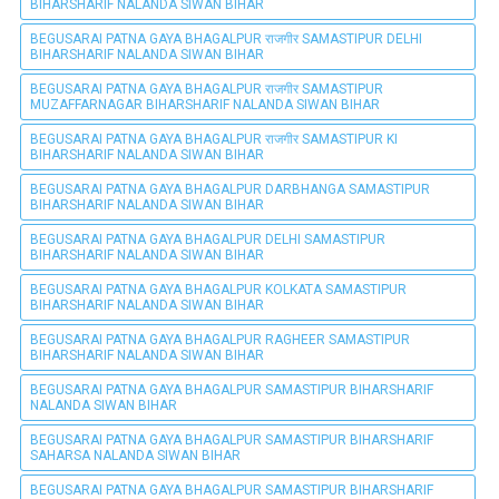
BIHARSHARIF NALANDA SIWAN BIHAR
BEGUSARAI PATNA GAYA BHAGALPUR राजगीर SAMASTIPUR DELHI
BIHARSHARIF NALANDA SIWAN BIHAR
BEGUSARAI PATNA GAYA BHAGALPUR राजगीर SAMASTIPUR
MUZAFFARNAGAR BIHARSHARIF NALANDA SIWAN BIHAR
BEGUSARAI PATNA GAYA BHAGALPUR राजगीर SAMASTIPUR KI
BIHARSHARIF NALANDA SIWAN BIHAR
BEGUSARAI PATNA GAYA BHAGALPUR DARBHANGA SAMASTIPUR
BIHARSHARIF NALANDA SIWAN BIHAR
BEGUSARAI PATNA GAYA BHAGALPUR DELHI SAMASTIPUR
BIHARSHARIF NALANDA SIWAN BIHAR
BEGUSARAI PATNA GAYA BHAGALPUR KOLKATA SAMASTIPUR
BIHARSHARIF NALANDA SIWAN BIHAR
BEGUSARAI PATNA GAYA BHAGALPUR RAGHEER SAMASTIPUR
BIHARSHARIF NALANDA SIWAN BIHAR
BEGUSARAI PATNA GAYA BHAGALPUR SAMASTIPUR BIHARSHARIF
NALANDA SIWAN BIHAR
BEGUSARAI PATNA GAYA BHAGALPUR SAMASTIPUR BIHARSHARIF
SAHARSA NALANDA SIWAN BIHAR
BEGUSARAI PATNA GAYA BHAGALPUR SAMASTIPUR BIHARSHARIF