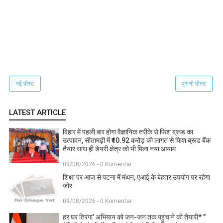
नई पोस्ट
पुरानी पोस्ट
LATEST ARTICLE
बिहार में पहली बार होगा वैज्ञानिक तरीके से फिश ब्रूड का
उत्पादन, सीतामढ़ी में ₹10.92 करोड़ की लागत से फिश ब्रूड बैंक
तैयार साथ ही डेयरी क्षेत्र को भी मिला नया आयाम
09/08/2026 - 0 Komentar
शिक्षा पर आज से पटना में मंथन, एआई के बेहतर उपयोग पर रहेगा
जोर
09/08/2026 - 0 Komentar
हर घर तिरंगा’ अभियान को जन-जन तक पहुंचाने की तैयारी* "