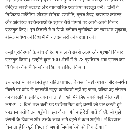
केंद्रित सबसे उत्कृष्ट और व्यावहारिक आइडिया प्रस्तुत करें। टीमों ने
डिजिटल मार्केटिंग, सोशल मीडिया रणनीति, ब्रांड वैल्यू, कस्टमर कनेक्ट
और आंतरिक प्रक्रियाओं के सुधार जैसे विषयों पर अपने-अपने विचार
प्रस्तुत किए। इन विचारों ने न सिर्फ वर्तमान चुनौतियों का समाधान सुझाया,
बल्कि भविष्य की दिशा में भी नए अवसरों की पहचान की।
कड़ी प्रतिस्पर्धा के बीच रोहित पांचाल ने सबसे अलग और प्रभावी विचार
प्रस्तुत किया। उन्होंने कुल 100 अंकों में से 73 प्रतिशत अंक प्राप्त कर
'चैंपियन ऑफ चैंपियंस' का खिताब हासिल किया।
इस उपलब्धि पर बोलते हुए, रोहित पांचाल, ने कहा "सही अवसर और समर्थन
मिलने पर कोई भी एम्प्लॉयी महज़ कार्यकर्ता नहीं रह जाता, बल्कि वह संगठन
का वास्तविक इनोवेटर बन जाता है। यही मेरे लिए सबसे बड़ी सीख रही।
लगभग 15 दिनों तक चली यह प्रतियोगिता कई चरणों को पार करती हुई
फाइनल नतीजे तक पहुँची। इस दौरान, मैंने कई ऐसी बातें सीखीं, जो मुझे
कंपनी के विकास और उसके साथ आगे बढ़ने में काम आएँगी। मैं विश्वास
दिलाता हूँ कि पूरी निष्ठा से अपनी जिम्मेदारियों को निभाऊँगा।"