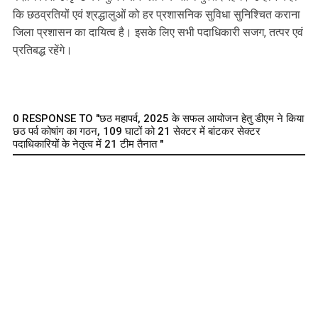
कि छठव्रतियों एवं श्रद्धालुओं को हर प्रशासनिक सुविधा सुनिश्चित कराना
जिला प्रशासन का दायित्व है। इसके लिए सभी पदाधिकारी सजग, तत्पर एवं
प्रतिबद्ध रहेंगे।
0 RESPONSE TO "छठ महापर्व, 2025 के सफल आयोजन हेतु डीएम ने किया
छठ पर्व कोषांग का गठन, 109 घाटों को 21 सेक्टर में बांटकर सेक्टर
पदाधिकारियों के नेतृत्व में 21 टीम तैनात "