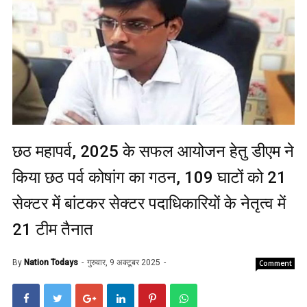
छठ महापर्व, 2025 के सफल आयोजन हेतु डीएम ने
किया छठ पर्व कोषांग का गठन, 109 घाटों को 21
सेक्टर में बांटकर सेक्टर पदाधिकारियों के नेतृत्व में
21 टीम तैनात
By
Nation Todays
गुरुवार, 9 अक्टूबर 2025
Comment