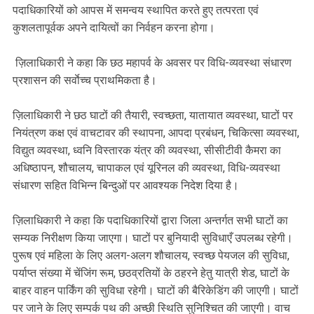
पदाधिकारियों को आपस में समन्वय स्थापित करते हुए तत्परता एवं
कुशलतापूर्वक अपने दायित्वों का निर्वहन करना होगा।
ज़िलाधिकारी ने कहा कि छठ महापर्व के अवसर पर विधि-व्यवस्था संधारण
प्रशासन की सर्वाेच्च प्राथमिकता है।
ज़िलाधिकारी ने छठ घाटों की तैयारी, स्वच्छता, यातायात व्यवस्था, घाटों पर
नियंत्रण कक्ष एवं वाचटावर की स्थापना, आपदा प्रबंधन, चिकित्सा व्यवस्था,
विद्युत व्यवस्था, ध्वनि विस्तारक यंत्र की व्यवस्था, सीसीटीवी कैमरा का
अधिष्ठापन, शौचालय, चापाकल एवं यूरिनल की व्यवस्था, विधि-व्यवस्था
संधारण सहित विभिन्न बिन्दुओं पर आवश्यक निदेश दिया है।
ज़िलाधिकारी ने कहा कि पदाधिकारियों द्वारा जिला अन्तर्गत सभी घाटों का
सम्यक निरीक्षण किया जाएगा। घाटों पर बुनियादी सुविधाएँ उपलब्ध रहेगी।
पुरूष एवं महिला के लिए अलग-अलग शौचालय, स्वच्छ पेयजल की सुविधा,
पर्याप्त संख्या में चेंजिंग रूम, छठव्रतियों के ठहरने हेतु यात्री शेड, घाटों के
बाहर वाहन पार्किंग की सुविधा रहेगी। घाटों की बैरिकेडिंग की जाएगी। घाटों
पर जाने के लिए सम्पर्क पथ की अच्छी स्थिति सुनिश्चित की जाएगी। वाच