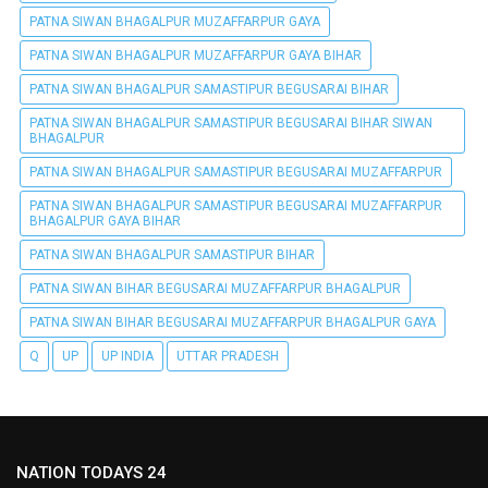
PATNA SIWAN BHAGALPUR MUZAFFARPUR GAYA
PATNA SIWAN BHAGALPUR MUZAFFARPUR GAYA BIHAR
PATNA SIWAN BHAGALPUR SAMASTIPUR BEGUSARAI BIHAR
PATNA SIWAN BHAGALPUR SAMASTIPUR BEGUSARAI BIHAR SIWAN
BHAGALPUR
PATNA SIWAN BHAGALPUR SAMASTIPUR BEGUSARAI MUZAFFARPUR
PATNA SIWAN BHAGALPUR SAMASTIPUR BEGUSARAI MUZAFFARPUR
BHAGALPUR GAYA BIHAR
PATNA SIWAN BHAGALPUR SAMASTIPUR BIHAR
PATNA SIWAN BIHAR BEGUSARAI MUZAFFARPUR BHAGALPUR
PATNA SIWAN BIHAR BEGUSARAI MUZAFFARPUR BHAGALPUR GAYA
Q
UP
UP INDIA
UTTAR PRADESH
NATION TODAYS 24