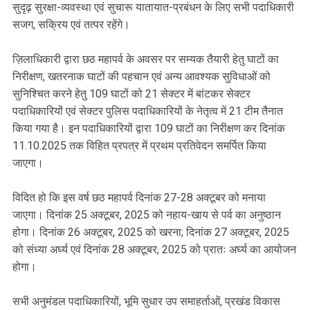
सुदृढ़ सुरक्षा-व्यवस्था एवं सुचारू यातायात-प्रबंधन के लिए सभी पदाधिकारी
सजग, सक्रिय एवं तत्पर रहेंगे।
ज़िलाधिकारी द्वारा छठ महापर्व के अवसर पर सम्यक तैयारी हेतु घाटों का
निरीक्षण, खतरनाक घाटों की पहचान एवं अन्य आवश्यक सुविधाओं को
सुनिश्चित करने हेतु 109 घाटों को 21 सेक्टर में बांटकर सेक्टर
पदाधिकारियों एवं सेक्टर पुलिस पदाधिकारियों के नेतृत्व में 21 टीम तैनात
किया गया है। इन पदाधिकारियों द्वारा 109 घाटों का निरीक्षण कर दिनांक
11.10.2025 तक विहित प्रपत्र में प्रथम प्रतिवेदन समर्पित किया
जाएगा।
विदित हो कि इस वर्ष छठ महापर्व दिनांक 27-28 अक्टूबर को मनाया
जाएगा। दिनांक 25 अक्टूबर, 2025 को नहाय-खाय से पर्व का अनुष्ठान
होगा। दिनांक 26 अक्टूबर, 2025 को खरना; दिनांक 27 अक्टूबर, 2025
को संध्या अर्घ्य एवं दिनांक 28 अक्टूबर, 2025 को प्रातः अर्घ्य का आयोजन
होगा।
सभी अनुमंडल पदाधिकारियों, भूमि सुधार उप समाहर्ताओं, प्रखंड विकास