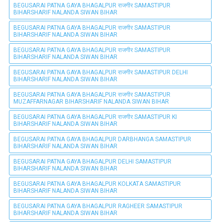
BEGUSARAI PATNA GAYA BHAGALPUR राजगीर SAMASTIPUR
BIHARSHARIF NALANDA SIWAN BIHAR
BEGUSARAI PATNA GAYA BHAGALPUR राजगीर SAMASTIPUR
BIHARSHARIF NALANDA SIWAN BIHAR
BEGUSARAI PATNA GAYA BHAGALPUR राजगीर SAMASTIPUR
BIHARSHARIF NALANDA SIWAN BIHAR
BEGUSARAI PATNA GAYA BHAGALPUR राजगीर SAMASTIPUR DELHI
BIHARSHARIF NALANDA SIWAN BIHAR
BEGUSARAI PATNA GAYA BHAGALPUR राजगीर SAMASTIPUR
MUZAFFARNAGAR BIHARSHARIF NALANDA SIWAN BIHAR
BEGUSARAI PATNA GAYA BHAGALPUR राजगीर SAMASTIPUR KI
BIHARSHARIF NALANDA SIWAN BIHAR
BEGUSARAI PATNA GAYA BHAGALPUR DARBHANGA SAMASTIPUR
BIHARSHARIF NALANDA SIWAN BIHAR
BEGUSARAI PATNA GAYA BHAGALPUR DELHI SAMASTIPUR
BIHARSHARIF NALANDA SIWAN BIHAR
BEGUSARAI PATNA GAYA BHAGALPUR KOLKATA SAMASTIPUR
BIHARSHARIF NALANDA SIWAN BIHAR
BEGUSARAI PATNA GAYA BHAGALPUR RAGHEER SAMASTIPUR
BIHARSHARIF NALANDA SIWAN BIHAR