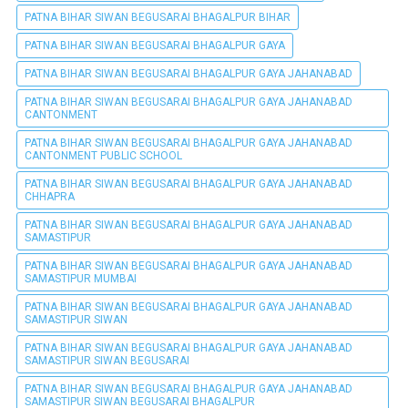
PATNA BIHAR SIWAN BEGUSARAI BHAGALPUR BIHAR
PATNA BIHAR SIWAN BEGUSARAI BHAGALPUR GAYA
PATNA BIHAR SIWAN BEGUSARAI BHAGALPUR GAYA JAHANABAD
PATNA BIHAR SIWAN BEGUSARAI BHAGALPUR GAYA JAHANABAD
CANTONMENT
PATNA BIHAR SIWAN BEGUSARAI BHAGALPUR GAYA JAHANABAD
CANTONMENT PUBLIC SCHOOL
PATNA BIHAR SIWAN BEGUSARAI BHAGALPUR GAYA JAHANABAD
CHHAPRA
PATNA BIHAR SIWAN BEGUSARAI BHAGALPUR GAYA JAHANABAD
SAMASTIPUR
PATNA BIHAR SIWAN BEGUSARAI BHAGALPUR GAYA JAHANABAD
SAMASTIPUR MUMBAI
PATNA BIHAR SIWAN BEGUSARAI BHAGALPUR GAYA JAHANABAD
SAMASTIPUR SIWAN
PATNA BIHAR SIWAN BEGUSARAI BHAGALPUR GAYA JAHANABAD
SAMASTIPUR SIWAN BEGUSARAI
PATNA BIHAR SIWAN BEGUSARAI BHAGALPUR GAYA JAHANABAD
SAMASTIPUR SIWAN BEGUSARAI BHAGALPUR