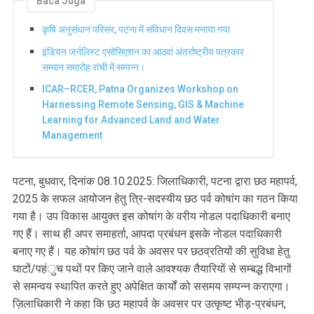
Baca Juga
कृषि अनुसंधान परिसर, पटना में संविधान दिवस मनाया गया
इंडियन जर्नलिस्ट एसोसिएशन का आठवां अंतर्राष्ट्रीय पत्रकार
सम्मान समारोह रांची में सम्पन्न।
ICAR–RCER, Patna Organizes Workshop on
Harnessing Remote Sensing, GIS & Machine
Learning for Advanced Land and Water
Management
पटना, बुधवार, दिनांक 08.10.2025: जिलाधिकारी, पटना द्वारा छठ महापर्व,
2025 के सफल आयोजन हेतु त्रि-सदस्यीय छठ पर्व कोषांग का गठन किया
गया है। उप विकास आयुक्त इस कोषांग के वरीय नोडल पदाधिकारी बनाए
गए हैं। साथ ही अपर समाहर्ता, आपदा प्रबंधन इसके नोडल पदाधिकारी
बनाए गए हैं। यह कोषांग छठ पर्व के अवसर पर छठव्रतियों की सुविधा हेतु
घाटों/पहंुच पथों पर किए जाने वाले आवश्यक तैयारियों से सम्बद्ध विभागों
से समन्वय स्थापित करते हुए अपेक्षित कार्यों को ससमय सम्पन्न कराएगा।
ज़िलाधिकारी ने कहा कि छठ महापर्व के अवसर पर उत्कृष्ट भीड़-प्रबंधन,