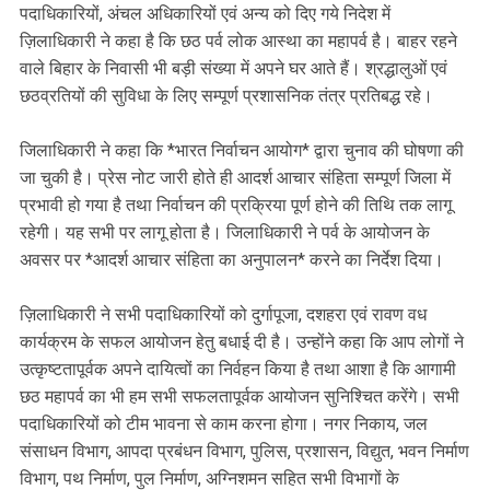
पदाधिकारियों, अंचल अधिकारियों एवं अन्य को दिए गये निदेश में
ज़िलाधिकारी ने कहा है कि छठ पर्व लोक आस्था का महापर्व है। बाहर रहने
वाले बिहार के निवासी भी बड़ी संख्या में अपने घर आते हैं। श्रद्धालुओं एवं
छठव्रतियों की सुविधा के लिए सम्पूर्ण प्रशासनिक तंत्र प्रतिबद्ध रहे।
जिलाधिकारी ने कहा कि *भारत निर्वाचन आयोग* द्वारा चुनाव की घोषणा की
जा चुकी है। प्रेस नोट जारी होते ही आदर्श आचार संहिता सम्पूर्ण जिला में
प्रभावी हो गया है तथा निर्वाचन की प्रक्रिया पूर्ण होने की तिथि तक लागू
रहेगी। यह सभी पर लागू होता है। जिलाधिकारी ने पर्व के आयोजन के
अवसर पर *आदर्श आचार संहिता का अनुपालन* करने का निर्देश दिया।
ज़िलाधिकारी ने सभी पदाधिकारियों को दुर्गापूजा, दशहरा एवं रावण वध
कार्यक्रम के सफल आयोजन हेतु बधाई दी है। उन्होंने कहा कि आप लोगों ने
उत्कृष्टतापूर्वक अपने दायित्वों का निर्वहन किया है तथा आशा है कि आगामी
छठ महापर्व का भी हम सभी सफलतापूर्वक आयोजन सुनिश्चित करेंगे। सभी
पदाधिकारियों को टीम भावना से काम करना होगा। नगर निकाय, जल
संसाधन विभाग, आपदा प्रबंधन विभाग, पुलिस, प्रशासन, विद्युत, भवन निर्माण
विभाग, पथ निर्माण, पुल निर्माण, अग्निशमन सहित सभी विभागों के