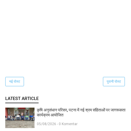
नई पोस्ट
पुरानी पोस्ट
LATEST ARTICLE
कृषि अनुसंधान परिसर, पटना में नई श्रम संहिताओं पर जागरूकता
कार्यक्रम आयोजित
05/08/2026 - 0 Komentar