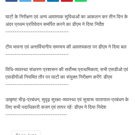
घाटों के निरीक्षण एवं अन्य आवश्यक सुविधाओं का आकलन कर तीन दिन के
अंदर प्रथम प्रतिवेदन समर्पित करने का डीएम ने दिया निर्देश
-----------------------------------
टीम भावना एवं अन्तर्विभागीय समन्वय की आवश्यकता पर डीएम ने दिया बल
-----------------------------------
विधि-व्यवस्था संधारण प्रशासन की सर्वाेच्च प्राथमिकता; सभी एसडीओ एवं
एसडीपीओ नियमित तौर पर घाटों का संयुक्त निरीक्षण करेंगे: डीएम
-----------------------------------
उत्कृष्ट भीड़-प्रबंधन, सुदृढ़ सुरक्षा-व्यवस्था एवं सुचारू यातायात-प्रबंधन के
लिए सभी पदाधिकारी सजग एवं तत्पर रहेंः डीएम ने दिया निदेश
----------------------------------