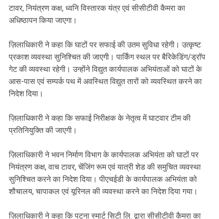
टावर, नियंत्रण कक्ष, ध्वनि विस्तारक यंत्र एवं सीसीटीवी कैमरा का
अधिष्ठापन किया जाएगा।
ज़िलाधिकारी ने कहा कि घाटों पर सफाई की उतम सुविधा रहेगी। उत्कृष्ट
प्रकाश व्यवस्था सुनिश्चित की जाएगी। पार्किंग स्थल पर बैरिकेडिंग/ड्रॉप
गेट की व्यवस्था रहेगी। उन्होंने विद्युत कार्यपालक अभियंताओं को घाटों के
आस-पास एवं सम्पर्क पथ में अवस्थित विद्युत तारों को व्यवस्थित करने का
निदेश दिया।
ज़िलाधिकारी ने कहा कि सफाई निरीक्षक के नेतृत्व में घाटवार टीम की
प्रतिनियुक्ति की जाएगी।
ज़िलाधिकारी ने भवन निर्माण विभाग के कार्यपालक अभियंता को घाटों पर
नियंत्रण कक्ष, वाच टावर, चेंजिंग रूम एवं यात्री शेड की समुचित व्यवस्था
सुनिश्चित करने का निदेश दिया। पीएचईडी के कार्यपालक अभियंता को
शौचालय, चापाकल एवं यूरिनल की व्यवस्था करने का निदेश दिया गया।
ज़िलाधिकारी ने कहा कि पटना स्मार्ट सिटी लि. द्वारा सीसीटीवी कैमरा का