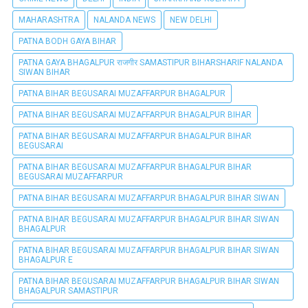
MAHARASHTRA
NALANDA NEWS
NEW DELHI
PATNA BODH GAYA BIHAR
PATNA GAYA BHAGALPUR राजगीर SAMASTIPUR BIHARSHARIF NALANDA
SIWAN BIHAR
PATNA BIHAR BEGUSARAI MUZAFFARPUR BHAGALPUR
PATNA BIHAR BEGUSARAI MUZAFFARPUR BHAGALPUR BIHAR
PATNA BIHAR BEGUSARAI MUZAFFARPUR BHAGALPUR BIHAR
BEGUSARAI
PATNA BIHAR BEGUSARAI MUZAFFARPUR BHAGALPUR BIHAR
BEGUSARAI MUZAFFARPUR
PATNA BIHAR BEGUSARAI MUZAFFARPUR BHAGALPUR BIHAR SIWAN
PATNA BIHAR BEGUSARAI MUZAFFARPUR BHAGALPUR BIHAR SIWAN
BHAGALPUR
PATNA BIHAR BEGUSARAI MUZAFFARPUR BHAGALPUR BIHAR SIWAN
BHAGALPUR E
PATNA BIHAR BEGUSARAI MUZAFFARPUR BHAGALPUR BIHAR SIWAN
BHAGALPUR SAMASTIPUR