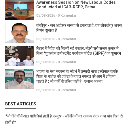
Awareness Session on New Labour Codes
Conducted at ICAR-RCER, Patna
05/08/2026 - 0 Komentar
बांकीपुर - जब अहंकार जनता से टकराता है, तब लोकतंत्र अपना
निर्णय सुनाता है
05/08/2026 - 0 Komentar
बिहार में निवेश को मिलेगी नई रफ्तार, मंत्री श्री संजय कुमार ने
किया 'शुगरकेन इन्वेस्टमेंट प्रमोशन पोर्टल (SIPP)' का शुभारंभ
05/08/2026 - 0 Komentar
भाजपा के नेता मदरसा के संदर्भ में उन्मादी भाषा इस्तेमाल करके
शिक्षा के माहौल को एजेंडा के तहत नफरत की आग में झोंकना
चाहते हैं ; जो कहीं से उचित नहीं है : एजाज अहमद
05/08/2026 - 0 Komentar
BEST ARTICLES
*योगिनियों में आठ योगिनियाँ होती है प्रमुख - योगिनियों का सम्बन्ध तंत्र तथा योग विद्या से
होती है*