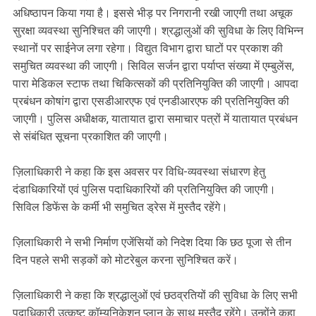
अधिष्ठापन किया गया है। इससे भीड़ पर निगरानी रखी जाएगी तथा अचूक
सुरक्षा व्यवस्था सुनिश्चित की जाएगी। श्रद्धालुओं की सुविधा के लिए विभिन्न
स्थानों पर साईनेज लगा रहेगा। विद्युत विभाग द्वारा घाटों पर प्रकाश की
समुचित व्यवस्था की जाएगी। सिविल सर्जन द्वारा पर्याप्त संख्या में एम्बुलेंस,
पारा मेडिकल स्टाफ तथा चिकित्सकों की प्रतिनियुक्ति की जाएगी। आपदा
प्रबंधन कोषांग द्वारा एसडीआरएफ एवं एनडीआरएफ की प्रतिनियुक्ति की
जाएगी। पुलिस अधीक्षक, यातायात द्वारा समाचार पत्रों में यातायात प्रबंधन
से संबंधित सूचना प्रकाशित की जाएगी।
ज़िलाधिकारी ने कहा कि इस अवसर पर विधि-व्यवस्था संधारण हेतु
दंडाधिकारियों एवं पुलिस पदाधिकारियों की प्रतिनियुक्ति की जाएगी।
सिविल डिफेंस के कर्मी भी समुचित ड्रेस में मुस्तैद रहेंगे।
ज़िलाधिकारी ने सभी निर्माण एजेंसियों को निदेश दिया कि छठ पूजा से तीन
दिन पहले सभी सड़कों को मोटरेबुल करना सुनिश्चित करें।
ज़िलाधिकारी ने कहा कि श्रद्धालुओं एवं छठव्रतियों की सुविधा के लिए सभी
पदाधिकारी उत्कृष्ट कॉम्युनिकेशन प्लान के साथ मुस्तैद रहेंगे। उन्होंने कहा