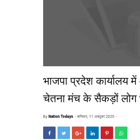
भाजपा प्रदेश कार्यालय मे
चेतना मंच के सैकड़ों लोग 
By
Nation Todays
शनिवार, 11 अक्टूबर 2025