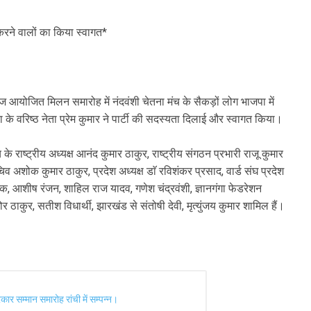
ण करने वालों का किया स्वागत*
ज आयोजित मिलन समारोह में नंदवंशी चेतना मंच के सैकड़ों लोग भाजपा में
के वरिष्ठ नेता प्रेम कुमार ने पार्टी की सदस्यता दिलाई और स्वागत किया।
के राष्ट्रीय अध्यक्ष आनंद कुमार ठाकुर, राष्ट्रीय संगठन प्रभारी राजू कुमार
सचिव अशोक कुमार ठाकुर, प्रदेश अध्यक्ष डाॅ रविशंकर प्रसाद, वार्ड संघ प्रदेश
णिक, आशीष रंजन, शाहिल राज यादव, गणेश चंद्रवंशी, ज्ञानगंगा फेडरेशन
 ठाकुर, सतीश विधार्थी, झारखंड से संतोषी देवी, मृत्युंजय कुमार शामिल हैं।
ार सम्मान समारोह रांची में सम्पन्न।