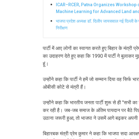
ICAR–RCER, Patna Organizes Workshop o
Machine Learning for Advanced Land a
भाजपा प्रदेश अध्यक्ष डॉ. दिलीप जायसवाल नई दिल्ली के 
निरीक्षण
पार्टी में आए लोगों का स्वागत करते हुए बिहार के मंत्री 
का उदाहरण देते हुए कहा कि 1990 में पार्टी ने बुलाक
हूं।
उन्होंने कहा कि पार्टी ने हमें जो सम्मान दिया वह सिर्फ
ओबीसी कोटे से मंत्री हैं।
उन्होंने कहा कि भारतीय जनता पार्टी शुरू से ही "सभी 
कर रही है। जब-जब समाज के अंतिम पायदान पर बैठे पिछड
उठाना जरूरी हुआ, तो भाजपा ने उसमें आगे बढ़कर अपनी
बिहारबक मंत्री प्रेम कुमार ने कहा कि भाजपा सदा आरक