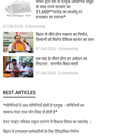
चैम्बर द्वारा देश के प्रमुख औद्योगिक समूहों
के साथ राज्य सरकार का
51,600**करोड़ का एमओयू पर
हस्ताक्षर का स्वागत*
07/08/2026 - 0 Komentar
बिहार से सीधे होगा मखाना का निर्यात,
किसानों को मिलेगा वैश्विक बाजार का लाभ
07/08/2026 - 0 Komentar
एक माह के भीतर होगा हर आवेदन का
निपटारा : माननीय शिक्षा मंत्री
07/08/2026 - 0 Komentar
BEST ARTICLES
*योगिनियों में आठ योगिनियाँ होती है प्रमुख - योगिनियों का
सम्बन्ध तंत्र तथा योग विद्या से होती है*
वेस्ट प्वाइंट पब्लिक स्कूल प्रांगण में शिक्षक दिवस का समारोह ।
बिहार में एनएचएम कर्मचारियों के लिए ऐतिहासिक निर्णय