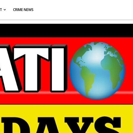
CT
CRIME NEWS