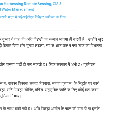
n Harnessing Remote Sensing, GIS &
nd Water Management
प्रगति मैदान में आईआईटीएफ में बिहार पवेलियन का किया
प्रेम कुमार ने कहा कि अति पिछड़ों का सम्मान भाजपा ही करती है। उन्होंने खुद
र मुझे टिकट दिया और चुनाव लड़ाया; तब से आज तक मैं गया शहर का विधायक
 भारतीय जनता पार्टी ही कर सकती है। केंद्र सरकार में अभी 27 प्रतिशत
का साथ, सबका विकास, सबका विश्वास, सबका प्रयास" के सिद्धांत पर कार्य
़ा, अति पिछड़ा, शोषित, वंचित, अनुसूचित जाति के लिए कोई बड़ा कदम
 भूमिका निभाई।
्षण के साथ खड़ी रही है। अति पिछड़ा आयोग के गठन की बात हो या इसके