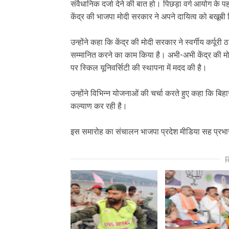
संवैधानिक दर्जा देने की बात हो। पिछड़ा वर्ग आयोग के 
केंद्र की भाजपा मोदी सरकार ने अपने दायित्व को बखूबी
उन्होंने कहा कि केंद्र की मोदी सरकार ने स्वर्गीय कर्प
सम्मानित करने का काम किया है। अभी-अभी केंद्र की मोद
पर स्किल यूनिवर्सिटी की स्थापना में मदद की है।
उन्होंने विभिन्न योजनाओं की चर्चा करते हुए कहा कि 
कल्याण कर रही है।
इस समारोह का संचालन भाजपा प्रदेश मीडिया सह प्रभा