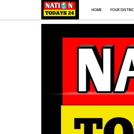
HOME
YOUR DISTRI