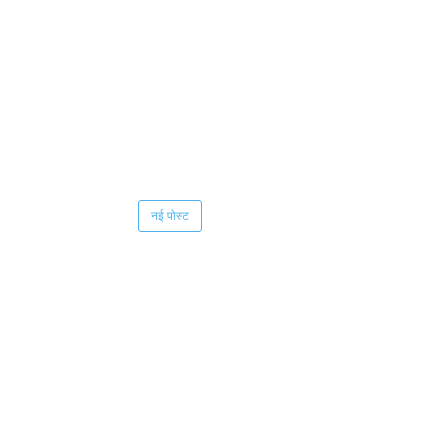
नई पोस्ट