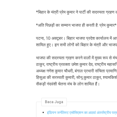
*बिहार के मंत्री प्रेम कुमार ने पार्टी की सदस्यता ग्रह
*अति पिछड़ों का सम्मान भाजपा ही करती है: प्रेम कुमार*
पटना, 10 अक्टूबर। बिहार भाजपा प्रदेश कार्यालय में आ
शामिल हुए। इन सभी लोगों को बिहार के मंत्री और भाजपा 
भाजपा की सदस्यता ग्रहण करने वालों में मुख्य रूप से मंच 
ठाकुर, राष्ट्रीय प्रवक्ता उमेश कुमार देव, राष्ट्रीय महा
अध्यक्ष गणेश कुमार चौधरी, बंगाल प्रभारी संचिता प्रमा
हिसुआ की सरस्वती कुमारी, सोनू कुमार ठाकुर, श्यामकिशोर
सैकड़ों नंदवंशी चेतना मंच के लोग शामिल हैं।
Baca Juga
इंडियन जर्नलिस्ट एसोसिएशन का आठवां अंतर्राष्ट्रीय पत्रक