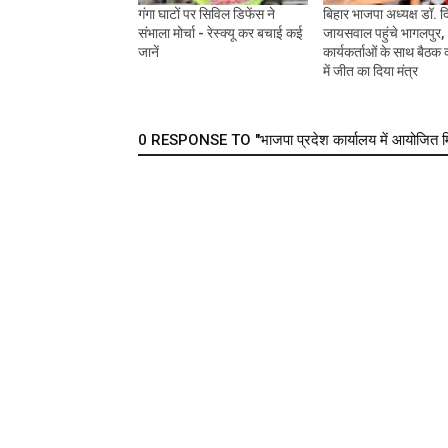
गंगा घाटों पर सिविल डिफेंस ने
बिहार भाजपा अध्यक्ष डॉ. 
संभाला मोर्चा - रेस्क्यू कर बचाई कई
जायसवाल पहुंचे भागलपुर,
जानें
कार्यकर्ताओं के साथ बैठक
में जीत का दिया मंत्र
0 RESPONSE TO "भाजपा प्रदेश कार्यालय में आयोजित मिलन स