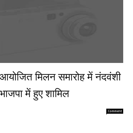
ं आयोजित मिलन समारोह में नंदवंशी
भाजपा में हुए शामिल
Comment