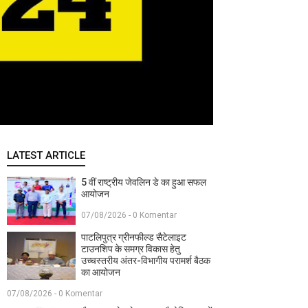
LATEST ARTICLE
5 वीं राष्ट्रीय जेवलिन डे का हुआ सफल
आयोजन
07/08/2026 - 0 Komentar
पाटलिपुत्र ग्रीनफील्ड सैटेलाइट
टाउनशिप के समग्र विकास हेतु
उच्चस्तरीय अंतर-विभागीय परामर्श बैठक
का आयोजन
07/08/2026 - 0 Komentar