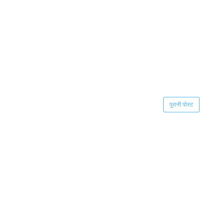
पुरानी पोस्ट