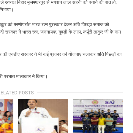
पहले अध्यक्ष बिहार मुजफ्फरपुर से भगवान लाल सहनी को बनाने की बात हो,
 निभाया।
ूरी ठाकुर को मरणोपरांत भारत रत्न पुरस्कार देकर अति पिछड़ा समाज को
ी सरकार ने भारत रत्न, जननायक, गुदड़ी के लाल, कर्पूरी ठाकुर जी के नाम
बिहार की एनडीए सरकार ने भी कई प्रकार की योजनाएं चलाकर अति पिछड़ों का
री प्रभात मालाकार ने किया।
RELATED POSTS