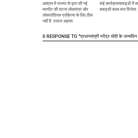
आश्रम में भाजपा के द्वारा की गई
कई कार्यक्रमकबड्डी में सर
मारपीट की घटना लोकतंत्र और
कबड्डी क्लब बना विजेता
लोकतांत्रिक प्रक्रिया के लिए ठीक
नहीं है: एजाज अहमद
0 RESPONSE TO "प्रधानमंत्री नरेंद्र मोदी के जन्मदिन प