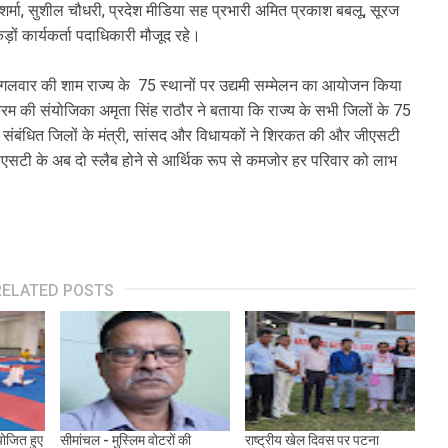
 शर्मा, सुशील चौधरी, प्रदेश मीडिया सह प्रभारी अमित प्रकाश बबलू, सूरज
़ों कार्यकर्ता पदाधिकारी मौजूद रहे।
पर मंगलवार की शाम राज्य के 75 स्थानों पर उद्यमी सम्मेलन का आयोजन किया
क्रम की संयोजिका अमृता सिंह राठौर ने बताया कि राज्य के सभी जिलों के 75
 संबंधित जिलों के मंत्री, सांसद और विधायकों ने शिरकत की और जीएसटी
 जीएसटी के अब दो स्लैब होने से आर्थिक रूप से कमजोर हर परिवार को लाभ
RELATED POSTS
योजित हुए
सीमांचल - मुस्लिम वोटरों की
राष्ट्रीय खेल दिवस पर पटना