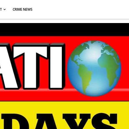
CT
CRIME NEWS