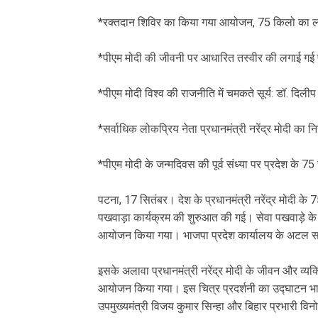
‎*रक्तदान शिविर का किया गया आयोजन, 75 किलो का लड
‎*पीएम मोदी की जीवनी पर आधारित तस्वीर की लगाई गई प
‎*पीएम मोदी विश्व की राजनीति में चमकते सूर्य: डॉ. दि
‎*सर्वाधिक लोकप्रिय नेता प्रधानमंत्री नरेंद्र मोदी का 
‎*पीएम मोदी के जन्मदिवस की पूर्व संध्या पर प्रदेश के 
‎पटना, 17 सितंबर। देश के प्रधानमंत्री नरेंद्र मोदी क
पखवाड़ा कार्यक्रम की शुरुआत की गई। सेवा पखवाड़े के 
आयोजन किया गया। भाजपा प्रदेश कार्यालय के अटल सभा
‎इसके अलावा प्रधानमंत्री नरेंद्र मोदी के जीवन और व्यक्
आयोजन किया गया। इस चित्र प्रदर्शनी का उद्घाटन भाज
उपमुख्यमंत्री विजय कुमार सिन्हा और बिहार प्रभारी विनो