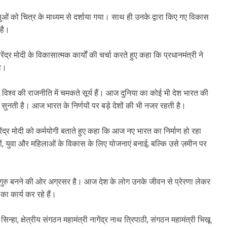
पहलुओं को चित्र के माध्यम से दर्शाया गया। साथ ही उनके द्वारा किए गए विकास
 है।
ंद्र मोदी के विकासात्मक कार्यों की चर्चा करते हुए कहा कि प्रधानमंत्री ने
या।
ीं, विश्व की राजनीति में चमकते सूर्य हैं। आज दुनिया का कोई भी देश भारत की
सुनती है। आज भारत के निर्णयों पर बड़े देशों की भी नजर रहती है।
नरेंद्र मोदी को कर्मयोगी बताते हुए कहा कि आज नए भारत का निर्माण हो रहा
छड़ों, युवा और महिलाओं के विकास के लिए योजनाएं बनाई, बल्कि उसे ज़मीन पर
विश्वगुरु बनने की ओर अग्रसर है। आज देश के लोग उनके जीवन से प्रेरणा लेकर
का कार्य कर रहे हैं।
िन्हा, क्षेत्रीय संगठन महामंत्री नागेंद्र नाथ त्रिपाठी, संगठन महामंत्री भिखू