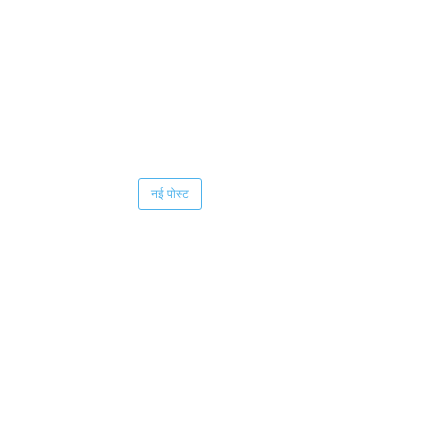
नई पोस्ट