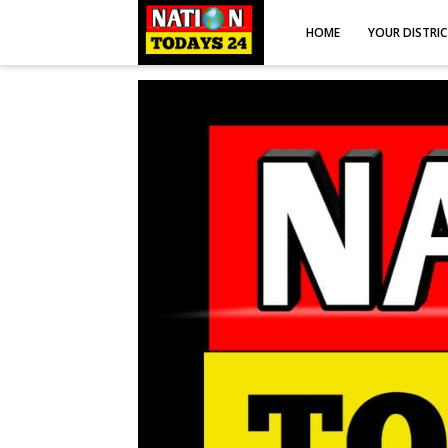
HOME
YOUR DISTRI