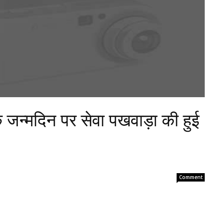
 के जन्मदिन पर सेवा पखवाड़ा की हुई
Comment