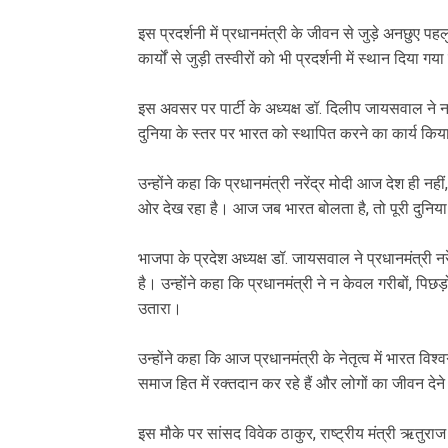
‎इस प्रदर्शनी में प्रधानमंत्री के जीवन से जुड़े अनछुए 
कार्यों से जुड़ी तस्वीरों को भी प्रदर्शनी में स्थान दिया गया
‎इस अवसर पर पार्टी के अध्यक्ष डॉ. दिलीप जायसवाल ने नरे
दुनिया के स्तर पर भारत को स्थापित करने का कार्य कि
‎उन्होंने कहा कि प्रधानमंत्री नरेंद्र मोदी आज देश ही नह
ओर देख रहा है। आज जब भारत बोलता है, तो पूरी दुनिया 
‎भाजपा के प्रदेश अध्यक्ष डॉ. जायसवाल ने प्रधानमंत्री 
है। उन्होंने कहा कि प्रधानमंत्री ने न केवल गरीबों, पि
उतारा।
‎उन्होंने कहा कि आज प्रधानमंत्री के नेतृत्व में भारत 
समाज हित में रक्तदान कर रहे हैं और लोगों का जीवन देने 
‎इस मौके पर सांसद विवेक ठाकुर, राष्ट्रीय मंत्री ऋतुराज स