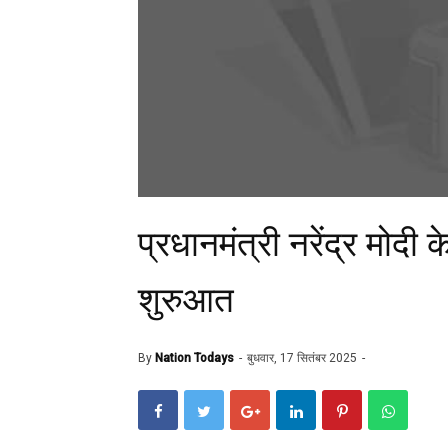
प्रधानमंत्री नरेंद्र मोदी
शुरुआत
By
Nation Todays
बुधवार, 17 सितंबर 2025