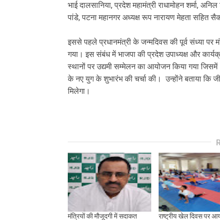
भाई दालसानिया, प्रदेश महामंत्री राधामोहन शर्मा, अनिल
पांडे, पटना महानगर अध्यक्ष रूप नारायण मेहता सहित सैकड
‎इससे पहले प्रधानमंत्री के जन्मदिवस की पूर्व संध्या 
गया। इस संबंध में भाजपा की प्रदेश उपाध्यक्ष और कार्य
स्थानों पर उद्यमी सम्मेलन का आयोजन किया गया जिसमें
के नए युग के शुभारंभ की चर्चा की। उन्होंने बताया कि
मिलेगा।
मंत्रियों की मौजूदगी में सदाकत
राष्ट्रीय खेल दिवस पर आ