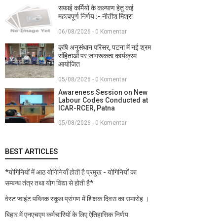
सफाई कर्मियों के कल्याण हेतु कई
महत्वपूर्ण निर्णय :- नीतीश मिश्रा
06/08/2026 - 0 Komentar
कृषि अनुसंधान परिसर, पटना में नई श्रम
संहिताओं पर जागरूकता कार्यक्रम
आयोजित
05/08/2026 - 0 Komentar
Awareness Session on New
Labour Codes Conducted at
ICAR-RCER, Patna
05/08/2026 - 0 Komentar
BEST ARTICLES
*योगिनियों में आठ योगिनियाँ होती है प्रमुख - योगिनियों का
सम्बन्ध तंत्र तथा योग विद्या से होती है*
वेस्ट प्वाइंट पब्लिक स्कूल प्रांगण में शिक्षक दिवस का समारोह ।
बिहार में एनएचएम कर्मचारियों के लिए ऐतिहासिक निर्णय