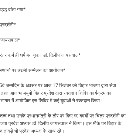
्डू बांटा गया*
्रदर्शनी*
लीप जायसवाल*
निरंतर कर्म ही धर्म बन चुका: डॉ. दिलीप जायसवाल*
75 स्थानों पर उद्यमी सम्मेलन का आयोजन*
े 75वें जन्मदिन के अवसर पर आज 17 सितंबर को बिहार भाजपा द्वारा सेवा
तहत आज भाजयुमो बिहार प्रदेश द्वारा रक्तदान शिविर कार्यक्रम का
गार में आयोजित इस शिविर में कई युवाओं ने रक्तदान किया।
तित्व तथा उनके प्रधानमंत्री के तौर पर किए गए कार्यों पर चित्र प्रदर्शनी का
पा प्रदेश अध्यक्ष डॉ. दिलीप जायसवाल ने किया। इस मौके पर बिहार के
द तावड़े भी प्रदेश अध्यक्ष के साथ रहे।