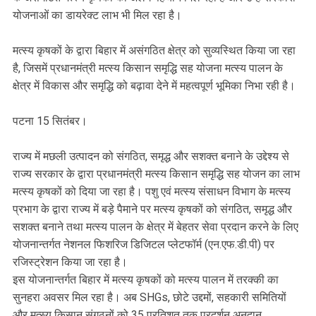
योजनाओं का डायरेक्ट लाभ भी मिल रहा है।
मत्स्य कृषकों के द्वारा बिहार में असंगठित क्षेत्र को सुव्यस्थित किया जा रहा
है, जिसमें प्रधानमंत्री मत्स्य किसान समृद्धि सह योजना मत्स्य पालन के
क्षेत्र में विकास और समृद्धि को बढ़ावा देने में महत्वपूर्ण भूमिका निभा रही है।
पटना 15 सितंबर।
राज्य में मछली उत्पादन को संगठित, समृद्ध और सशक्त बनाने के उद्देश्य से
राज्य सरकार के द्वारा प्रधानमंत्री मत्स्य किसान समृद्धि सह योजन का लाभ
मत्स्य कृषकों को दिया जा रहा है। पशु एवं मत्स्य संसाधन विभाग के मत्स्य
प्रभाग के द्वारा राज्य में बड़े पैमाने पर मत्स्य कृषकों को संगठित, समृद्ध और
सशक्त बनाने तथा मत्स्य पालन के क्षेत्र में बेहतर सेवा प्रदान करने के लिए
योजनान्तर्गत नेशनल फिशरिज डिजिटल प्लेटफॉर्म (एन.एफ.डी.पी) पर
रजिस्ट्रेशन किया जा रहा है।
इस योजनान्तर्गत बिहार में मत्स्य कृषकों को मत्स्य पालन में तरक्की का
सुनहरा अवसर मिल रहा है। अब SHGs, छोटे उद्दमों, सहकारी समितियों
और मत्स्य किसान संगठनों को 35 प्रतिशत तक प्रदर्शन अनुदान