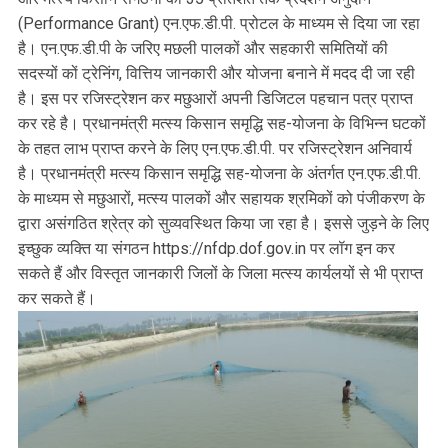
(Performance Grant) एन.एफ.डी.पी. प्रोटल के माध्यम से दिया जा रहा
है। एन.एफ.डी.पी के जरिए मछली पालकों और सहकारी समितियों की
सदस्यों कों ट्रेनिंग, वित्तिय जानकारी और योजना बनाने में मदद दी जा रही
है। इस पर रजिस्ट्रेशन कर मछुआरों अपनी डिजिटल पहचान पत्र प्राप्त
कर रहे है। प्रधानमंत्री मत्स्य किसान समृद्धि सह-योजना के विभिन्न घटकों
के तहत लाभ प्राप्त करने के लिए एन.एफ.डी.पी. पर रजिस्ट्रेशन अनिवार्य
है। प्रधानमंत्री मत्स्य किसान समृद्धि सह-योजना के अंतर्गत एन.एफ.डी.पी.
के माध्यम से मछुआरों, मत्स्य पालकों और सहायक श्रमिकों को पंजीकरण के
द्वारा असंगठित श्रेत्र को सुव्यवस्थित किया जा रहा है। इससे जुड़ने के लिए
इच्छुक व्यक्ति या संगठन https://nfdp.dof.gov.in पर लॉग इन कर
सकते हैं और विस्तृत जानकारी जिलों के जिला मत्स्य कार्यलयों से भी प्राप्त
कर सकते हैं।