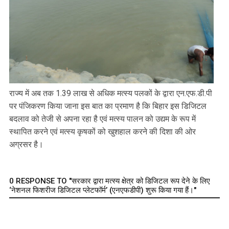
राज्य में अब तक 1.39 लाख से अधिक मत्स्य पलकों के द्वारा एन.एफ.डी.पी
पर पंजिकरण किया जाना इस बात का प्रमाण है कि बिहार इस डिजिटल
बदलाव को तेजी से अपना रहा है एवं मत्स्य पालन को उद्यम के रूप में
स्थापित करने एवं मत्स्य कृषकों को खुशहाल करने की दिशा की ओर
अग्रसर है।
0 RESPONSE TO "सरकार द्वारा मत्स्य क्षेत्र को डिजिटल रूप देने के लिए
‘नेशनल फिशरीज डिजिटल प्लेटफॉर्म’ (एनएफडीपी) शुरू किया गया हैं।"