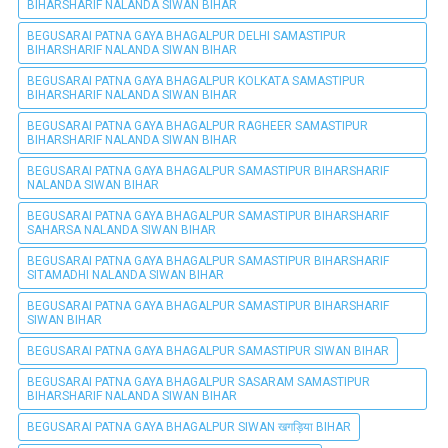
BIHARSHARIF NALANDA SIWAN BIHAR
BEGUSARAI PATNA GAYA BHAGALPUR DELHI SAMASTIPUR
BIHARSHARIF NALANDA SIWAN BIHAR
BEGUSARAI PATNA GAYA BHAGALPUR KOLKATA SAMASTIPUR
BIHARSHARIF NALANDA SIWAN BIHAR
BEGUSARAI PATNA GAYA BHAGALPUR RAGHEER SAMASTIPUR
BIHARSHARIF NALANDA SIWAN BIHAR
BEGUSARAI PATNA GAYA BHAGALPUR SAMASTIPUR BIHARSHARIF
NALANDA SIWAN BIHAR
BEGUSARAI PATNA GAYA BHAGALPUR SAMASTIPUR BIHARSHARIF
SAHARSA NALANDA SIWAN BIHAR
BEGUSARAI PATNA GAYA BHAGALPUR SAMASTIPUR BIHARSHARIF
SITAMADHI NALANDA SIWAN BIHAR
BEGUSARAI PATNA GAYA BHAGALPUR SAMASTIPUR BIHARSHARIF
SIWAN BIHAR
BEGUSARAI PATNA GAYA BHAGALPUR SAMASTIPUR SIWAN BIHAR
BEGUSARAI PATNA GAYA BHAGALPUR SASARAM SAMASTIPUR
BIHARSHARIF NALANDA SIWAN BIHAR
BEGUSARAI PATNA GAYA BHAGALPUR SIWAN खगड़िया BIHAR