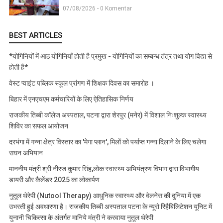
07/08/2026 - 0 Komentar
BEST ARTICLES
*योगिनियों में आठ योगिनियाँ होती है प्रमुख - योगिनियों का सम्बन्ध तंत्र तथा योग विद्या से
होती है*
वेस्ट प्वाइंट पब्लिक स्कूल प्रांगण में शिक्षक दिवस का समारोह ।
बिहार में एनएचएम कर्मचारियों के लिए ऐतिहासिक निर्णय
राजकीय तिब्बी कॉलेज अस्पताल, पटना द्वारा शेरपुर (मनेर) में विशाल निःशुल्क स्वास्थ्य
शिविर का सफल आयोजन
दरभंगा में गन्ना क्षेत्र विस्तार का 'मेगा प्लान', मिलों को पर्याप्त गन्ना दिलाने के लिए चलेगा
सघन अभियान
माननीय मंत्री श्री नीरज कुमार सिंह,लोक स्वास्थ्य अभियंत्रण विभाग द्वारा विभागीय
डायरी और कैलेंडर 2025 का लोकार्पण
नुतूल थेरेपी (Nutool Therapy) आधुनिक स्वास्थ्य और वेलनेस की दुनिया में एक
उभरती हुई अवधारणा है। राजकीय तिब्बी अस्पताल पटना के न्यूरो रिहैबिलिटेशन यूनिट में
युनानी चिकित्सा के अंतर्गत मानिये मंत्री ने करवाया नुतूल थेरेपी