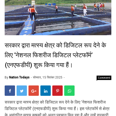
सरकार द्वारा मत्स्य क्षेत्र को डिजिटल रूप देने के
लिए ‘नेशनल फिशरीज डिजिटल प्लेटफॉर्म’
(एनएफडीपी) शुरू किया गया हैं।
By
Nation Todays
सोमवार, 15 सितंबर 2025
Comment
सरकार द्वारा मत्स्य क्षेत्र को डिजिटल रूप देने के लिए ‘नेशनल फिशरीज
डिजिटल प्लेटफॉर्म’ (एनएफडीपी) शुरू किया गया हैं। इस प्लेटफॉर्म से क्षेत्र
के असंगठित मत्स्य कृषकों को अलग पहचान मिल रहा है और उन्हें सरकारी