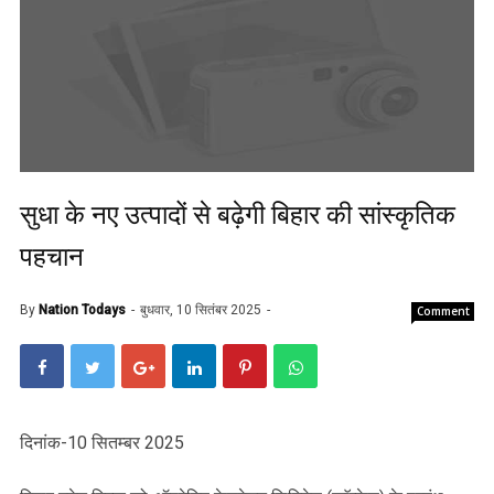
सुधा के नए उत्पादों से बढ़ेगी बिहार की सांस्कृतिक
पहचान
By
Nation Todays
बुधवार, 10 सितंबर 2025
Comment
दिनांक-10 सितम्बर 2025