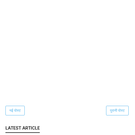
नई पोस्ट
पुरानी पोस्ट
LATEST ARTICLE