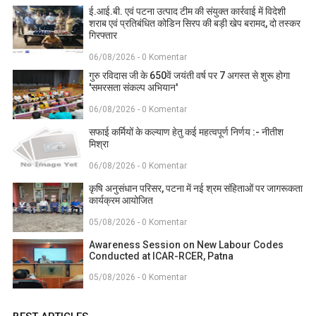
ई.आई.बी. एवं पटना उत्पाद टीम की संयुक्त कार्रवाई में विदेशी
शराब एवं प्रतिबंधित कोडिन सिरप की बड़ी खेप बरामद, दो तस्कर
गिरफ्तार
06/08/2026 - 0 Komentar
गुरु रविदास जी के 650वें जयंती वर्ष पर 7 अगस्त से शुरू होगा
'समरसता संकल्प अभियान'
06/08/2026 - 0 Komentar
सफाई कर्मियों के कल्याण हेतु कई महत्वपूर्ण निर्णय :- नीतीश
मिश्रा
06/08/2026 - 0 Komentar
कृषि अनुसंधान परिसर, पटना में नई श्रम संहिताओं पर जागरूकता
कार्यक्रम आयोजित
05/08/2026 - 0 Komentar
Awareness Session on New Labour Codes
Conducted at ICAR-RCER, Patna
05/08/2026 - 0 Komentar