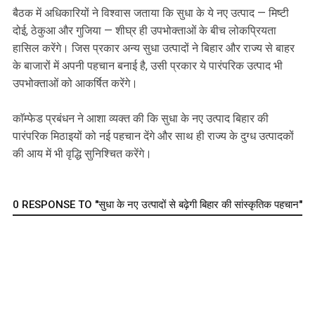
बैठक में अधिकारियों ने विश्वास जताया कि सुधा के ये नए उत्पाद — मिष्टी
दोई, ठेकुआ और गुजिया — शीघ्र ही उपभोक्ताओं के बीच लोकप्रियता
हासिल करेंगे। जिस प्रकार अन्य सुधा उत्पादों ने बिहार और राज्य से बाहर
के बाजारों में अपनी पहचान बनाई है, उसी प्रकार ये पारंपरिक उत्पाद भी
उपभोक्ताओं को आकर्षित करेंगे।
काॅम्फेड प्रबंधन ने आशा व्यक्त की कि सुधा के नए उत्पाद बिहार की
पारंपरिक मिठाइयों को नई पहचान देंगे और साथ ही राज्य के दुग्ध उत्पादकों
की आय में भी वृद्धि सुनिश्चित करेंगे।
0 RESPONSE TO "सुधा के नए उत्पादों से बढ़ेगी बिहार की सांस्कृतिक पहचान"