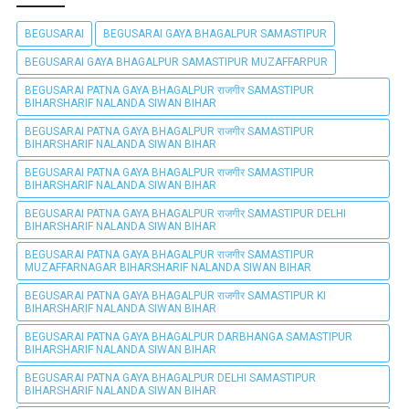
BEGUSARAI
BEGUSARAI GAYA BHAGALPUR SAMASTIPUR
BEGUSARAI GAYA BHAGALPUR SAMASTIPUR MUZAFFARPUR
BEGUSARAI PATNA GAYA BHAGALPUR राजगीर SAMASTIPUR
BIHARSHARIF NALANDA SIWAN BIHAR
BEGUSARAI PATNA GAYA BHAGALPUR राजगीर SAMASTIPUR
BIHARSHARIF NALANDA SIWAN BIHAR
BEGUSARAI PATNA GAYA BHAGALPUR राजगीर SAMASTIPUR
BIHARSHARIF NALANDA SIWAN BIHAR
BEGUSARAI PATNA GAYA BHAGALPUR राजगीर SAMASTIPUR DELHI
BIHARSHARIF NALANDA SIWAN BIHAR
BEGUSARAI PATNA GAYA BHAGALPUR राजगीर SAMASTIPUR
MUZAFFARNAGAR BIHARSHARIF NALANDA SIWAN BIHAR
BEGUSARAI PATNA GAYA BHAGALPUR राजगीर SAMASTIPUR KI
BIHARSHARIF NALANDA SIWAN BIHAR
BEGUSARAI PATNA GAYA BHAGALPUR DARBHANGA SAMASTIPUR
BIHARSHARIF NALANDA SIWAN BIHAR
BEGUSARAI PATNA GAYA BHAGALPUR DELHI SAMASTIPUR
BIHARSHARIF NALANDA SIWAN BIHAR