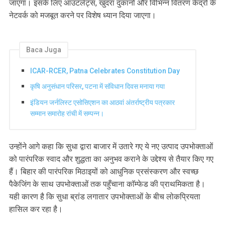
जाएगा। इसके लिए आउटलेट्स, खुदरा दुकानों और विभिन्न वितरण केंद्रों के
नेटवर्क को मजबूत करने पर विशेष ध्यान दिया जाएगा।
Baca Juga
ICAR-RCER, Patna Celebrates Constitution Day
कृषि अनुसंधान परिसर, पटना में संविधान दिवस मनाया गया
इंडियन जर्नलिस्ट एसोसिएशन का आठवां अंतर्राष्ट्रीय पत्रकार
सम्मान समारोह रांची में सम्पन्न।
उन्होंने आगे कहा कि सुधा द्वारा बाजार में उतारे गए ये नए उत्पाद उपभोक्ताओं
को पारंपरिक स्वाद और शुद्धता का अनुभव कराने के उद्देश्य से तैयार किए गए
हैं। बिहार की पारंपरिक मिठाइयों को आधुनिक प्रसंस्करण और स्वच्छ
पैकेजिंग के साथ उपभोक्ताओं तक पहुँचाना काॅम्फेड की प्राथमिकता है।
यही कारण है कि सुधा ब्रांड लगातार उपभोक्ताओं के बीच लोकप्रियता
हासिल कर रहा है।