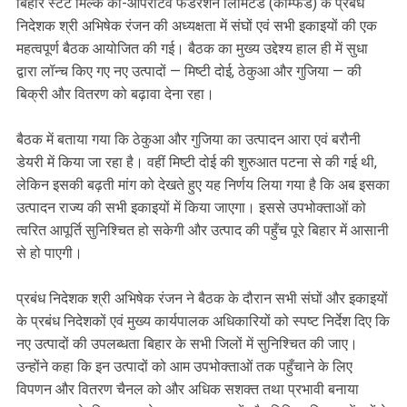
बिहार स्टेट मिल्क को-ऑपरेटिव फेडरेशन लिमिटेड (काॅम्फेड) के प्रबंध
निदेशक श्री अभिषेक रंजन की अध्यक्षता में संघों एवं सभी इकाइयों की एक
महत्वपूर्ण बैठक आयोजित की गई। बैठक का मुख्य उद्देश्य हाल ही में सुधा
द्वारा लॉन्च किए गए नए उत्पादों — मिष्टी दोई, ठेकुआ और गुजिया — की
बिक्री और वितरण को बढ़ावा देना रहा।
बैठक में बताया गया कि ठेकुआ और गुजिया का उत्पादन आरा एवं बरौनी
डेयरी में किया जा रहा है। वहीं मिष्टी दोई की शुरुआत पटना से की गई थी,
लेकिन इसकी बढ़ती मांग को देखते हुए यह निर्णय लिया गया है कि अब इसका
उत्पादन राज्य की सभी इकाइयों में किया जाएगा। इससे उपभोक्ताओं को
त्वरित आपूर्ति सुनिश्चित हो सकेगी और उत्पाद की पहुँच पूरे बिहार में आसानी
से हो पाएगी।
प्रबंध निदेशक श्री अभिषेक रंजन ने बैठक के दौरान सभी संघों और इकाइयों
के प्रबंध निदेशकों एवं मुख्य कार्यपालक अधिकारियों को स्पष्ट निर्देश दिए कि
नए उत्पादों की उपलब्धता बिहार के सभी जिलों में सुनिश्चित की जाए।
उन्होंने कहा कि इन उत्पादों को आम उपभोक्ताओं तक पहुँचाने के लिए
विपणन और वितरण चैनल को और अधिक सशक्त तथा प्रभावी बनाया