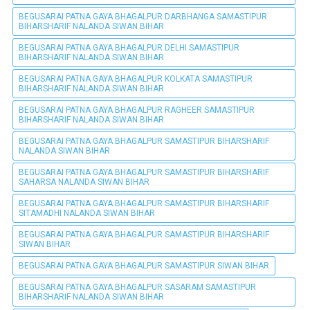
BEGUSARAI PATNA GAYA BHAGALPUR DARBHANGA SAMASTIPUR
BIHARSHARIF NALANDA SIWAN BIHAR
BEGUSARAI PATNA GAYA BHAGALPUR DELHI SAMASTIPUR
BIHARSHARIF NALANDA SIWAN BIHAR
BEGUSARAI PATNA GAYA BHAGALPUR KOLKATA SAMASTIPUR
BIHARSHARIF NALANDA SIWAN BIHAR
BEGUSARAI PATNA GAYA BHAGALPUR RAGHEER SAMASTIPUR
BIHARSHARIF NALANDA SIWAN BIHAR
BEGUSARAI PATNA GAYA BHAGALPUR SAMASTIPUR BIHARSHARIF
NALANDA SIWAN BIHAR
BEGUSARAI PATNA GAYA BHAGALPUR SAMASTIPUR BIHARSHARIF
SAHARSA NALANDA SIWAN BIHAR
BEGUSARAI PATNA GAYA BHAGALPUR SAMASTIPUR BIHARSHARIF
SITAMADHI NALANDA SIWAN BIHAR
BEGUSARAI PATNA GAYA BHAGALPUR SAMASTIPUR BIHARSHARIF
SIWAN BIHAR
BEGUSARAI PATNA GAYA BHAGALPUR SAMASTIPUR SIWAN BIHAR
BEGUSARAI PATNA GAYA BHAGALPUR SASARAM SAMASTIPUR
BIHARSHARIF NALANDA SIWAN BIHAR