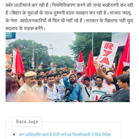
बर्बर लाठीचार्ज कर रही है।नियमितिकरण करने की जगह बर्खास्तगी कर रही
है।बिहार के युवाओं के साथ दुश्मनी वाला व्यवहार कर रही है।भाजपा जदयू
के नेता आंदोलनकारियों से मिल भी नहीं रहे हैं।सरकार के खिलाफ यही युवा
बदलाव के वाहक बनेंगे।
Baca Juga
धान अधिप्राप्ति कार्य में तेजी लाने का जिलाधिकारी ने दिया निदेश