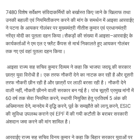
7480 विशेष सर्वेक्षण संविदाकर्मियों को बर्खास्त किए जाने के खिलाफ तथा
उनकी बहाली एवं नियमितीकरण करने की मांग के समर्थन में आइसा आरवाईए
ने पटना के आयकर गोलंबर पर मुख्यमंत्री नीतीश कुमार एवं प्रधानमंत्री
नरेंद्र मोदी का पुतला दहन किया।सैकड़ों की संख्या में आइसा–आरवाईए के
कार्यकर्ताओं ने एम एल ए फ्लैट कैंपस से मार्च निकालते हुए आयकर गोलंबर
तक गए एवं वहां पुतला दहन किया।
आइसा राज्य सह सचिव कुमार दिव्यम ने कहा कि भाजपा जदयू की सरकार
छात्र युवा विरोधी है। एक तरफ नौकरी देने का नाटक कर रही है और दूसरी
तरफ नौकरी छीन रही है और छात्रों पर लाठी बरसा रही है। नौकरी देने
वाली नहीं, नौकरी छीनने वाली सरकार बन गई है। पांच सूत्री प्रमुख मांगों में
60 वर्ष तक सेवा नियमित करने, स्थायी नियुक्ति हेतु प्रतिवर्ष 5 अंक की
अधिमानता देने, मानदेय में वृद्धि करने, पूर्व के समझौते को लागू करने, ESIC
की सुविधा उपलब्ध कराने एवं EPF में की गयी कटौती के बराबर सरकारी
अंशदान जमा करने की मांग शामिल है।
आरवाईए राज्य सह सचिव विनय कुमार ने कहा कि बिहार सरकार युवाओं पर