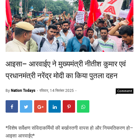
आइसा– आरवाईए ने मुख्यमंत्री नीतीश कुमार एवं
प्रधानमंत्री नरेंद्र मोदी का किया पुतला दहन
By
Nation Todays
रविवार, 14 सितंबर 2025
Comment
*विशेष सर्वेक्षण संविदाकर्मियों की बर्खास्तगी वापस हो और नियमतिकरण हो–
आइसा आरवाईए*