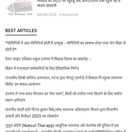
मिथिला की मिट्टी की खुशबू अब ऑस्ट्रेलिया तक पहुंच रही है :
संजय सरावगी
08/08/2026 - 0 Komentar
BEST ARTICLES
*योगिनियों में आठ योगिनियाँ होती है प्रमुख - योगिनियों का सम्बन्ध तंत्र तथा योग विद्या से
होती है*
वेस्ट प्वाइंट पब्लिक स्कूल प्रांगण में शिक्षक दिवस का समारोह ।
बिहार में एनएचएम कर्मचारियों के लिए ऐतिहासिक निर्णय
राजकीय तिब्बी कॉलेज अस्पताल, पटना द्वारा शेरपुर (मनेर) में विशाल निःशुल्क स्वास्थ्य
शिविर का सफल आयोजन
दरभंगा में गन्ना क्षेत्र विस्तार का 'मेगा प्लान', मिलों को पर्याप्त गन्ना दिलाने के लिए चलेगा
सघन अभियान
माननीय मंत्री श्री नीरज कुमार सिंह,लोक स्वास्थ्य अभियंत्रण विभाग द्वारा विभागीय
डायरी और कैलेंडर 2025 का लोकार्पण
नुतूल थेरेपी (Nutool Therapy) आधुनिक स्वास्थ्य और वेलनेस की दुनिया में एक