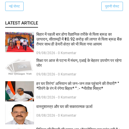
नई पोस्ट
पुरानी पोस्ट
LATEST ARTICLE
बिहार में पहली बार होगा वैज्ञानिक तरीके से फिश ब्रूड का
उत्पादन, सीतामढ़ी में ₹10.92 करोड़ की लागत से फिश ब्रूड बैंक
तैयार साथ ही डेयरी क्षेत्र को भी मिला नया आयाम
09/08/2026 - 0 Komentar
शिक्षा पर आज से पटना में मंथन, एआई के बेहतर उपयोग पर रहेगा
जोर
09/08/2026 - 0 Komentar
हर घर तिरंगा’ अभियान को जन-जन तक पहुंचाने की तैयारी* "
*तिरंगे के रंग में रंगेगा बिहार* " :- *नीतीश मिश्रा*
08/08/2026 - 0 Komentar
वास्तुशास्त्र और घर की सकारात्मक ऊर्जा
08/08/2026 - 0 Komentar