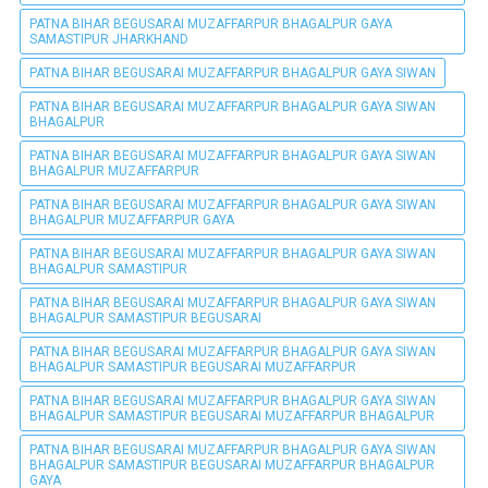
PATNA BIHAR BEGUSARAI MUZAFFARPUR BHAGALPUR GAYA
SAMASTIPUR JHARKHAND
PATNA BIHAR BEGUSARAI MUZAFFARPUR BHAGALPUR GAYA SIWAN
PATNA BIHAR BEGUSARAI MUZAFFARPUR BHAGALPUR GAYA SIWAN
BHAGALPUR
PATNA BIHAR BEGUSARAI MUZAFFARPUR BHAGALPUR GAYA SIWAN
BHAGALPUR MUZAFFARPUR
PATNA BIHAR BEGUSARAI MUZAFFARPUR BHAGALPUR GAYA SIWAN
BHAGALPUR MUZAFFARPUR GAYA
PATNA BIHAR BEGUSARAI MUZAFFARPUR BHAGALPUR GAYA SIWAN
BHAGALPUR SAMASTIPUR
PATNA BIHAR BEGUSARAI MUZAFFARPUR BHAGALPUR GAYA SIWAN
BHAGALPUR SAMASTIPUR BEGUSARAI
PATNA BIHAR BEGUSARAI MUZAFFARPUR BHAGALPUR GAYA SIWAN
BHAGALPUR SAMASTIPUR BEGUSARAI MUZAFFARPUR
PATNA BIHAR BEGUSARAI MUZAFFARPUR BHAGALPUR GAYA SIWAN
BHAGALPUR SAMASTIPUR BEGUSARAI MUZAFFARPUR BHAGALPUR
PATNA BIHAR BEGUSARAI MUZAFFARPUR BHAGALPUR GAYA SIWAN
BHAGALPUR SAMASTIPUR BEGUSARAI MUZAFFARPUR BHAGALPUR
GAYA