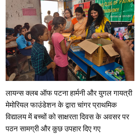
लायन्स क्लब ऑफ पटना हार्मनी और युगल गायत्री
मेमोरियल फाउंडेशन के द्वारा चांगर प्राथमिक
विद्यालय में बच्चों को साक्षरता दिवस के अवसर पर
पठन सामग्री और कुछ उपहार दिए गए