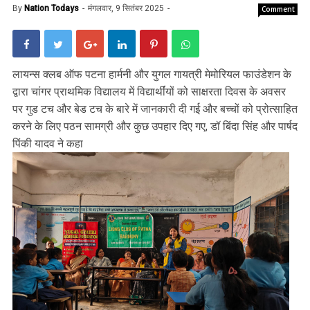
By
Nation Todays
मंगलवार, 9 सितंबर 2025
Comment
लायन्स क्लब ऑफ पटना हार्मनी और युगल गायत्री मेमोरियल फाउंडेशन के
द्वारा चांगर प्राथमिक विद्यालय में विद्यार्थींयों को साक्षरता दिवस के अवसर
पर गुड टच और बेड टच के बारे में जानकारी दी गई और बच्चों को प्रोत्साहित
करने के लिए पठन सामग्री और कुछ उपहार दिए गए, डॉ बिंदा सिंह और पार्षद
पिंकी यादव ने कहा