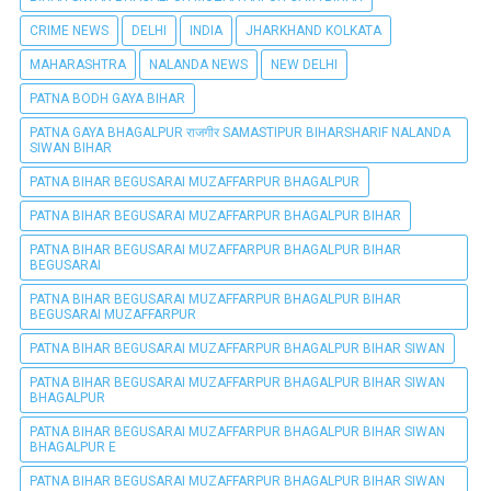
CRIME NEWS
DELHI
INDIA
JHARKHAND KOLKATA
MAHARASHTRA
NALANDA NEWS
NEW DELHI
PATNA BODH GAYA BIHAR
PATNA GAYA BHAGALPUR राजगीर SAMASTIPUR BIHARSHARIF NALANDA
SIWAN BIHAR
PATNA BIHAR BEGUSARAI MUZAFFARPUR BHAGALPUR
PATNA BIHAR BEGUSARAI MUZAFFARPUR BHAGALPUR BIHAR
PATNA BIHAR BEGUSARAI MUZAFFARPUR BHAGALPUR BIHAR
BEGUSARAI
PATNA BIHAR BEGUSARAI MUZAFFARPUR BHAGALPUR BIHAR
BEGUSARAI MUZAFFARPUR
PATNA BIHAR BEGUSARAI MUZAFFARPUR BHAGALPUR BIHAR SIWAN
PATNA BIHAR BEGUSARAI MUZAFFARPUR BHAGALPUR BIHAR SIWAN
BHAGALPUR
PATNA BIHAR BEGUSARAI MUZAFFARPUR BHAGALPUR BIHAR SIWAN
BHAGALPUR E
PATNA BIHAR BEGUSARAI MUZAFFARPUR BHAGALPUR BIHAR SIWAN