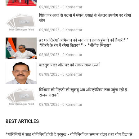
09/08/2026 - 0 Komentar
शिक्षा पर आज से पटना में मंथन, एआई के बेहतर उपयोग पर रहेगा
जोर
09/08/2026 - 0 Komentar
हर घर तिरंगा’ अभियान को जन-जन तक पहुंचाने की तैयारी* "
*तिरंगे के रंग में रंगेगा बिहार* " :- *नीतीश मिश्रा*
08/08/2026 - 0 Komentar
वास्तुशास्त्र और घर की सकारात्मक ऊर्जा
08/08/2026 - 0 Komentar
मिथिला की मिट्टी की खुशबू अब ऑस्ट्रेलिया तक पहुंच रही है :
संजय सरावगी
08/08/2026 - 0 Komentar
BEST ARTICLES
*योगिनियों में आठ योगिनियाँ होती है प्रमुख - योगिनियों का सम्बन्ध तंत्र तथा योग विद्या से