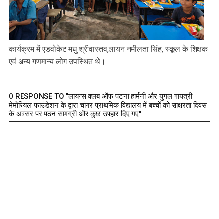
कार्यक्रम में एडवोकेट मधु श्रीवास्तव,लायन नमीलता सिंह, स्कूल के शिक्षक
एवं अन्य गणमान्य लोग उपस्थित थे।
0 RESPONSE TO "लायन्स क्लब ऑफ पटना हार्मनी और युगल गायत्री
मेमोरियल फाउंडेशन के द्वारा चांगर प्राथमिक विद्यालय में बच्चों को साक्षरता दिवस
के अवसर पर पठन सामग्री और कुछ उपहार दिए गए"