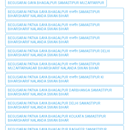
BEGUSARAI GAYA BHAGALPUR SAMASTIPUR MUZAFFARPUR
BEGUSARAI PATNA GAYA BHAGALPUR राजगीर SAMASTIPUR
BIHARSHARIF NALANDA SIWAN BIHAR
BEGUSARAI PATNA GAYA BHAGALPUR राजगीर SAMASTIPUR
BIHARSHARIF NALANDA SIWAN BIHAR
BEGUSARAI PATNA GAYA BHAGALPUR राजगीर SAMASTIPUR
BIHARSHARIF NALANDA SIWAN BIHAR
BEGUSARAI PATNA GAYA BHAGALPUR राजगीर SAMASTIPUR DELHI
BIHARSHARIF NALANDA SIWAN BIHAR
BEGUSARAI PATNA GAYA BHAGALPUR राजगीर SAMASTIPUR
MUZAFFARNAGAR BIHARSHARIF NALANDA SIWAN BIHAR
BEGUSARAI PATNA GAYA BHAGALPUR राजगीर SAMASTIPUR KI
BIHARSHARIF NALANDA SIWAN BIHAR
BEGUSARAI PATNA GAYA BHAGALPUR DARBHANGA SAMASTIPUR
BIHARSHARIF NALANDA SIWAN BIHAR
BEGUSARAI PATNA GAYA BHAGALPUR DELHI SAMASTIPUR
BIHARSHARIF NALANDA SIWAN BIHAR
BEGUSARAI PATNA GAYA BHAGALPUR KOLKATA SAMASTIPUR
BIHARSHARIF NALANDA SIWAN BIHAR
BEGUSARAI PATNA GAYA BHAGALPUR RAGHEER SAMASTIPUR