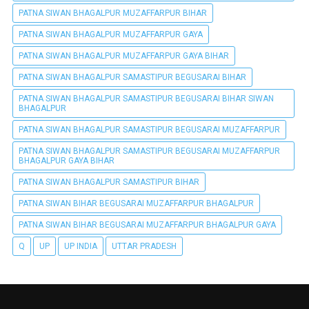
PATNA SIWAN BHAGALPUR MUZAFFARPUR BIHAR
PATNA SIWAN BHAGALPUR MUZAFFARPUR GAYA
PATNA SIWAN BHAGALPUR MUZAFFARPUR GAYA BIHAR
PATNA SIWAN BHAGALPUR SAMASTIPUR BEGUSARAI BIHAR
PATNA SIWAN BHAGALPUR SAMASTIPUR BEGUSARAI BIHAR SIWAN
BHAGALPUR
PATNA SIWAN BHAGALPUR SAMASTIPUR BEGUSARAI MUZAFFARPUR
PATNA SIWAN BHAGALPUR SAMASTIPUR BEGUSARAI MUZAFFARPUR
BHAGALPUR GAYA BIHAR
PATNA SIWAN BHAGALPUR SAMASTIPUR BIHAR
PATNA SIWAN BIHAR BEGUSARAI MUZAFFARPUR BHAGALPUR
PATNA SIWAN BIHAR BEGUSARAI MUZAFFARPUR BHAGALPUR GAYA
Q
UP
UP INDIA
UTTAR PRADESH