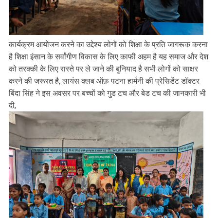
कार्यक्रम आयोजन करने का उद्देश्य लोगों को शिक्षा के प्रति जागरूक करना
है शिक्षा इंसान के सर्वांगीण विकास के लिए काफी अहम है यह समाज और देश
को तरक्की के लिए रास्ते पर ले जाने की बुनियाद है सभी लोगों को साक्षर
करने की जरूरत है, लायंस क्लब ऑफ़ पटना हार्मनी की प्रेसिडेंट डॉक्टर
बिंदा सिंह ने इस अवसर पर बच्चों को गुड टच और बेड टच की जानकारी भी
दी,