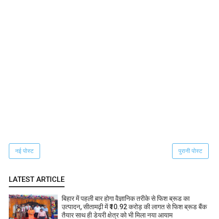
नई पोस्ट
पुरानी पोस्ट
LATEST ARTICLE
बिहार में पहली बार होगा वैज्ञानिक तरीके से फिश ब्रूड का
उत्पादन, सीतामढ़ी में ₹10.92 करोड़ की लागत से फिश ब्रूड बैंक
तैयार साथ ही डेयरी क्षेत्र को भी मिला नया आयाम