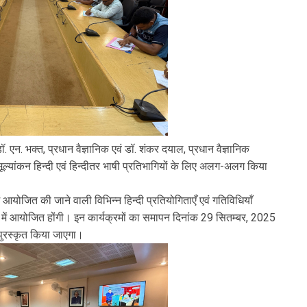
 डॉ. एन. भक्त, प्रधान वैज्ञानिक एवं डॉ. शंकर दयाल, प्रधान वैज्ञानिक
मूल्यांकन हिन्दी एवं हिन्दीतर भाषी प्रतिभागियों के लिए अलग-अलग किया
ं आयोजित की जाने वाली विभिन्न हिन्दी प्रतियोगिताएँ एवं गतिविधियाँ
ेख में आयोजित होंगी। इन कार्यक्रमों का समापन दिनांक 29 सितम्बर, 2025
 पुरस्कृत किया जाएगा।