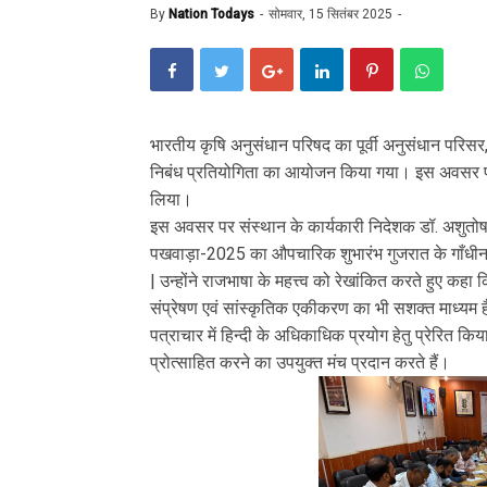
By
Nation Todays
सोमवार, 15 सितंबर 2025
भारतीय कृषि अनुसंधान परिषद का पूर्वी अनुसंधान परिसर
निबंध प्रतियोगिता का आयोजन किया गया। इस अवसर पर संस
लिया।
इस अवसर पर संस्थान के कार्यकारी निदेशक डॉ. अशुतोष उ
पखवाड़ा-2025 का औपचारिक शुभारंभ गुजरात के गाँधीनगर
| उन्होंने राजभाषा के महत्त्व को रेखांकित करते हुए कहा
संप्रेषण एवं सांस्कृतिक एकीकरण का भी सशक्त माध्यम है। 
पत्राचार में हिन्दी के अधिकाधिक प्रयोग हेतु प्रेरित क
प्रोत्साहित करने का उपयुक्त मंच प्रदान करते हैं।