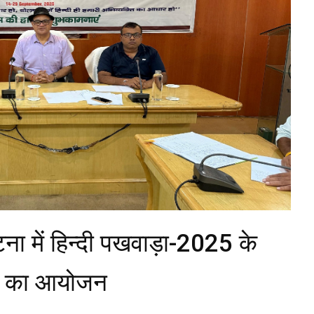
ना में हिन्दी पखवाड़ा-2025 के
िता का आयोजन