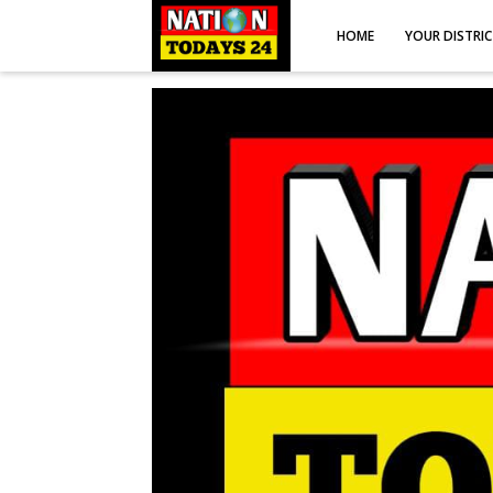
HOME
YOUR DISTRI