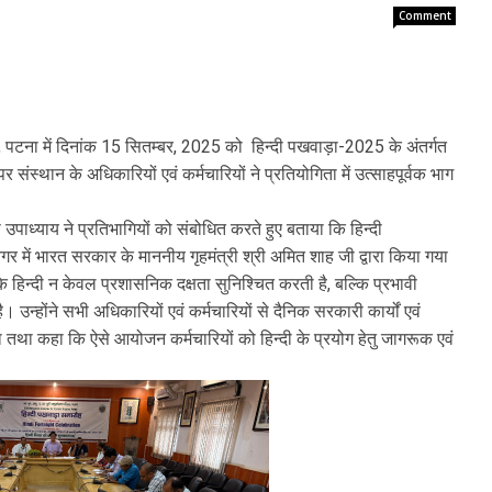
Comment
, पटना में दिनांक 15 सितम्बर, 2025 को हिन्दी पखवाड़ा-2025 के अंतर्गत
्थान के अधिकारियों एवं कर्मचारियों ने प्रतियोगिता में उत्साहपूर्वक भाग
पाध्याय ने प्रतिभागियों को संबोधित करते हुए बताया कि हिन्दी
 में भारत सरकार के माननीय गृहमंत्री श्री अमित शाह जी द्वारा किया गया
 कि हिन्दी न केवल प्रशासनिक दक्षता सुनिश्चित करती है, बल्कि प्रभावी
उन्होंने सभी अधिकारियों एवं कर्मचारियों से दैनिक सरकारी कार्यों एवं
िया तथा कहा कि ऐसे आयोजन कर्मचारियों को हिन्दी के प्रयोग हेतु जागरूक एवं