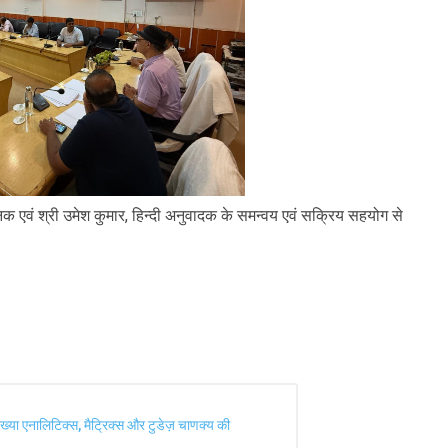
क एवं श्री उमेश कुमार, हिन्दी अनुवादक के समन्वय एवं सक्रिय सहयोग से
ख्या एनालिटिक्स, मैट्रिक्स और टुडेज़ चाणक्य की