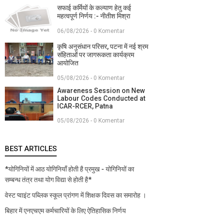
सफाई कर्मियों के कल्याण हेतु कई
महत्वपूर्ण निर्णय :- नीतीश मिश्रा
06/08/2026 - 0 Komentar
कृषि अनुसंधान परिसर, पटना में नई श्रम
संहिताओं पर जागरूकता कार्यक्रम
आयोजित
05/08/2026 - 0 Komentar
Awareness Session on New
Labour Codes Conducted at
ICAR-RCER, Patna
05/08/2026 - 0 Komentar
BEST ARTICLES
*योगिनियों में आठ योगिनियाँ होती है प्रमुख - योगिनियों का
सम्बन्ध तंत्र तथा योग विद्या से होती है*
वेस्ट प्वाइंट पब्लिक स्कूल प्रांगण में शिक्षक दिवस का समारोह ।
बिहार में एनएचएम कर्मचारियों के लिए ऐतिहासिक निर्णय