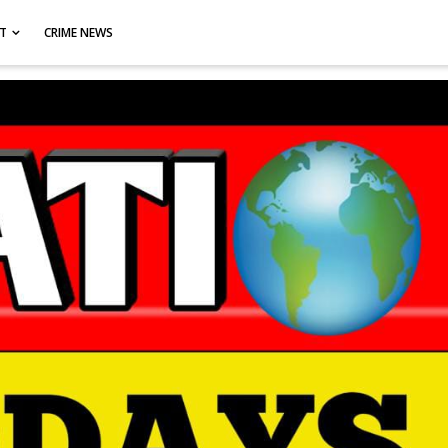
CT
CRIME NEWS