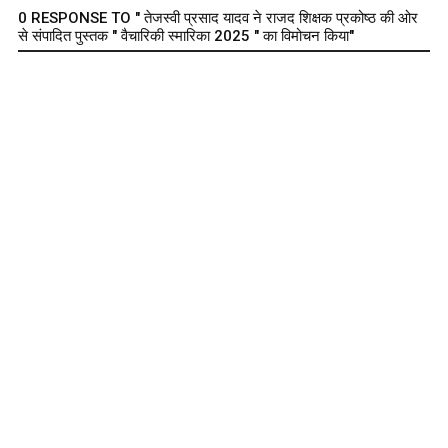
0 RESPONSE TO " तेजस्वी प्रसाद यादव ने राजद शिक्षक प्रकोष्ठ की ओर
से संपादित पुस्तक " वैचारिकी स्मारिका 2025 " का विमोचन किया"