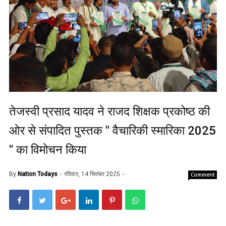
तेजस्वी प्रसाद यादव ने राजद शिक्षक प्रकोष्ठ की
ओर से संपादित पुस्तक " वैचारिकी स्मारिका 2025
" का विमोचन किया
By
Nation Todays
रविवार, 14 सितंबर 2025
Comment