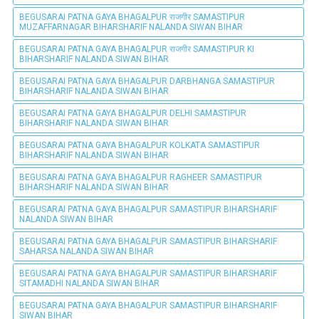
BEGUSARAI PATNA GAYA BHAGALPUR राजगीर SAMASTIPUR
MUZAFFARNAGAR BIHARSHARIF NALANDA SIWAN BIHAR
BEGUSARAI PATNA GAYA BHAGALPUR राजगीर SAMASTIPUR KI
BIHARSHARIF NALANDA SIWAN BIHAR
BEGUSARAI PATNA GAYA BHAGALPUR DARBHANGA SAMASTIPUR
BIHARSHARIF NALANDA SIWAN BIHAR
BEGUSARAI PATNA GAYA BHAGALPUR DELHI SAMASTIPUR
BIHARSHARIF NALANDA SIWAN BIHAR
BEGUSARAI PATNA GAYA BHAGALPUR KOLKATA SAMASTIPUR
BIHARSHARIF NALANDA SIWAN BIHAR
BEGUSARAI PATNA GAYA BHAGALPUR RAGHEER SAMASTIPUR
BIHARSHARIF NALANDA SIWAN BIHAR
BEGUSARAI PATNA GAYA BHAGALPUR SAMASTIPUR BIHARSHARIF
NALANDA SIWAN BIHAR
BEGUSARAI PATNA GAYA BHAGALPUR SAMASTIPUR BIHARSHARIF
SAHARSA NALANDA SIWAN BIHAR
BEGUSARAI PATNA GAYA BHAGALPUR SAMASTIPUR BIHARSHARIF
SITAMADHI NALANDA SIWAN BIHAR
BEGUSARAI PATNA GAYA BHAGALPUR SAMASTIPUR BIHARSHARIF
SIWAN BIHAR