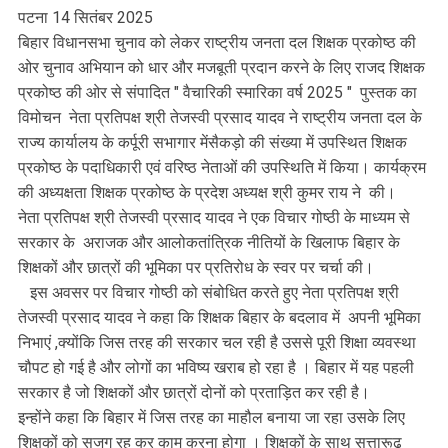
पटना 14 सितंबर 2025
बिहार विधानसभा चुनाव को लेकर राष्ट्रीय जनता दल शिक्षक प्रकोष्ठ की
ओर चुनाव अभियान को धार और मजबूती प्रदान करने के लिए राजद शिक्षक
प्रकोष्ठ की ओर से संपादित " वैचारिकी स्मारिका वर्ष 2025 " पुस्तक का
विमोचन नेता प्रतिपक्ष श्री तेजस्वी प्रसाद यादव ने राष्ट्रीय जनता दल के
राज्य कार्यालय के कर्पूरी सभागार मेंसैकड़ो की संख्या में उपस्थित शिक्षक
प्रकोष्ठ के पदाधिकारी एवं वरिष्ठ नेताओं की उपस्थिति में किया। कार्यक्रम
की अध्यक्षता शिक्षक प्रकोष्ठ के प्रदेश अध्यक्ष श्री कुमर राय ने की।
नेता प्रतिपक्ष श्री तेजस्वी प्रसाद यादव ने एक विचार गोष्ठी के माध्यम से
सरकार के अराजक और आलोकतांत्रिक नीतियों के खिलाफ बिहार के
शिक्षकों और छात्रों की भूमिका पर प्रतिरोध के स्वर पर चर्चा की।
इस अवसर पर विचार गोष्ठी को संबोधित करते हुए नेता प्रतिपक्ष श्री
तेजस्वी प्रसाद यादव ने कहा कि शिक्षक बिहार के बदलाव में अपनी भूमिका
निभाएं ,क्योंकि जिस तरह की सरकार चल रही है उससे पूरी शिक्षा व्यवस्था
चौपट हो गई है और लोगों का भविष्य खराब हो रहा है । बिहार में यह पहली
सरकार है जो शिक्षकों और छात्रों दोनों को प्रताड़ित कर रही है।
इन्होंने कहा कि बिहार में जिस तरह का माहौल बनाया जा रहा उसके लिए
शिक्षकों को सजग रह कर काम करना होगा । शिक्षकों के साथ सत्तारूढ