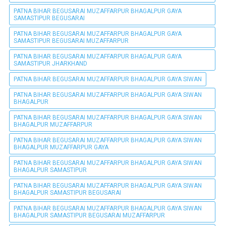
PATNA BIHAR BEGUSARAI MUZAFFARPUR BHAGALPUR GAYA
SAMASTIPUR BEGUSARAI
PATNA BIHAR BEGUSARAI MUZAFFARPUR BHAGALPUR GAYA
SAMASTIPUR BEGUSARAI MUZAFFARPUR
PATNA BIHAR BEGUSARAI MUZAFFARPUR BHAGALPUR GAYA
SAMASTIPUR JHARKHAND
PATNA BIHAR BEGUSARAI MUZAFFARPUR BHAGALPUR GAYA SIWAN
PATNA BIHAR BEGUSARAI MUZAFFARPUR BHAGALPUR GAYA SIWAN
BHAGALPUR
PATNA BIHAR BEGUSARAI MUZAFFARPUR BHAGALPUR GAYA SIWAN
BHAGALPUR MUZAFFARPUR
PATNA BIHAR BEGUSARAI MUZAFFARPUR BHAGALPUR GAYA SIWAN
BHAGALPUR MUZAFFARPUR GAYA
PATNA BIHAR BEGUSARAI MUZAFFARPUR BHAGALPUR GAYA SIWAN
BHAGALPUR SAMASTIPUR
PATNA BIHAR BEGUSARAI MUZAFFARPUR BHAGALPUR GAYA SIWAN
BHAGALPUR SAMASTIPUR BEGUSARAI
PATNA BIHAR BEGUSARAI MUZAFFARPUR BHAGALPUR GAYA SIWAN
BHAGALPUR SAMASTIPUR BEGUSARAI MUZAFFARPUR