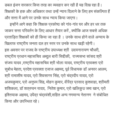
डबल इंजन सरकार किस तरह का व्यवहार कर रही है यह दिख रहा है।
शिक्षकों के हक और अधिकार तथा उन्हें न्याय दिलाने के लिए हम संकल्पित हैं
और सत्ता में आने पर उनके साथ न्याय किया जाएगा।
इन्होंने आगे कहा कि शिक्षक प्रकोष्ठ को गांव-गांव घर और हर धर तक
जाकर सत्ता परिवर्तन के लिए आधार तैयार करें , क्योंकि आज सबसे अधिक
प्रताड़ित शिक्षकों को ही किया जा रहा है । उनके साथ होने वाले अन्याय के
खिलाफ राष्ट्रीय जनता दल हर स्तर पर उनके साथ खड़ी रहेगी।
इस अवसर पर राजद के राष्ट्रीय उपाध्यक्ष श्री उदयनारायण चौधरी,
राष्ट्रीय प्रधान महासचिव अब्दुल बारी सिद्दीकी, राज्यसभा सांसद श्री
संजय यादव ,राष्ट्रीय महासचिव श्री भोला यादव, राष्ट्रीय प्रवक्ता प्रो
सुबोध मेहता, प्रदेश प्रवक्ता एजाज अहमद, पूर्व विधायक डॉ अनवर आलम,
श्री रामाशीष यादव, प्रो शिवसागर सिंह, प्रो चंद्रदीप यादव, प्रो
अजयकुमार, प्रो अनुपम सिंह, मोहन कुमार, वीरेंद्र प्रसाद कुशवाहा, श्रीमती
शशिकला, डॉ शत्रुघन यादव, नितेश कुमार, प्रो खलिकुउ जमा खान, प्रो
इश्तियाक अहमद, उपेंद्र चंद्रवंशी,सहित अन्य गणमान्य नेतागण ने संबोधित
किया और उपस्थित रहे।