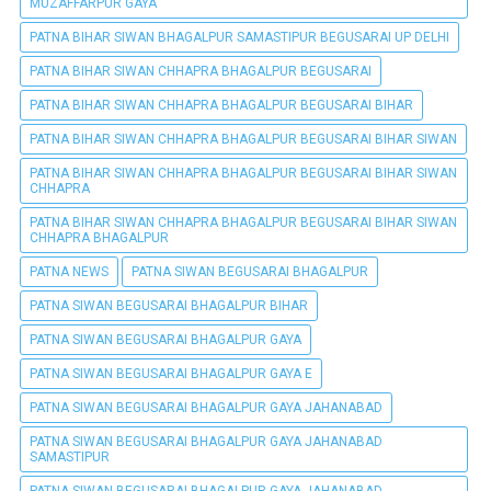
MUZAFFARPUR GAYA
PATNA BIHAR SIWAN BHAGALPUR SAMASTIPUR BEGUSARAI UP DELHI
PATNA BIHAR SIWAN CHHAPRA BHAGALPUR BEGUSARAI
PATNA BIHAR SIWAN CHHAPRA BHAGALPUR BEGUSARAI BIHAR
PATNA BIHAR SIWAN CHHAPRA BHAGALPUR BEGUSARAI BIHAR SIWAN
PATNA BIHAR SIWAN CHHAPRA BHAGALPUR BEGUSARAI BIHAR SIWAN
CHHAPRA
PATNA BIHAR SIWAN CHHAPRA BHAGALPUR BEGUSARAI BIHAR SIWAN
CHHAPRA BHAGALPUR
PATNA NEWS
PATNA SIWAN BEGUSARAI BHAGALPUR
PATNA SIWAN BEGUSARAI BHAGALPUR BIHAR
PATNA SIWAN BEGUSARAI BHAGALPUR GAYA
PATNA SIWAN BEGUSARAI BHAGALPUR GAYA E
PATNA SIWAN BEGUSARAI BHAGALPUR GAYA JAHANABAD
PATNA SIWAN BEGUSARAI BHAGALPUR GAYA JAHANABAD
SAMASTIPUR