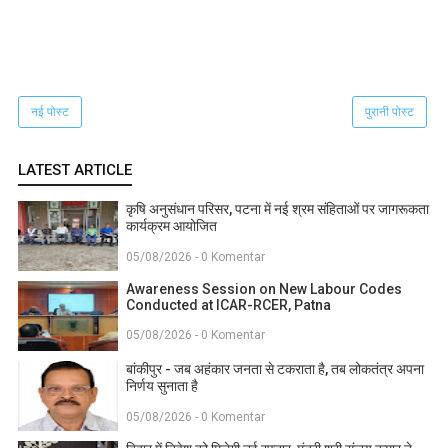
नई पोस्ट
पुरानी पोस्ट
LATEST ARTICLE
कृषि अनुसंधान परिसर, पटना में नई श्रम संहिताओं पर जागरूकता
कार्यक्रम आयोजित
05/08/2026 - 0 Komentar
Awareness Session on New Labour Codes
Conducted at ICAR-RCER, Patna
05/08/2026 - 0 Komentar
बांकीपुर - जब अहंकार जनता से टकराता है, तब लोकतंत्र अपना
निर्णय सुनाता है
05/08/2026 - 0 Komentar