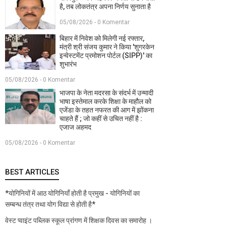
है, तब लोकतंत्र अपना निर्णय सुनाता है
05/08/2026 - 0 Komentar
बिहार में निवेश को मिलेगी नई रफ्तार,
मंत्री श्री संजय कुमार ने किया 'शुगरकेन
इन्वेस्टमेंट प्रमोशन पोर्टल (SIPP)' का
शुभारंभ
05/08/2026 - 0 Komentar
भाजपा के नेता मदरसा के संदर्भ में उन्मादी
भाषा इस्तेमाल करके शिक्षा के माहौल को
एजेंडा के तहत नफरत की आग में झोंकना
चाहते हैं ; जो कहीं से उचित नहीं है :
एजाज अहमद
05/08/2026 - 0 Komentar
BEST ARTICLES
*योगिनियों में आठ योगिनियाँ होती है प्रमुख - योगिनियों का
सम्बन्ध तंत्र तथा योग विद्या से होती है*
वेस्ट प्वाइंट पब्लिक स्कूल प्रांगण में शिक्षक दिवस का समारोह ।