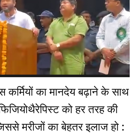
स कर्मियों का मानदेय बढ़ाने के साथ
 फिजियोथैरेपिस्ट को हर तरह की
िससे मरीजों का बेहतर इलाज हो :