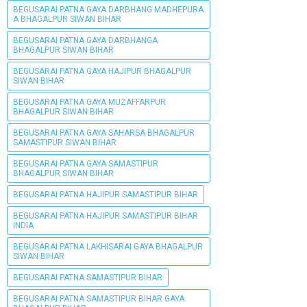
BEGUSARAI PATNA GAYA DARBHANG MADHEPURA
A BHAGALPUR SIWAN BIHAR
BEGUSARAI PATNA GAYA DARBHANGA
BHAGALPUR SIWAN BIHAR
BEGUSARAI PATNA GAYA HAJIPUR BHAGALPUR
SIWAN BIHAR
BEGUSARAI PATNA GAYA MUZAFFARPUR
BHAGALPUR SIWAN BIHAR
BEGUSARAI PATNA GAYA SAHARSA BHAGALPUR
SAMASTIPUR SIWAN BIHAR
BEGUSARAI PATNA GAYA SAMASTIPUR
BHAGALPUR SIWAN BIHAR
BEGUSARAI PATNA HAJIPUR SAMASTIPUR BIHAR
BEGUSARAI PATNA HAJIPUR SAMASTIPUR BIHAR
INDIA
BEGUSARAI PATNA LAKHISARAI GAYA BHAGALPUR
SIWAN BIHAR
BEGUSARAI PATNA SAMASTIPUR BIHAR
BEGUSARAI PATNA SAMASTIPUR BIHAR GAYA