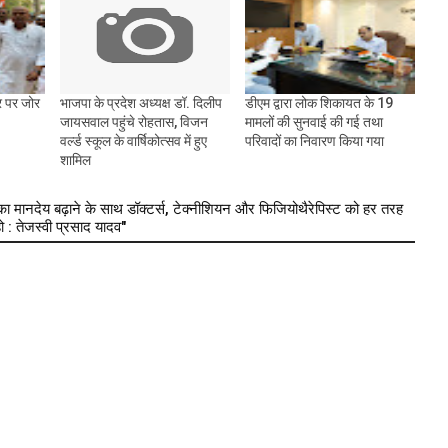
ार पर जोर
भाजपा के प्रदेश अध्यक्ष डॉ. दिलीप
डीएम द्वारा लोक शिकायत के 19
जायसवाल पहुंचे रोहतास, विजन
मामलों की सुनवाई की गई तथा
वर्ल्ड स्कूल के वार्षिकोत्सव में हुए
परिवादों का निवारण किया गया
शामिल
मानदेय बढ़ाने के साथ डॉक्टर्स, टेक्नीशियन और फिजियोथैरेपिस्ट को हर तरह
 : तेजस्वी प्रसाद यादव"