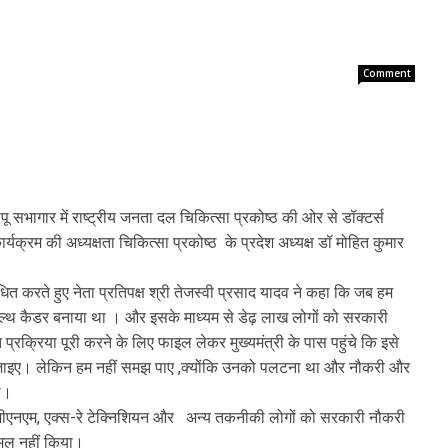
Comment
बापू सभागार में राष्ट्रीय जनता दल चिकित्सा प्रकोष्ठ की ओर से डॉक्टर्स
्यक्रम की अध्यक्षता चिकित्सा प्रकोष्ठ के प्रदेश अध्यक्ष डॉ मोहित कुमार
रते हुए नेता प्रतिपक्ष श्री तेजस्वी प्रसाद यादव ने कहा कि जब हम
क हेल्थ कैडर बनाया था । और इसके माध्यम से डेढ़ लाख लोगों को सरकारी
ि प्रक्रिया पूरी करने के लिए फाइल लेकर मुख्यमंत्री के पास पहुंचे कि इसे
ुक जाइए। लेकिन हम नहीं समझ पाए ,क्योंकि उनको पलटना था और नौकरी और
या।
जीएनएम, एक्स-रे टेक्निशियन और अन्य तकनीकी लोगों को सरकारी नौकरी
 अमल नहीं किया।