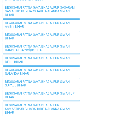
BEGUSARAI PATNA GAYA BHAGALPUR SASARAM
SAMASTIPUR BIHARSHARIF NALANDA SIWAN
BIHAR
BEGUSARAI PATNA GAYA BHAGALPUR SIWAN
खगड़िया BIHAR
BEGUSARAI PATNA GAYA BHAGALPUR SIWAN
BIHAR
BEGUSARAI PATNA GAYA BHAGALPUR SIWAN
DARBHANGA खगड़िया BIHAR
BEGUSARAI PATNA GAYA BHAGALPUR SIWAN
DELHI BIHAR
BEGUSARAI PATNA GAYA BHAGALPUR SIWAN
NALANDA BIHAR
BEGUSARAI PATNA GAYA BHAGALPUR SIWAN
SUPAUL BIHAR
BEGUSARAI PATNA GAYA BHAGALPUR SIWAN UP
BIHAR
BEGUSARAI PATNA GAYA BHAGALPUR
SAMASTIPUR BIHARSHARIF NALANDA SIWAN
BIHAR