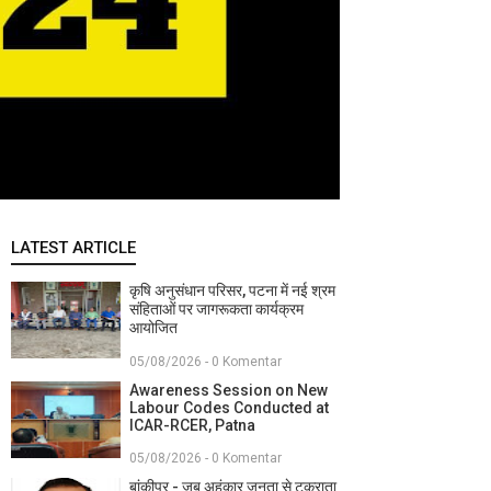
LATEST ARTICLE
कृषि अनुसंधान परिसर, पटना में नई श्रम
संहिताओं पर जागरूकता कार्यक्रम
आयोजित
05/08/2026 - 0 Komentar
Awareness Session on New
Labour Codes Conducted at
ICAR-RCER, Patna
05/08/2026 - 0 Komentar
बांकीपुर - जब अहंकार जनता से टकराता