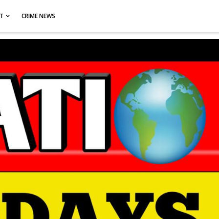
CT
CRIME NEWS