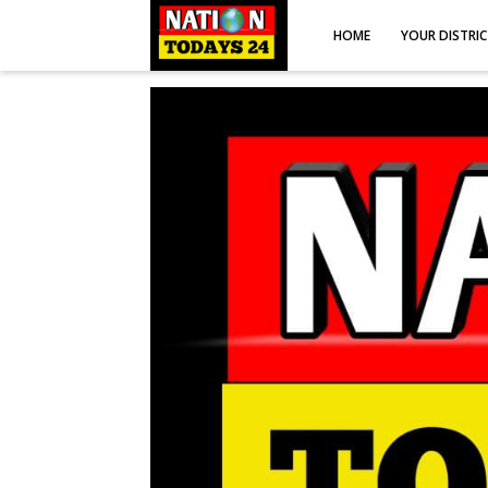
HOME
YOUR DISTRI