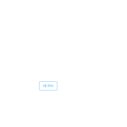
नई पोस्ट