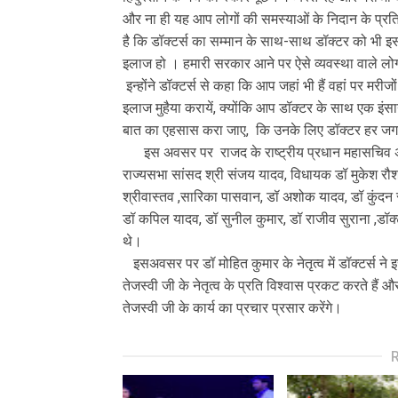
और ना ही यह आप लोगों की समस्याओं के निदान के प्रति 
है कि डॉक्टर्स का सम्मान के साथ-साथ डॉक्टर को भी 
इलाज हो । हमारी सरकार आने पर ऐसे व्यवस्था वाले लोग
इन्होंने डॉक्टर्स से कहा कि आप जहां भी हैं वहां पर मरी
इलाज मुहैया करायें, क्योंकि आप डॉक्टर के साथ एक इं
बात का एहसास करा जाए, कि उनके लिए डॉक्टर हर जग
इस अवसर पर राजद के राष्ट्रीय प्रधान महासचिव अब्दुल 
राज्यसभा सांसद श्री संजय यादव, विधायक डॉ मुकेश रौश
श्रीवास्तव ,सारिका पासवान, डॉ अशोक यादव, डॉ कुंदन
डॉ कपिल यादव, डॉ सुनील कुमार, डॉ राजीव सुराना ,डॉक
थे।
इसअवसर पर डॉ मोहित कुमार के नेतृत्व में डॉक्टर्स ने 
तेजस्वी जी के नेतृत्व के प्रति विश्वास प्रकट करते हैं और
तेजस्वी जी के कार्य का प्रचार प्रसार करेंगे।