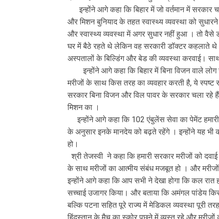
इन्होंने आगे कहा कि बिहार में जो वर्तमान में सरकार 
और मिशन बुनियाद के तहत स्वास्थ्य व्यवस्था को सुधारने
और स्वास्थ्य व्यवस्था में अगर सुधार नहीं हुआ । तो वै
घर में बैठे रहते थे लेकिन वह सरकारी डॉक्टर कहलाते थ
अस्पतालों के बिल्डिंग और बेड की व्यवस्था करवाई।
इन्होंने आगे कहा कि बिहार में बिना विजन वाले लोग स
मरीजों के साथ किस तरह का व्यवहार करती है, ये स्पष्ट रूप
सरकार बिना विजन और विल पावर के सरकार चला रहे हैं। स
मिशन का ।
इन्होंने आगे कहा कि 102 एंबुलेंस सेवा का पेमेंट ह
के अनुसार इनके मानदेय को बढ़ते रहेंगे । इन्होंने यह 
हो।
श्री तेजस्वी ने कहा कि हमारी सरकार मरीजों को दवाई औ
के साथ मरीजों का आत्मीय संबंध मजबूत हो । और मरीजो
इन्होंने आगे कहा कि आप सभी ने देखा होगा कि कल रात हम
सच्चाई उजागर किया। और बताया कि अमंगल पांडेय किस तरह क
बल्कि पटना सहित पूरे राज्य में मेडिकल व्यवस्था पूरी 
हिंदुस्तान के मैच का स्कोर पूछने में व्यस्त रहे और मरीज