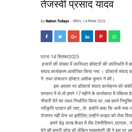
तेजस्वी प्रसाद यादव
By
Nation Todays
रविवार, 14 सितंबर 2025
पटना 14 सितंबर2025
हजारों की संख्या में उपस्थित डॉक्टरों की उपस्थिति में 
संवाद कार्यक्रम आयोजित किया गया । डॉक्टर्स संवाद कार
ने तथा संचालन डॉक्टर अशोक कुमार ने की।
इस अवसर पर डॉक्टर्स संवाद कार्यक्रम को संबोधित क
सरकार में थे तो हमने 17 महीने के कार्यकाल में पब्लि
नौकरी देने का लक्ष्य निर्धारित किया था ,जब हमने नियुक्त
स्वीकृति प्रदान की जाए , तो इन्होंने कहा कि अभी र
रोजगार नहीं देना था इसीलिए उन्होंने फाइल को रोक दि
हमने डेढ़ लाख कैडर में लैब टेक्नीशियन ,एएनएम , 
देने की हमारी सोच थी लेकिन मुख्यमंत्री जी ने इस पर