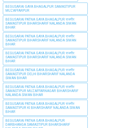
BEGUSARAI GAYA BHAGALPUR SAMASTIPUR
MUZAFFARPUR
BEGUSARAI PATNA GAYA BHAGALPUR राजगीर
SAMASTIPUR BIHARSHARIF NALANDA SIWAN
BIHAR
BEGUSARAI PATNA GAYA BHAGALPUR राजगीर
SAMASTIPUR BIHARSHARIF NALANDA SIWAN
BIHAR
BEGUSARAI PATNA GAYA BHAGALPUR राजगीर
SAMASTIPUR BIHARSHARIF NALANDA SIWAN
BIHAR
BEGUSARAI PATNA GAYA BHAGALPUR राजगीर
SAMASTIPUR DELHI BIHARSHARIF NALANDA
SIWAN BIHAR
BEGUSARAI PATNA GAYA BHAGALPUR राजगीर
SAMASTIPUR MUZAFFARNAGAR BIHARSHARIF
NALANDA SIWAN BIHAR
BEGUSARAI PATNA GAYA BHAGALPUR राजगीर
SAMASTIPUR KI BIHARSHARIF NALANDA SIWAN
BIHAR
BEGUSARAI PATNA GAYA BHAGALPUR
DARBHANGA SAMASTIPUR BIHARSHARIF