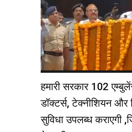
हमारी सरकार 102 एम्बुलें
डॉक्टर्स, टेक्नीशियन और
सुविधा उपलब्ध कराएगी ,ज