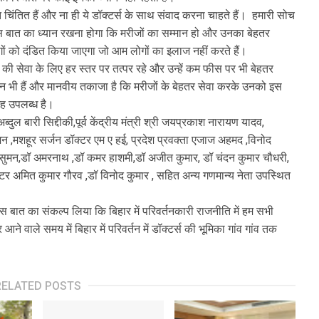
चिंतित हैं और ना ही ये डॉक्टर्स के साथ संवाद करना चाहते हैं। हमारी सोच
इस बात का ध्यान रखना होगा कि मरीजों का सम्मान हो और उनका बेहतर
ों को दंडित किया जाएगा जो आम लोगों का इलाज नहीं करते हैं।
जों की सेवा के लिए हर स्तर पर तत्पर रहे और उन्हें कम फीस पर भी बेहतर
सान भी हैं और मानवीय तकाजा है कि मरीजों के बेहतर सेवा करके उनको इस
ह उपलब्ध है।
बारी सिद्दीकी,पूर्व केंद्रीय मंत्री श्री जयप्रकाश नारायण यादव,
न ,मशहूर सर्जन डॉक्टर एम ए हई, प्रदेश प्रवक्ता एजाज अहमद ,विनोद
 सुमन,डॉ अमरनाथ ,डॉ कमर हाशमी,डॉ अजीत कुमार, डॉ चंदन कुमार चौधरी,
्टर अमित कुमार गौरव ,डॉ विनोद कुमार , सहित अन्य गणमान्य नेता उपस्थित
इस बात का संकल्प लिया कि बिहार में परिवर्तनकारी राजनीति में हम सभी
 आने वाले समय में बिहार में परिवर्तन में डॉक्टर्स की भूमिका गांव गांव तक
RELATED POSTS