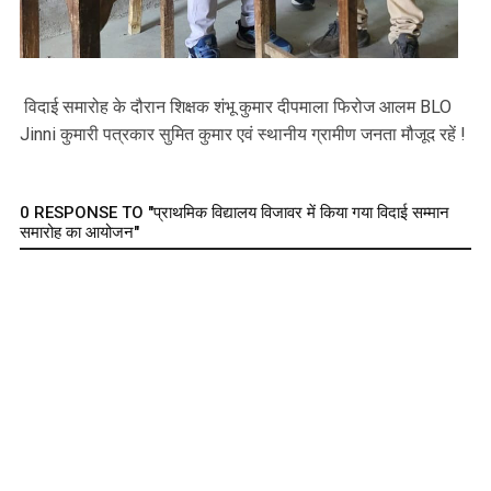
विदाई समारोह के दौरान शिक्षक शंभू कुमार दीपमाला फिरोज आलम BLO
Jinni कुमारी पत्रकार सुमित कुमार एवं स्थानीय ग्रामीण जनता मौजूद रहें !
0 RESPONSE TO "प्राथमिक विद्यालय विजावर में किया गया विदाई सम्मान
समारोह का आयोजन"