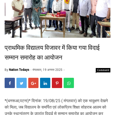
प्राथमिक विद्यालय विजावर में किया गया विदाई
सम्मान समारोह का आयोजन
By
Nation Todays
मंगलवार, 19 अगस्त 2025
Comment
*(धनरूआ,पटना)* दिनांक: 19/08/25 ( मंगलवार) को एक भावुक्षण देखने
को मिला, जब विद्यालय के समर्पित एवं लोकप्रिय शिक्षा सोहराब आलम को
उनके स्थानांतरण के उपरांत विदाई से सम्मान समारोह का आयोजन कर