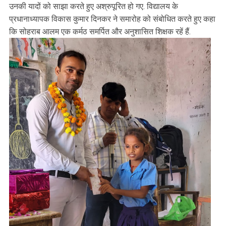
उनकी यादों को साझा करते हुए अश्रुपूरित हो गए. विद्यालय के
प्रधानाध्यापक विकास कुमार दिनकर ने समारोह को संबोधित करते हुए कहा
कि सोहराब आलम एक कर्मठ समर्पित और अनुशासित शिक्षक रहें हैं.