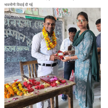
भावभीनी विदाई दी गई.