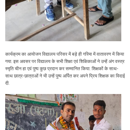
कार्यक्रम का आयोजन विद्यालय परिसर में बड़े ही गरिमा में वातावरण में किया
गया. इस अवसर पर विद्यालय के सभी शिक्षा एवं शिक्षिकाओं ने उन्हें अंग वस्त्र
स्मृति चीन हा एवं पुष्प कुछ प्रदान कर सम्मानित किया. शिक्षकों के साथ-
साथ छात्र-छात्राओं ने भी उन्हें पुष्प अर्पित कर अपने प्रिय शिक्षक का विदाई
दी.