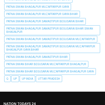
PATNA SIWAN BHAGALPUR MUZAFFARPUR GAYA
PATNA SIWAN BHAGALPUR MUZAFFARPUR GAYA BIHAR
PATNA SIWAN BHAGALPUR SAMASTIPUR BEGUSARAI BIHAR
PATNA SIWAN BHAGALPUR SAMASTIPUR BEGUSARAI BIHAR SIWAN
BHAGALPUR
PATNA SIWAN BHAGALPUR SAMASTIPUR BEGUSARAI MUZAFFARPUR
PATNA SIWAN BHAGALPUR SAMASTIPUR BEGUSARAI MUZAFFARPUR
BHAGALPUR GAYA BIHAR
PATNA SIWAN BHAGALPUR SAMASTIPUR BIHAR
PATNA SIWAN BIHAR BEGUSARAI MUZAFFARPUR BHAGALPUR
PATNA SIWAN BIHAR BEGUSARAI MUZAFFARPUR BHAGALPUR GAYA
Q
UP
UP INDIA
UTTAR PRADESH
NATION TODAYS 24