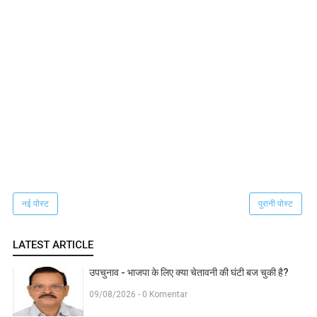
नई पोस्ट
पुरानी पोस्ट
LATEST ARTICLE
उपचुनाव - भाजपा के लिए क्या चेतावनी की घंटी बज चुकी है?
09/08/2026 - 0 Komentar