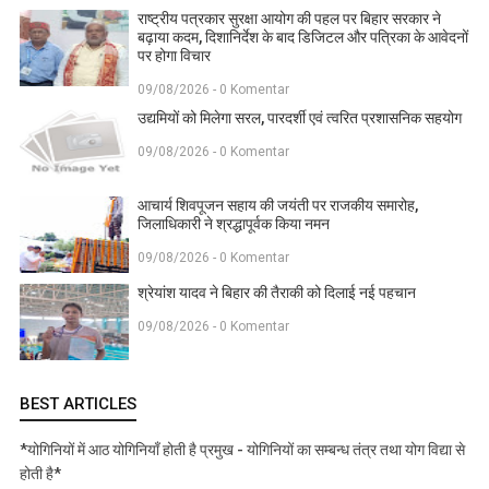
राष्ट्रीय पत्रकार सुरक्षा आयोग की पहल पर बिहार सरकार ने
बढ़ाया कदम, दिशानिर्देश के बाद डिजिटल और पत्रिका के आवेदनों
पर होगा विचार
09/08/2026 - 0 Komentar
उद्यमियों को मिलेगा सरल, पारदर्शी एवं त्वरित प्रशासनिक सहयोग
09/08/2026 - 0 Komentar
आचार्य शिवपूजन सहाय की जयंती पर राजकीय समारोह,
जिलाधिकारी ने श्रद्धापूर्वक किया नमन
09/08/2026 - 0 Komentar
श्रेयांश यादव ने बिहार की तैराकी को दिलाई नई पहचान
09/08/2026 - 0 Komentar
BEST ARTICLES
*योगिनियों में आठ योगिनियाँ होती है प्रमुख - योगिनियों का सम्बन्ध तंत्र तथा योग विद्या से
होती है*