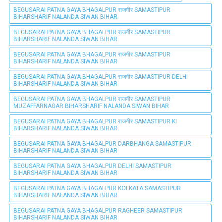
BEGUSARAI PATNA GAYA BHAGALPUR राजगीर SAMASTIPUR
BIHARSHARIF NALANDA SIWAN BIHAR
BEGUSARAI PATNA GAYA BHAGALPUR राजगीर SAMASTIPUR
BIHARSHARIF NALANDA SIWAN BIHAR
BEGUSARAI PATNA GAYA BHAGALPUR राजगीर SAMASTIPUR
BIHARSHARIF NALANDA SIWAN BIHAR
BEGUSARAI PATNA GAYA BHAGALPUR राजगीर SAMASTIPUR DELHI
BIHARSHARIF NALANDA SIWAN BIHAR
BEGUSARAI PATNA GAYA BHAGALPUR राजगीर SAMASTIPUR
MUZAFFARNAGAR BIHARSHARIF NALANDA SIWAN BIHAR
BEGUSARAI PATNA GAYA BHAGALPUR राजगीर SAMASTIPUR KI
BIHARSHARIF NALANDA SIWAN BIHAR
BEGUSARAI PATNA GAYA BHAGALPUR DARBHANGA SAMASTIPUR
BIHARSHARIF NALANDA SIWAN BIHAR
BEGUSARAI PATNA GAYA BHAGALPUR DELHI SAMASTIPUR
BIHARSHARIF NALANDA SIWAN BIHAR
BEGUSARAI PATNA GAYA BHAGALPUR KOLKATA SAMASTIPUR
BIHARSHARIF NALANDA SIWAN BIHAR
BEGUSARAI PATNA GAYA BHAGALPUR RAGHEER SAMASTIPUR
BIHARSHARIF NALANDA SIWAN BIHAR