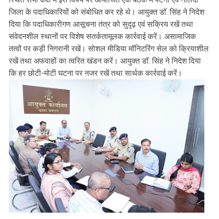
जिला के पदाधिकारियों को संबोधित कर रहे थे। आयुक्त डॉ. सिंह ने निदेश
दिया कि पदाधिकारीगण आसूचना तंत्र को सुदृढ़ एवं सक्रिय रखें तथा
संवेदनशील स्थानों पर विशेष सतर्कतामूलक कार्रवाई करें। असामाजिक
तत्वों पर कड़ी निगरानी रखें। सोशल मीडिया मॉनिटरिंग सेल को क्रियाशील
रखें तथा अफवाहों का त्वरित खंडन करें। आयुक्त डॉ. सिंह ने निदेश दिया
कि हर छोटी-मोटी घटना पर नजर रखें तथा सार्थक कार्रवाई करें।