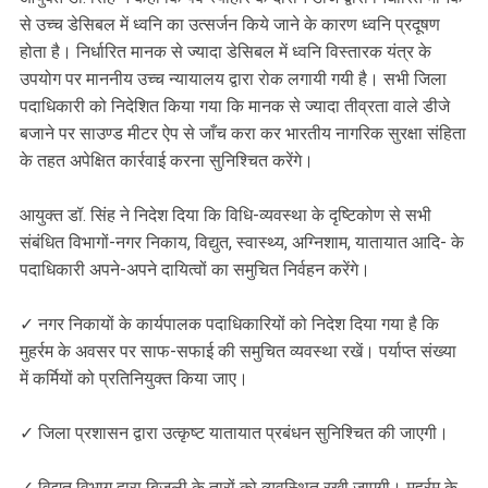
से उच्च डेसिबल में ध्वनि का उत्सर्जन किये जाने के कारण ध्वनि प्रदूषण
होता है। निर्धारित मानक से ज्यादा डेसिबल में ध्वनि विस्तारक यंत्र के
उपयोग पर माननीय उच्च न्यायालय द्वारा रोक लगायी गयी है। सभी जिला
पदाधिकारी को निदेशित किया गया कि मानक से ज्यादा तीव्रता वाले डीजे
बजाने पर साउण्ड मीटर ऐप से जाँच करा कर भारतीय नागरिक सुरक्षा संहिता
के तहत अपेक्षित कार्रवाई करना सुनिश्चित करेंगे।
आयुक्त डॉ. सिंह ने निदेश दिया कि विधि-व्यवस्था के दृष्टिकोण से सभी
संबंधित विभागों-नगर निकाय, विद्युत, स्वास्थ्य, अग्निशाम, यातायात आदि- के
पदाधिकारी अपने-अपने दायित्वों का समुचित निर्वहन करेंगे।
✓ नगर निकायों के कार्यपालक पदाधिकारियों को निदेश दिया गया है कि
मुहर्रम के अवसर पर साफ-सफाई की समुचित व्यवस्था रखें। पर्याप्त संख्या
में कर्मियों को प्रतिनियुक्त किया जाए।
✓ जिला प्रशासन द्वारा उत्कृष्ट यातायात प्रबंधन सुनिश्चित की जाएगी।
✓ विद्युत विभाग द्वारा बिजली के तारों को व्यवस्थित रखी जाएगी। मुहर्रम के