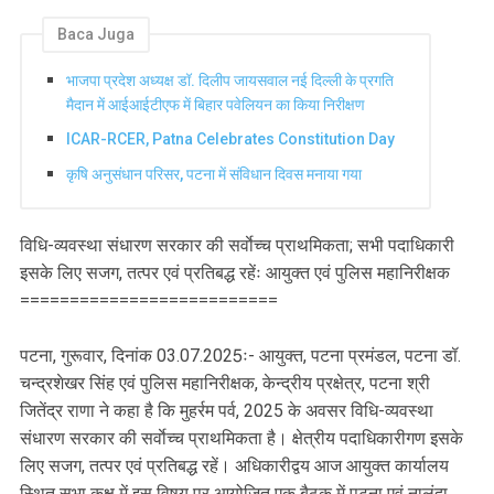
Baca Juga
भाजपा प्रदेश अध्यक्ष डॉ. दिलीप जायसवाल नई दिल्ली के प्रगति
मैदान में आईआईटीएफ में बिहार पवेलियन का किया निरीक्षण
ICAR-RCER, Patna Celebrates Constitution Day
कृषि अनुसंधान परिसर, पटना में संविधान दिवस मनाया गया
विधि-व्यवस्था संधारण सरकार की सर्वाेच्च प्राथमिकता; सभी पदाधिकारी
इसके लिए सजग, तत्पर एवं प्रतिबद्ध रहेंः आयुक्त एवं पुलिस महानिरीक्षक
==========================
पटना, गुरूवार, दिनांक 03.07.2025ः- आयुक्त, पटना प्रमंडल, पटना डॉ.
चन्द्रशेखर सिंह एवं पुलिस महानिरीक्षक, केन्द्रीय प्रक्षेत्र, पटना श्री
जितेंद्र राणा ने कहा है कि मुहर्रम पर्व, 2025 के अवसर विधि-व्यवस्था
संधारण सरकार की सर्वाेच्च प्राथमिकता है। क्षेत्रीय पदाधिकारीगण इसके
लिए सजग, तत्पर एवं प्रतिबद्ध रहें। अधिकारीद्वय आज आयुक्त कार्यालय
स्थित सभा कक्ष में इस विषय पर आयोजित एक बैठक में पटना एवं नालंदा