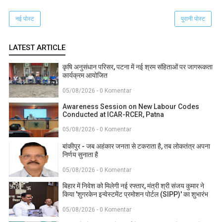
नई पोस्ट
पुरानी पोस्ट
LATEST ARTICLE
कृषि अनुसंधान परिसर, पटना में नई श्रम संहिताओं पर जागरूकता
कार्यक्रम आयोजित
05/08/2026 - 0 Komentar
Awareness Session on New Labour Codes
Conducted at ICAR-RCER, Patna
05/08/2026 - 0 Komentar
बांकीपुर - जब अहंकार जनता से टकराता है, तब लोकतंत्र अपना
निर्णय सुनाता है
05/08/2026 - 0 Komentar
बिहार में निवेश को मिलेगी नई रफ्तार, मंत्री श्री संजय कुमार ने
किया 'शुगरकेन इन्वेस्टमेंट प्रमोशन पोर्टल (SIPP)' का शुभारंभ
05/08/2026 - 0 Komentar