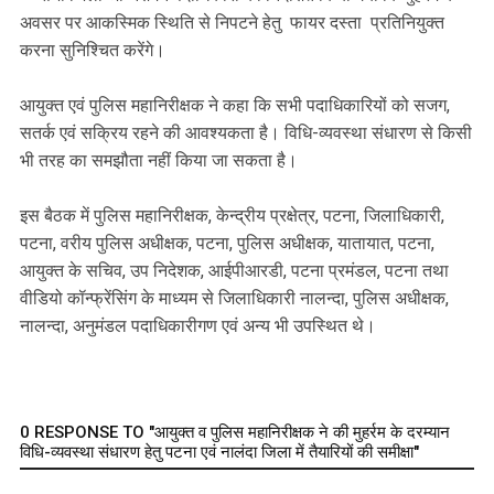
अवसर पर आकस्मिक स्थिति से निपटने हेतु फायर दस्ता प्रतिनियुक्त
करना सुनिश्चित करेंगे।
आयुक्त एवं पुलिस महानिरीक्षक ने कहा कि सभी पदाधिकारियों को सजग,
सतर्क एवं सक्रिय रहने की आवश्यकता है। विधि-व्यवस्था संधारण से किसी
भी तरह का समझौता नहीं किया जा सकता है।
इस बैठक में पुलिस महानिरीक्षक, केन्द्रीय प्रक्षेत्र, पटना, जिलाधिकारी,
पटना, वरीय पुलिस अधीक्षक, पटना, पुलिस अधीक्षक, यातायात, पटना,
आयुक्त के सचिव, उप निदेशक, आईपीआरडी, पटना प्रमंडल, पटना तथा
वीडियो कॉन्फ्रेंसिंग के माध्यम से जिलाधिकारी नालन्दा, पुलिस अधीक्षक,
नालन्दा, अनुमंडल पदाधिकारीगण एवं अन्य भी उपस्थित थे।
0 RESPONSE TO "आयुक्त व पुलिस महानिरीक्षक ने की मुहर्रम के दरम्यान
विधि-व्यवस्था संधारण हेतु पटना एवं नालंदा जिला में तैयारियों की समीक्षा"