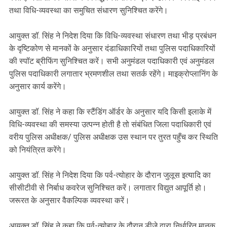
तथा विधि-व्यवस्था का समुचित संधारण सुनिश्चित करेंगे।
आयुक्त डॉ. सिंह ने निदेश दिया कि विधि-व्यवस्था संधारण तथा भीड़ प्रबंधन
के दृष्टिकोण से मानकों के अनुसार दंडाधिकारियों तथा पुलिस पदाधिकारियों
की स्पॉट ब्रीफिंग सुनिश्चित करें। सभी अनुमंडल पदाधिकारी एवं अनुमंडल
पुलिस पदाधिकारी लगातार भ्रमणशील तथा सतर्क रहेंगे। माइक्रोप्लानिंग के
अनुसार कार्य करेंगे।
आयुक्त डॉ. सिंह ने कहा कि स्टैंडिंग ऑर्डर के अनुसार यदि किसी इलाके में
विधि-व्यवस्था की समस्या उत्पन्न होती है तो संबंधित जिला पदाधिकारी एवं
वरीय पुलिस अधीक्षक/ पुलिस अधीक्षक उस स्थान पर तुरत पहुँच कर स्थिति
को नियंत्रित करेंगे।
आयुक्त डॉ. सिंह ने निदेश दिया कि पर्व-त्योहार के दौरान जुलूस इत्यादि का
सीसीटीवी से निर्बाध कवरेज सुनिश्चित करें। लगातार विद्युत आपूर्ति हो।
जरूरत के अनुसार वैकल्पिक व्यवस्था करें।
आयुक्त डॉ. सिंह ने कहा कि पर्व-त्योहार के दौरान डीजे द्वारा निर्धारित मानक