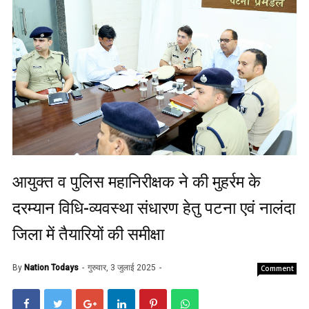
आयुक्त व पुलिस महानिरीक्षक ने की मुहर्रम के
दरम्यान विधि-व्यवस्था संधारण हेतु पटना एवं नालंदा
जिला में तैयारियों की समीक्षा
By
Nation Todays
गुरुवार, 3 जुलाई 2025
Comment