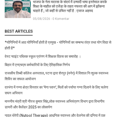
भाजपा के नेता मदरसा के संदर्भ में उन्मादी भाषा इस्तेमाल करके
शिक्षा के माहौल को एजेंडा के तहत नफरत की आग में झोंकना
चाहते हैं ; जो कहीं से उचित नहीं है : एजाज अहमद
05/08/2026 - 0 Komentar
BEST ARTICLES
*योगिनियों में आठ योगिनियाँ होती है प्रमुख - योगिनियों का सम्बन्ध तंत्र तथा योग विद्या से
होती है*
वेस्ट प्वाइंट पब्लिक स्कूल प्रांगण में शिक्षक दिवस का समारोह ।
बिहार में एनएचएम कर्मचारियों के लिए ऐतिहासिक निर्णय
राजकीय तिब्बी कॉलेज अस्पताल, पटना द्वारा शेरपुर (मनेर) में विशाल निःशुल्क स्वास्थ्य
शिविर का सफल आयोजन
दरभंगा में गन्ना क्षेत्र विस्तार का 'मेगा प्लान', मिलों को पर्याप्त गन्ना दिलाने के लिए चलेगा
सघन अभियान
माननीय मंत्री श्री नीरज कुमार सिंह,लोक स्वास्थ्य अभियंत्रण विभाग द्वारा विभागीय
डायरी और कैलेंडर 2025 का लोकार्पण
नुतूल थेरेपी (Nutool Therapy) आधुनिक स्वास्थ्य और वेलनेस की दुनिया में एक