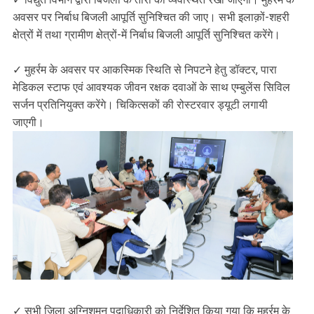
अवसर पर निर्बाध बिजली आपूर्ति सुनिश्चित की जाए। सभी इलाक़ों-शहरी
क्षेत्रों में तथा ग्रामीण क्षेत्रों-में निर्बाध बिजली आपूर्ति सुनिश्चित करेंगे।
✓ मुहर्रम के अवसर पर आकस्मिक स्थिति से निपटने हेतु डॉक्टर, पारा
मेडिकल स्टाफ एवं आवश्यक जीवन रक्षक दवाओं के साथ एम्बुलेंस सिविल
सर्जन प्रतिनियुक्त करेंगे। चिकित्सकों की रोस्टरवार ड्यूटी लगायी
जाएगी।
✓ सभी जिला अग्निशमन पदाधिकारी को निर्देशित किया गया कि मुहर्रम के