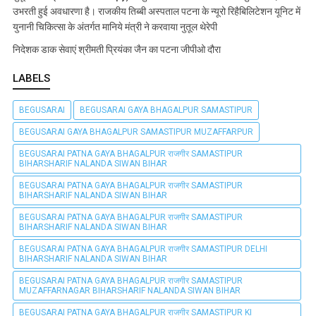
उभरती हुई अवधारणा है। राजकीय तिब्बी अस्पताल पटना के न्यूरो रिहैबिलिटेशन यूनिट में
युनानी चिकित्सा के अंतर्गत मानिये मंत्री ने करवाया नुतूल थेरेपी
निदेशक डाक सेवाएं श्रीमती प्रियंका जैन का पटना जीपीओ दौरा
LABELS
BEGUSARAI
BEGUSARAI GAYA BHAGALPUR SAMASTIPUR
BEGUSARAI GAYA BHAGALPUR SAMASTIPUR MUZAFFARPUR
BEGUSARAI PATNA GAYA BHAGALPUR राजगीर SAMASTIPUR
BIHARSHARIF NALANDA SIWAN BIHAR
BEGUSARAI PATNA GAYA BHAGALPUR राजगीर SAMASTIPUR
BIHARSHARIF NALANDA SIWAN BIHAR
BEGUSARAI PATNA GAYA BHAGALPUR राजगीर SAMASTIPUR
BIHARSHARIF NALANDA SIWAN BIHAR
BEGUSARAI PATNA GAYA BHAGALPUR राजगीर SAMASTIPUR DELHI
BIHARSHARIF NALANDA SIWAN BIHAR
BEGUSARAI PATNA GAYA BHAGALPUR राजगीर SAMASTIPUR
MUZAFFARNAGAR BIHARSHARIF NALANDA SIWAN BIHAR
BEGUSARAI PATNA GAYA BHAGALPUR राजगीर SAMASTIPUR KI