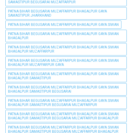
SAMASTIPUR BEGUSARAI MUZAFFARPUR
PATNA BIHAR BEGUSARAI MUZAFFARPUR BHAGALPUR GAYA
SAMASTIPUR JHARKHAND
PATNA BIHAR BEGUSARAI MUZAFFARPUR BHAGALPUR GAYA SIWAN
PATNA BIHAR BEGUSARAI MUZAFFARPUR BHAGALPUR GAYA SIWAN
BHAGALPUR
PATNA BIHAR BEGUSARAI MUZAFFARPUR BHAGALPUR GAYA SIWAN
BHAGALPUR MUZAFFARPUR
PATNA BIHAR BEGUSARAI MUZAFFARPUR BHAGALPUR GAYA SIWAN
BHAGALPUR MUZAFFARPUR GAYA
PATNA BIHAR BEGUSARAI MUZAFFARPUR BHAGALPUR GAYA SIWAN
BHAGALPUR SAMASTIPUR
PATNA BIHAR BEGUSARAI MUZAFFARPUR BHAGALPUR GAYA SIWAN
BHAGALPUR SAMASTIPUR BEGUSARAI
PATNA BIHAR BEGUSARAI MUZAFFARPUR BHAGALPUR GAYA SIWAN
BHAGALPUR SAMASTIPUR BEGUSARAI MUZAFFARPUR
PATNA BIHAR BEGUSARAI MUZAFFARPUR BHAGALPUR GAYA SIWAN
BHAGALPUR SAMASTIPUR BEGUSARAI MUZAFFARPUR BHAGALPUR
PATNA BIHAR BEGUSARAI MUZAFFARPUR BHAGALPUR GAYA SIWAN
BHAGALPUR SAMASTIPUR BEGUSARAI MUZAFFARPUR BHAGALPUR