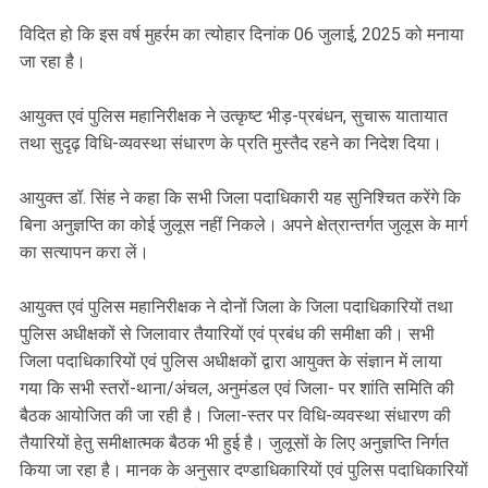
विदित हो कि इस वर्ष मुहर्रम का त्योहार दिनांक 06 जुलाई, 2025 को मनाया
जा रहा है।
आयुक्त एवं पुलिस महानिरीक्षक ने उत्कृष्ट भीड़-प्रबंधन, सुचारू यातायात
तथा सुदृढ़ विधि-व्यवस्था संधारण के प्रति मुस्तैद रहने का निदेश दिया।
आयुक्त डॉ. सिंह ने कहा कि सभी जिला पदाधिकारी यह सुनिश्चित करेंगे कि
बिना अनुज्ञप्ति का कोई जुलूस नहीं निकले। अपने क्षेत्रान्तर्गत जुलूस के मार्ग
का सत्यापन करा लें।
आयुक्त एवं पुलिस महानिरीक्षक ने दोनों जिला के जिला पदाधिकारियों तथा
पुलिस अधीक्षकों से जिलावार तैयारियों एवं प्रबंध की समीक्षा की। सभी
जिला पदाधिकारियों एवं पुलिस अधीक्षकों द्वारा आयुक्त के संज्ञान में लाया
गया कि सभी स्तरों-थाना/अंचल, अनुमंडल एवं जिला- पर शांति समिति की
बैठक आयोजित की जा रही है। जिला-स्तर पर विधि-व्यवस्था संधारण की
तैयारियों हेतु समीक्षात्मक बैठक भी हुई है। जुलूसों के लिए अनुज्ञप्ति निर्गत
किया जा रहा है। मानक के अनुसार दण्डाधिकारियों एवं पुलिस पदाधिकारियों