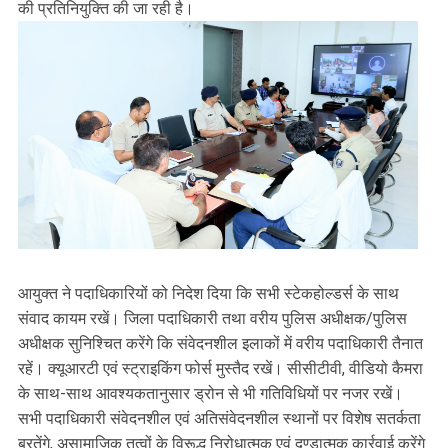
की प्रतिनियुक्ति की जा रही है।
आयुक्त ने पदाधिकारियों को निदेश दिया कि सभी स्टेकहोल्डर्स के साथ
संवाद कायम रखें। जिला पदाधिकारी तथा वरीय पुलिस अधीक्षक/पुलिस
अधीक्षक सुनिश्चित करेंगे कि संवेदनशील इलाकों में वरीय पदाधिकारी तैनात
रहें। क्यूआरटी एवं स्ट्राइकिंग फोर्स मुस्तैद रखें। सीसीटीवी, वीडियो कैमरा
के साथ-साथ आवश्यकतानुसार ड्रोन से भी गतिविधियों पर नजर रखें।
सभी पदाधिकारी संवेदनशील एवं अतिसंवेदनशील स्थानों पर विशेष सतर्कता
बरतेंगे, असामाजिक तत्वों के विरूद्ध निरोधात्मक एवं दण्डात्मक कार्रवाई करेंगे