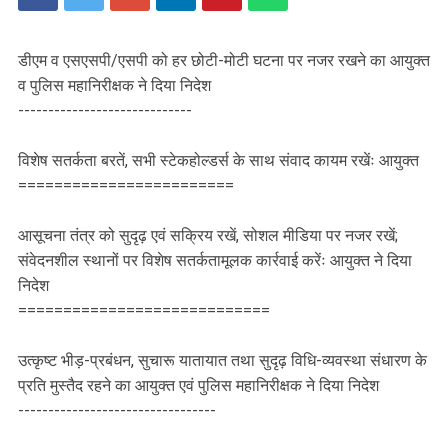
डीएम व एसएसपी/एसपी को हर छोटी-मोटी घटना पर नजर रखने का आयुक्त
व पुलिस महानिरीक्षक ने दिया निदेश
-----------------------------
विशेष सतर्कता बरतें, सभी स्टेकहोल्डर्स के साथ संवाद कायम रखेंः आयुक्त
========================
आसूचना तंत्र को सुदृढ़ एवं सक्रिय रखें, सोशल मीडिया पर नजर रखें;
संवेदनशील स्थानों पर विशेष सतर्कतामूलक कार्रवाई करेंः आयुक्त ने दिया
निदेश
============================
उत्कृष्ट भीड़-प्रबंधन, सुचारू यातायात तथा सुदृढ़ विधि-व्यवस्था संधारण के
प्रति मुस्तैद रहने का आयुक्त एवं पुलिस महानिरीक्षक ने दिया निदेश
---------------------------------