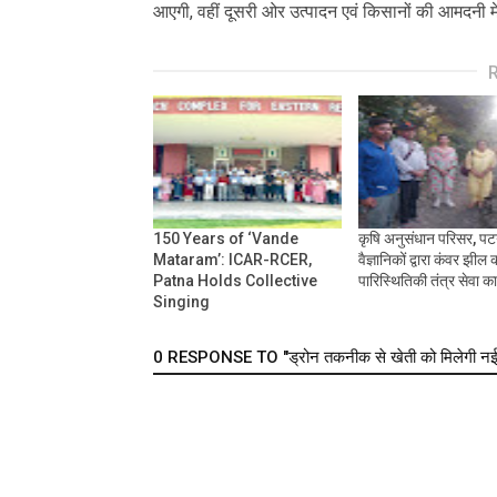
आएगी, वहीं दूसरी ओर उत्पादन एवं किसानों की आमदनी में 
150 Years of ‘Vande
कृषि अनुसंधान परिसर, पट
Mataram’: ICAR-RCER,
वैज्ञानिकों द्वारा कंवर झील 
Patna Holds Collective
पारिस्थितिकी तंत्र सेवा 
Singing
0 RESPONSE TO "ड्रोन तकनीक से खेती को मिलेगी नई उड़