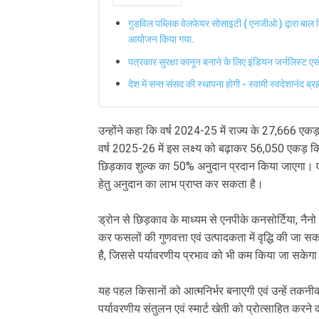
गुडविल पब्लिक वेलफेयर सोसाइटी ( एनजीओ ) द्वारा बाल
आयोजन किया गया.
पत्रकार सुरक्षा कानून बनाने के लिए इंडियन जर्नलिस्ट एस
देश में सन्त संसद की स्थापना होगी - स्वामी स्वदेशानंद ब्र
उन्होंने कहा कि वर्ष 2024-25 में राज्य के 27,666 एकड
वर्ष 2025-26 में इस लक्ष्य को बढ़ाकर 56,050 एकड़ क
छिड़काव शुल्क का 50% अनुदान प्रदान किया जाएगा। ए
हेतु अनुदान का लाभ प्राप्त कर सकता है।
ड्रोन से छिड़काव के माध्यम से एनपीके कनसोर्टिया, नैनो 
कर फसलों की गुणवत्ता एवं उत्पादकता में वृद्धि की ज
है, जिससे पर्यावरणीय प्रभाव को भी कम किया जा सकेग
यह पहल किसानों को आत्मनिर्भर बनाएगी एवं उन्हें तकन
पर्यावरणीय संतुलन एवं स्मार्ट खेती को प्रोत्साहित करन