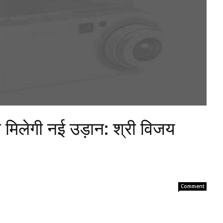
 मिलेगी नई उड़ान: श्री विजय
Comment