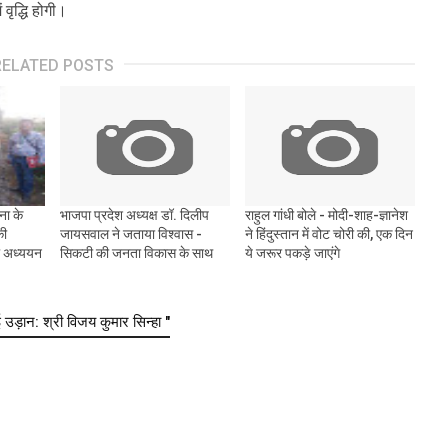
वृद्धि होगी।
RELATED POSTS
ना के
भाजपा प्रदेश अध्यक्ष डॉ. दिलीप
राहुल गांधी बोले - मोदी-शाह-ज्ञानेश
की
जायसवाल ने जताया विश्वास -
ने हिंदुस्तान में वोट चोरी की, एक दिन
का अध्ययन
सिकटी की जनता विकास के साथ
ये जरूर पकड़े जाएंगे
ान: श्री विजय कुमार सिन्हा "