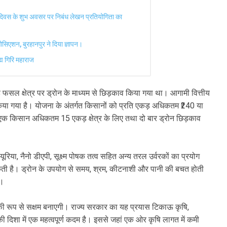
 दिवस के शुभ अवसर पर निबंध लेखन प्रतियोगिता का
ोसिएशन, बुरहानपुर ने दिया ज्ञापन।
ह्म गिरि महाराज
़ फसल क्षेत्र पर ड्रोन के माध्यम से छिड़काव किया गया था। आगामी वित्तीय
िया गया है। योजना के अंतर्गत किसानों को प्रति एकड़ अधिकतम ₹240 या
क किसान अधिकतम 15 एकड़ क्षेत्र के लिए तथा दो बार ड्रोन छिड़काव
यूरिया, नैनो डीएपी, सूक्ष्म पोषक तत्व सहित अन्य तरल उर्वरकों का प्रयोग
ा सकती है। ड्रोन के उपयोग से समय, श्रम, कीटनाशी और पानी की बचत होती
ा।
ीकी रूप से सक्षम बनाएगी। राज्य सरकार का यह प्रयास टिकाऊ कृषि,
े की दिशा में एक महत्वपूर्ण कदम है। इससे जहां एक ओर कृषि लागत में कमी