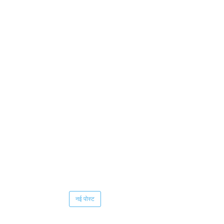
नई पोस्ट