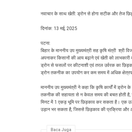
नवाचार के साथ खेती: ड्रोन से होगा सटीक और तेज छि
दिनांक: 13 मई, 2025
पटना:
बिहार के माननीय उप मुख्यमंत्री सह कृषि मंत्री श्री वि
अपनाकर किसानों की आय बढ़ाने एवं खेती को लाभकारी बनान
ड्रोन से फसलों पर कीटनाशी एवं तरल उर्वरक का छिड़का
ड्रोन तकनीक का उपयोग कर कम समय में अधिक क्षेत्रफल
माननीय उप मुख्यमंत्री ने कहा कि कृषि कार्यों में ड्रोन
तकनीक की सहायता से न केवल समय की बचत होती है, बल
मिनट में 1 एकड़ भूमि पर छिड़काव कर सकता है। एक उ
उड़ान भर सकता है, जिससे छिड़काव की प्रक्रिया और अ
Baca Juga