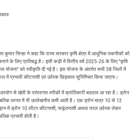
ड़काव
जय कुमार सिन्हा ने कहा कि राज्य सरकार कृषि क्षेत्र में आधुनिक तकनीकों को
े के लिए प्रतिबद्ध है। इसी कड़ी में वित्तीय वर्ष 2025-26 के लिए "कृषि
व योजना" को स्वीकृति दी गई है। इस योजना के अंतर्गत सभी 38 जिलों में
 में प्रभावी कीटनाशी एवं उर्वरक छिड़काव सुनिश्चित किया जाएगा।
 के उपयोग से खेती के परंपरागत तरीकों में क्रांतिकारी बदलाव आ रहा है। ड्रोन
्कि लागत में भी उल्लेखनीय कमी आती है। एक ड्रोन मात्र 10 से 12
ड़ान में ड्रोन 10 लीटर कीटनाशी, फफूंदनाशी अथवा तरल उर्वरक लेकर
धिक प्रभावी होती है।