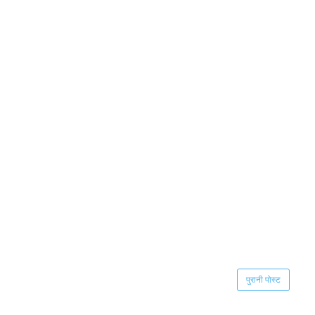
पुरानी पोस्ट