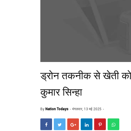
ड्रोन तकनीक से खेती को
कुमार सिन्हा
By
Nation Todays
मंगलवार, 13 मई 2025