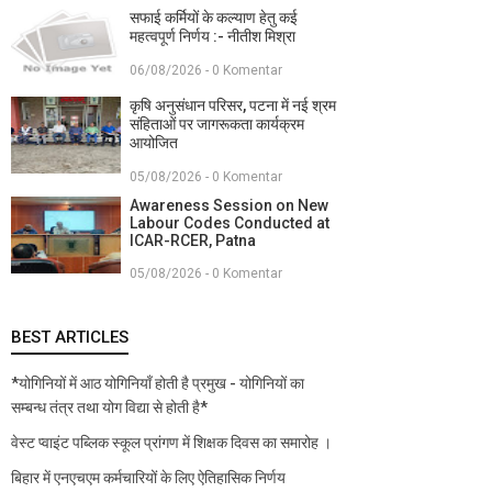
सफाई कर्मियों के कल्याण हेतु कई
महत्वपूर्ण निर्णय :- नीतीश मिश्रा
06/08/2026 - 0 Komentar
कृषि अनुसंधान परिसर, पटना में नई श्रम
संहिताओं पर जागरूकता कार्यक्रम
आयोजित
05/08/2026 - 0 Komentar
Awareness Session on New
Labour Codes Conducted at
ICAR-RCER, Patna
05/08/2026 - 0 Komentar
BEST ARTICLES
*योगिनियों में आठ योगिनियाँ होती है प्रमुख - योगिनियों का
सम्बन्ध तंत्र तथा योग विद्या से होती है*
वेस्ट प्वाइंट पब्लिक स्कूल प्रांगण में शिक्षक दिवस का समारोह ।
बिहार में एनएचएम कर्मचारियों के लिए ऐतिहासिक निर्णय