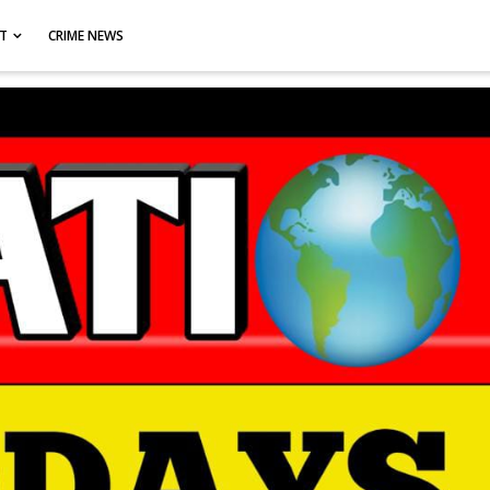
CT
CRIME NEWS