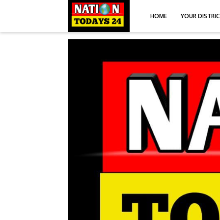
HOME
YOUR DISTRI