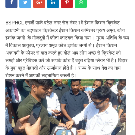
BSPHCL एनर्जी पार्क पटेल नगर रोड नंबर 1में ईशान किशन क्रिकेट
अकादमी का उद्घाटन क्रिकेटर ईशान किशन कमिश्नर प्रत्य अमृत, कोच
इशांक जग्गी के मौजदूगी में फीता काटकर किया गया । मुख्य अतिथि के रूप
में विकास आयुक्त, प्रत्यय अमृत कोच इशांक जग्गी थे। ईशान किशन
अकादमी के प्लेयर से बात करते हुए बोले आप लोग अच्छे से क्रिकेट को
समझे और प्रैक्टिस करे जो आपके कोच हैं बहुत बढ़िया प्लेयर भी है। बिहार
के युवा बहुत मेहनती और ऊर्जावान होते है । राज्य के साथ देश का नाम
रौशन करने में आपकी सहभागिता जरूरी है।