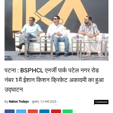
पटना : BSPHCL एनर्जी पार्क पटेल नगर रोड
नंबर 1में ईशान किशन क्रिकेट अकादमी का हुआ
उद्घाटन
By
Nation Todays
बुधवार, 12 मार्च 2025
Comment