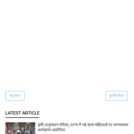
नई पोस्ट
पुरानी पोस्ट
LATEST ARTICLE
कृषि अनुसंधान परिसर, पटना में नई श्रम संहिताओं पर जागरूकता
कार्यक्रम आयोजित