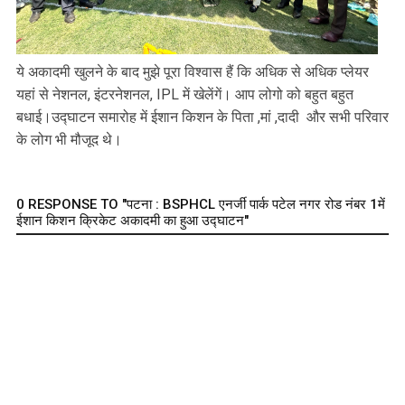
ये अकादमी खुलने के बाद मुझे पूरा विश्वास हैं कि अधिक से अधिक प्लेयर
यहां से नेशनल, इंटरनेशनल, IPL में खेलेंगें। आप लोगो को बहुत बहुत
बधाई।उद्घाटन समारोह में ईशान किशन के पिता ,मां ,दादी और सभी परिवार
के लोग भी मौजूद थे।
0 RESPONSE TO "पटना : BSPHCL एनर्जी पार्क पटेल नगर रोड नंबर 1में
ईशान किशन क्रिकेट अकादमी का हुआ उद्घाटन"