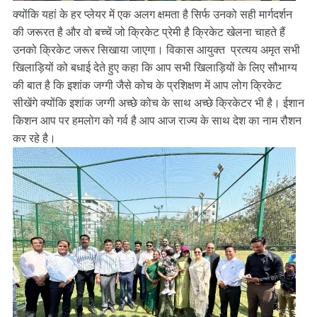
क्योंकि यहां के हर प्लेयर में एक अलग क्षमता है सिर्फ उनको सही मार्गदर्शन
की जरूरत है और वो बच्चें जो क्रिकेट प्रेमी है क्रिकेट खेलना चाहते हैं
उनको क्रिकेट जरूर सिखाया जाएगा। विकास आयुक्त प्रत्यय अमृत सभी
खिलाड़ियों को बधाई देते हुए कहा कि आप सभी खिलाड़ियों के लिए सौभाग्य
की बात है कि इशांक जग्गी जैसे कोच के प्रशिक्षण में आप लोग क्रिकेट
सीखेंगे क्योंकि इशांक जग्गी अच्छे कोच के साथ अच्छे क्रिकेटर भी है। ईशान
किशन आप पर हमलोग को गर्व है आप आज राज्य के साथ देश का नाम रौशन
कर रहे है।