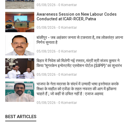
05/08/2026 - 0 Komentar
Awareness Session on New Labour Codes
Conducted at ICAR-RCER, Patna
05/08/2026 - 0 Komentar
बांकीपुर - जब अहंकार जनता से टकराता है, तब लोकतंत्र अपना
निर्णय सुनाता है
05/08/2026 - 0 Komentar
बिहार में निवेश को मिलेगी नई रफ्तार, मंत्री श्री संजय कुमार ने
किया 'शुगरकेन इन्वेस्टमेंट प्रमोशन पोर्टल (SIPP)' का शुभारंभ
05/08/2026 - 0 Komentar
भाजपा के नेता मदरसा के संदर्भ में उन्मादी भाषा इस्तेमाल करके
शिक्षा के माहौल को एजेंडा के तहत नफरत की आग में झोंकना
चाहते हैं ; जो कहीं से उचित नहीं है : एजाज अहमद
05/08/2026 - 0 Komentar
BEST ARTICLES