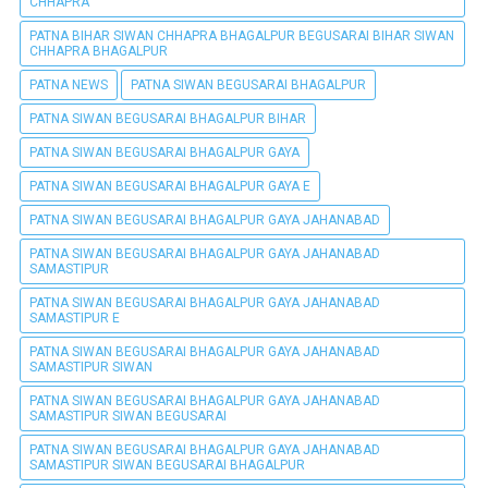
CHHAPRA
PATNA BIHAR SIWAN CHHAPRA BHAGALPUR BEGUSARAI BIHAR SIWAN
CHHAPRA BHAGALPUR
PATNA NEWS
PATNA SIWAN BEGUSARAI BHAGALPUR
PATNA SIWAN BEGUSARAI BHAGALPUR BIHAR
PATNA SIWAN BEGUSARAI BHAGALPUR GAYA
PATNA SIWAN BEGUSARAI BHAGALPUR GAYA E
PATNA SIWAN BEGUSARAI BHAGALPUR GAYA JAHANABAD
PATNA SIWAN BEGUSARAI BHAGALPUR GAYA JAHANABAD
SAMASTIPUR
PATNA SIWAN BEGUSARAI BHAGALPUR GAYA JAHANABAD
SAMASTIPUR E
PATNA SIWAN BEGUSARAI BHAGALPUR GAYA JAHANABAD
SAMASTIPUR SIWAN
PATNA SIWAN BEGUSARAI BHAGALPUR GAYA JAHANABAD
SAMASTIPUR SIWAN BEGUSARAI
PATNA SIWAN BEGUSARAI BHAGALPUR GAYA JAHANABAD
SAMASTIPUR SIWAN BEGUSARAI BHAGALPUR