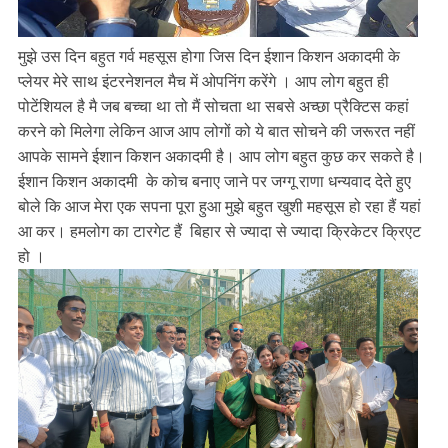
मुझे उस दिन बहुत गर्व महसूस होगा जिस दिन ईशान किशन अकादमी के
प्लेयर मेरे साथ इंटरनेशनल मैच में ओपनिंग करेंगे । आप लोग बहुत ही
पोटेंशियल है मै जब बच्चा था तो मैं सोचता था सबसे अच्छा प्रैक्टिस कहां
करने को मिलेगा लेकिन आज आप लोगों को ये बात सोचने की जरूरत नहीं
आपके सामने ईशान किशन अकादमी है। आप लोग बहुत कुछ कर सकते है।
ईशान किशन अकादमी के कोच बनाए जाने पर जग्गू राणा धन्यवाद देते हुए
बोले कि आज मेरा एक सपना पूरा हुआ मुझे बहुत खुशी महसूस हो रहा हैं यहां
आ कर। हमलोग का टारगेट हैं बिहार से ज्यादा से ज्यादा क्रिकेटर क्रिएट
हो ।