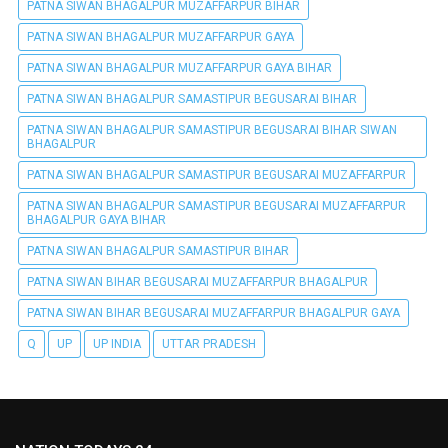
PATNA SIWAN BHAGALPUR MUZAFFARPUR BIHAR
PATNA SIWAN BHAGALPUR MUZAFFARPUR GAYA
PATNA SIWAN BHAGALPUR MUZAFFARPUR GAYA BIHAR
PATNA SIWAN BHAGALPUR SAMASTIPUR BEGUSARAI BIHAR
PATNA SIWAN BHAGALPUR SAMASTIPUR BEGUSARAI BIHAR SIWAN
BHAGALPUR
PATNA SIWAN BHAGALPUR SAMASTIPUR BEGUSARAI MUZAFFARPUR
PATNA SIWAN BHAGALPUR SAMASTIPUR BEGUSARAI MUZAFFARPUR
BHAGALPUR GAYA BIHAR
PATNA SIWAN BHAGALPUR SAMASTIPUR BIHAR
PATNA SIWAN BIHAR BEGUSARAI MUZAFFARPUR BHAGALPUR
PATNA SIWAN BIHAR BEGUSARAI MUZAFFARPUR BHAGALPUR GAYA
Q
UP
UP INDIA
UTTAR PRADESH