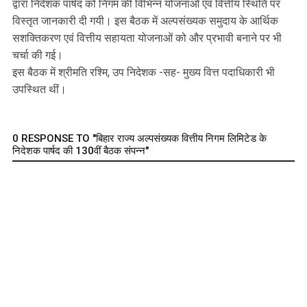
द्वारा निदेशक पार्षद को निगम की विभिन्न योजनाओं एवं वित्तीय स्थिति पर
विस्तृत जानकारी दी गयी। इस बैठक में अल्पसंख्यक समुदाय के आर्थिक
सशक्तिकरण एवं वित्तीय सहायता योजनाओं को और प्रभावी बनाने पर भी
चर्चा की गई।
इस बैठक में श्रीमति रश्मि, उप निदेशक -सह- मुख्य वित्त पदाधिकारी भी
उपस्थित थीं।
0 RESPONSE TO "बिहार राज्य अल्पसंख्यक वित्तीय निगम लिमिटेड के
निदेशक पार्षद की 130वीं बैठक संपन्न"