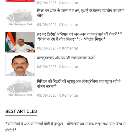
09/08/2026 - 0 Komentar
शिक्षा पर आज से पटना में मंथन, एआई के बेहतर उपयोग पर रहेगा
जोर
09/08/2026 - 0 Komentar
हर घर तिरंगा’ अभियान को जन-जन तक पहुंचाने की तैयारी* "
*तिरंगे के रंग में रंगेगा बिहार* " :- *नीतीश मिश्रा*
08/08/2026 - 0 Komentar
वास्तुशास्त्र और घर की सकारात्मक ऊर्जा
08/08/2026 - 0 Komentar
मिथिला की मिट्टी की खुशबू अब ऑस्ट्रेलिया तक पहुंच रही है :
संजय सरावगी
08/08/2026 - 0 Komentar
BEST ARTICLES
*योगिनियों में आठ योगिनियाँ होती है प्रमुख - योगिनियों का सम्बन्ध तंत्र तथा योग विद्या से
होती है*