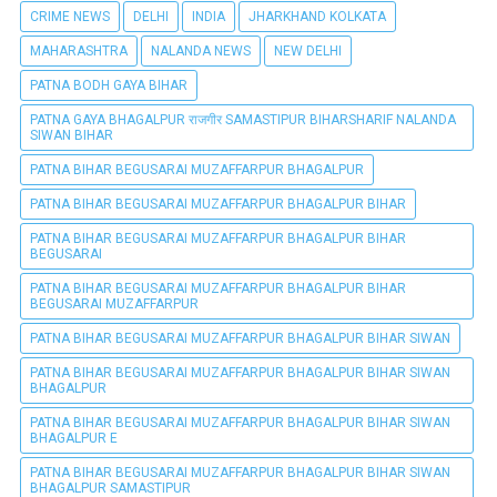
CRIME NEWS
DELHI
INDIA
JHARKHAND KOLKATA
MAHARASHTRA
NALANDA NEWS
NEW DELHI
PATNA BODH GAYA BIHAR
PATNA GAYA BHAGALPUR राजगीर SAMASTIPUR BIHARSHARIF NALANDA
SIWAN BIHAR
PATNA BIHAR BEGUSARAI MUZAFFARPUR BHAGALPUR
PATNA BIHAR BEGUSARAI MUZAFFARPUR BHAGALPUR BIHAR
PATNA BIHAR BEGUSARAI MUZAFFARPUR BHAGALPUR BIHAR
BEGUSARAI
PATNA BIHAR BEGUSARAI MUZAFFARPUR BHAGALPUR BIHAR
BEGUSARAI MUZAFFARPUR
PATNA BIHAR BEGUSARAI MUZAFFARPUR BHAGALPUR BIHAR SIWAN
PATNA BIHAR BEGUSARAI MUZAFFARPUR BHAGALPUR BIHAR SIWAN
BHAGALPUR
PATNA BIHAR BEGUSARAI MUZAFFARPUR BHAGALPUR BIHAR SIWAN
BHAGALPUR E
PATNA BIHAR BEGUSARAI MUZAFFARPUR BHAGALPUR BIHAR SIWAN
BHAGALPUR SAMASTIPUR