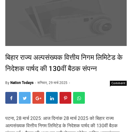
बिहार राज्य अल्पसंख्यक वित्तीय निगम लिमिटेड के
निदेशक पार्षद की 130वीं बैठक संपन्न
By
Nation Todays
शनिवार, 29 मार्च 2025
Comment
पटना, 28 मार्च 2025: आज दिनांक 28 मार्च 2025 को बिहार राज्य
अल्पसंख्यक वित्तीय निगम लिमिटेड के निदेशक पार्षद की 130वीं बैठक