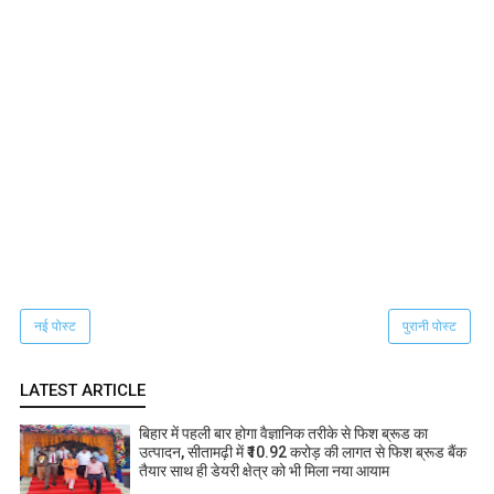
नई पोस्ट
पुरानी पोस्ट
LATEST ARTICLE
बिहार में पहली बार होगा वैज्ञानिक तरीके से फिश ब्रूड का
उत्पादन, सीतामढ़ी में ₹10.92 करोड़ की लागत से फिश ब्रूड बैंक
तैयार साथ ही डेयरी क्षेत्र को भी मिला नया आयाम