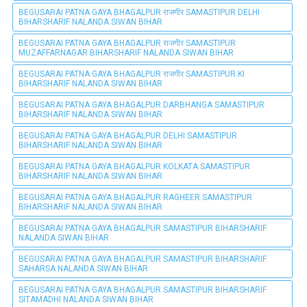
BEGUSARAI PATNA GAYA BHAGALPUR राजगीर SAMASTIPUR DELHI
BIHARSHARIF NALANDA SIWAN BIHAR
BEGUSARAI PATNA GAYA BHAGALPUR राजगीर SAMASTIPUR
MUZAFFARNAGAR BIHARSHARIF NALANDA SIWAN BIHAR
BEGUSARAI PATNA GAYA BHAGALPUR राजगीर SAMASTIPUR KI
BIHARSHARIF NALANDA SIWAN BIHAR
BEGUSARAI PATNA GAYA BHAGALPUR DARBHANGA SAMASTIPUR
BIHARSHARIF NALANDA SIWAN BIHAR
BEGUSARAI PATNA GAYA BHAGALPUR DELHI SAMASTIPUR
BIHARSHARIF NALANDA SIWAN BIHAR
BEGUSARAI PATNA GAYA BHAGALPUR KOLKATA SAMASTIPUR
BIHARSHARIF NALANDA SIWAN BIHAR
BEGUSARAI PATNA GAYA BHAGALPUR RAGHEER SAMASTIPUR
BIHARSHARIF NALANDA SIWAN BIHAR
BEGUSARAI PATNA GAYA BHAGALPUR SAMASTIPUR BIHARSHARIF
NALANDA SIWAN BIHAR
BEGUSARAI PATNA GAYA BHAGALPUR SAMASTIPUR BIHARSHARIF
SAHARSA NALANDA SIWAN BIHAR
BEGUSARAI PATNA GAYA BHAGALPUR SAMASTIPUR BIHARSHARIF
SITAMADHI NALANDA SIWAN BIHAR