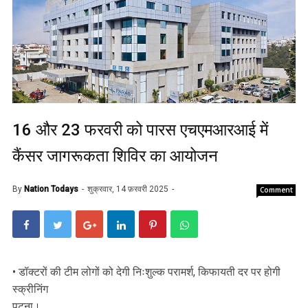
16 और 23 फरवरी को पारस एचएमआरआई में
कैंसर जागरूकता शिविर का आयोजन
By
Nation Todays
शुक्रवार, 14 फ़रवरी 2025
Comment
• डॉक्टरों की टीम लोगों को देगी निःशुल्क परामर्श, किफायती दर पर होगी
स्क्रीनिंग
पटना।