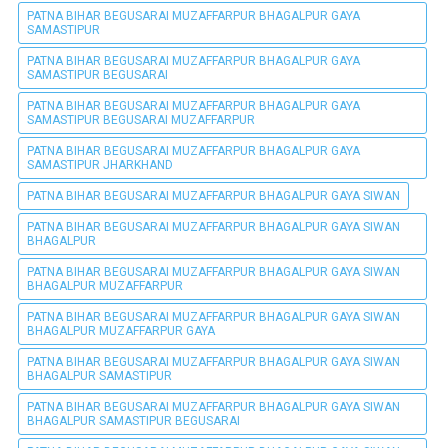
PATNA BIHAR BEGUSARAI MUZAFFARPUR BHAGALPUR GAYA
SAMASTIPUR
PATNA BIHAR BEGUSARAI MUZAFFARPUR BHAGALPUR GAYA
SAMASTIPUR BEGUSARAI
PATNA BIHAR BEGUSARAI MUZAFFARPUR BHAGALPUR GAYA
SAMASTIPUR BEGUSARAI MUZAFFARPUR
PATNA BIHAR BEGUSARAI MUZAFFARPUR BHAGALPUR GAYA
SAMASTIPUR JHARKHAND
PATNA BIHAR BEGUSARAI MUZAFFARPUR BHAGALPUR GAYA SIWAN
PATNA BIHAR BEGUSARAI MUZAFFARPUR BHAGALPUR GAYA SIWAN
BHAGALPUR
PATNA BIHAR BEGUSARAI MUZAFFARPUR BHAGALPUR GAYA SIWAN
BHAGALPUR MUZAFFARPUR
PATNA BIHAR BEGUSARAI MUZAFFARPUR BHAGALPUR GAYA SIWAN
BHAGALPUR MUZAFFARPUR GAYA
PATNA BIHAR BEGUSARAI MUZAFFARPUR BHAGALPUR GAYA SIWAN
BHAGALPUR SAMASTIPUR
PATNA BIHAR BEGUSARAI MUZAFFARPUR BHAGALPUR GAYA SIWAN
BHAGALPUR SAMASTIPUR BEGUSARAI