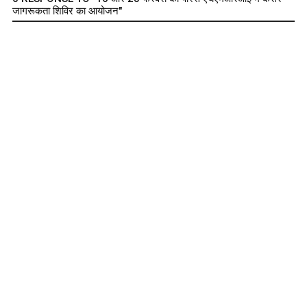
जागरूकता शिविर का आयोजन"