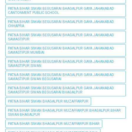
PATNA BIHAR SIWAN BEGUSARAI BHAGALPUR GAYA JAHANABAD
CANTONMENT PUBLIC SCHOOL
PATNA BIHAR SIWAN BEGUSARAI BHAGALPUR GAYA JAHANABAD
CHHAPRA
PATNA BIHAR SIWAN BEGUSARAI BHAGALPUR GAYA JAHANABAD
SAMASTIPUR
PATNA BIHAR SIWAN BEGUSARAI BHAGALPUR GAYA JAHANABAD
SAMASTIPUR MUMBAI
PATNA BIHAR SIWAN BEGUSARAI BHAGALPUR GAYA JAHANABAD
SAMASTIPUR SIWAN
PATNA BIHAR SIWAN BEGUSARAI BHAGALPUR GAYA JAHANABAD
SAMASTIPUR SIWAN BEGUSARAI
PATNA BIHAR SIWAN BEGUSARAI BHAGALPUR GAYA JAHANABAD
SAMASTIPUR SIWAN BEGUSARAI BHAGALPUR
PATNA BIHAR SIWAN BHAGALPUR MUZAFFARPUR
PATNA BIHAR SIWAN BHAGALPUR MUZAFFARPUR BHAGALPUR BIHAR
SIWAN BHAGALPUR
PATNA BIHAR SIWAN BHAGALPUR MUZAFFARPUR BIHAR