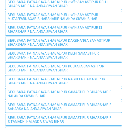
BEGUSARAI PATNA GAYA BHAGALPUR राजगीर SAMASTIPUR DELHI
BIHARSHARIF NALANDA SIWAN BIHAR
BEGUSARAI PATNA GAYA BHAGALPUR राजगीर SAMASTIPUR
MUZAFFARNAGAR BIHARSHARIF NALANDA SIWAN BIHAR
BEGUSARAI PATNA GAYA BHAGALPUR राजगीर SAMASTIPUR KI
BIHARSHARIF NALANDA SIWAN BIHAR
BEGUSARAI PATNA GAYA BHAGALPUR DARBHANGA SAMASTIPUR
BIHARSHARIF NALANDA SIWAN BIHAR
BEGUSARAI PATNA GAYA BHAGALPUR DELHI SAMASTIPUR
BIHARSHARIF NALANDA SIWAN BIHAR
BEGUSARAI PATNA GAYA BHAGALPUR KOLKATA SAMASTIPUR
BIHARSHARIF NALANDA SIWAN BIHAR
BEGUSARAI PATNA GAYA BHAGALPUR RAGHEER SAMASTIPUR
BIHARSHARIF NALANDA SIWAN BIHAR
BEGUSARAI PATNA GAYA BHAGALPUR SAMASTIPUR BIHARSHARIF
NALANDA SIWAN BIHAR
BEGUSARAI PATNA GAYA BHAGALPUR SAMASTIPUR BIHARSHARIF
SAHARSA NALANDA SIWAN BIHAR
BEGUSARAI PATNA GAYA BHAGALPUR SAMASTIPUR BIHARSHARIF
SITAMADHI NALANDA SIWAN BIHAR