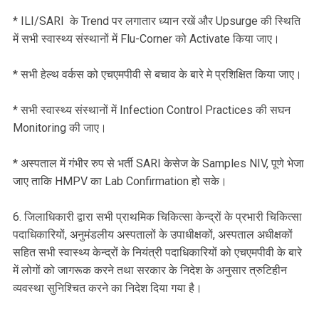
* ILI/SARI के Trend पर लगातार ध्यान रखें और Upsurge की स्थिति
में सभी स्वास्थ्य संस्थानों में Flu-Corner को Activate किया जाए।
* सभी हेल्थ वर्कस को एचएमपीवी से बचाव के बारे मे प्रशिक्षित किया जाए।
* सभी स्वास्थ्य संस्थानों में Infection Control Practices की सघन
Monitoring की जाए।
* अस्पताल में गंभीर रुप से भर्ती SARI केसेज के Samples NIV, पूणे भेजा
जाए ताकि HMPV का Lab Confirmation हो सके।
6. जिलाधिकारी द्वारा सभी प्राथमिक चिकित्सा केन्द्रों के प्रभारी चिकित्सा
पदाधिकारियों, अनुमंडलीय अस्पतालों के उपाधीक्षकों, अस्पताल अधीक्षकों
सहित सभी स्वास्थ्य केन्द्रों के नियंत्री पदाधिकारियों को एचएमपीवी के बारे
में लोगों को जागरूक करने तथा सरकार के निदेश के अनुसार त्रुटिहीन
व्यवस्था सुनिश्चित करने का निदेश दिया गया है।