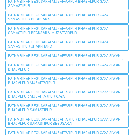
PATNA BIHAR BEGUSARAI MUZAFFARPUR BHAGALPUR GAYA
SAMASTIPUR
PATNA BIHAR BEGUSARAI MUZAFFARPUR BHAGALPUR GAYA
SAMASTIPUR BEGUSARAI
PATNA BIHAR BEGUSARAI MUZAFFARPUR BHAGALPUR GAYA
SAMASTIPUR BEGUSARAI MUZAFFARPUR
PATNA BIHAR BEGUSARAI MUZAFFARPUR BHAGALPUR GAYA
SAMASTIPUR JHARKHAND
PATNA BIHAR BEGUSARAI MUZAFFARPUR BHAGALPUR GAYA SIWAN
PATNA BIHAR BEGUSARAI MUZAFFARPUR BHAGALPUR GAYA SIWAN
BHAGALPUR
PATNA BIHAR BEGUSARAI MUZAFFARPUR BHAGALPUR GAYA SIWAN
BHAGALPUR MUZAFFARPUR
PATNA BIHAR BEGUSARAI MUZAFFARPUR BHAGALPUR GAYA SIWAN
BHAGALPUR MUZAFFARPUR GAYA
PATNA BIHAR BEGUSARAI MUZAFFARPUR BHAGALPUR GAYA SIWAN
BHAGALPUR SAMASTIPUR
PATNA BIHAR BEGUSARAI MUZAFFARPUR BHAGALPUR GAYA SIWAN
BHAGALPUR SAMASTIPUR BEGUSARAI
PATNA BIHAR BEGUSARAI MUZAFFARPUR BHAGALPUR GAYA SIWAN