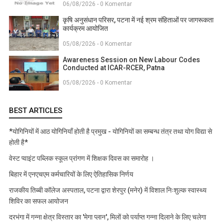
06/08/2026 - 0 Komentar
कृषि अनुसंधान परिसर, पटना में नई श्रम संहिताओं पर जागरूकता
कार्यक्रम आयोजित
05/08/2026 - 0 Komentar
Awareness Session on New Labour Codes
Conducted at ICAR-RCER, Patna
05/08/2026 - 0 Komentar
BEST ARTICLES
*योगिनियों में आठ योगिनियाँ होती है प्रमुख - योगिनियों का सम्बन्ध तंत्र तथा योग विद्या से
होती है*
वेस्ट प्वाइंट पब्लिक स्कूल प्रांगण में शिक्षक दिवस का समारोह ।
बिहार में एनएचएम कर्मचारियों के लिए ऐतिहासिक निर्णय
राजकीय तिब्बी कॉलेज अस्पताल, पटना द्वारा शेरपुर (मनेर) में विशाल निःशुल्क स्वास्थ्य
शिविर का सफल आयोजन
दरभंगा में गन्ना क्षेत्र विस्तार का 'मेगा प्लान', मिलों को पर्याप्त गन्ना दिलाने के लिए चलेगा