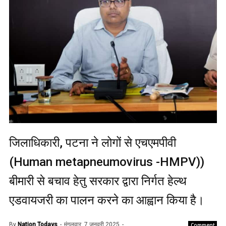
जिलाधिकारी, पटना ने लोगों से एचएमपीवी
(Human metapneumovirus -HMPV))
बीमारी से बचाव हेतु सरकार द्वारा निर्गत हेल्थ
एडवायजरी का पालन करने का आह्वान किया है।
By
Nation Todays
मंगलवार, 7 जनवरी 2025
Comment