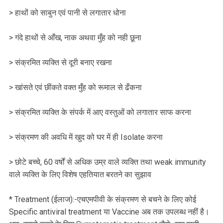
> हाथों को साबुन एवं पानी से लगातार धोना
> गंदे हाथों से आँख, नाक अथवा मुँह को नही छूना
> संक्रमित व्यक्ति से दूरी बनाए रखना
> खांसते एवं छींकते वक्त मुँह को रूमाल से ढँकना
> संक्रमित व्यक्ति के संपर्क में आए वस्तुओं को लगातार साफ करना
> संक्रमण की अवधि में खुद को घर में ही Isolate करना
> छोटे बच्चे, 60 वर्षों से अधिक उम्र वाले व्यक्ति तथा weak immunity
वाले व्यक्ति के लिए विशेष एहतियात बरतने का सुझाव
* Treatment (ईलाज):-एचएमपीवी के संक्रमण से बचने के लिए कोई
Specific antiviral treatment या Vaccine अब तक उपलब्ध नहीं है।