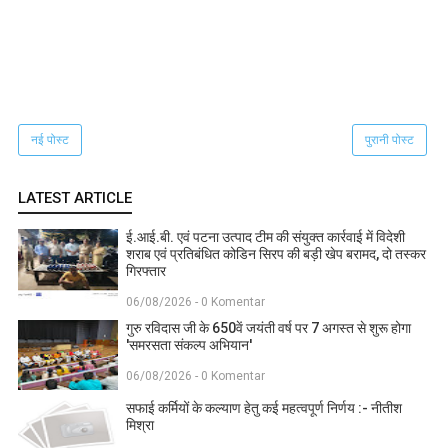
नई पोस्ट
पुरानी पोस्ट
LATEST ARTICLE
ई.आई.बी. एवं पटना उत्पाद टीम की संयुक्त कार्रवाई में विदेशी
शराब एवं प्रतिबंधित कोडिन सिरप की बड़ी खेप बरामद, दो तस्कर
गिरफ्तार
06/08/2026 - 0 Komentar
गुरु रविदास जी के 650वें जयंती वर्ष पर 7 अगस्त से शुरू होगा
'समरसता संकल्प अभियान'
06/08/2026 - 0 Komentar
सफाई कर्मियों के कल्याण हेतु कई महत्वपूर्ण निर्णय :- नीतीश
मिश्रा