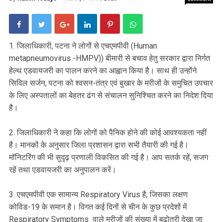
1. जिलाधिकारी, पटना ने लोगों से एचएमपीवी (Human
metapneumovirus -HMPV)) बीमारी से बचाव हेतु सरकार द्वारा निर्गत
हेल्थ एडवायजरी का पालन करने का आह्वान किया है। साथ ही उन्होंने
सिविल सर्जन, पटना को श्वसन-तंत्र एवं बुखार के मरीजों के समुचित उपचार
के लिए अस्पतालों का बेहतर ढंग से संचालन सुनिश्चित करने का निदेश दिया
है।
2. जिलाधिकारी ने कहा कि लोगों को पैनिक होने की कोई आवश्यकता नहीं
है। मानकों के अनुसार जिला प्रशासन द्वारा सभी तैयारी की गई है।
मॉनिटरिंग की भी सुदृढ़ प्रणाली विकसित की गई है। आप सतर्क रहें, सजग
रहें तथा एडवायजरी का अनुपालन करें।
3. एचएमपीवी एक सामान्य Respiratory Virus है, जिसका लक्षण
कोविड-19 के समान है। विगत कई दिनों से चीन के कुछ प्रदेशों में
Respiratory Symptoms वाले मरीजों की संख्या में बढ़ोतरी देखा जा