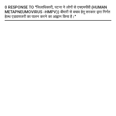
0 RESPONSE TO "जिलाधिकारी, पटना ने लोगों से एचएमपीवी (HUMAN
METAPNEUMOVIRUS -HMPV)) बीमारी से बचाव हेतु सरकार द्वारा निर्गत
हेल्थ एडवायजरी का पालन करने का आह्वान किया है।"