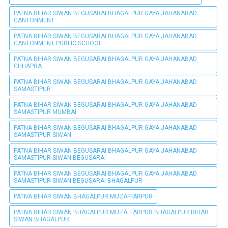
PATNA BIHAR SIWAN BEGUSARAI BHAGALPUR GAYA JAHANABAD
CANTONMENT
PATNA BIHAR SIWAN BEGUSARAI BHAGALPUR GAYA JAHANABAD
CANTONMENT PUBLIC SCHOOL
PATNA BIHAR SIWAN BEGUSARAI BHAGALPUR GAYA JAHANABAD
CHHAPRA
PATNA BIHAR SIWAN BEGUSARAI BHAGALPUR GAYA JAHANABAD
SAMASTIPUR
PATNA BIHAR SIWAN BEGUSARAI BHAGALPUR GAYA JAHANABAD
SAMASTIPUR MUMBAI
PATNA BIHAR SIWAN BEGUSARAI BHAGALPUR GAYA JAHANABAD
SAMASTIPUR SIWAN
PATNA BIHAR SIWAN BEGUSARAI BHAGALPUR GAYA JAHANABAD
SAMASTIPUR SIWAN BEGUSARAI
PATNA BIHAR SIWAN BEGUSARAI BHAGALPUR GAYA JAHANABAD
SAMASTIPUR SIWAN BEGUSARAI BHAGALPUR
PATNA BIHAR SIWAN BHAGALPUR MUZAFFARPUR
PATNA BIHAR SIWAN BHAGALPUR MUZAFFARPUR BHAGALPUR BIHAR
SIWAN BHAGALPUR