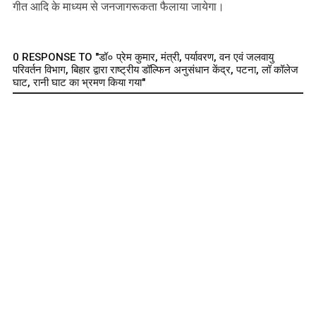
गीत आदि के माध्यम से जनजागरूकता फैलाया जायेगा।
0 RESPONSE TO "डॉ० प्रेम कुमार, मंत्री, पर्यावरण, वन एवं जलवायु
परिवर्तन विभाग, बिहार द्वारा राष्ट्रीय डॉल्फिन अनुसंधान केंद्र, पटना, लॉ कॉलेज
घाट, रानी घाट का भ्रमण किया गया"