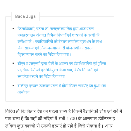
Baca Juga
जिलाधिकारी, पटना डॉ. चन्द्रशेखर सिंह द्वारा आज पटना
समाहरणालय अंतर्गत विभिन्न विभागों एवं शाखाओं के कार्यों की
समीक्षा गई। पदाधिकारियों को बेहतर कार्यालय प्रबंधन के साथ
विकासात्मक एवं लोक-कल्याणकारी योजनाओं का सफल
क्रियान्वयन करने का निदेश दिया गया।
डीएम व एसएसपी द्वारा होली के अवसर पर दंडाधिकारियों एवं पुलिस
पदाधिकारियों को प्रतिनियुक्त किया गया, विशेष निगरानी एवं
सतर्कता बरतने का निदेश दिया गया
बांकीपुर प्रधान डाकघर पटना में होली मिलन समारोह का हुआ भव्य
आयोजन
विदित हो कि बिहार देश का पहला राज्य है जिसमें वैज्ञानिकी शोध एवं सर्वे में
पता चला है कि यहाँ की नदियों में अभी 1700 के आसपास डॉल्फिन है
लेकिन कुछ कारणों से उनकी हत्याएं हो रही है जिसे रोकना है। अगर