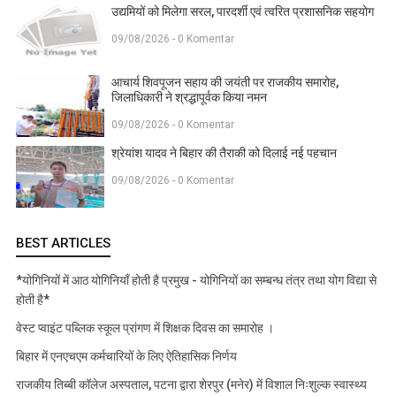
उद्यमियों को मिलेगा सरल, पारदर्शी एवं त्वरित प्रशासनिक सहयोग
09/08/2026 - 0 Komentar
आचार्य शिवपूजन सहाय की जयंती पर राजकीय समारोह,
जिलाधिकारी ने श्रद्धापूर्वक किया नमन
09/08/2026 - 0 Komentar
श्रेयांश यादव ने बिहार की तैराकी को दिलाई नई पहचान
09/08/2026 - 0 Komentar
BEST ARTICLES
*योगिनियों में आठ योगिनियाँ होती है प्रमुख - योगिनियों का सम्बन्ध तंत्र तथा योग विद्या से
होती है*
वेस्ट प्वाइंट पब्लिक स्कूल प्रांगण में शिक्षक दिवस का समारोह ।
बिहार में एनएचएम कर्मचारियों के लिए ऐतिहासिक निर्णय
राजकीय तिब्बी कॉलेज अस्पताल, पटना द्वारा शेरपुर (मनेर) में विशाल निःशुल्क स्वास्थ्य