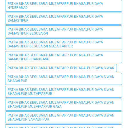
PATNA BIHAR BEGUSARAI MUZAFFARPUR BHAGALPUR GAYA
HYDERABAD
PATNA BIHAR BEGUSARAI MUZAFFARPUR BHAGALPUR GAYA
SAMASTIPUR
PATNA BIHAR BEGUSARAI MUZAFFARPUR BHAGALPUR GAYA
SAMASTIPUR BEGUSARAI
PATNA BIHAR BEGUSARAI MUZAFFARPUR BHAGALPUR GAYA
SAMASTIPUR BEGUSARAI MUZAFFARPUR
PATNA BIHAR BEGUSARAI MUZAFFARPUR BHAGALPUR GAYA
SAMASTIPUR JHARKHAND
PATNA BIHAR BEGUSARAI MUZAFFARPUR BHAGALPUR GAYA SIWAN
PATNA BIHAR BEGUSARAI MUZAFFARPUR BHAGALPUR GAYA SIWAN
BHAGALPUR
PATNA BIHAR BEGUSARAI MUZAFFARPUR BHAGALPUR GAYA SIWAN
BHAGALPUR MUZAFFARPUR
PATNA BIHAR BEGUSARAI MUZAFFARPUR BHAGALPUR GAYA SIWAN
BHAGALPUR MUZAFFARPUR GAYA
PATNA BIHAR BEGUSARAI MUZAFFARPUR BHAGALPUR GAYA SIWAN
BHAGALPUR SAMASTIPUR