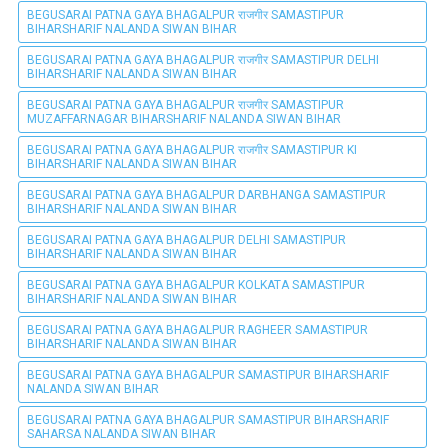
BEGUSARAI PATNA GAYA BHAGALPUR राजगीर SAMASTIPUR
BIHARSHARIF NALANDA SIWAN BIHAR
BEGUSARAI PATNA GAYA BHAGALPUR राजगीर SAMASTIPUR DELHI
BIHARSHARIF NALANDA SIWAN BIHAR
BEGUSARAI PATNA GAYA BHAGALPUR राजगीर SAMASTIPUR
MUZAFFARNAGAR BIHARSHARIF NALANDA SIWAN BIHAR
BEGUSARAI PATNA GAYA BHAGALPUR राजगीर SAMASTIPUR KI
BIHARSHARIF NALANDA SIWAN BIHAR
BEGUSARAI PATNA GAYA BHAGALPUR DARBHANGA SAMASTIPUR
BIHARSHARIF NALANDA SIWAN BIHAR
BEGUSARAI PATNA GAYA BHAGALPUR DELHI SAMASTIPUR
BIHARSHARIF NALANDA SIWAN BIHAR
BEGUSARAI PATNA GAYA BHAGALPUR KOLKATA SAMASTIPUR
BIHARSHARIF NALANDA SIWAN BIHAR
BEGUSARAI PATNA GAYA BHAGALPUR RAGHEER SAMASTIPUR
BIHARSHARIF NALANDA SIWAN BIHAR
BEGUSARAI PATNA GAYA BHAGALPUR SAMASTIPUR BIHARSHARIF
NALANDA SIWAN BIHAR
BEGUSARAI PATNA GAYA BHAGALPUR SAMASTIPUR BIHARSHARIF
SAHARSA NALANDA SIWAN BIHAR