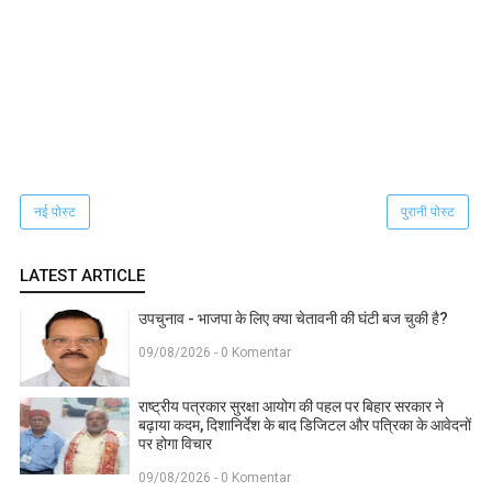
नई पोस्ट
पुरानी पोस्ट
LATEST ARTICLE
उपचुनाव - भाजपा के लिए क्या चेतावनी की घंटी बज चुकी है?
09/08/2026 - 0 Komentar
राष्ट्रीय पत्रकार सुरक्षा आयोग की पहल पर बिहार सरकार ने
बढ़ाया कदम, दिशानिर्देश के बाद डिजिटल और पत्रिका के आवेदनों
पर होगा विचार
09/08/2026 - 0 Komentar