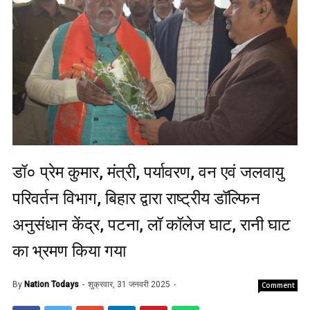
डॉ० प्रेम कुमार, मंत्री, पर्यावरण, वन एवं जलवायु
परिवर्तन विभाग, बिहार द्वारा राष्ट्रीय डॉल्फिन
अनुसंधान केंद्र, पटना, लॉ कॉलेज घाट, रानी घाट
का भ्रमण किया गया
By
Nation Todays
शुक्रवार, 31 जनवरी 2025
Comment