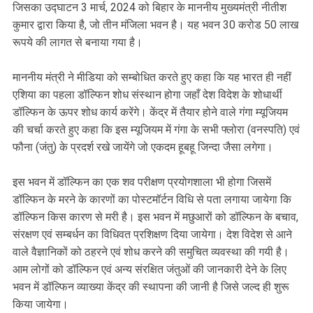
जिसका उ‌द्घाटन 3 मार्च, 2024 को बिहार के माननीय मुख्यमंत्री नीतीश
कुमार द्वारा किया है, जो तीन मंजिला भवन है। यह भवन 30 करोड 50 लाख
रूपये की लागत से बनाया गया है।
माननीय मंत्री ने मीडिया को सम्बोधित करते हुए कहा कि यह भारत ही नहीं
एशिया का पहला डॉल्फिन शोध संस्थान होगा जहाँ देश विदेश के शोधार्थी
डॉल्फिन के ऊपर शोध कार्य करेंगे। केंद्र में तैयार होने वाले गंगा म्यूजियम
की चर्चा करते हुए कहा कि इस म्यूजियम में गंगा के सभी फ्लोरा (वनस्पति) एवं
फौना (जंतु) के प्रदर्श रखे जायेंगे जो एकदम हूबहू जिन्दा जैसा लगेगा।
इस भवन में डॉल्फिन का एक शव परीक्षण प्रयोगशाला भी होगा जिसमें
डॉल्फिन के मरने के कारणों का पोस्टमॉर्टन विधि से पता लगाया जायेगा कि
डॉल्फिन किस कारण से मरी है। इस भवन में मछुआरों को डॉल्फिन के बचाव,
संरक्षण एवं सम्बर्धन का विधिवत प्रशिक्षण दिया जायेगा। देश विदेश से आने
वाले वैज्ञानिकों को ठहरने एवं शोध करने की समुचित व्यवस्था की गयी है।
आम लोगों को डॉल्फिन एवं अन्य संरक्षित जंतुओं की जानकारी देने के लिए
भवन में डॉल्फिन व्याख्या केंद्र की स्थापना की जानी है जिसे जल्द ही शुरू
किया जायेगा।