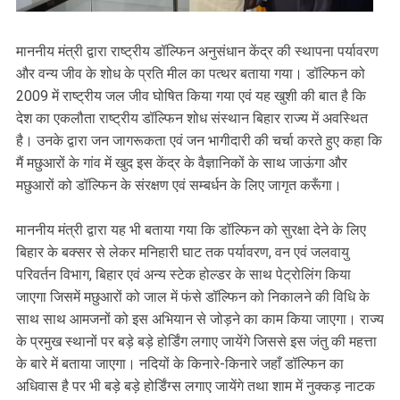
माननीय मंत्री द्वारा राष्ट्रीय डॉल्फिन अनुसंधान केंद्र की स्थापना पर्यावरण
और वन्य जीव के शोध के प्रति मील का पत्थर बताया गया। डॉल्फिन को
2009 में राष्ट्रीय जल जीव घोषित किया गया एवं यह खुशी की बात है कि
देश का एकलौता राष्ट्रीय डॉल्फिन शोध संस्थान बिहार राज्य में अवस्थित
है। उनके द्वारा जन जागरूकता एवं जन भागीदारी की चर्चा करते हुए कहा कि
मैं मछुआरों के गांव में खुद इस केंद्र के वैज्ञानिकों के साथ जाऊंगा और
मछुआरों को डॉल्फिन के संरक्षण एवं सम्बर्धन के लिए जागृत करूँगा।
माननीय मंत्री द्वारा यह भी बताया गया कि डॉल्फिन को सुरक्षा देने के लिए
बिहार के बक्सर से लेकर मनिहारी घाट तक पर्यावरण, वन एवं जलवायु
परिवर्तन विभाग, बिहार एवं अन्य स्टेक होल्डर के साथ पेट्रोलिंग किया
जाएगा जिसमें मछुआरों को जाल में फंसे डॉल्फिन को निकालने की विधि के
साथ साथ आमजनों को इस अभियान से जोड़ने का काम किया जाएगा। राज्य
के प्रमुख स्थानों पर बड़े बड़े होर्डिंग लगाए जायेंगे जिससे इस जंतु की महत्ता
के बारे में बताया जाएगा। नदियों के किनारे-किनारे जहाँ डॉल्फिन का
अधिवास है पर भी बड़े बड़े होर्डिंग्स लगाए जायेंगे तथा शाम में नुक्कड़ नाटक