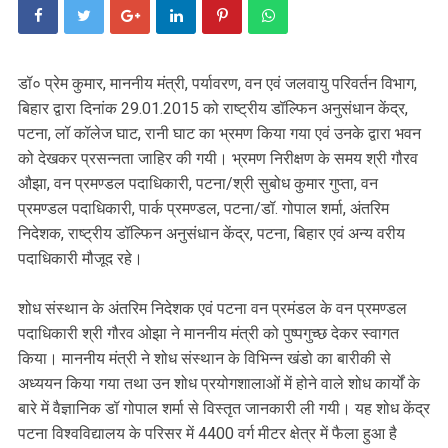
डॉ० प्रेम कुमार, माननीय मंत्री, पर्यावरण, वन एवं जलवायु परिवर्तन विभाग,
बिहार द्वारा दिनांक 29.01.2015 को राष्ट्रीय डॉल्फिन अनुसंधान केंद्र,
पटना, लॉ कॉलेज घाट, रानी घाट का भ्रमण किया गया एवं उनके द्वारा भवन
को देखकर प्रसन्नता जाहिर की गयी। भ्रमण निरीक्षण के समय श्री गौरव
औझा, वन प्रमण्डल पदाधिकारी, पटना/श्री सुबोध कुमार गुप्ता, वन
प्रमण्डल पदाधिकारी, पार्क प्रमण्डल, पटना/डॉ. गोपाल शर्मा, अंतरिम
निदेशक, राष्ट्रीय डॉल्फिन अनुसंधान केंद्र, पटना, बिहार एवं अन्य वरीय
पदाधिकारी मौजूद रहे।
शोध संस्थान के अंतरिम निदेशक एवं पटना वन प्रमंडल के वन प्रमण्डल
पदाधिकारी श्री गौरव ओझा ने माननीय मंत्री को पुष्पगुच्छ देकर स्वागत
किया। माननीय मंत्री ने शोध संस्थान के विभिन्न खंडो का बारीकी से
अध्ययन किया गया तथा उन शोध प्रयोगशालाओं में होने वाले शोध कार्यों के
बारे में वैज्ञानिक डॉ गोपाल शर्मा से विस्तृत जानकारी ली गयी। यह शोध केंद्र
पटना विश्वविद्यालय के परिसर में 4400 वर्ग मीटर क्षेत्र में फैला हुआ है