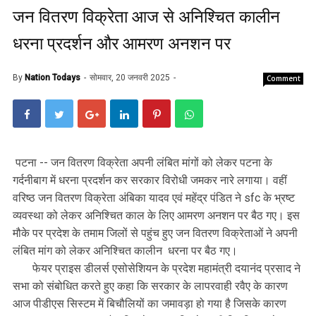
जन वितरण विक्रेता आज से अनिश्चित कालीन
धरना प्रदर्शन और आमरण अनशन पर
By
Nation Todays
सोमवार, 20 जनवरी 2025
Comment
पटना -- जन वितरण विक्रेता अपनी लंबित मांगों को लेकर पटना के
गर्दनीबाग में धरना प्रदर्शन कर सरकार विरोधी जमकर नारे लगाया। वहीं
वरिष्ठ जन वितरण विक्रेता अंबिका यादव एवं महेंद्र पंडित ने sfc के भ्रष्ट
व्यवस्था को लेकर अनिश्चित काल के लिए आमरण अनशन पर बैठ गए। इस
मौके पर प्रदेश के तमाम जिलों से पहुंच हुए जन वितरण विक्रेताओं ने अपनी
लंबित मांग को लेकर अनिश्चित कालीन धरना पर बैठ गए।
फेयर प्राइस डीलर्स एसोसेशियन के प्रदेश महामंत्री दयानंद प्रसाद ने
सभा को संबोधित करते हुए कहा कि सरकार के लापरवाही रवैए के कारण
आज पीडीएस सिस्टम में बिचौलियों का जमावड़ा हो गया है जिसके कारण