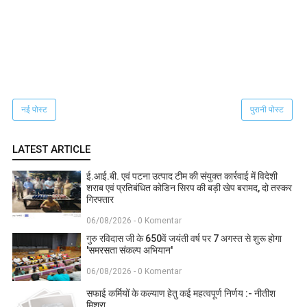
नई पोस्ट
पुरानी पोस्ट
LATEST ARTICLE
ई.आई.बी. एवं पटना उत्पाद टीम की संयुक्त कार्रवाई में विदेशी
शराब एवं प्रतिबंधित कोडिन सिरप की बड़ी खेप बरामद, दो तस्कर
गिरफ्तार
06/08/2026 - 0 Komentar
गुरु रविदास जी के 650वें जयंती वर्ष पर 7 अगस्त से शुरू होगा
'समरसता संकल्प अभियान'
06/08/2026 - 0 Komentar
सफाई कर्मियों के कल्याण हेतु कई महत्वपूर्ण निर्णय :- नीतीश
मिश्रा