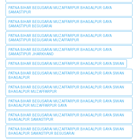
PATNA BIHAR BEGUSARAI MUZAFFARPUR BHAGALPUR GAYA
SAMASTIPUR
PATNA BIHAR BEGUSARAI MUZAFFARPUR BHAGALPUR GAYA
SAMASTIPUR BEGUSARAI
PATNA BIHAR BEGUSARAI MUZAFFARPUR BHAGALPUR GAYA
SAMASTIPUR BEGUSARAI MUZAFFARPUR
PATNA BIHAR BEGUSARAI MUZAFFARPUR BHAGALPUR GAYA
SAMASTIPUR JHARKHAND
PATNA BIHAR BEGUSARAI MUZAFFARPUR BHAGALPUR GAYA SIWAN
PATNA BIHAR BEGUSARAI MUZAFFARPUR BHAGALPUR GAYA SIWAN
BHAGALPUR
PATNA BIHAR BEGUSARAI MUZAFFARPUR BHAGALPUR GAYA SIWAN
BHAGALPUR MUZAFFARPUR
PATNA BIHAR BEGUSARAI MUZAFFARPUR BHAGALPUR GAYA SIWAN
BHAGALPUR MUZAFFARPUR GAYA
PATNA BIHAR BEGUSARAI MUZAFFARPUR BHAGALPUR GAYA SIWAN
BHAGALPUR SAMASTIPUR
PATNA BIHAR BEGUSARAI MUZAFFARPUR BHAGALPUR GAYA SIWAN
BHAGALPUR SAMASTIPUR BEGUSARAI