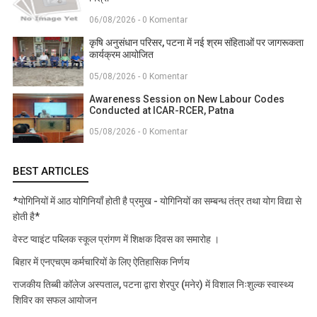
06/08/2026 - 0 Komentar
कृषि अनुसंधान परिसर, पटना में नई श्रम संहिताओं पर जागरूकता
कार्यक्रम आयोजित
05/08/2026 - 0 Komentar
Awareness Session on New Labour Codes
Conducted at ICAR-RCER, Patna
05/08/2026 - 0 Komentar
BEST ARTICLES
*योगिनियों में आठ योगिनियाँ होती है प्रमुख - योगिनियों का सम्बन्ध तंत्र तथा योग विद्या से
होती है*
वेस्ट प्वाइंट पब्लिक स्कूल प्रांगण में शिक्षक दिवस का समारोह ।
बिहार में एनएचएम कर्मचारियों के लिए ऐतिहासिक निर्णय
राजकीय तिब्बी कॉलेज अस्पताल, पटना द्वारा शेरपुर (मनेर) में विशाल निःशुल्क स्वास्थ्य
शिविर का सफल आयोजन