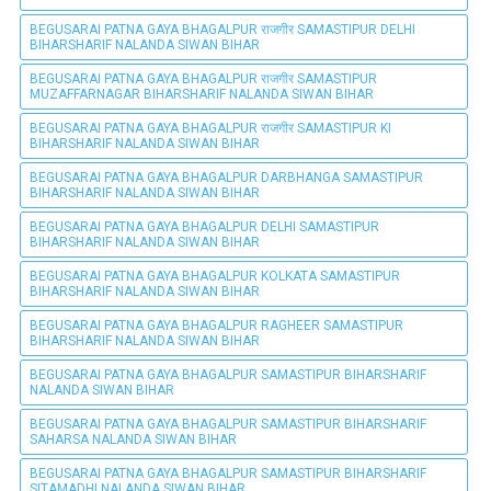
BEGUSARAI PATNA GAYA BHAGALPUR राजगीर SAMASTIPUR DELHI
BIHARSHARIF NALANDA SIWAN BIHAR
BEGUSARAI PATNA GAYA BHAGALPUR राजगीर SAMASTIPUR
MUZAFFARNAGAR BIHARSHARIF NALANDA SIWAN BIHAR
BEGUSARAI PATNA GAYA BHAGALPUR राजगीर SAMASTIPUR KI
BIHARSHARIF NALANDA SIWAN BIHAR
BEGUSARAI PATNA GAYA BHAGALPUR DARBHANGA SAMASTIPUR
BIHARSHARIF NALANDA SIWAN BIHAR
BEGUSARAI PATNA GAYA BHAGALPUR DELHI SAMASTIPUR
BIHARSHARIF NALANDA SIWAN BIHAR
BEGUSARAI PATNA GAYA BHAGALPUR KOLKATA SAMASTIPUR
BIHARSHARIF NALANDA SIWAN BIHAR
BEGUSARAI PATNA GAYA BHAGALPUR RAGHEER SAMASTIPUR
BIHARSHARIF NALANDA SIWAN BIHAR
BEGUSARAI PATNA GAYA BHAGALPUR SAMASTIPUR BIHARSHARIF
NALANDA SIWAN BIHAR
BEGUSARAI PATNA GAYA BHAGALPUR SAMASTIPUR BIHARSHARIF
SAHARSA NALANDA SIWAN BIHAR
BEGUSARAI PATNA GAYA BHAGALPUR SAMASTIPUR BIHARSHARIF
SITAMADHI NALANDA SIWAN BIHAR