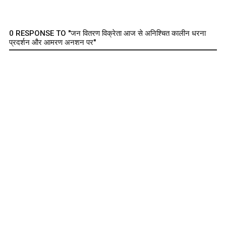
0 RESPONSE TO "जन वितरण विक्रेता आज से अनिश्चित कालीन धरना
प्रदर्शन और आमरण अनशन पर"