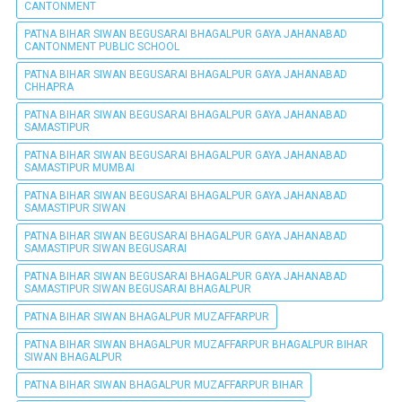
CANTONMENT
PATNA BIHAR SIWAN BEGUSARAI BHAGALPUR GAYA JAHANABAD
CANTONMENT PUBLIC SCHOOL
PATNA BIHAR SIWAN BEGUSARAI BHAGALPUR GAYA JAHANABAD
CHHAPRA
PATNA BIHAR SIWAN BEGUSARAI BHAGALPUR GAYA JAHANABAD
SAMASTIPUR
PATNA BIHAR SIWAN BEGUSARAI BHAGALPUR GAYA JAHANABAD
SAMASTIPUR MUMBAI
PATNA BIHAR SIWAN BEGUSARAI BHAGALPUR GAYA JAHANABAD
SAMASTIPUR SIWAN
PATNA BIHAR SIWAN BEGUSARAI BHAGALPUR GAYA JAHANABAD
SAMASTIPUR SIWAN BEGUSARAI
PATNA BIHAR SIWAN BEGUSARAI BHAGALPUR GAYA JAHANABAD
SAMASTIPUR SIWAN BEGUSARAI BHAGALPUR
PATNA BIHAR SIWAN BHAGALPUR MUZAFFARPUR
PATNA BIHAR SIWAN BHAGALPUR MUZAFFARPUR BHAGALPUR BIHAR
SIWAN BHAGALPUR
PATNA BIHAR SIWAN BHAGALPUR MUZAFFARPUR BIHAR