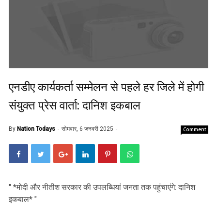
एनडीए कार्यकर्ता सम्मेलन से पहले हर जिले में होगी
संयुक्त प्रेस वार्ता: दानिश इकबाल
By
Nation Todays
सोमवार, 6 जनवरी 2025
Comment
" *मोदी और नीतीश सरकार की उपलब्धियां जनता तक पहुंचाएंगे: दानिश
इकबाल* "