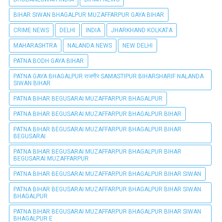
BIHAR SIWAN BHAGALPUR MUZAFFARPUR GAYA BIHAR
CRIME NEWS
DELHI
INDIA
JHARKHAND KOLKATA
MAHARASHTRA
NALANDA NEWS
NEW DELHI
PATNA BODH GAYA BIHAR
PATNA GAYA BHAGALPUR राजगीर SAMASTIPUR BIHARSHARIF NALANDA
SIWAN BIHAR
PATNA BIHAR BEGUSARAI MUZAFFARPUR BHAGALPUR
PATNA BIHAR BEGUSARAI MUZAFFARPUR BHAGALPUR BIHAR
PATNA BIHAR BEGUSARAI MUZAFFARPUR BHAGALPUR BIHAR
BEGUSARAI
PATNA BIHAR BEGUSARAI MUZAFFARPUR BHAGALPUR BIHAR
BEGUSARAI MUZAFFARPUR
PATNA BIHAR BEGUSARAI MUZAFFARPUR BHAGALPUR BIHAR SIWAN
PATNA BIHAR BEGUSARAI MUZAFFARPUR BHAGALPUR BIHAR SIWAN
BHAGALPUR
PATNA BIHAR BEGUSARAI MUZAFFARPUR BHAGALPUR BIHAR SIWAN
BHAGALPUR E