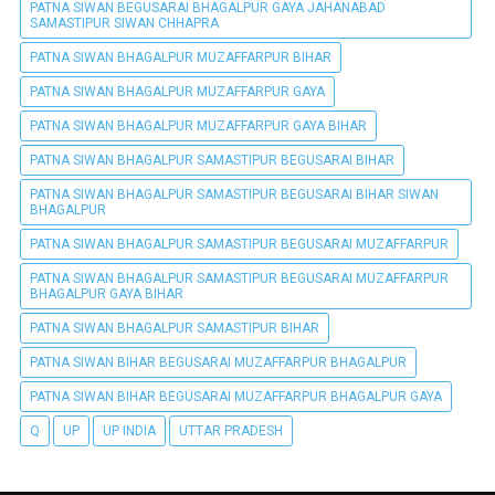
PATNA SIWAN BEGUSARAI BHAGALPUR GAYA JAHANABAD
SAMASTIPUR SIWAN CHHAPRA
PATNA SIWAN BHAGALPUR MUZAFFARPUR BIHAR
PATNA SIWAN BHAGALPUR MUZAFFARPUR GAYA
PATNA SIWAN BHAGALPUR MUZAFFARPUR GAYA BIHAR
PATNA SIWAN BHAGALPUR SAMASTIPUR BEGUSARAI BIHAR
PATNA SIWAN BHAGALPUR SAMASTIPUR BEGUSARAI BIHAR SIWAN
BHAGALPUR
PATNA SIWAN BHAGALPUR SAMASTIPUR BEGUSARAI MUZAFFARPUR
PATNA SIWAN BHAGALPUR SAMASTIPUR BEGUSARAI MUZAFFARPUR
BHAGALPUR GAYA BIHAR
PATNA SIWAN BHAGALPUR SAMASTIPUR BIHAR
PATNA SIWAN BIHAR BEGUSARAI MUZAFFARPUR BHAGALPUR
PATNA SIWAN BIHAR BEGUSARAI MUZAFFARPUR BHAGALPUR GAYA
Q
UP
UP INDIA
UTTAR PRADESH