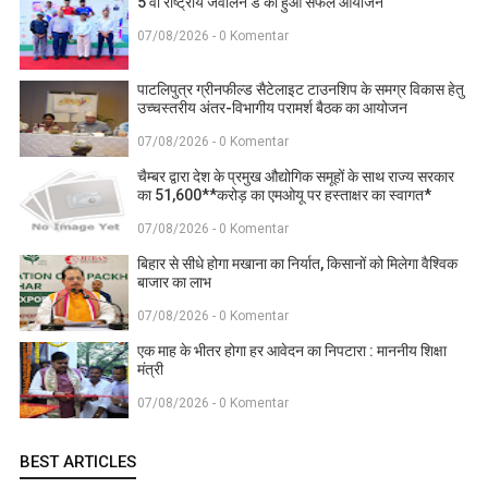
5 वीं राष्ट्रीय जेवलिन डे का हुआ सफल आयोजन
07/08/2026 - 0 Komentar
पाटलिपुत्र ग्रीनफील्ड सैटेलाइट टाउनशिप के समग्र विकास हेतु
उच्चस्तरीय अंतर-विभागीय परामर्श बैठक का आयोजन
07/08/2026 - 0 Komentar
चैम्बर द्वारा देश के प्रमुख औद्योगिक समूहों के साथ राज्य सरकार
का 51,600**करोड़ का एमओयू पर हस्ताक्षर का स्वागत*
07/08/2026 - 0 Komentar
बिहार से सीधे होगा मखाना का निर्यात, किसानों को मिलेगा वैश्विक
बाजार का लाभ
07/08/2026 - 0 Komentar
एक माह के भीतर होगा हर आवेदन का निपटारा : माननीय शिक्षा
मंत्री
07/08/2026 - 0 Komentar
BEST ARTICLES