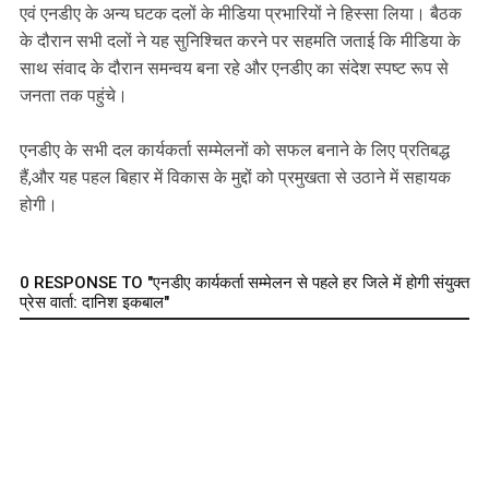
एवं एनडीए के अन्य घटक दलों के मीडिया प्रभारियों ने हिस्सा लिया। बैठक
के दौरान सभी दलों ने यह सुनिश्चित करने पर सहमति जताई कि मीडिया के
साथ संवाद के दौरान समन्वय बना रहे और एनडीए का संदेश स्पष्ट रूप से
जनता तक पहुंचे।
एनडीए के सभी दल कार्यकर्ता सम्मेलनों को सफल बनाने के लिए प्रतिबद्ध
हैं,और यह पहल बिहार में विकास के मुद्दों को प्रमुखता से उठाने में सहायक
होगी।
0 RESPONSE TO "एनडीए कार्यकर्ता सम्मेलन से पहले हर जिले में होगी संयुक्त
प्रेस वार्ता: दानिश इकबाल"