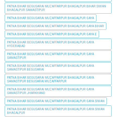
PATNA BIHAR BEGUSARAI MUZAFFARPUR BHAGALPUR BIHAR SIWAN
BHAGALPUR SAMASTIPUR
PATNA BIHAR BEGUSARAI MUZAFFARPUR BHAGALPUR GAYA
PATNA BIHAR BEGUSARAI MUZAFFARPUR BHAGALPUR GAYA BIHAR
PATNA BIHAR BEGUSARAI MUZAFFARPUR BHAGALPUR GAYA E
PATNA BIHAR BEGUSARAI MUZAFFARPUR BHAGALPUR GAYA
HYDERABAD
PATNA BIHAR BEGUSARAI MUZAFFARPUR BHAGALPUR GAYA
SAMASTIPUR
PATNA BIHAR BEGUSARAI MUZAFFARPUR BHAGALPUR GAYA
SAMASTIPUR BEGUSARAI
PATNA BIHAR BEGUSARAI MUZAFFARPUR BHAGALPUR GAYA
SAMASTIPUR BEGUSARAI MUZAFFARPUR
PATNA BIHAR BEGUSARAI MUZAFFARPUR BHAGALPUR GAYA
SAMASTIPUR JHARKHAND
PATNA BIHAR BEGUSARAI MUZAFFARPUR BHAGALPUR GAYA SIWAN
PATNA BIHAR BEGUSARAI MUZAFFARPUR BHAGALPUR GAYA SIWAN
BHAGALPUR