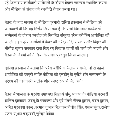
रहे जिलावार कार्यकर्ता सम्मेलनों के दौरान बेहतर समन्वय स्थापित करना
और मीडिया से संवाद की रणनीति तैयार करना था।
बैठक के बाद भाजपा के मीडिया प्रभारी दानिश इकबाल ने मीडिया को
जानकारी दी कि यह निर्णय लिया गया है कि सभी जिलावार कार्यकर्ता
सम्मेलनों के दौरान एनडीए की नियमित संयुक्त प्रेस ब्रीफिंग आयोजित की
जाएगी। इन प्रेस वार्ताओं में केंद्र की नरेंद्र मोदी सरकार और बिहार की
नीतीश कुमार सरकार द्वारा किए गए विकास कार्यों की चर्चा की जाएगी और
बैठक के विषयों को मीडिया के समक्ष प्रस्तुत किया जाएगा।
दानिश इकबाल ने बताया कि प्रेस ब्रीफिंग जिलावार सम्मेलनों से पहले
आयोजित की जाएगी ताकि मीडिया को एनडीए के एजेंडे और सम्मेलनों के
उद्देश्य की जानकारी सटीक और स्पष्ट रूप से मिल सके।
बैठक में भाजपा के प्रदेश उपाध्यक्ष सिद्धार्थ शंभु, भाजपा के मीडिया प्रभारी
दानिश इकबाल, जदयू के प्रवक्ता और पूर्व मंत्री नीरज कुमार, चंदन कुमार,
अमित प्रकाश बबलू ,प्रभात कुमार मिलाकर,विनीत सिंह, श्याम सुंदर,राजेश
रंजन, सुभाष चंद्रवंशी,सुरेंद्र विवेक