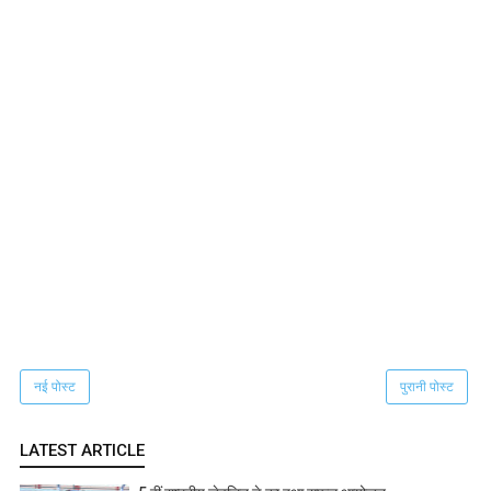
नई पोस्ट
पुरानी पोस्ट
LATEST ARTICLE