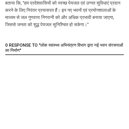
बताया कि, "हम प्रदेशवासियों को स्वच्छ पेयजल एवं उन्नत सुविधाएं प्रदान
करने के लिए निरंतर प्रयासरत हैं। इन नए भवनों एवं प्रयोगशालाओं के
माध्यम से जल गुणवत्ता निगरानी को और अधिक प्रभावी बनाया जाएगा,
जिससे जनता को शुद्ध पेयजल सुनिश्चित हो सकेगा।"
0 RESPONSE TO "लोक स्वास्थ्य अभियंत्रण विभाग द्वारा नई भवन संरचनाओं
का निर्माण"