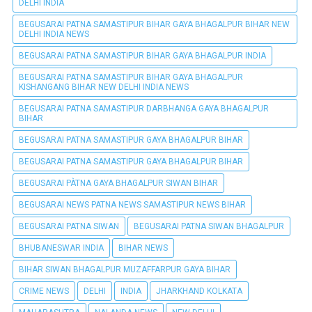
DELHI INDIA
BEGUSARAI PATNA SAMASTIPUR BIHAR GAYA BHAGALPUR BIHAR NEW
DELHI INDIA NEWS
BEGUSARAI PATNA SAMASTIPUR BIHAR GAYA BHAGALPUR INDIA
BEGUSARAI PATNA SAMASTIPUR BIHAR GAYA BHAGALPUR
KISHANGANG BIHAR NEW DELHI INDIA NEWS
BEGUSARAI PATNA SAMASTIPUR DARBHANGA GAYA BHAGALPUR
BIHAR
BEGUSARAI PATNA SAMASTIPUR GAYA BHAGALPUR BIHAR
BEGUSARAI PATNA SAMASTIPUR GAYA BHAGALPUR BIHAR
BEGUSARAI PÀTNA GAYA BHAGALPUR SIWAN BIHAR
BEGUSARAI NEWS PATNA NEWS SAMASTIPUR NEWS BIHAR
BEGUSARAI PATNA SIWAN
BEGUSARAI PATNA SIWAN BHAGALPUR
BHUBANESWAR INDIA
BIHAR NEWS
BIHAR SIWAN BHAGALPUR MUZAFFARPUR GAYA BIHAR
CRIME NEWS
DELHI
INDIA
JHARKHAND KOLKATA