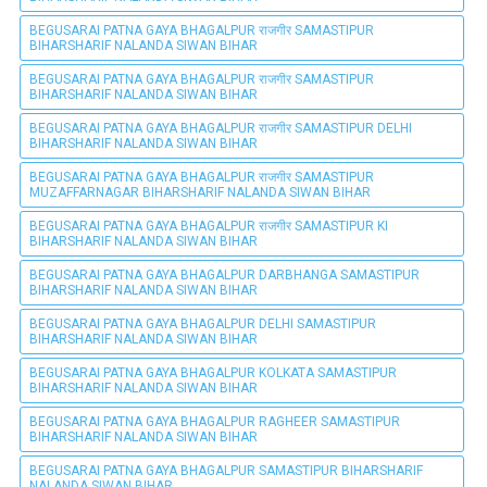
BEGUSARAI PATNA GAYA BHAGALPUR राजगीर SAMASTIPUR
BIHARSHARIF NALANDA SIWAN BIHAR
BEGUSARAI PATNA GAYA BHAGALPUR राजगीर SAMASTIPUR
BIHARSHARIF NALANDA SIWAN BIHAR
BEGUSARAI PATNA GAYA BHAGALPUR राजगीर SAMASTIPUR DELHI
BIHARSHARIF NALANDA SIWAN BIHAR
BEGUSARAI PATNA GAYA BHAGALPUR राजगीर SAMASTIPUR
MUZAFFARNAGAR BIHARSHARIF NALANDA SIWAN BIHAR
BEGUSARAI PATNA GAYA BHAGALPUR राजगीर SAMASTIPUR KI
BIHARSHARIF NALANDA SIWAN BIHAR
BEGUSARAI PATNA GAYA BHAGALPUR DARBHANGA SAMASTIPUR
BIHARSHARIF NALANDA SIWAN BIHAR
BEGUSARAI PATNA GAYA BHAGALPUR DELHI SAMASTIPUR
BIHARSHARIF NALANDA SIWAN BIHAR
BEGUSARAI PATNA GAYA BHAGALPUR KOLKATA SAMASTIPUR
BIHARSHARIF NALANDA SIWAN BIHAR
BEGUSARAI PATNA GAYA BHAGALPUR RAGHEER SAMASTIPUR
BIHARSHARIF NALANDA SIWAN BIHAR
BEGUSARAI PATNA GAYA BHAGALPUR SAMASTIPUR BIHARSHARIF
NALANDA SIWAN BIHAR