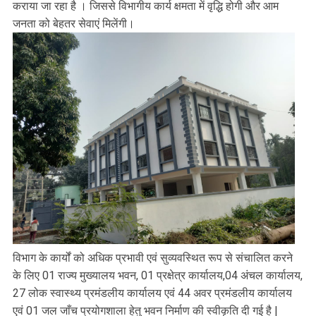
कराया जा रहा है । जिससे विभागीय कार्य क्षमता में वृद्धि होगी और आम
जनता को बेहतर सेवाएं मिलेंगी।
विभाग के कार्यों को अधिक प्रभावी एवं सुव्यवस्थित रूप से संचालित करने
के लिए 01 राज्य मुख्यालय भवन, 01 प्रक्षेत्र कार्यालय,04 अंचल कार्यालय,
27 लोक स्वास्थ्य प्रमंडलीय कार्यालय एवं 44 अवर प्रमंडलीय कार्यालय
एवं 01 जल जाँच प्रयोगशाला हेतु भवन निर्माण की स्वीकृति दी गई है |