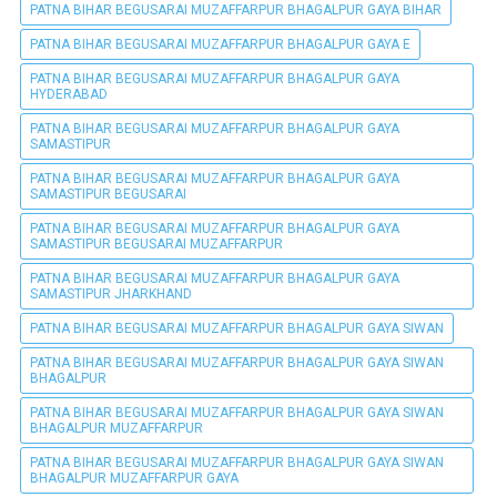
PATNA BIHAR BEGUSARAI MUZAFFARPUR BHAGALPUR GAYA BIHAR
PATNA BIHAR BEGUSARAI MUZAFFARPUR BHAGALPUR GAYA E
PATNA BIHAR BEGUSARAI MUZAFFARPUR BHAGALPUR GAYA
HYDERABAD
PATNA BIHAR BEGUSARAI MUZAFFARPUR BHAGALPUR GAYA
SAMASTIPUR
PATNA BIHAR BEGUSARAI MUZAFFARPUR BHAGALPUR GAYA
SAMASTIPUR BEGUSARAI
PATNA BIHAR BEGUSARAI MUZAFFARPUR BHAGALPUR GAYA
SAMASTIPUR BEGUSARAI MUZAFFARPUR
PATNA BIHAR BEGUSARAI MUZAFFARPUR BHAGALPUR GAYA
SAMASTIPUR JHARKHAND
PATNA BIHAR BEGUSARAI MUZAFFARPUR BHAGALPUR GAYA SIWAN
PATNA BIHAR BEGUSARAI MUZAFFARPUR BHAGALPUR GAYA SIWAN
BHAGALPUR
PATNA BIHAR BEGUSARAI MUZAFFARPUR BHAGALPUR GAYA SIWAN
BHAGALPUR MUZAFFARPUR
PATNA BIHAR BEGUSARAI MUZAFFARPUR BHAGALPUR GAYA SIWAN
BHAGALPUR MUZAFFARPUR GAYA