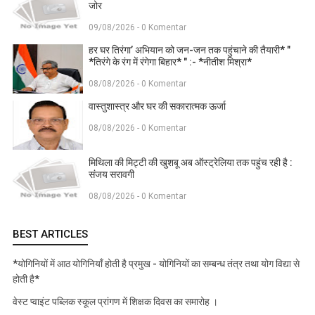
जोर
09/08/2026 - 0 Komentar
हर घर तिरंगा’ अभियान को जन-जन तक पहुंचाने की तैयारी* "
*तिरंगे के रंग में रंगेगा बिहार* " :- *नीतीश मिश्रा*
08/08/2026 - 0 Komentar
वास्तुशास्त्र और घर की सकारात्मक ऊर्जा
08/08/2026 - 0 Komentar
मिथिला की मिट्टी की खुशबू अब ऑस्ट्रेलिया तक पहुंच रही है :
संजय सरावगी
08/08/2026 - 0 Komentar
BEST ARTICLES
*योगिनियों में आठ योगिनियाँ होती है प्रमुख - योगिनियों का सम्बन्ध तंत्र तथा योग विद्या से
होती है*
वेस्ट प्वाइंट पब्लिक स्कूल प्रांगण में शिक्षक दिवस का समारोह ।