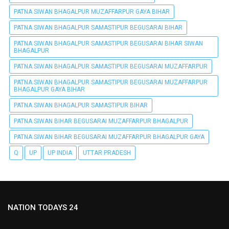
PATNA SIWAN BHAGALPUR MUZAFFARPUR GAYA BIHAR
PATNA SIWAN BHAGALPUR SAMASTIPUR BEGUSARAI BIHAR
PATNA SIWAN BHAGALPUR SAMASTIPUR BEGUSARAI BIHAR SIWAN
BHAGALPUR
PATNA SIWAN BHAGALPUR SAMASTIPUR BEGUSARAI MUZAFFARPUR
PATNA SIWAN BHAGALPUR SAMASTIPUR BEGUSARAI MUZAFFARPUR
BHAGALPUR GAYA BIHAR
PATNA SIWAN BHAGALPUR SAMASTIPUR BIHAR
PATNA SIWAN BIHAR BEGUSARAI MUZAFFARPUR BHAGALPUR
PATNA SIWAN BIHAR BEGUSARAI MUZAFFARPUR BHAGALPUR GAYA
Q
UP
UP INDIA
UTTAR PRADESH
NATION TODAYS 24