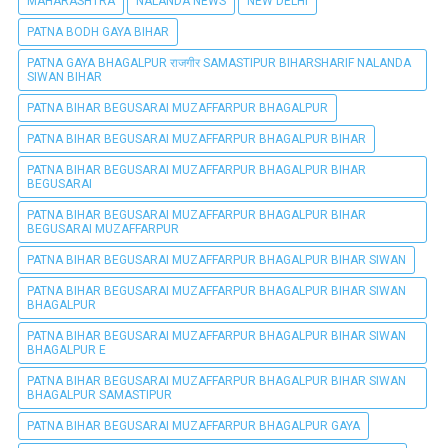
MAHARASHTRA
NALANDA NEWS
NEW DELHI
PATNA BODH GAYA BIHAR
PATNA GAYA BHAGALPUR राजगीर SAMASTIPUR BIHARSHARIF NALANDA
SIWAN BIHAR
PATNA BIHAR BEGUSARAI MUZAFFARPUR BHAGALPUR
PATNA BIHAR BEGUSARAI MUZAFFARPUR BHAGALPUR BIHAR
PATNA BIHAR BEGUSARAI MUZAFFARPUR BHAGALPUR BIHAR
BEGUSARAI
PATNA BIHAR BEGUSARAI MUZAFFARPUR BHAGALPUR BIHAR
BEGUSARAI MUZAFFARPUR
PATNA BIHAR BEGUSARAI MUZAFFARPUR BHAGALPUR BIHAR SIWAN
PATNA BIHAR BEGUSARAI MUZAFFARPUR BHAGALPUR BIHAR SIWAN
BHAGALPUR
PATNA BIHAR BEGUSARAI MUZAFFARPUR BHAGALPUR BIHAR SIWAN
BHAGALPUR E
PATNA BIHAR BEGUSARAI MUZAFFARPUR BHAGALPUR BIHAR SIWAN
BHAGALPUR SAMASTIPUR
PATNA BIHAR BEGUSARAI MUZAFFARPUR BHAGALPUR GAYA