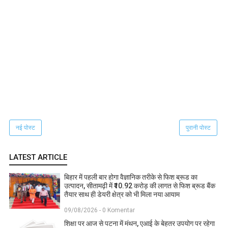
नई पोस्ट
पुरानी पोस्ट
LATEST ARTICLE
बिहार में पहली बार होगा वैज्ञानिक तरीके से फिश ब्रूड का
उत्पादन, सीतामढ़ी में ₹10.92 करोड़ की लागत से फिश ब्रूड बैंक
तैयार साथ ही डेयरी क्षेत्र को भी मिला नया आयाम
09/08/2026 - 0 Komentar
शिक्षा पर आज से पटना में मंथन, एआई के बेहतर उपयोग पर रहेगा