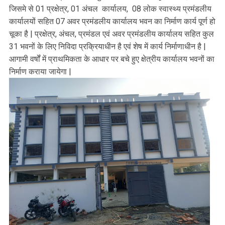
जिसमे से 01 प्रक्षेत्र, 01 अंचल कार्यालय, 08 लोक स्वास्थ्य प्रमंडलीय
कार्यालयों सहित 07 अवर प्रमंडलीय कार्यालय भवन का निर्माण कार्य पूर्ण हो
चूका है | प्रक्षेत्र, अंचल, प्रमंडल एवं अवर प्रमंडलीय कार्यालय सहित कुल
31 भवनों के लिए निविदा प्रक्रियाधीन है एवं शेष में कार्य निर्माणाधीन है |
आगामी वर्षों में प्राथमिकता के आधार पर बचे हुए क्षेत्रीय कार्यालय भवनों का
निर्माण कराया जायेगा |