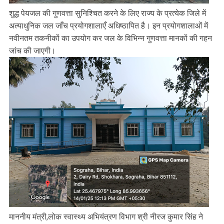
शुद्ध पेयजल की गुणवत्ता सुनिश्चित करने के लिए राज्य के प्रत्येक जिले में
अत्याधुनिक जल जाँच प्रयोगशालाएँ अधिष्ठापित है। इन प्रयोगशालाओं में
नवीनतम तकनीकों का उपयोग कर जल के विभिन्न गुणवत्ता मानकों की गहन
जांच की जाएगी।
माननीय मंत्री,लोक स्वास्थ्य अभियंत्रण विभाग श्री नीरज कुमार सिंह ने