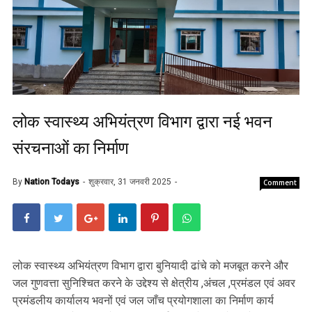
लोक स्वास्थ्य अभियंत्रण विभाग द्वारा नई भवन
संरचनाओं का निर्माण
By
Nation Todays
शुक्रवार, 31 जनवरी 2025
Comment
लोक स्वास्थ्य अभियंत्रण विभाग द्वारा बुनियादी ढांचे को मजबूत करने और
जल गुणवत्ता सुनिश्चित करने के उद्देश्य से क्षेत्रीय ,अंचल ,प्रमंडल एवं अवर
प्रमंडलीय कार्यालय भवनों एवं जल जाँच प्रयोगशाला का निर्माण कार्य