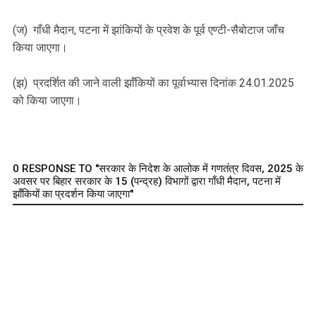
(ज) गाँधी मैदान, पटना में झांकियों के प्रवेश के पूर्व एण्टी-सैबोटाज जाँच
किया जाएगा।
(झ) प्रदर्शित की जाने वाली झाँकियों का पूर्वाभ्यास दिनांक 24.01.2025
को किया जाएगा।
0 RESPONSE TO "सरकार के निदेश के आलोक में गणतंत्र दिवस, 2025 के
अवसर पर बिहार सरकार के 15 (पन्द्रह) विभागों द्वारा गाँधी मैदान, पटना में
झाँकियों का प्रदर्शन किया जाएगा"