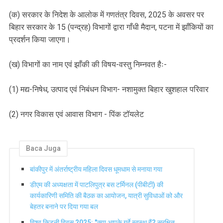
(क) सरकार के निदेश के आलोक में गणतंत्र दिवस, 2025 के अवसर पर
बिहार सरकार के 15 (पन्द्रह) विभागों द्वारा गाँधी मैदान, पटना में झाँकियों का
प्रदर्शन किया जाएगा।
(ख) विभागों का नाम एवं झाँकी की विषय-वस्तु निम्नवत हैः-
(1) मद्य-निषेध, उत्पाद एवं निबंधन विभाग- नशामुक्त बिहार खुशहाल परिवार
(2) नगर विकास एवं आवास विभाग - पिंक टॉयलेट
Baca Juga
बांकीपुर में अंतर्राष्ट्रीय महिला दिवस धूमधाम से मनाया गया
डीएम की अध्यक्षता में पाटलिपुत्र बस टर्मिनल (पीबीटी) की
कार्यकारिणी समिति की बैठक का आयोजन, यात्री सुविधाओं को और
बेहतर बनाने पर दिया गया बल
विश्व किडनी दिवस 2025: "क्या आपके गुर्दे स्वस्थ हैं? सुरक्षित