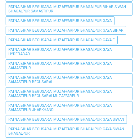
PATNA BIHAR BEGUSARAI MUZAFFARPUR BHAGALPUR BIHAR SIWAN
BHAGALPUR SAMASTIPUR
PATNA BIHAR BEGUSARAI MUZAFFARPUR BHAGALPUR GAYA
PATNA BIHAR BEGUSARAI MUZAFFARPUR BHAGALPUR GAYA BIHAR
PATNA BIHAR BEGUSARAI MUZAFFARPUR BHAGALPUR GAYA E
PATNA BIHAR BEGUSARAI MUZAFFARPUR BHAGALPUR GAYA
HYDERABAD
PATNA BIHAR BEGUSARAI MUZAFFARPUR BHAGALPUR GAYA
SAMASTIPUR
PATNA BIHAR BEGUSARAI MUZAFFARPUR BHAGALPUR GAYA
SAMASTIPUR BEGUSARAI
PATNA BIHAR BEGUSARAI MUZAFFARPUR BHAGALPUR GAYA
SAMASTIPUR BEGUSARAI MUZAFFARPUR
PATNA BIHAR BEGUSARAI MUZAFFARPUR BHAGALPUR GAYA
SAMASTIPUR JHARKHAND
PATNA BIHAR BEGUSARAI MUZAFFARPUR BHAGALPUR GAYA SIWAN
PATNA BIHAR BEGUSARAI MUZAFFARPUR BHAGALPUR GAYA SIWAN
BHAGALPUR