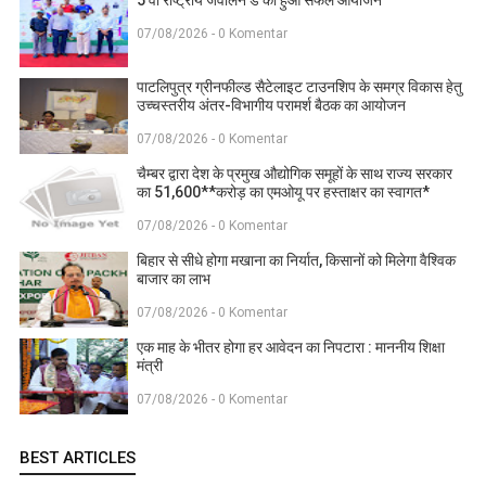
07/08/2026 - 0 Komentar
पाटलिपुत्र ग्रीनफील्ड सैटेलाइट टाउनशिप के समग्र विकास हेतु
उच्चस्तरीय अंतर-विभागीय परामर्श बैठक का आयोजन
07/08/2026 - 0 Komentar
चैम्बर द्वारा देश के प्रमुख औद्योगिक समूहों के साथ राज्य सरकार
का 51,600**करोड़ का एमओयू पर हस्ताक्षर का स्वागत*
07/08/2026 - 0 Komentar
बिहार से सीधे होगा मखाना का निर्यात, किसानों को मिलेगा वैश्विक
बाजार का लाभ
07/08/2026 - 0 Komentar
एक माह के भीतर होगा हर आवेदन का निपटारा : माननीय शिक्षा
मंत्री
07/08/2026 - 0 Komentar
BEST ARTICLES