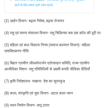
रहने के लिए समय रहते जांच कराएं
(3) उद्योग विभाग- बढ़ता निवेश, बढ़ता रोजगार
(4) पशु एवं मत्स्य संसाधन विभाग- पशु चिकित्सा बस एक कॉल की दूरी पर
(5) महिला एवं बाल विकास निगम (समाज कल्याण विभाग)- महिला
सशक्तिकरण नीति
(6) बिहार ग्रामीण जीवकोपार्जन प्रोत्साहन समिति, राज्य ग्रामीण
आजीविका मिशन- पशु गतिविधियों से उद्यमी बनती जीविका दीदियाँ
(7) कृषि निदेशालय- मखानाः देश का सुपरफुड
(8) कला, संस्कृति एवं युवा विभाग- अटल कला भवन
(9) भवन निर्माण विभाग- बापू टावर