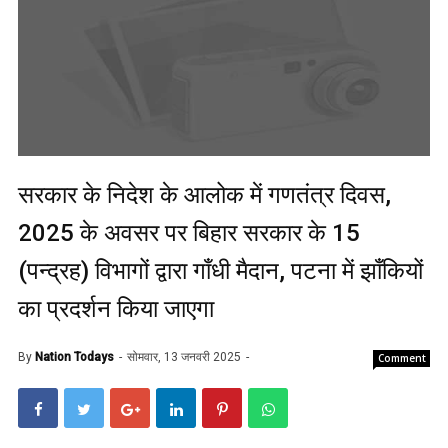
सरकार के निदेश के आलोक में गणतंत्र दिवस,
2025 के अवसर पर बिहार सरकार के 15
(पन्द्रह) विभागों द्वारा गाँधी मैदान, पटना में झाँकियों
का प्रदर्शन किया जाएगा
By
Nation Todays
सोमवार, 13 जनवरी 2025
Comment