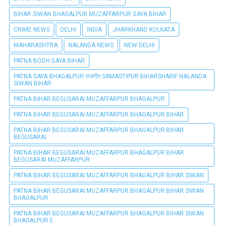
BIHAR SIWAN BHAGALPUR MUZAFFARPUR GAYA BIHAR
CRIME NEWS
DELHI
INDIA
JHARKHAND KOLKATA
MAHARASHTRA
NALANDA NEWS
NEW DELHI
PATNA BODH GAYA BIHAR
PATNA GAYA BHAGALPUR राजगीर SAMASTIPUR BIHARSHARIF NALANDA
SIWAN BIHAR
PATNA BIHAR BEGUSARAI MUZAFFARPUR BHAGALPUR
PATNA BIHAR BEGUSARAI MUZAFFARPUR BHAGALPUR BIHAR
PATNA BIHAR BEGUSARAI MUZAFFARPUR BHAGALPUR BIHAR
BEGUSARAI
PATNA BIHAR BEGUSARAI MUZAFFARPUR BHAGALPUR BIHAR
BEGUSARAI MUZAFFARPUR
PATNA BIHAR BEGUSARAI MUZAFFARPUR BHAGALPUR BIHAR SIWAN
PATNA BIHAR BEGUSARAI MUZAFFARPUR BHAGALPUR BIHAR SIWAN
BHAGALPUR
PATNA BIHAR BEGUSARAI MUZAFFARPUR BHAGALPUR BIHAR SIWAN
BHAGALPUR E