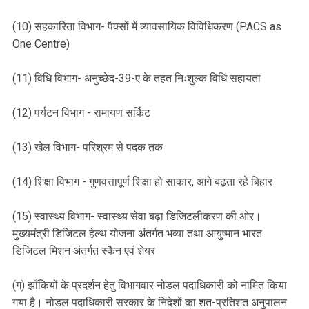
(10) सहकारिता विभाग- पैक्सों में व्यावसायिक विविधिकरण (PACS as
One Centre)
(11) विधि विभाग- अनुच्छेद-39-ए के तहत निःशुल्क विधि सहायता
(12) पर्यटन विभाग - रामायण सर्किट
(13) खेल विभाग- परिश्रम से पदक तक
(14) शिक्षा विभाग - गुणवत्तापूर्ण शिक्षा हो साकार, आगे बढ़ता रहे बिहार
(15) स्वास्थ्य विभाग- स्वास्थ्य सेवा बढ़ा डिजिटलीकरण की ओर।
मुख्यमंत्री डिजिटल हेल्थ योजना अंतर्गत भव्या तथा आयुष्मान भारत
डिजिटल मिशन अंतर्गत स्कैन एवं शेयर
(ग) झाँकियों के प्रदर्शन हेतु विभागवार नोडल पदाधिकारी को नामित किया
गया है। नोडल पदाधिकारी सरकार के निदेशों का शत-प्रतिशत अनुपालन