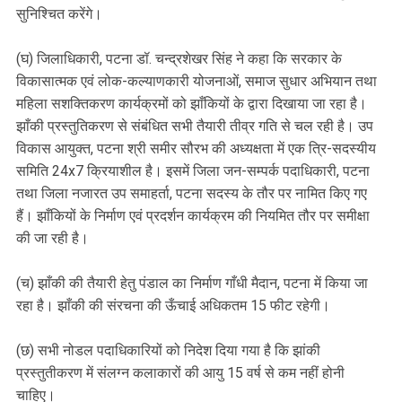
सुनिश्चित करेंगे।
(घ) जिलाधिकारी, पटना डॉ. चन्द्रशेखर सिंह ने कहा कि सरकार के
विकासात्मक एवं लोक-कल्याणकारी योजनाओं, समाज सुधार अभियान तथा
महिला सशक्तिकरण कार्यक्रमों को झाँकियों के द्वारा दिखाया जा रहा है।
झाँकी प्रस्तुतिकरण से संबंधित सभी तैयारी तीव्र गति से चल रही है। उप
विकास आयुक्त, पटना श्री समीर सौरभ की अध्यक्षता में एक त्रि-सदस्यीय
समिति 24x7 क्रियाशील है। इसमें जिला जन-सम्पर्क पदाधिकारी, पटना
तथा जिला नजारत उप समाहर्ता, पटना सदस्य के तौर पर नामित किए गए
हैं। झाँकियों के निर्माण एवं प्रदर्शन कार्यक्रम की नियमित तौर पर समीक्षा
की जा रही है।
(च) झाँकी की तैयारी हेतु पंडाल का निर्माण गाँधी मैदान, पटना में किया जा
रहा है। झाँकी की संरचना की ऊँचाई अधिकतम 15 फीट रहेगी।
(छ) सभी नोडल पदाधिकारियों को निदेश दिया गया है कि झांकी
प्रस्तुतीकरण में संलग्न कलाकारों की आयु 15 वर्ष से कम नहीं होनी
चाहिए।