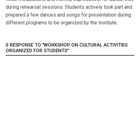
during rehearsal sessions. Students actively took part and
prepared a few dances and songs for presentation during
different programs to be organized by the Institute.
0 RESPONSE TO "WORKSHOP ON CULTURAL ACTIVITIES
ORGANIZED FOR STUDENTS"