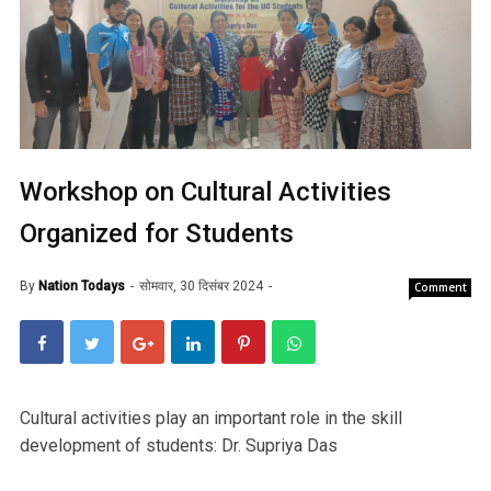
Workshop on Cultural Activities
Organized for Students
By
Nation Todays
सोमवार, 30 दिसंबर 2024
Comment
Cultural activities play an important role in the skill
development of students: Dr. Supriya Das