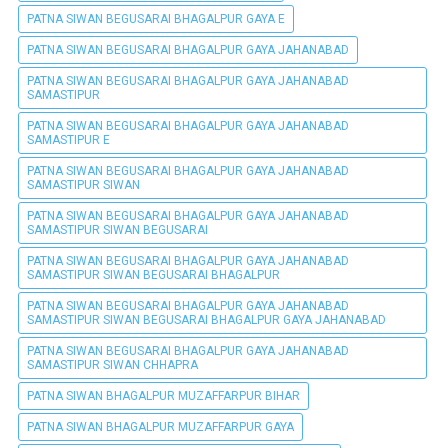
PATNA SIWAN BEGUSARAI BHAGALPUR GAYA E
PATNA SIWAN BEGUSARAI BHAGALPUR GAYA JAHANABAD
PATNA SIWAN BEGUSARAI BHAGALPUR GAYA JAHANABAD
SAMASTIPUR
PATNA SIWAN BEGUSARAI BHAGALPUR GAYA JAHANABAD
SAMASTIPUR E
PATNA SIWAN BEGUSARAI BHAGALPUR GAYA JAHANABAD
SAMASTIPUR SIWAN
PATNA SIWAN BEGUSARAI BHAGALPUR GAYA JAHANABAD
SAMASTIPUR SIWAN BEGUSARAI
PATNA SIWAN BEGUSARAI BHAGALPUR GAYA JAHANABAD
SAMASTIPUR SIWAN BEGUSARAI BHAGALPUR
PATNA SIWAN BEGUSARAI BHAGALPUR GAYA JAHANABAD
SAMASTIPUR SIWAN BEGUSARAI BHAGALPUR GAYA JAHANABAD
PATNA SIWAN BEGUSARAI BHAGALPUR GAYA JAHANABAD
SAMASTIPUR SIWAN CHHAPRA
PATNA SIWAN BHAGALPUR MUZAFFARPUR BIHAR
PATNA SIWAN BHAGALPUR MUZAFFARPUR GAYA