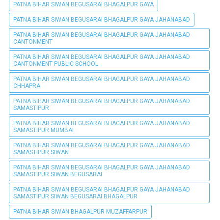
PATNA BIHAR SIWAN BEGUSARAI BHAGALPUR GAYA
PATNA BIHAR SIWAN BEGUSARAI BHAGALPUR GAYA JAHANABAD
PATNA BIHAR SIWAN BEGUSARAI BHAGALPUR GAYA JAHANABAD
CANTONMENT
PATNA BIHAR SIWAN BEGUSARAI BHAGALPUR GAYA JAHANABAD
CANTONMENT PUBLIC SCHOOL
PATNA BIHAR SIWAN BEGUSARAI BHAGALPUR GAYA JAHANABAD
CHHAPRA
PATNA BIHAR SIWAN BEGUSARAI BHAGALPUR GAYA JAHANABAD
SAMASTIPUR
PATNA BIHAR SIWAN BEGUSARAI BHAGALPUR GAYA JAHANABAD
SAMASTIPUR MUMBAI
PATNA BIHAR SIWAN BEGUSARAI BHAGALPUR GAYA JAHANABAD
SAMASTIPUR SIWAN
PATNA BIHAR SIWAN BEGUSARAI BHAGALPUR GAYA JAHANABAD
SAMASTIPUR SIWAN BEGUSARAI
PATNA BIHAR SIWAN BEGUSARAI BHAGALPUR GAYA JAHANABAD
SAMASTIPUR SIWAN BEGUSARAI BHAGALPUR
PATNA BIHAR SIWAN BHAGALPUR MUZAFFARPUR