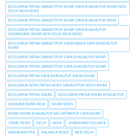
BEGUSARAI PATNA SAMASTIPUR BIHAR GAYA BHAGALPUR BIHAR NEW
DELHI INDIA NEWS
BEGUSARAI PATNA SAMASTIPUR BIHAR GAYA BHAGALPUR INDIA
BEGUSARAI PATNA SAMASTIPUR BIHAR GAYA BHAGALPUR
KISHANGANG BIHAR NEW DELHI INDIA NEWS
BEGUSARAI PATNA SAMASTIPUR DARBHANGA GAYA BHAGALPUR
BIHAR
BEGUSARAI PATNA SAMASTIPUR GAYA BHAGALPUR BIHAR
BEGUSARAI PATNA SAMASTIPUR GAYA BHAGALPUR BIHAR
BEGUSARAI PÀTNA GAYA BHAGALPUR SIWAN BIHAR
BEGUSARAI NEWS PATNA NEWS SAMASTIPUR NEWS BIHAR
BEGUSARAI PATNA SIWAN
BEGUSARAI PATNA SIWAN BHAGALPUR
BHUBANESWAR INDIA
BIHAR NEWS
BIHAR SIWAN BHAGALPUR MUZAFFARPUR GAYA BIHAR
CRIME NEWS
DELHI
INDIA
JHARKHAND KOLKATA
MAHARASHTRA
NALANDA NEWS
NEW DELHI