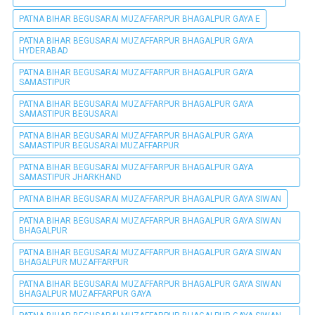
PATNA BIHAR BEGUSARAI MUZAFFARPUR BHAGALPUR GAYA E
PATNA BIHAR BEGUSARAI MUZAFFARPUR BHAGALPUR GAYA
HYDERABAD
PATNA BIHAR BEGUSARAI MUZAFFARPUR BHAGALPUR GAYA
SAMASTIPUR
PATNA BIHAR BEGUSARAI MUZAFFARPUR BHAGALPUR GAYA
SAMASTIPUR BEGUSARAI
PATNA BIHAR BEGUSARAI MUZAFFARPUR BHAGALPUR GAYA
SAMASTIPUR BEGUSARAI MUZAFFARPUR
PATNA BIHAR BEGUSARAI MUZAFFARPUR BHAGALPUR GAYA
SAMASTIPUR JHARKHAND
PATNA BIHAR BEGUSARAI MUZAFFARPUR BHAGALPUR GAYA SIWAN
PATNA BIHAR BEGUSARAI MUZAFFARPUR BHAGALPUR GAYA SIWAN
BHAGALPUR
PATNA BIHAR BEGUSARAI MUZAFFARPUR BHAGALPUR GAYA SIWAN
BHAGALPUR MUZAFFARPUR
PATNA BIHAR BEGUSARAI MUZAFFARPUR BHAGALPUR GAYA SIWAN
BHAGALPUR MUZAFFARPUR GAYA