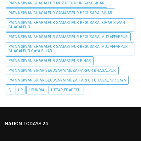
PATNA SIWAN BHAGALPUR MUZAFFARPUR GAYA BIHAR
PATNA SIWAN BHAGALPUR SAMASTIPUR BEGUSARAI BIHAR
PATNA SIWAN BHAGALPUR SAMASTIPUR BEGUSARAI BIHAR SIWAN
BHAGALPUR
PATNA SIWAN BHAGALPUR SAMASTIPUR BEGUSARAI MUZAFFARPUR
PATNA SIWAN BHAGALPUR SAMASTIPUR BEGUSARAI MUZAFFARPUR
BHAGALPUR GAYA BIHAR
PATNA SIWAN BHAGALPUR SAMASTIPUR BIHAR
PATNA SIWAN BIHAR BEGUSARAI MUZAFFARPUR BHAGALPUR
PATNA SIWAN BIHAR BEGUSARAI MUZAFFARPUR BHAGALPUR GAYA
Q
UP
UP INDIA
UTTAR PRADESH
NATION TODAYS 24