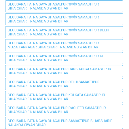
BEGUSARAI PATNA GAYA BHAGALPUR राजगीर SAMASTIPUR
BIHARSHARIF NALANDA SIWAN BIHAR
BEGUSARAI PATNA GAYA BHAGALPUR राजगीर SAMASTIPUR
BIHARSHARIF NALANDA SIWAN BIHAR
BEGUSARAI PATNA GAYA BHAGALPUR राजगीर SAMASTIPUR DELHI
BIHARSHARIF NALANDA SIWAN BIHAR
BEGUSARAI PATNA GAYA BHAGALPUR राजगीर SAMASTIPUR
MUZAFFARNAGAR BIHARSHARIF NALANDA SIWAN BIHAR
BEGUSARAI PATNA GAYA BHAGALPUR राजगीर SAMASTIPUR KI
BIHARSHARIF NALANDA SIWAN BIHAR
BEGUSARAI PATNA GAYA BHAGALPUR DARBHANGA SAMASTIPUR
BIHARSHARIF NALANDA SIWAN BIHAR
BEGUSARAI PATNA GAYA BHAGALPUR DELHI SAMASTIPUR
BIHARSHARIF NALANDA SIWAN BIHAR
BEGUSARAI PATNA GAYA BHAGALPUR KOLKATA SAMASTIPUR
BIHARSHARIF NALANDA SIWAN BIHAR
BEGUSARAI PATNA GAYA BHAGALPUR RAGHEER SAMASTIPUR
BIHARSHARIF NALANDA SIWAN BIHAR
BEGUSARAI PATNA GAYA BHAGALPUR SAMASTIPUR BIHARSHARIF
NALANDA SIWAN BIHAR