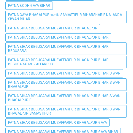
PATNA BODH GAYA BIHAR
PATNA GAYA BHAGALPUR राजगीर SAMASTIPUR BIHARSHARIF NALANDA
SIWAN BIHAR
PATNA BIHAR BEGUSARAI MUZAFFARPUR BHAGALPUR
PATNA BIHAR BEGUSARAI MUZAFFARPUR BHAGALPUR BIHAR
PATNA BIHAR BEGUSARAI MUZAFFARPUR BHAGALPUR BIHAR
BEGUSARAI
PATNA BIHAR BEGUSARAI MUZAFFARPUR BHAGALPUR BIHAR
BEGUSARAI MUZAFFARPUR
PATNA BIHAR BEGUSARAI MUZAFFARPUR BHAGALPUR BIHAR SIWAN
PATNA BIHAR BEGUSARAI MUZAFFARPUR BHAGALPUR BIHAR SIWAN
BHAGALPUR
PATNA BIHAR BEGUSARAI MUZAFFARPUR BHAGALPUR BIHAR SIWAN
BHAGALPUR E
PATNA BIHAR BEGUSARAI MUZAFFARPUR BHAGALPUR BIHAR SIWAN
BHAGALPUR SAMASTIPUR
PATNA BIHAR BEGUSARAI MUZAFFARPUR BHAGALPUR GAYA
PATNA BIHAR BEGUSARAI MUZAFFARPUR BHAGALPUR GAYA BIHAR