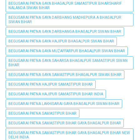
BEGUSARAI PATNA GAYA BHAGALPUR SAMASTIPUR BIHARSHARIF
NALANDA SIWAN BIHAR
BEGUSARAI PATNA GAYA DARBHANG MADHEPURA A BHAGALPUR
SIWAN BIHAR
BEGUSARAI PATNA GAYA DARBHANGA BHAGALPUR SIWAN BIHAR
BEGUSARAI PATNA GAYA HAJIPUR BHAGALPUR SIWAN BIHAR
BEGUSARAI PATNA GAYA MUZAFFARPUR BHAGALPUR SIWAN BIHAR
BEGUSARAI PATNA GAYA SAHARSA BHAGALPUR SAMASTIPUR SIWAN
BIHAR
BEGUSARAI PATNA GAYA SAMASTIPUR BHAGALPUR SIWAN BIHAR
BEGUSARAI PATNA HAJIPUR SAMASTIPUR BIHAR
BEGUSARAI PATNA HAJIPUR SAMASTIPUR BIHAR INDIA
BEGUSARAI PATNA LAKHISARAI GAYA BHAGALPUR SIWAN BIHAR
BEGUSARAI PATNA SAMASTIPUR BIHAR
BEGUSARAI PATNA SAMASTIPUR BIHAR GAYA BHAGALPUR BIHAR
BEGUSARAI PATNA SAMASTIPUR BIHAR GAYA BHAGALPUR BIHAR NEW
DELHI INDIA