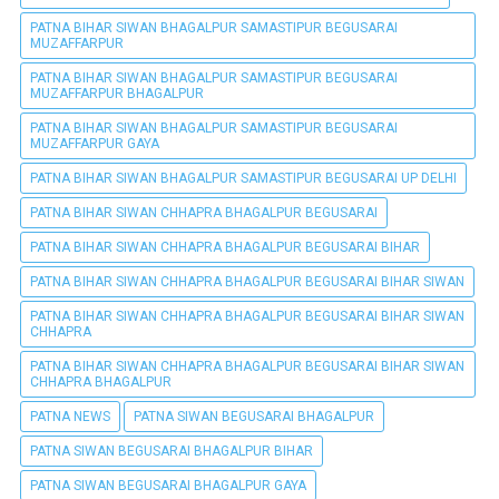
PATNA BIHAR SIWAN BHAGALPUR SAMASTIPUR BEGUSARAI
MUZAFFARPUR
PATNA BIHAR SIWAN BHAGALPUR SAMASTIPUR BEGUSARAI
MUZAFFARPUR BHAGALPUR
PATNA BIHAR SIWAN BHAGALPUR SAMASTIPUR BEGUSARAI
MUZAFFARPUR GAYA
PATNA BIHAR SIWAN BHAGALPUR SAMASTIPUR BEGUSARAI UP DELHI
PATNA BIHAR SIWAN CHHAPRA BHAGALPUR BEGUSARAI
PATNA BIHAR SIWAN CHHAPRA BHAGALPUR BEGUSARAI BIHAR
PATNA BIHAR SIWAN CHHAPRA BHAGALPUR BEGUSARAI BIHAR SIWAN
PATNA BIHAR SIWAN CHHAPRA BHAGALPUR BEGUSARAI BIHAR SIWAN
CHHAPRA
PATNA BIHAR SIWAN CHHAPRA BHAGALPUR BEGUSARAI BIHAR SIWAN
CHHAPRA BHAGALPUR
PATNA NEWS
PATNA SIWAN BEGUSARAI BHAGALPUR
PATNA SIWAN BEGUSARAI BHAGALPUR BIHAR
PATNA SIWAN BEGUSARAI BHAGALPUR GAYA