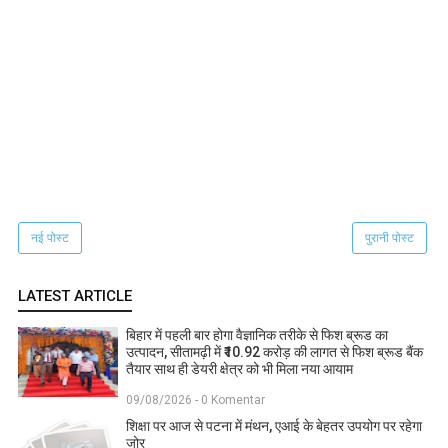
नई पोस्ट
पुरानी पोस्ट
LATEST ARTICLE
बिहार में पहली बार होगा वैज्ञानिक तरीके से फिश ब्रूड का
उत्पादन, सीतामढ़ी में ₹10.92 करोड़ की लागत से फिश ब्रूड बैंक
तैयार साथ ही डेयरी क्षेत्र को भी मिला नया आयाम
09/08/2026 - 0 Komentar
शिक्षा पर आज से पटना में मंथन, एआई के बेहतर उपयोग पर रहेगा
जोर