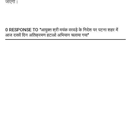
जाएगी।
0 RESPONSE TO "आयुक्त श्री मयंक वरवड़े के निदेश पर पटना शहर में
आज दसवें दिन अतिक्रमण हटाओ अभियान चलाया गया"