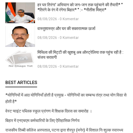
हर घर तिरंगा’ अभियान को जन-जन तक पहुंचाने की तैयारी* "
*तिरंगे के रंग में रंगेगा बिहार* " :- *नीतीश मिश्रा*
08/08/2026 - 0 Komentar
वास्तुशास्त्र और घर की सकारात्मक ऊर्जा
08/08/2026 - 0 Komentar
मिथिला की मिट्टी की खुशबू अब ऑस्ट्रेलिया तक पहुंच रही है :
संजय सरावगी
08/08/2026 - 0 Komentar
BEST ARTICLES
*योगिनियों में आठ योगिनियाँ होती है प्रमुख - योगिनियों का सम्बन्ध तंत्र तथा योग विद्या से
होती है*
वेस्ट प्वाइंट पब्लिक स्कूल प्रांगण में शिक्षक दिवस का समारोह ।
बिहार में एनएचएम कर्मचारियों के लिए ऐतिहासिक निर्णय
राजकीय तिब्बी कॉलेज अस्पताल, पटना द्वारा शेरपुर (मनेर) में विशाल निःशुल्क स्वास्थ्य