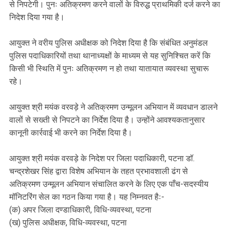
से निपटेगी। पुनः अतिक्रमण करने वालों के विरुद्ध प्राथमिकी दर्ज करने का
निदेश दिया गया है।
आयुक्त ने वरीय पुलिस अधीक्षक को निदेश दिया है कि संबंधित अनुमंडल
पुलिस पदाधिकारियों तथा थानाध्यक्षों के माध्यम से यह सुनिश्चित करें कि
किसी भी स्थिति में पुनः अतिक्रमण न हो तथा यातायात व्यवस्था सुचारू
रहे।
आयुक्त श्री मयंक वरवड़े ने अतिक्रमण उन्मूलन अभियान में व्यवधान डालने
वालों से सख्ती से निपटने का निर्देश दिया है। उन्होंने आवश्यकतानुसार
कानूनी कार्रवाई भी करने का निर्देश दिया है।
आयुक्त श्री मयंक वरवड़े के निदेश पर जिला पदाधिकारी, पटना डॉ.
चन्द्रशेखर सिंह द्वारा विशेष अभियान के तहत प्रभावशाली ढंग से
अतिक्रमण उन्मूलन अभियान संचालित करने के लिए एक पाँच-सदस्यीय
मॉनिटरिंग सेल का गठन किया गया है। यह निम्नवत हैः-
(क) अपर जिला दण्डाधिकारी, विधि-व्यवस्था, पटना
(ख) पुलिस अधीक्षक, विधि-व्यवस्था, पटना