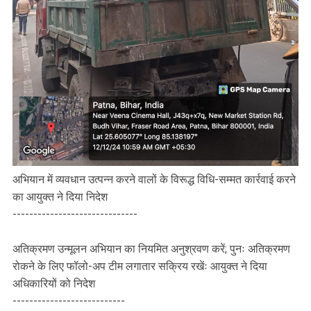
अभियान में व्यवधान उत्पन्न करने वालों के विरूद्ध विधि-सम्मत कार्रवाई करने
का आयुक्त ने दिया निदेश
------------------------------
अतिक्रमण उन्मूलन अभियान का नियमित अनुश्रवण करें; पुनः अतिक्रमण
रोकने के लिए फॉलो-अप टीम लगातार सक्रिय रखेंः आयुक्त ने दिया
अधिकारियों को निदेश
---------------------------