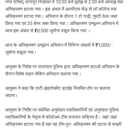
नगर परिषद्, दानापुर निज़ामत में 10:30 बजे पूर्वाह्न से 2:00 बजे अपराह्न तक
अतिक्रमण हटाया गया। इस अंचल में आरपीएस मोड़ से लॉ कॉलेज तक
अतिक्रमण हटाया गया। अभियान के दौरान 1 टो गाड़ी, गुमटी ठेला जब्त
किया गया एवं 35 बैनर जब्त किया गया। अतिक्रमण उन्मूलन अभियान में
आज इस अंचल से ₹20,500 जुर्माना वसूल किया गया ।
आज के अतिक्रमण उन्मूलन अभियान में विभिन्न अंचलों में ₹71,000/-
जुर्माना वसूला गया।
आयुक्त के निदेश पर यातायात पुलिस द्वारा अतिक्रमण हटाओ अभियान के
दौरान विशेष वाहन चेकिंग अभियान चलाया गया।
आयुक्त ने कहा कि एन्टी-इंक्रोचमेंट ड्राईव नियमित तौर पर चलाया
जाएगा।
आयुक्त के निर्देश पर संबंधित अनुमंडल पदाधिकारियों एवं अनुमंडल पुलिस
पदाधिकारियों के नेतृत्व में फॉलोअप टीम लगातार सक्रिय है। जहां-जहां
अतिक्रमण हटाया गया है वहां यह टीम पुनः अतिक्रमण की घटना से सख्ती