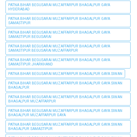
PATNA BIHAR BEGUSARAI MUZAFFARPUR BHAGALPUR GAYA
HYDERABAD
PATNA BIHAR BEGUSARAI MUZAFFARPUR BHAGALPUR GAYA
SAMASTIPUR
PATNA BIHAR BEGUSARAI MUZAFFARPUR BHAGALPUR GAYA
SAMASTIPUR BEGUSARAI
PATNA BIHAR BEGUSARAI MUZAFFARPUR BHAGALPUR GAYA
SAMASTIPUR BEGUSARAI MUZAFFARPUR
PATNA BIHAR BEGUSARAI MUZAFFARPUR BHAGALPUR GAYA
SAMASTIPUR JHARKHAND
PATNA BIHAR BEGUSARAI MUZAFFARPUR BHAGALPUR GAYA SIWAN
PATNA BIHAR BEGUSARAI MUZAFFARPUR BHAGALPUR GAYA SIWAN
BHAGALPUR
PATNA BIHAR BEGUSARAI MUZAFFARPUR BHAGALPUR GAYA SIWAN
BHAGALPUR MUZAFFARPUR
PATNA BIHAR BEGUSARAI MUZAFFARPUR BHAGALPUR GAYA SIWAN
BHAGALPUR MUZAFFARPUR GAYA
PATNA BIHAR BEGUSARAI MUZAFFARPUR BHAGALPUR GAYA SIWAN
BHAGALPUR SAMASTIPUR