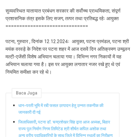
सुव्यवस्थित यातायात प्रबंधन सरकार की सर्वोच्च प्राथमिकता; संपूर्ण
प्रशासनिक तंत्र इसके लिए सजग, तत्पर तथा प्रतिबद्ध रहेः आयुक्त
==============================
पटना, गुरुवार , दिनांक 12.12.2024ः आयुक्त, पटना प्रमंडल, पटना श्री
मयंक वरवड़े के निदेश पर पटना शहर में आज दसवें दिन अतिक्रमण उन्मूलन
मल्टी-एजेंसी विशेष अभियान चलाया गया। विभिन्न नगर निकायों में यह
अभियान चलाया गया है। इस पर आयुक्त लगातार नजर रखे हुए थे एवं
नियमित समीक्षा कर रहे थे।
Baca Juga
धान-परती भूमि में रबी फसल उत्पादन हेतु उन्नत तकनीक की
जानकारी दी गई
जिलाधिकारी, पटना डॉ. चन्द्रशेखर सिंह द्वारा आज अध्यक्ष, बिहार
राज्य पुल निर्माण निगम लिमिटेड श्री शीर्षत कपिल अशोक तथा
अन्य वरीय पदाधिकारियों के साथ जिले में विभिन्न स्थलों का निरीक्षण