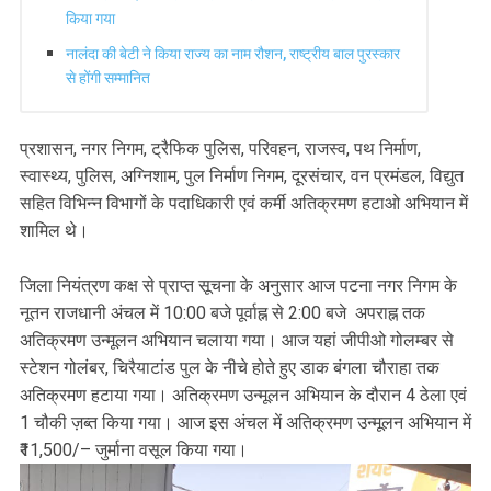
किया गया
नालंदा की बेटी ने किया राज्य का नाम रौशन, राष्ट्रीय बाल पुरस्कार
से होंगी सम्मानित
प्रशासन, नगर निगम, ट्रैफिक पुलिस, परिवहन, राजस्व, पथ निर्माण,
स्वास्थ्य, पुलिस, अग्निशाम, पुल निर्माण निगम, दूरसंचार, वन प्रमंडल, विद्युत
सहित विभिन्न विभागों के पदाधिकारी एवं कर्मी अतिक्रमण हटाओ अभियान में
शामिल थे।
जिला नियंत्रण कक्ष से प्राप्त सूचना के अनुसार आज पटना नगर निगम के
नूतन राजधानी अंचल में 10:00 बजे पूर्वाह्न से 2:00 बजे अपराह्न तक
अतिक्रमण उन्मूलन अभियान चलाया गया। आज यहां जीपीओ गोलम्बर से
स्टेशन गोलंबर, चिरैयाटांड पुल के नीचे होते हुए डाक बंगला चौराहा तक
अतिक्रमण हटाया गया। अतिक्रमण उन्मूलन अभियान के दौरान 4 ठेला एवं
1 चौकी ज़ब्त किया गया। आज इस अंचल में अतिक्रमण उन्मूलन अभियान में
₹11,500/– जुर्माना वसूल किया गया।