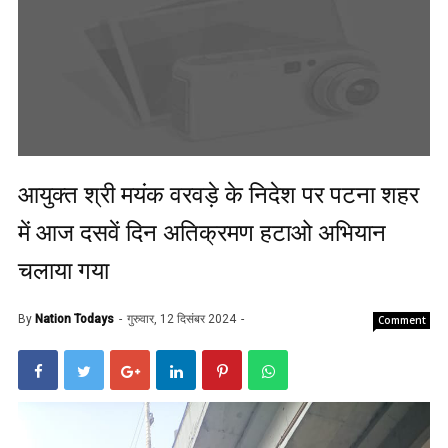
आयुक्त श्री मयंक वरवड़े के निदेश पर पटना शहर
में आज दसवें दिन अतिक्रमण हटाओ अभियान
चलाया गया
By
Nation Todays
गुरुवार, 12 दिसंबर 2024
Comment