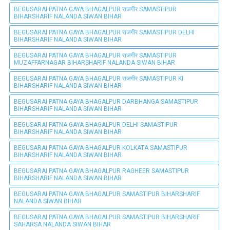
BEGUSARAI PATNA GAYA BHAGALPUR राजगीर SAMASTIPUR
BIHARSHARIF NALANDA SIWAN BIHAR
BEGUSARAI PATNA GAYA BHAGALPUR राजगीर SAMASTIPUR DELHI
BIHARSHARIF NALANDA SIWAN BIHAR
BEGUSARAI PATNA GAYA BHAGALPUR राजगीर SAMASTIPUR
MUZAFFARNAGAR BIHARSHARIF NALANDA SIWAN BIHAR
BEGUSARAI PATNA GAYA BHAGALPUR राजगीर SAMASTIPUR KI
BIHARSHARIF NALANDA SIWAN BIHAR
BEGUSARAI PATNA GAYA BHAGALPUR DARBHANGA SAMASTIPUR
BIHARSHARIF NALANDA SIWAN BIHAR
BEGUSARAI PATNA GAYA BHAGALPUR DELHI SAMASTIPUR
BIHARSHARIF NALANDA SIWAN BIHAR
BEGUSARAI PATNA GAYA BHAGALPUR KOLKATA SAMASTIPUR
BIHARSHARIF NALANDA SIWAN BIHAR
BEGUSARAI PATNA GAYA BHAGALPUR RAGHEER SAMASTIPUR
BIHARSHARIF NALANDA SIWAN BIHAR
BEGUSARAI PATNA GAYA BHAGALPUR SAMASTIPUR BIHARSHARIF
NALANDA SIWAN BIHAR
BEGUSARAI PATNA GAYA BHAGALPUR SAMASTIPUR BIHARSHARIF
SAHARSA NALANDA SIWAN BIHAR