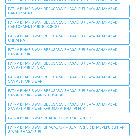
PATNA BIHAR SIWAN BEGUSARAI BHAGALPUR GAYA JAHANABAD
CANTONMENT
PATNA BIHAR SIWAN BEGUSARAI BHAGALPUR GAYA JAHANABAD
CANTONMENT PUBLIC SCHOOL
PATNA BIHAR SIWAN BEGUSARAI BHAGALPUR GAYA JAHANABAD
CHHAPRA
PATNA BIHAR SIWAN BEGUSARAI BHAGALPUR GAYA JAHANABAD
SAMASTIPUR
PATNA BIHAR SIWAN BEGUSARAI BHAGALPUR GAYA JAHANABAD
SAMASTIPUR MUMBAI
PATNA BIHAR SIWAN BEGUSARAI BHAGALPUR GAYA JAHANABAD
SAMASTIPUR SIWAN
PATNA BIHAR SIWAN BEGUSARAI BHAGALPUR GAYA JAHANABAD
SAMASTIPUR SIWAN BEGUSARAI
PATNA BIHAR SIWAN BEGUSARAI BHAGALPUR GAYA JAHANABAD
SAMASTIPUR SIWAN BEGUSARAI BHAGALPUR
PATNA BIHAR SIWAN BHAGALPUR MUZAFFARPUR
PATNA BIHAR SIWAN BHAGALPUR MUZAFFARPUR BHAGALPUR BIHAR
SIWAN BHAGALPUR