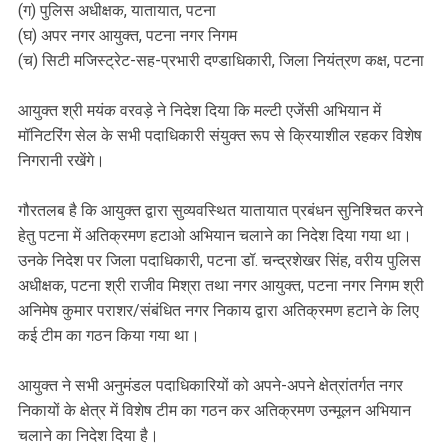
(ग) पुलिस अधीक्षक, यातायात, पटना
(घ) अपर नगर आयुक्त, पटना नगर निगम
(च) सिटी मजिस्ट्रेट-सह-प्रभारी दण्डाधिकारी, जिला नियंत्रण कक्ष, पटना
आयुक्त श्री मयंक वरवड़े ने निदेश दिया कि मल्टी एजेंसी अभियान में
मॉनिटरिंग सेल के सभी पदाधिकारी संयुक्त रूप से क्रियाशील रहकर विशेष
निगरानी रखेंगे।
गौरतलब है कि आयुक्त द्वारा सुव्यवस्थित यातायात प्रबंधन सुनिश्चित करने
हेतु पटना में अतिक्रमण हटाओ अभियान चलाने का निदेश दिया गया था।
उनके निदेश पर जिला पदाधिकारी, पटना डॉ. चन्द्रशेखर सिंह, वरीय पुलिस
अधीक्षक, पटना श्री राजीव मिश्रा तथा नगर आयुक्त, पटना नगर निगम श्री
अनिमेष कुमार पराशर/संबंधित नगर निकाय द्वारा अतिक्रमण हटाने के लिए
कई टीम का गठन किया गया था।
आयुक्त ने सभी अनुमंडल पदाधिकारियों को अपने-अपने क्षेत्रांतर्गत नगर
निकायों के क्षेत्र में विशेष टीम का गठन कर अतिक्रमण उन्मूलन अभियान
चलाने का निदेश दिया है।