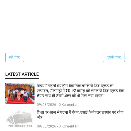
नई पोस्ट
पुरानी पोस्ट
LATEST ARTICLE
बिहार में पहली बार होगा वैज्ञानिक तरीके से फिश ब्रूड का
उत्पादन, सीतामढ़ी में ₹10.92 करोड़ की लागत से फिश ब्रूड बैंक
तैयार साथ ही डेयरी क्षेत्र को भी मिला नया आयाम
09/08/2026 - 0 Komentar
शिक्षा पर आज से पटना में मंथन, एआई के बेहतर उपयोग पर रहेगा
जोर
09/08/2026 - 0 Komentar