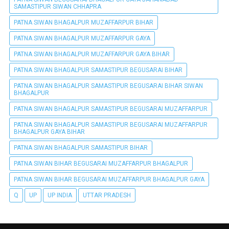
SAMASTIPUR SIWAN CHHAPRA
PATNA SIWAN BHAGALPUR MUZAFFARPUR BIHAR
PATNA SIWAN BHAGALPUR MUZAFFARPUR GAYA
PATNA SIWAN BHAGALPUR MUZAFFARPUR GAYA BIHAR
PATNA SIWAN BHAGALPUR SAMASTIPUR BEGUSARAI BIHAR
PATNA SIWAN BHAGALPUR SAMASTIPUR BEGUSARAI BIHAR SIWAN
BHAGALPUR
PATNA SIWAN BHAGALPUR SAMASTIPUR BEGUSARAI MUZAFFARPUR
PATNA SIWAN BHAGALPUR SAMASTIPUR BEGUSARAI MUZAFFARPUR
BHAGALPUR GAYA BIHAR
PATNA SIWAN BHAGALPUR SAMASTIPUR BIHAR
PATNA SIWAN BIHAR BEGUSARAI MUZAFFARPUR BHAGALPUR
PATNA SIWAN BIHAR BEGUSARAI MUZAFFARPUR BHAGALPUR GAYA
Q
UP
UP INDIA
UTTAR PRADESH