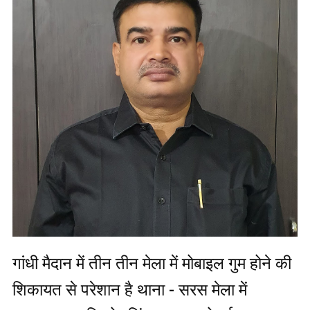
गांधी मैदान में तीन तीन मेला में मोबाइल गुम होने की
शिकायत से परेशान है थाना - सरस मेला में