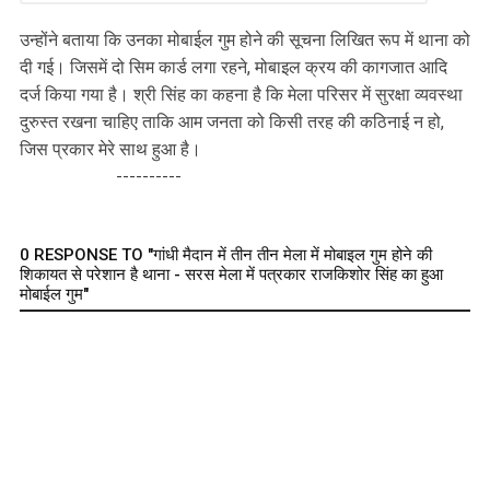
उन्होंने बताया कि उनका मोबाईल गुम होने की सूचना लिखित रूप में थाना को
दी गई। जिसमें दो सिम कार्ड लगा रहने, मोबाइल क्रय की कागजात आदि
दर्ज किया गया है। श्री सिंह का कहना है कि मेला परिसर में सुरक्षा व्यवस्था
दुरुस्त रखना चाहिए ताकि आम जनता को किसी तरह की कठिनाई न हो,
जिस प्रकार मेरे साथ हुआ है।
----------
0 RESPONSE TO "गांधी मैदान में तीन तीन मेला में मोबाइल गुम होने की
शिकायत से परेशान है थाना - सरस मेला में पत्रकार राजकिशोर सिंह का हुआ
मोबाईल गुम"