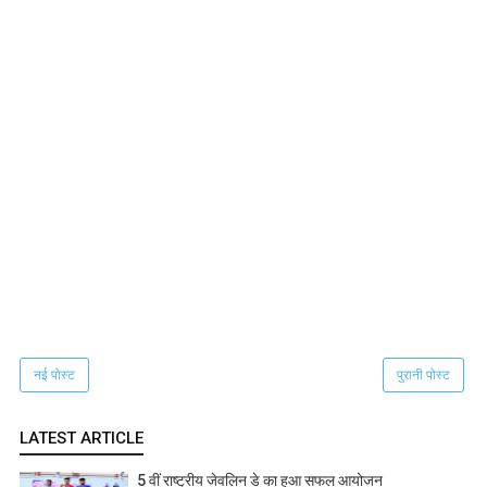
नई पोस्ट
पुरानी पोस्ट
LATEST ARTICLE
5 वीं राष्ट्रीय जेवलिन डे का हुआ सफल आयोजन