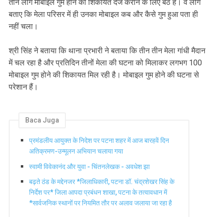
तीन लोग मोबाइल गुम होने की शिकायत दर्ज कराने के लिए बैठे हैं। वे लोग
बताए कि मेला परिसर में ही उनका मोबाइल कब और कैसे गुम हुआ पता ही
नहीं चला।
श्री सिंह ने बताया कि थाना प्रभारी ने बताया कि तीन तीन मेला गांधी मैदान
में चल रहा है और प्रतिदिन तीनों मेला की घटना को मिलाकर लगभग 100
मोबाइल गुम होने की शिकायत मिल रही है। मोबाइल गुम होने की घटना से
परेशान हैं।
Baca Juga
प्रमंडलीय आयुक्त के निदेश पर पटना शहर में आज बारहवें दिन
अतिक्रमण-उन्मूलन अभियान चलाया गया
स्वामी विवेकानंद और युवा - चिंतनलेखक - अवधेश झा
बढ़ते ठंड के मद्देनजर *जिलाधिकारी, पटना डॉ. चंद्रशेखर सिंह के
निर्देश पर* जिला आपदा प्रबंधन शाखा, पटना के तत्वावधान में
*सार्वजनिक स्थानों पर नियमित तौर पर अलाव जलाया जा रहा है