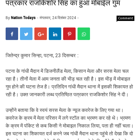
पत्रकार राजकिशोर सिंह का हुआ मोबाईल गुम
By
Nation Todays
मंगलवार, 24 दिसंबर 2024
Comment
जितेन्द्र कुमार सिन्हा, पटना, 23 दिसम्बर ::
पटना के गांधी मैदान में डिजनीलैंड मेला, किसान मेला और सरस मेला चल
रहा है। तीनों मेला में आम जनता की भीड़ चल रही है। इस भीड़ में मोबाइल
गुम होने की घटना तेज है। प्रतिदिन गांधी मैदान थाना में इसकी शिकायत हो
रही है। उक्त जानकारी लब्ध प्रतिष्ठित पत्रकार राजकिशोर सिंह ने दी।
उन्होंने बताया कि वे स्वयं सरस मेला के न्यूज कवरेज के लिए गया था।
कवरेज के क्रम में मेला परिसर में लगे स्टॉल का भ्रमण कर रहे थे। भ्रमण
के क्रम में पॉकेट से कब किसी ने मोबाइल निकाल लिया, पता ही नहीं चला।
इस घटना का शिकायत दर्ज करने जब गांधी मैदान थाना पहुंचे तो देखा कि दो