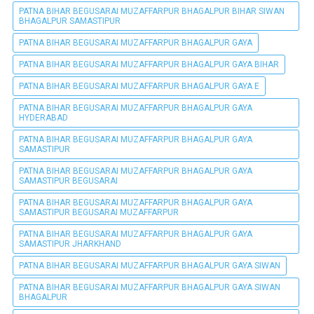
PATNA BIHAR BEGUSARAI MUZAFFARPUR BHAGALPUR BIHAR SIWAN
BHAGALPUR SAMASTIPUR
PATNA BIHAR BEGUSARAI MUZAFFARPUR BHAGALPUR GAYA
PATNA BIHAR BEGUSARAI MUZAFFARPUR BHAGALPUR GAYA BIHAR
PATNA BIHAR BEGUSARAI MUZAFFARPUR BHAGALPUR GAYA E
PATNA BIHAR BEGUSARAI MUZAFFARPUR BHAGALPUR GAYA
HYDERABAD
PATNA BIHAR BEGUSARAI MUZAFFARPUR BHAGALPUR GAYA
SAMASTIPUR
PATNA BIHAR BEGUSARAI MUZAFFARPUR BHAGALPUR GAYA
SAMASTIPUR BEGUSARAI
PATNA BIHAR BEGUSARAI MUZAFFARPUR BHAGALPUR GAYA
SAMASTIPUR BEGUSARAI MUZAFFARPUR
PATNA BIHAR BEGUSARAI MUZAFFARPUR BHAGALPUR GAYA
SAMASTIPUR JHARKHAND
PATNA BIHAR BEGUSARAI MUZAFFARPUR BHAGALPUR GAYA SIWAN
PATNA BIHAR BEGUSARAI MUZAFFARPUR BHAGALPUR GAYA SIWAN
BHAGALPUR