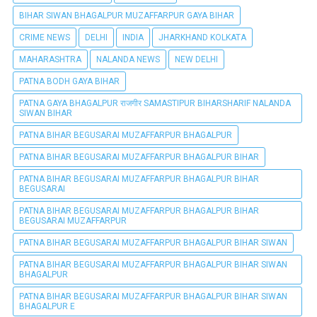
BIHAR SIWAN BHAGALPUR MUZAFFARPUR GAYA BIHAR
CRIME NEWS
DELHI
INDIA
JHARKHAND KOLKATA
MAHARASHTRA
NALANDA NEWS
NEW DELHI
PATNA BODH GAYA BIHAR
PATNA GAYA BHAGALPUR राजगीर SAMASTIPUR BIHARSHARIF NALANDA
SIWAN BIHAR
PATNA BIHAR BEGUSARAI MUZAFFARPUR BHAGALPUR
PATNA BIHAR BEGUSARAI MUZAFFARPUR BHAGALPUR BIHAR
PATNA BIHAR BEGUSARAI MUZAFFARPUR BHAGALPUR BIHAR
BEGUSARAI
PATNA BIHAR BEGUSARAI MUZAFFARPUR BHAGALPUR BIHAR
BEGUSARAI MUZAFFARPUR
PATNA BIHAR BEGUSARAI MUZAFFARPUR BHAGALPUR BIHAR SIWAN
PATNA BIHAR BEGUSARAI MUZAFFARPUR BHAGALPUR BIHAR SIWAN
BHAGALPUR
PATNA BIHAR BEGUSARAI MUZAFFARPUR BHAGALPUR BIHAR SIWAN
BHAGALPUR E