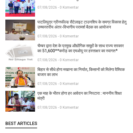
07/08/2026 - 0 Komentar
पाटलिपुत्र ग्रीनफील्ड सैटेलाइट टाउनशिप के समग्र विकास हेतु
उच्चस्तरीय अंतर-विभागीय परामर्श बैठक का आयोजन
07/08/2026 - 0 Komentar
चैम्बर द्वारा देश के प्रमुख औद्योगिक समूहों के साथ राज्य सरकार
का 51,600**करोड़ का एमओयू पर हस्ताक्षर का स्वागत*
07/08/2026 - 0 Komentar
बिहार से सीधे होगा मखाना का निर्यात, किसानों को मिलेगा वैश्विक
बाजार का लाभ
07/08/2026 - 0 Komentar
एक माह के भीतर होगा हर आवेदन का निपटारा : माननीय शिक्षा
मंत्री
07/08/2026 - 0 Komentar
BEST ARTICLES