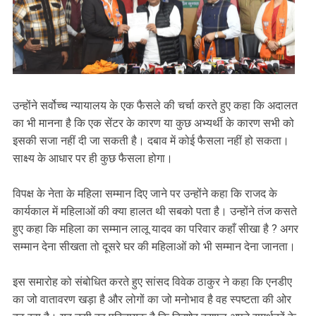
उन्होंने सर्वोच्च न्यायालय के एक फैसले की चर्चा करते हुए कहा कि अदालत
का भी मानना है कि एक सेंटर के कारण या कुछ अभ्यर्थी के कारण सभी को
इसकी सजा नहीं दी जा सकती है। दबाव में कोई फैसला नहीं हो सकता।
साक्ष्य के आधार पर ही कुछ फैसला होगा।
विपक्ष के नेता के महिला सम्मान दिए जाने पर उन्होंने कहा कि राजद के
कार्यकाल में महिलाओं की क्या हालत थी सबको पता है। उन्होंने तंज कसते
हुए कहा कि महिला का सम्मान लालू यादव का परिवार कहाँ सीखा है ? अगर
सम्मान देना सीखता तो दूसरे घर की महिलाओं को भी सम्मान देना जानता।
इस समारोह को संबोधित करते हुए सांसद विवेक ठाकुर ने कहा कि एनडीए
का जो वातावरण खड़ा है और लोगों का जो मनोभाव है वह स्पष्टता की ओर