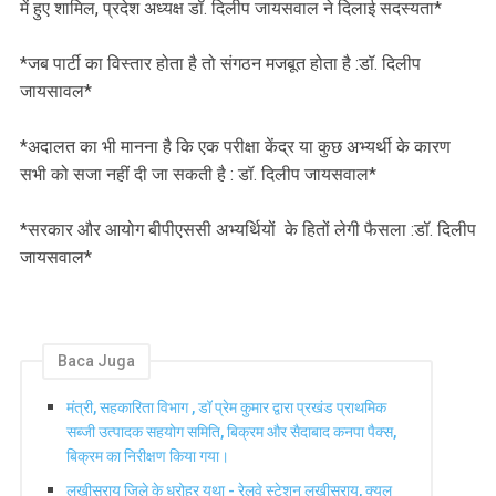
में हुए शामिल, प्रदेश अध्यक्ष डॉ. दिलीप जायसवाल ने दिलाई सदस्यता*
*जब पार्टी का विस्तार होता है तो संगठन मजबूत होता है :डॉ. दिलीप
जायसावल*
*अदालत का भी मानना है कि एक परीक्षा केंद्र या कुछ अभ्यर्थी के कारण
सभी को सजा नहीं दी जा सकती है : डॉ. दिलीप जायसवाल*
*सरकार और आयोग बीपीएससी अभ्यर्थियों के हितों लेगी फैसला :डॉ. दिलीप
जायसवाल*
Baca Juga
मंत्री, सहकारिता विभाग , डॉ प्रेम कुमार द्वारा प्रखंड प्राथमिक
सब्जी उत्पादक सहयोग समिति, बिक्रम और सैदाबाद कनपा पैक्स,
बिक्रम का निरीक्षण किया गया।
लखीसराय जिले के धरोहर यथा - रेलवे स्टेशन लखीसराय, क्यूल