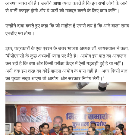
आस्था व्यक्त की है। उन्होंने आशा व्यक्त करते है कि इन सभी लोगों के आने
से पार्टी मजबूत होगी और ये पार्टी को मजबूत करने के लिए काम करेंगे।
उन्होंने दावा करते हुए कहा कि जो माहौल है उससे तय है कि आने वाला समय
एनडीए मय होगा।
इधर, पत्रकारों के एक प्रश्न के उत्तर भाजपा अध्यक्ष डॉ. जायसवाल ने कहा,
"बीपीएससी के कुछ अभ्यर्थी धरना पर बैठे हैं। आयोग इस बात का आकलन
कर रही है कि क्या और किसी परीक्षा केंद्र में ऐसी गड़बड़ी हुई है या नहीं।
अभी तक इस तरह का कोई मामला आयोग के पास नहीं है। अगर किसी बात
का पुख्ता सबूत आएगा तो आयोग और सरकार निर्णय लेगी।"