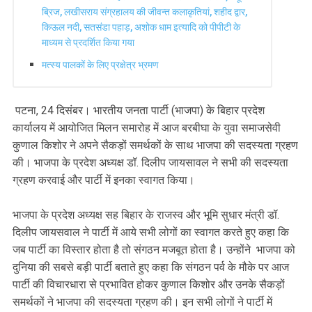
ब्रिज, लखीसराय संग्रहालय की जीवन्त कलाकृतियां, शहीद द्वार,
किऊल नदी, सतसंडा पहाड़, अशोक धाम इत्यादि को पीपीटी के
माध्यम से प्रदर्शित किया गया
मत्स्य पालकों के लिए प्रक्षेत्र भ्रमण
पटना, 24 दिसंबर। भारतीय जनता पार्टी (भाजपा) के बिहार प्रदेश
कार्यालय में आयोजित मिलन समारोह में आज बरबीघा के युवा समाजसेवी
कुणाल किशोर ने अपने सैकड़ों समर्थकों के साथ भाजपा की सदस्यता ग्रहण
की। भाजपा के प्रदेश अध्यक्ष डॉ. दिलीप जायसावल ने सभी की सदस्यता
ग्रहण करवाई और पार्टी में इनका स्वागत किया।
भाजपा के प्रदेश अध्यक्ष सह बिहार के राजस्व और भूमि सुधार मंत्री डॉ.
दिलीप जायसवाल ने पार्टी में आये सभी लोगों का स्वागत करते हुए कहा कि
जब पार्टी का विस्तार होता है तो संगठन मजबूत होता है। उन्होंने भाजपा को
दुनिया की सबसे बड़ी पार्टी बताते हुए कहा कि संगठन पर्व के मौके पर आज
पार्टी की विचारधारा से प्रभावित होकर कुणाल किशोर और उनके सैकड़ों
समर्थकों ने भाजपा की सदस्यता ग्रहण की। इन सभी लोगों ने पार्टी में