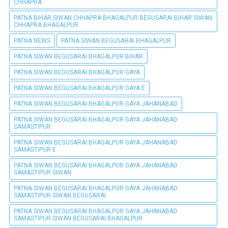
CHHAPRA
PATNA BIHAR SIWAN CHHAPRA BHAGALPUR BEGUSARAI BIHAR SIWAN
CHHAPRA BHAGALPUR
PATNA NEWS
PATNA SIWAN BEGUSARAI BHAGALPUR
PATNA SIWAN BEGUSARAI BHAGALPUR BIHAR
PATNA SIWAN BEGUSARAI BHAGALPUR GAYA
PATNA SIWAN BEGUSARAI BHAGALPUR GAYA E
PATNA SIWAN BEGUSARAI BHAGALPUR GAYA JAHANABAD
PATNA SIWAN BEGUSARAI BHAGALPUR GAYA JAHANABAD
SAMASTIPUR
PATNA SIWAN BEGUSARAI BHAGALPUR GAYA JAHANABAD
SAMASTIPUR E
PATNA SIWAN BEGUSARAI BHAGALPUR GAYA JAHANABAD
SAMASTIPUR SIWAN
PATNA SIWAN BEGUSARAI BHAGALPUR GAYA JAHANABAD
SAMASTIPUR SIWAN BEGUSARAI
PATNA SIWAN BEGUSARAI BHAGALPUR GAYA JAHANABAD
SAMASTIPUR SIWAN BEGUSARAI BHAGALPUR