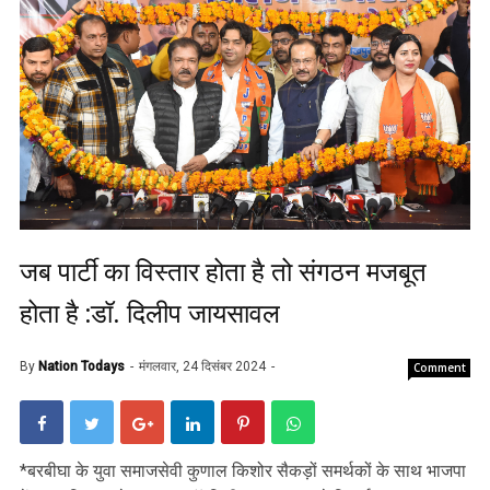
जब पार्टी का विस्तार होता है तो संगठन मजबूत
होता है :डॉ. दिलीप जायसावल
By
Nation Todays
मंगलवार, 24 दिसंबर 2024
Comment
*बरबीघा के युवा समाजसेवी कुणाल किशोर सैकड़ों समर्थकों के साथ भाजपा