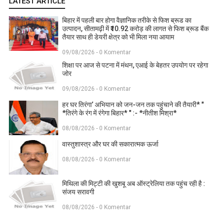
LATEST ARTICLE
बिहार में पहली बार होगा वैज्ञानिक तरीके से फिश ब्रूड का
उत्पादन, सीतामढ़ी में ₹10.92 करोड़ की लागत से फिश ब्रूड बैंक
तैयार साथ ही डेयरी क्षेत्र को भी मिला नया आयाम
09/08/2026 - 0 Komentar
शिक्षा पर आज से पटना में मंथन, एआई के बेहतर उपयोग पर रहेगा
जोर
09/08/2026 - 0 Komentar
हर घर तिरंगा’ अभियान को जन-जन तक पहुंचाने की तैयारी* "
*तिरंगे के रंग में रंगेगा बिहार* " :- *नीतीश मिश्रा*
08/08/2026 - 0 Komentar
वास्तुशास्त्र और घर की सकारात्मक ऊर्जा
08/08/2026 - 0 Komentar
मिथिला की मिट्टी की खुशबू अब ऑस्ट्रेलिया तक पहुंच रही है :
संजय सरावगी
08/08/2026 - 0 Komentar