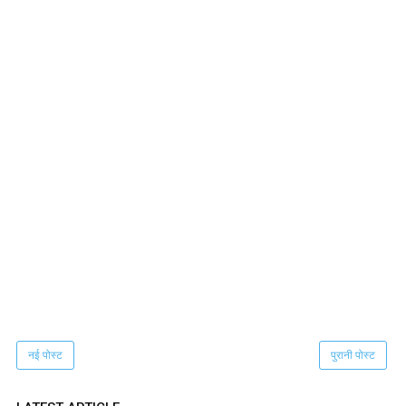
नई पोस्ट
पुरानी पोस्ट