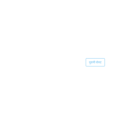
पुरानी पोस्ट