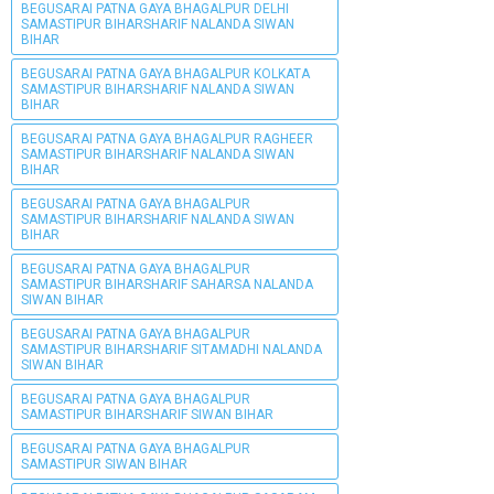
BEGUSARAI PATNA GAYA BHAGALPUR DELHI
SAMASTIPUR BIHARSHARIF NALANDA SIWAN
BIHAR
BEGUSARAI PATNA GAYA BHAGALPUR KOLKATA
SAMASTIPUR BIHARSHARIF NALANDA SIWAN
BIHAR
BEGUSARAI PATNA GAYA BHAGALPUR RAGHEER
SAMASTIPUR BIHARSHARIF NALANDA SIWAN
BIHAR
BEGUSARAI PATNA GAYA BHAGALPUR
SAMASTIPUR BIHARSHARIF NALANDA SIWAN
BIHAR
BEGUSARAI PATNA GAYA BHAGALPUR
SAMASTIPUR BIHARSHARIF SAHARSA NALANDA
SIWAN BIHAR
BEGUSARAI PATNA GAYA BHAGALPUR
SAMASTIPUR BIHARSHARIF SITAMADHI NALANDA
SIWAN BIHAR
BEGUSARAI PATNA GAYA BHAGALPUR
SAMASTIPUR BIHARSHARIF SIWAN BIHAR
BEGUSARAI PATNA GAYA BHAGALPUR
SAMASTIPUR SIWAN BIHAR