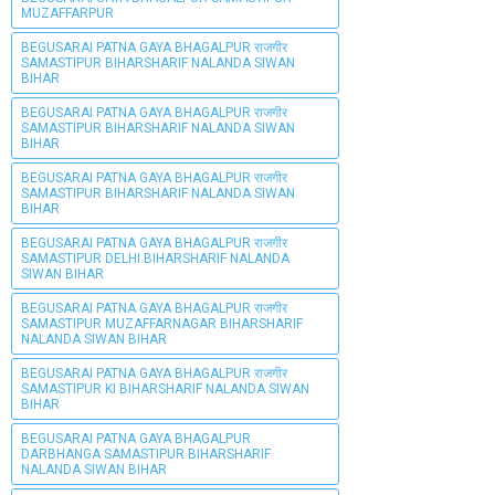
MUZAFFARPUR
BEGUSARAI PATNA GAYA BHAGALPUR राजगीर
SAMASTIPUR BIHARSHARIF NALANDA SIWAN
BIHAR
BEGUSARAI PATNA GAYA BHAGALPUR राजगीर
SAMASTIPUR BIHARSHARIF NALANDA SIWAN
BIHAR
BEGUSARAI PATNA GAYA BHAGALPUR राजगीर
SAMASTIPUR BIHARSHARIF NALANDA SIWAN
BIHAR
BEGUSARAI PATNA GAYA BHAGALPUR राजगीर
SAMASTIPUR DELHI BIHARSHARIF NALANDA
SIWAN BIHAR
BEGUSARAI PATNA GAYA BHAGALPUR राजगीर
SAMASTIPUR MUZAFFARNAGAR BIHARSHARIF
NALANDA SIWAN BIHAR
BEGUSARAI PATNA GAYA BHAGALPUR राजगीर
SAMASTIPUR KI BIHARSHARIF NALANDA SIWAN
BIHAR
BEGUSARAI PATNA GAYA BHAGALPUR
DARBHANGA SAMASTIPUR BIHARSHARIF
NALANDA SIWAN BIHAR