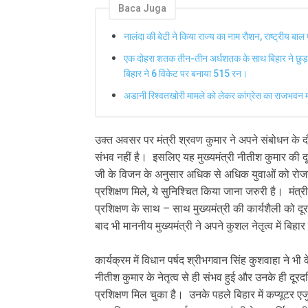
Baca Juga
नालंदा की बेटी ने किया राज्य का नाम रौशन, राष्ट्रीय बाल प
एक दोहरा शतक तीन-तीन अर्धशतक के साथ बिहार ने छुड़ाया
बिहार ने 6 विकेट पर बनाया 515 रन।
अडानी रिश्वतखोरी मामले को लेकर कांग्रेस का राजभवन मा
उक्त अवसर पर मंत्री श्रवण कुमार ने अपने संबोधन के द
संभव नहीं है। इसलिए यह मुख्यमंत्री नीतीश कुमार की दू
जी के विजन के अनुसार अधिक से अधिक युवाओं को रोजगार 
प्रशिक्षण मिले, ये सुनिश्चित किया जाना जरुरी है। मंत्र
प्रशिक्षण के साथ – साथ मुख्यमंत्री की कार्यशैली को द
बाद भी माननीय मुख्यमंत्री ने अपने कुशल नेतृत्व में ब
कार्यक्रम में विधान पर्षद श्रीभगवान सिंह कुशवाहा ने 
नीतीश कुमार के नेतृत्व से ही संभव हुई और उनके ही दू
प्रशिक्षण मिल चुका है। उनके पहले बिहार में कप्यूटर ए