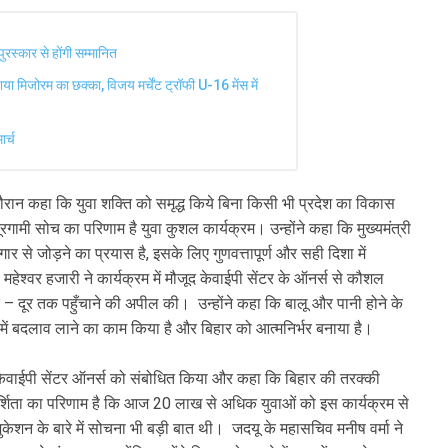
ुरस्कार से होंगी सम्मानित
 मिजोरम का छक्का, विजय मर्चेंट ट्रॉफी U-16 मेंस में
र्च
ौरान कहा कि युवा शक्ति को समृद्ध किये बिना किसी भी प्रदेश का विकास
रगामी सोच का परिणाम है युवा कुशल कार्यक्रम। उन्होंने कहा कि मुख्यमंत्री
से जोड़ने का प्रयास है, इसके लिए गुणवत्तापूर्ण और सही दिशा में
ी महेश्वर हजारी ने कार्यक्रम में मौजूद केवाईपी सेंटर के ऑनर्स से कौशल
ूर – दूर तक पहुँचाने की अपील की। उन्होंने कहा कि बालू और पानी होने के
िहार में बदलाव लाने का काम किया है और बिहार को आत्मनिर्भर बनाया है।
भी केवाईपी सेंटर ऑनर्स को संबोधित किया और कहा कि बिहार की तरक्की
रदर्शिता का परिणाम है कि आज 20 लाख से अधिक युवाओं को इस कार्यक्रम से
जुकेशन के बारे में सोचना भी बड़ी बात थी। जदयू के महासचिव मनीष वर्मा ने