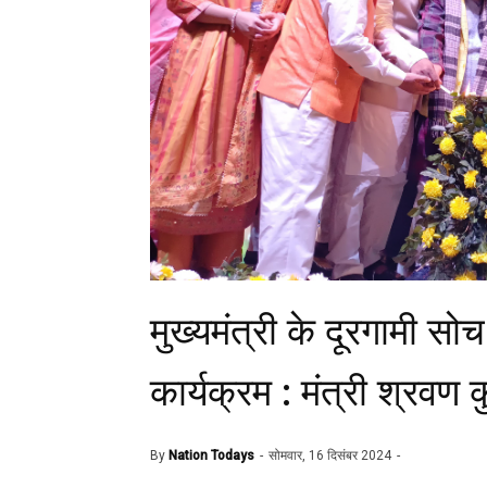
मुख्यमंत्री के दूरगामी सो
कार्यक्रम : मंत्री श्रवण 
By
Nation Todays
सोमवार, 16 दिसंबर 2024