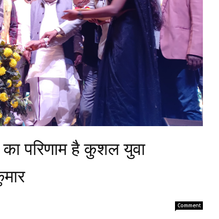
च का परिणाम है कुशल युवा
कुमार
Comment