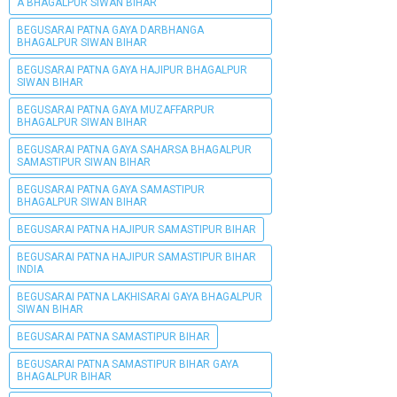
A BHAGALPUR SIWAN BIHAR
BEGUSARAI PATNA GAYA DARBHANGA
BHAGALPUR SIWAN BIHAR
BEGUSARAI PATNA GAYA HAJIPUR BHAGALPUR
SIWAN BIHAR
BEGUSARAI PATNA GAYA MUZAFFARPUR
BHAGALPUR SIWAN BIHAR
BEGUSARAI PATNA GAYA SAHARSA BHAGALPUR
SAMASTIPUR SIWAN BIHAR
BEGUSARAI PATNA GAYA SAMASTIPUR
BHAGALPUR SIWAN BIHAR
BEGUSARAI PATNA HAJIPUR SAMASTIPUR BIHAR
BEGUSARAI PATNA HAJIPUR SAMASTIPUR BIHAR
INDIA
BEGUSARAI PATNA LAKHISARAI GAYA BHAGALPUR
SIWAN BIHAR
BEGUSARAI PATNA SAMASTIPUR BIHAR
BEGUSARAI PATNA SAMASTIPUR BIHAR GAYA
BHAGALPUR BIHAR