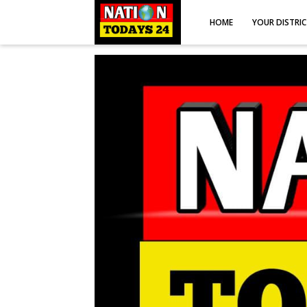
HOME
YOUR DISTRI