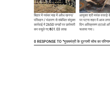
बिहार में नवंबर माह में अवैध खनन/
आयुक्त श्री मयंक वरवड़े क
परिवहन / भंडारण से संबंधित संयुक्त
पर पटना शहर में आज लगा
कार्रवाई में 2650 जगहों पर छापेमारी
दिन अतिक्रमण हटाओ अभ
कर वसूले गए ₹601.03 लाख
चलाया गया।
0 RESPONSE TO "मुख्यमंत्री के दूरगामी सोच का परिणाम है