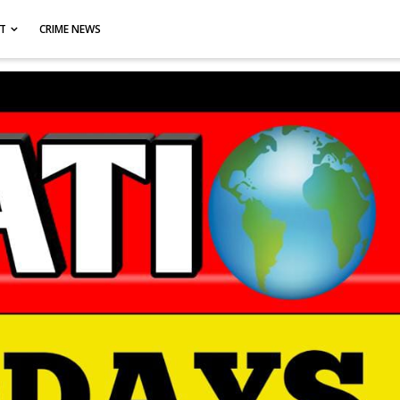
CT
CRIME NEWS