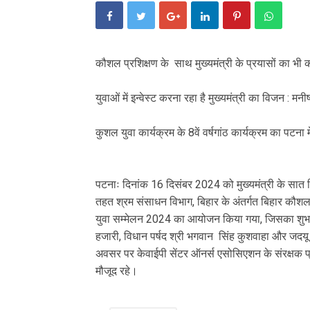
कौशल प्रशिक्षण के साथ मुख्यमंत्री के प्रयासों का भी कर
युवाओं में इन्वेस्ट करना रहा है मुख्यमंत्री का विजन : मनीष
कुशल युवा कार्यक्रम के 8वें वर्षगांठ कार्यक्रम का पटन
पटनाः दिनांक 16 दिसंबर 2024 को मुख्यमंत्री के सात न
तहत श्रम संसाधन विभाग, बिहार के अंतर्गत बिहार कौशल व
युवा सम्मेलन 2024 का आयोजन किया गया, जिसका शुभारम्
हजारी, विधान पर्षद श्री भगवान सिंह कुशवाहा और जदयू 
अवसर पर केवाईपी सेंटर ऑनर्स एसोसिएशन के संरक्षक प्र
मौजूद रहे।