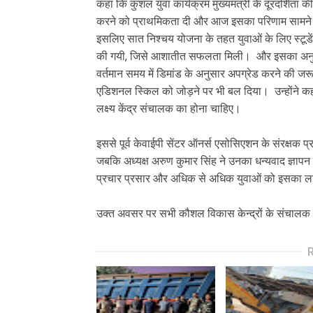
कहा कि कुशल युवा कार्यक्रम मुख्यमंत्री के दूरदर्शिता की 
करने को प्राथमिकता दी और आज इसका परिणाम सामने आ रह
इसलिए सात निश्चय योजना के तहत युवाओं के लिए स्टूडे
की गयी, जिसे आशातीत सफलता मिली। और इसका अनुसरण 
वर्तमान समय में डिमांड के अनुसार अपग्रेड करने की जर
एडिशनल स्किल को जोड़ने पर भी बल दिया। उन्होंने कहा 
लक्ष्य केंद्र संचालक का होना चाहिए।
इससे पूर्व केवाईपी सेंटर ऑनर्स एसोसिएशन के संरक्षक प्र
जबकि अध्यक्ष अरुण कुमार सिंह ने उनका धन्यवाद ज्ञापन
प्रचार प्रसार और अधिक से अधिक युवाओं को इसका ला
उक्त अवसर पर सभी कौशल विकास केन्द्रों के संचाल