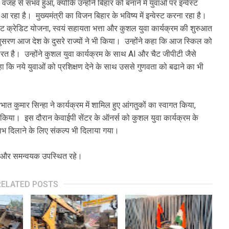
वजह से संभव हुआ, क्योंकि उन्होंने बिहार को बनाने में युवाओं पर इन्वेस्ट
ा है। मुख्यमंत्री का विजन बिहार के भविष्य में इन्वेस्ट करना रहा है।
ंट क्रेडिट योजना, स्वयं सहायता भत्ता और कुशल युवा कार्यक्रम की शुरुआत
आज देश के दुसरे राज्यों ने भी किया। उन्होंने कहा कि आज स्किल को
ूरत है। उन्होंने कुशल युवा कार्यक्रम के साथ AI और चैट जीपीटी जैसे
कि नये युवाओं को प्रशिक्षण देने के साथ उससे गुणवता को बढाने का भी
भात कुमार सिन्हा ने कार्यक्रम में शामिल हुए आंगतुकों का स्वागत किया,
 किया। इस दौरान केवाईपी सेंटर के ऑनर्स को कुशल युवा कार्यक्रम के
भ दिलाने के लिए संकल्प भी दिलाया गया।
क और समन्वयक उपस्थित रहे।
RELATED POSTS