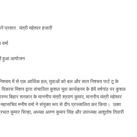
ें प्रसार : मंत्री महेश्वर हजारी
 वर्मा
ा में हुआ आयोजन
िश्चय में से एक आर्थिक हल, युवाओं को बल और सात निश्चय पार्ट टू के
िकास मिशन द्वारा संचालित कुशल युवा कार्यक्रम के 8वें वर्षगांठ पर कुशल
भ बिहार सरकार के माननीय मंत्री श्रवण कुमार, माननीय मंत्री महेश्वर
महासचिव मनीष वर्मा ने संयुक्त रूप से दीप प्रज्ज्वलित कर किया। उक्त
भात कुमार सिन्हा, अध्यक्ष अरुण कुमार सिंह और उपाध्यक्ष आशुतोष तिवारी