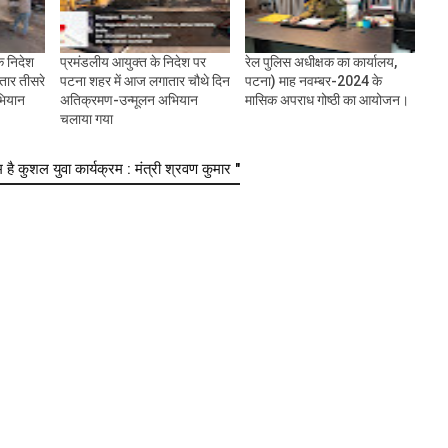
े निदेश
प्रमंडलीय आयुक्त के निदेश पर
रेल पुलिस अधीक्षक का कार्यालय,
तार तीसरे
पटना शहर में आज लगातार चौथे दिन
पटना) माह नवम्बर-2024 के
ियान
अतिक्रमण-उन्मूलन अभियान
मासिक अपराध गोष्ठी का आयोजन।
चलाया गया
 कुशल युवा कार्यक्रम : मंत्री श्रवण कुमार "