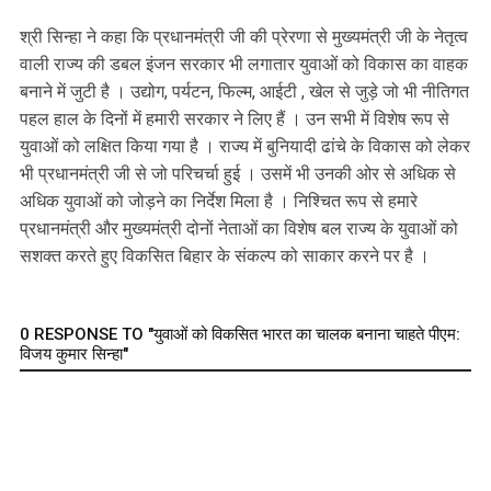
श्री सिन्हा ने कहा कि प्रधानमंत्री जी की प्रेरणा से मुख्यमंत्री जी के नेतृत्व
वाली राज्य की डबल इंजन सरकार भी लगातार युवाओं को विकास का वाहक
बनाने में जुटी है । उद्योग, पर्यटन, फिल्म, आईटी , खेल से जुड़े जो भी नीतिगत
पहल हाल के दिनों में हमारी सरकार ने लिए हैं । उन सभी में विशेष रूप से
युवाओं को लक्षित किया गया है । राज्य में बुनियादी ढांचे के विकास को लेकर
भी प्रधानमंत्री जी से जो परिचर्चा हुई । उसमें भी उनकी ओर से अधिक से
अधिक युवाओं को जोड़ने का निर्देश मिला है । निश्चित रूप से हमारे
प्रधानमंत्री और मुख्यमंत्री दोनों नेताओं का विशेष बल राज्य के युवाओं को
सशक्त करते हुए विकसित बिहार के संकल्प को साकार करने पर है ।
0 RESPONSE TO "युवाओं को विकसित भारत का चालक बनाना चाहते पीएम:
विजय कुमार सिन्हा"