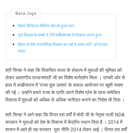
Baca Juga
बिहार डिजिटल मीडिया संघ का हुआ गठन
यूरो किड्स के बच्चों ने 7वीं वार्षिकोत्सव में दिखाया अपना हुनर
बिहार के लिए राजनीतिक विकल्प बन रही है आसा पार्टी: डॉ प्रभात
चंद्रा
श्री सिन्हा ने कहा कि विकसित भारत के संकल्प में युवाओं की भूमिका को
लेकर आदरणीय प्रधानमंत्री जी का विशेष मार्गदर्शन मिला । उनकी ओर से
हाल में लखीसराय में 'राज्य युवा उत्सव' के सफल आयोजन पर खुशी व्यक्त
की गई । उन्होंने हमारे राज्य के प्रति अपने विशेष प्रेम के साथ समेकित
विकास में युवाओं को अधिक से अधिक भागीदार बनाने का निदेश भी दिया ।
श्री सिन्हा ने आगे कहा कि विगत दस वर्षों में मोदी जी के नेतृत्व वाली NDA
सरकार ने युवाओं को देश के विकास में केंद्रीय स्थान दिया है । 2014 में
शासन में आते ही यह सरकार युवा नीति-2014 लेकर आई । विगत दस वर्षों