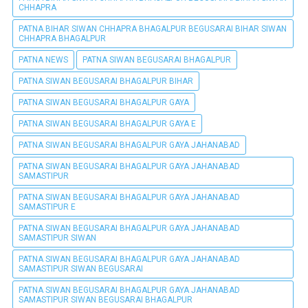
CHHAPRA
PATNA BIHAR SIWAN CHHAPRA BHAGALPUR BEGUSARAI BIHAR SIWAN
CHHAPRA BHAGALPUR
PATNA NEWS
PATNA SIWAN BEGUSARAI BHAGALPUR
PATNA SIWAN BEGUSARAI BHAGALPUR BIHAR
PATNA SIWAN BEGUSARAI BHAGALPUR GAYA
PATNA SIWAN BEGUSARAI BHAGALPUR GAYA E
PATNA SIWAN BEGUSARAI BHAGALPUR GAYA JAHANABAD
PATNA SIWAN BEGUSARAI BHAGALPUR GAYA JAHANABAD
SAMASTIPUR
PATNA SIWAN BEGUSARAI BHAGALPUR GAYA JAHANABAD
SAMASTIPUR E
PATNA SIWAN BEGUSARAI BHAGALPUR GAYA JAHANABAD
SAMASTIPUR SIWAN
PATNA SIWAN BEGUSARAI BHAGALPUR GAYA JAHANABAD
SAMASTIPUR SIWAN BEGUSARAI
PATNA SIWAN BEGUSARAI BHAGALPUR GAYA JAHANABAD
SAMASTIPUR SIWAN BEGUSARAI BHAGALPUR