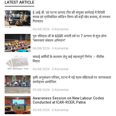
LATEST ARTICLE
ई.आई.बी. एवं पटना उत्पाद टीम की संयुक्त कार्रवाई में विदेशी
शराब एवं प्रतिबंधित कोडिन सिरप की बड़ी खेप बरामद, दो तस्कर
गिरफ्तार
06/08/2026 - 0 Komentar
गुरु रविदास जी के 650वें जयंती वर्ष पर 7 अगस्त से शुरू होगा
'समरसता संकल्प अभियान'
06/08/2026 - 0 Komentar
सफाई कर्मियों के कल्याण हेतु कई महत्वपूर्ण निर्णय :- नीतीश
मिश्रा
06/08/2026 - 0 Komentar
कृषि अनुसंधान परिसर, पटना में नई श्रम संहिताओं पर जागरूकता
कार्यक्रम आयोजित
05/08/2026 - 0 Komentar
Awareness Session on New Labour Codes
Conducted at ICAR-RCER, Patna
05/08/2026 - 0 Komentar