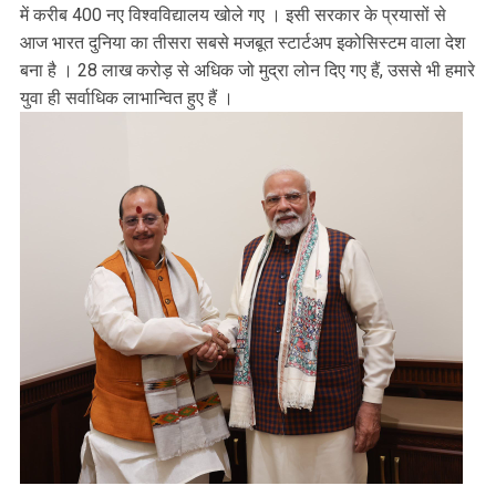
में करीब 400 नए विश्वविद्यालय खोले गए । इसी सरकार के प्रयासों से
आज भारत दुनिया का तीसरा सबसे मजबूत स्टार्टअप इकोसिस्टम वाला देश
बना है । 28 लाख करोड़ से अधिक जो मुद्रा लोन दिए गए हैं, उससे भी हमारे
युवा ही सर्वाधिक लाभान्वित हुए हैं ।