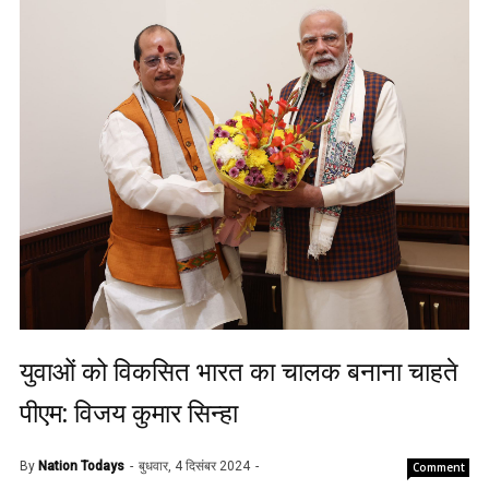
युवाओं को विकसित भारत का चालक बनाना चाहते
पीएम: विजय कुमार सिन्हा
By
Nation Todays
बुधवार, 4 दिसंबर 2024
Comment