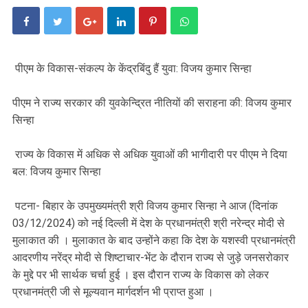
पीएम के विकास-संकल्प के केंद्रबिंदु हैं युवा: विजय कुमार सिन्हा
पीएम ने राज्य सरकार की युवकेन्द्रित नीतियों की सराहना की: विजय कुमार
सिन्हा
राज्य के विकास में अधिक से अधिक युवाओं की भागीदारी पर पीएम ने दिया
बल: विजय कुमार सिन्हा
पटना- बिहार के उपमुख्यमंत्री श्री विजय कुमार सिन्हा ने आज (दिनांक
03/12/2024) को नई दिल्ली में देश के प्रधानमंत्री श्री नरेन्द्र मोदी से
मुलाकात की । मुलाकात के बाद उन्होंने कहा कि देश के यशस्वी प्रधानमंत्री
आदरणीय नरेंद्र मोदी से शिष्टाचार-भेंट के दौरान राज्य से जुड़े जनसरोकार
के मुद्दे पर भी सार्थक चर्चा हुई । इस दौरान राज्य के विकास को लेकर
प्रधानमंत्री जी से मूल्यवान मार्गदर्शन भी प्राप्त हुआ ।