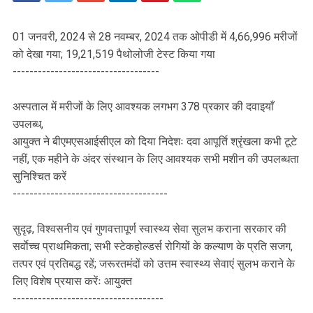
01 जनवरी, 2024 से 28 नवम्बर, 2024 तक ओपीडी में 4,66,996 मरीजों
को देखा गया; 19,21,519 पैथोलोजी टेस्ट किया गया
-----------------------------------
अस्पताल में मरीजों के लिए आवश्यक लगभग 378 प्रकार की दवाइयाँ
उपलब्ध,
आयुक्त ने बीएमएसआईसीएल को दिया निदेशः दवा आपूर्ति श्रृंखला कभी टूटे
नहीं, एक महीने के अंदर संस्थान के लिए आवश्यक सभी मशीन की उपलब्धता
सुनिश्चित करें
-------------------------------------
सुदृढ़, विश्वसनीय एवं गुणवत्तापूर्ण स्वास्थ्य सेवा सुलभ कराना सरकार की
सर्वाेच्च प्राथमिकता; सभी स्टेकहोल्डर्स रोगियों के कल्याण के प्रति सजग,
तत्पर एवं प्रतिबद्ध रहें; जरूरतमंदों को उत्तम स्वास्थ्य सेवाएं सुलभ कराने के
लिए विशेष प्रयास करेंः आयुक्त
------------------------------------