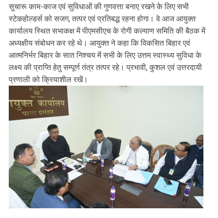
सुचारू काम-काज एवं सुविधाओं की गुणवत्ता बनाए रखने के लिए सभी
स्टेकहोल्डर्स को सजग, तत्पर एवं प्रतिबद्ध रहना होगा। वे आज आयुक्त
कार्यालय स्थित सभाकक्ष में पीएमसीएच के रोगी कल्याण समिति की बैठक में
अध्यक्षीय संबोधन कर रहे थे। आयुक्त ने कहा कि विकसित बिहार एवं
आत्मनिर्भर बिहार के सात निश्चय में सभी के लिए उत्तम स्वास्थ्य सुविधा के
लक्ष्य की प्राप्ति हेतु सम्पूर्ण तंत्र तत्पर रहे। प्रभावी, कुशल एवं उत्तरदायी
प्रणाली को क्रियाशील रखें।