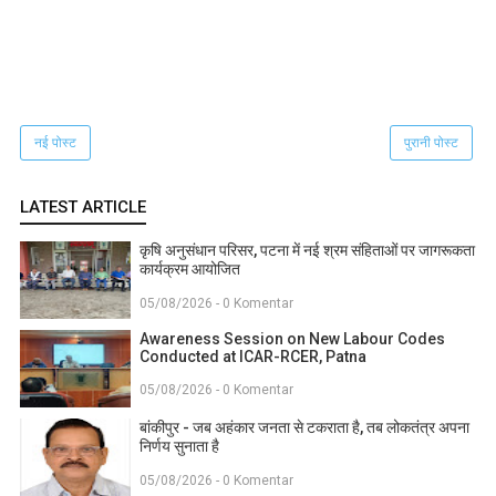
नई पोस्ट
पुरानी पोस्ट
LATEST ARTICLE
कृषि अनुसंधान परिसर, पटना में नई श्रम संहिताओं पर जागरूकता
कार्यक्रम आयोजित
05/08/2026 - 0 Komentar
Awareness Session on New Labour Codes
Conducted at ICAR-RCER, Patna
05/08/2026 - 0 Komentar
बांकीपुर - जब अहंकार जनता से टकराता है, तब लोकतंत्र अपना
निर्णय सुनाता है
05/08/2026 - 0 Komentar