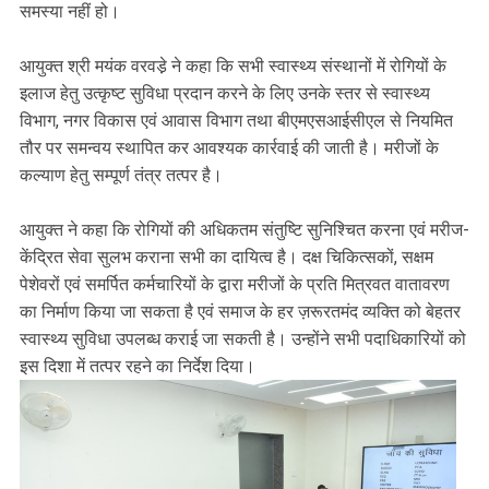
समस्या नहीं हो।
आयुक्त श्री मयंक वरवडे़ ने कहा कि सभी स्वास्थ्य संस्थानों में रोगियों के
इलाज हेतु उत्कृष्ट सुविधा प्रदान करने के लिए उनके स्तर से स्वास्थ्य
विभाग, नगर विकास एवं आवास विभाग तथा बीएमएसआईसीएल से नियमित
तौर पर समन्वय स्थापित कर आवश्यक कार्रवाई की जाती है। मरीजों के
कल्याण हेतु सम्पूर्ण तंत्र तत्पर है।
आयुक्त ने कहा कि रोगियों की अधिकतम संतुष्टि सुनिश्चित करना एवं मरीज-
केंद्रित सेवा सुलभ कराना सभी का दायित्व है। दक्ष चिकित्सकों, सक्षम
पेशेवरों एवं समर्पित कर्मचारियों के द्वारा मरीजों के प्रति मित्रवत वातावरण
का निर्माण किया जा सकता है एवं समाज के हर ज़रूरतमंद व्यक्ति को बेहतर
स्वास्थ्य सुविधा उपलब्ध कराई जा सकती है। उन्होंने सभी पदाधिकारियों को
इस दिशा में तत्पर रहने का निर्देश दिया।