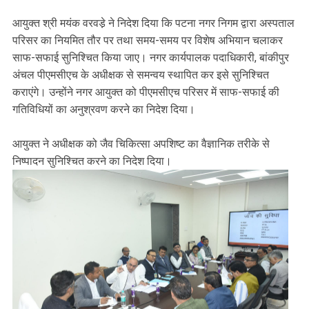
आयुक्त श्री मयंक वरवडे़ ने निदेश दिया कि पटना नगर निगम द्वारा अस्पताल
परिसर का नियमित तौर पर तथा समय-समय पर विशेष अभियान चलाकर
साफ-सफाई सुनिश्चित किया जाए। नगर कार्यपालक पदाधिकारी, बांकीपुर
अंचल पीएमसीएच के अधीक्षक से समन्वय स्थापित कर इसे सुनिश्चित
कराएंगे। उन्होंने नगर आयुक्त को पीएमसीएच परिसर में साफ-सफाई की
गतिविधियों का अनुश्रवण करने का निदेश दिया।
आयुक्त ने अधीक्षक को जैव चिकित्सा अपशिष्ट का वैज्ञानिक तरीके से
निष्पादन सुनिश्चित करने का निदेश दिया।