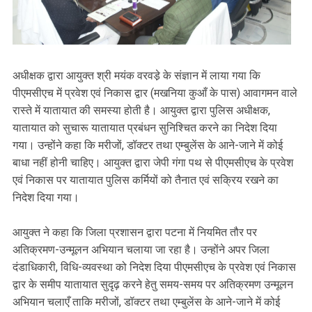
अधीक्षक द्वारा आयुक्त श्री मयंक वरवडे़ के संज्ञान में लाया गया कि
पीएमसीएच में प्रवेश एवं निकास द्वार (मखनिया कुआँ के पास) आवागमन वाले
रास्ते में यातायात की समस्या होती है। आयुक्त द्वारा पुलिस अधीक्षक,
यातायात को सुचारू यातायात प्रबंधन सुनिश्चित करने का निदेश दिया
गया। उन्होंने कहा कि मरीजों, डॉक्टर तथा एम्बुलेंस के आने-जाने में कोई
बाधा नहीं होनी चाहिए। आयुक्त द्वारा जेपी गंगा पथ से पीएमसीएच के प्रवेश
एवं निकास पर यातायात पुलिस कर्मियों को तैनात एवं सक्रिय रखने का
निदेश दिया गया।
आयुक्त ने कहा कि जिला प्रशासन द्वारा पटना में नियमित तौर पर
अतिक्रमण-उन्मूलन अभियान चलाया जा रहा है। उन्होंने अपर जिला
दंडाधिकारी, विधि-व्यवस्था को निदेश दिया पीएमसीएच के प्रवेश एवं निकास
द्वार के समीप यातायात सुदृढ़ करने हेतु समय-समय पर अतिक्रमण उन्मूलन
अभियान चलाएँ ताकि मरीजों, डॉक्टर तथा एम्बुलेंस के आने-जाने में कोई