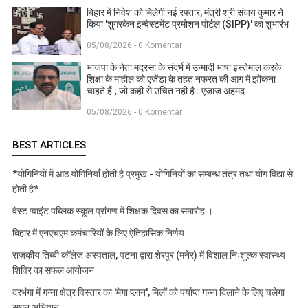
बिहार में निवेश को मिलेगी नई रफ्तार, मंत्री श्री संजय कुमार ने
किया 'शुगरकेन इन्वेस्टमेंट प्रमोशन पोर्टल (SIPP)' का शुभारंभ
05/08/2026 - 0 Komentar
भाजपा के नेता मदरसा के संदर्भ में उन्मादी भाषा इस्तेमाल करके
शिक्षा के माहौल को एजेंडा के तहत नफरत की आग में झोंकना
चाहते हैं ; जो कहीं से उचित नहीं है : एजाज अहमद
05/08/2026 - 0 Komentar
BEST ARTICLES
*योगिनियों में आठ योगिनियाँ होती है प्रमुख - योगिनियों का सम्बन्ध तंत्र तथा योग विद्या से
होती है*
वेस्ट प्वाइंट पब्लिक स्कूल प्रांगण में शिक्षक दिवस का समारोह ।
बिहार में एनएचएम कर्मचारियों के लिए ऐतिहासिक निर्णय
राजकीय तिब्बी कॉलेज अस्पताल, पटना द्वारा शेरपुर (मनेर) में विशाल निःशुल्क स्वास्थ्य
शिविर का सफल आयोजन
दरभंगा में गन्ना क्षेत्र विस्तार का 'मेगा प्लान', मिलों को पर्याप्त गन्ना दिलाने के लिए चलेगा
सघन अभियान