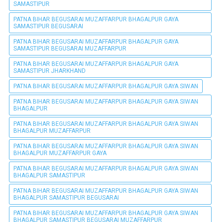
SAMASTIPUR
PATNA BIHAR BEGUSARAI MUZAFFARPUR BHAGALPUR GAYA
SAMASTIPUR BEGUSARAI
PATNA BIHAR BEGUSARAI MUZAFFARPUR BHAGALPUR GAYA
SAMASTIPUR BEGUSARAI MUZAFFARPUR
PATNA BIHAR BEGUSARAI MUZAFFARPUR BHAGALPUR GAYA
SAMASTIPUR JHARKHAND
PATNA BIHAR BEGUSARAI MUZAFFARPUR BHAGALPUR GAYA SIWAN
PATNA BIHAR BEGUSARAI MUZAFFARPUR BHAGALPUR GAYA SIWAN
BHAGALPUR
PATNA BIHAR BEGUSARAI MUZAFFARPUR BHAGALPUR GAYA SIWAN
BHAGALPUR MUZAFFARPUR
PATNA BIHAR BEGUSARAI MUZAFFARPUR BHAGALPUR GAYA SIWAN
BHAGALPUR MUZAFFARPUR GAYA
PATNA BIHAR BEGUSARAI MUZAFFARPUR BHAGALPUR GAYA SIWAN
BHAGALPUR SAMASTIPUR
PATNA BIHAR BEGUSARAI MUZAFFARPUR BHAGALPUR GAYA SIWAN
BHAGALPUR SAMASTIPUR BEGUSARAI
PATNA BIHAR BEGUSARAI MUZAFFARPUR BHAGALPUR GAYA SIWAN
BHAGALPUR SAMASTIPUR BEGUSARAI MUZAFFARPUR