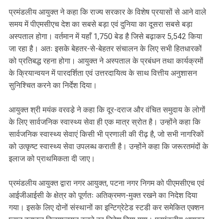
प्रमंडलीय आयुक्त ने कहा कि राज्य सरकार के विशेष प्रयासों से आने वाले
समय में पीएमसीएच देश का सबसे बड़ा एवं दुनिया का दूसरा सबसे बड़ा
अस्पताल होगा। वर्तमान में यहाँ 1,750 बेड है जिसे बढ़ाकर 5,542 किया
जा रहा है। अतः इसके बेहतर-से-बेहतर संचालन के लिए सभी हितधारकों
को प्रतिबद्ध रहना होगा। आयुक्त ने अस्पताल के प्रबंधन तथा कार्यक्रमों
के क्रियान्वयन में पारदर्शिता एवं उत्तरदायित्व के साथ वित्तीय अनुशासन
सुनिश्चित करने का निर्देश दिया।
आयुक्त श्री मयंक वरवडे़ ने कहा कि दूर-दराज और वंचित समुदाय के लोगों
के लिए सार्वजनिक स्वास्थ्य सेवा ही एक मात्र स्रोत है। उन्होंने कहा कि
सार्वजनिक स्वास्थ्य सेवाएं किसी भी प्रणाली की रीढ़ है, जो सभी नागरिकों
को उत्कृष्ट स्वास्थ्य सेवा उपलब्ध कराती है। उन्होंने कहा कि जरूरतमंदों के
इलाज को प्राथमिकता दी जाए।
प्रमंडलीय आयुक्त द्वारा नगर आयुक्त, पटना नगर निगम को पीएमसीएच एवं
आईजीआईसी के क्षेत्र को पूर्णतः अतिक्रमण-मुक्त रखने का निदेश दिया
गया। इसके लिए दोनों संस्थानों का इन्टिग्रेटेड स्टडी कर समेकित एक्शन