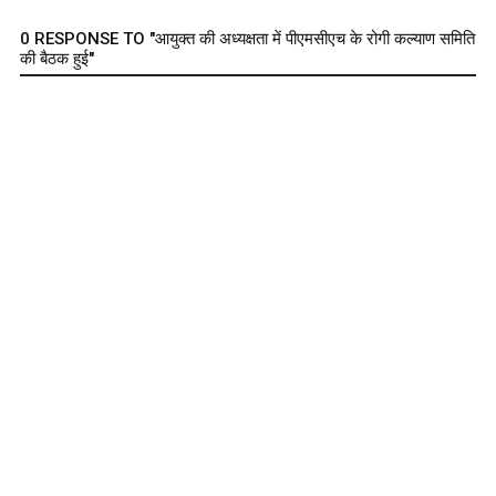
0 RESPONSE TO "आयुक्त की अध्यक्षता में पीएमसीएच के रोगी कल्याण समिति
की बैठक हुई"