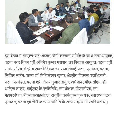
इस बैठक में आयुक्त-सह-अध्यक्ष, रोगी कल्याण समिति के साथ नगर आयुक्त,
पटना नगर निगम श्री अनिमेष कुमार पराशर, उप विकास आयुक्त, पटना श्री
समीर सौरभ, क्षेत्रीय अपर निदेशक स्वास्थ्य सेवाएँ, पटना प्रमंडल, पटना;
सिविल सर्जन, पटना डॉ. मिथिलेश्वर कुमार; क्षेत्रीय विकास पदाधिकारी,
पटना प्रमंडल, पटना श्री विनय कुमार ठाकुर; अधीक्षक, पीएमसीएच डॉ.
आईएस ठाकुर; आईएमए के प्रतिनिधि, उपाधीक्षक, पीएमसीएच, उप
महाप्रबंधक, बीएमएसआईसीएल; क्षेत्रीय कार्यक्रम प्रबंधक, स्वास्थ्य पटना
प्रमंडल, पटना एवं रोगी कल्याण समिति के अन्य सदस्य भी उपस्थित थे।