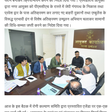
प्लान बनाकर क्रियान्वयन करने का निदेश दिया गया। प्रमंडलीय आयुक्त
द्वारा नगर आयुक्त को पीएमसीएच के रास्ते में जेपी गंगापथ के निकास तथा
प्रवेश द्वार के पास अतिक्रमण कर लगाए गए बाहरी दुकानों तथा एम्बुलेंस के
विरूद्ध प्रभावी ढंग से विशेष अतिक्रमण उन्मूलन अभियान चलाकर सामानों
की विधि-सम्मत जप्ती करने का निदेश दिया गया।
आज के इस बैठक में रोगी कल्याण समिति द्वारा प्रस्तावित एजेंडा पर एक-एक