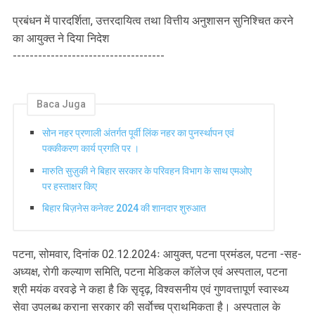
प्रबंधन में पारदर्शिता, उत्तरदायित्व तथा वित्तीय अनुशासन सुनिश्चित करने
का आयुक्त ने दिया निदेश
------------------------------------
Baca Juga
सोन नहर प्रणाली अंतर्गत पूर्वी लिंक नहर का पुनर्स्थापन एवं
पक्कीकरण कार्य प्रगति पर ।
मारुति सुज़ुकी ने बिहार सरकार के परिवहन विभाग के साथ एमओए
पर हस्ताक्षर किए
बिहार बिज़नेस कनेक्ट 2024 की शानदार शुरुआत
पटना, सोमवार, दिनांक 02.12.2024ः आयुक्त, पटना प्रमंडल, पटना -सह-
अध्यक्ष, रोगी कल्याण समिति, पटना मेडिकल कॉलेज एवं अस्पताल, पटना
श्री मयंक वरवडे़ ने कहा है कि सृदृढ़, विश्वसनीय एवं गुणवत्तापूर्ण स्वास्थ्य
सेवा उपलब्ध कराना सरकार की सर्वाेच्च प्राथमिकता है। अस्पताल के