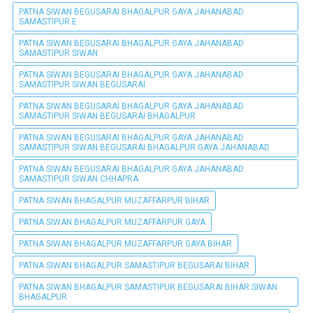
PATNA SIWAN BEGUSARAI BHAGALPUR GAYA JAHANABAD
SAMASTIPUR E
PATNA SIWAN BEGUSARAI BHAGALPUR GAYA JAHANABAD
SAMASTIPUR SIWAN
PATNA SIWAN BEGUSARAI BHAGALPUR GAYA JAHANABAD
SAMASTIPUR SIWAN BEGUSARAI
PATNA SIWAN BEGUSARAI BHAGALPUR GAYA JAHANABAD
SAMASTIPUR SIWAN BEGUSARAI BHAGALPUR
PATNA SIWAN BEGUSARAI BHAGALPUR GAYA JAHANABAD
SAMASTIPUR SIWAN BEGUSARAI BHAGALPUR GAYA JAHANABAD
PATNA SIWAN BEGUSARAI BHAGALPUR GAYA JAHANABAD
SAMASTIPUR SIWAN CHHAPRA
PATNA SIWAN BHAGALPUR MUZAFFARPUR BIHAR
PATNA SIWAN BHAGALPUR MUZAFFARPUR GAYA
PATNA SIWAN BHAGALPUR MUZAFFARPUR GAYA BIHAR
PATNA SIWAN BHAGALPUR SAMASTIPUR BEGUSARAI BIHAR
PATNA SIWAN BHAGALPUR SAMASTIPUR BEGUSARAI BIHAR SIWAN
BHAGALPUR