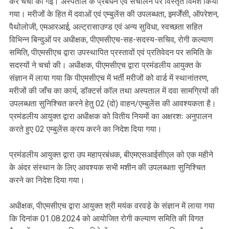
कर चर्चा की गई। अस्पताल के प्रबंधन एवं संचालन पर विस्तृत विमर्श किया
गया। मरीजों के हित में दवाओं एवं एम्बुलेंस की उपलब्धता, इमर्जेंसी, ऑपरेशन,
पैथोलोजी, एमआरआई, अल्ट्रासाउण्ड एवं अन्य सुविधा, स्वच्छता सहित
विभिन्न बिन्दुओं पर अधीक्षक, पीएमसीएच-सह-सदस्य-सचिव, रोगी कल्याण
समिति, पीएमसीएच द्वारा उपस्थापित प्रस्तावों एवं प्रतिवेदन पर समिति के
सदस्यों ने चर्चा की। अधीक्षक, पीएमसीएच द्वारा प्रमंडलीय आयुक्त के
संज्ञान में लाया गया कि पीएमसीएच में भर्ती मरीजों को वार्ड में स्थानांतरण,
मरीजों की जाँच का कार्य, डॉक्टर्स कॉल तथा अस्पताल में दवा सामग्रियों की
उपलब्धता सुनिश्चित करने हेतु 02 (दो) वाहन/एम्बुलेंस की आवश्यकता है।
प्रमंडलीय आयुक्त द्वारा अधीक्षक को वितीय नियमों का अक्षरशः अनुपालन
करते हुए 02 एम्बुलेंस क्रय करने का निदेश दिया गया।
प्रमंडलीय आयुक्त द्वारा उप महाप्रबंधक, बीएमएसआईसीएल को एक महीने
के अंदर संस्थान के लिए आवश्यक सभी मशीन की उपलब्धता सुनिश्चित
करने का निदेश दिया गया।
अधीक्षक, पीएमसीएच द्वारा आयुक्त श्री मयंक वरवडे़ के संज्ञान में लाया गया
कि दिनांक 01.08.2024 को आयोजित रोगी कल्याण समिति की विगत