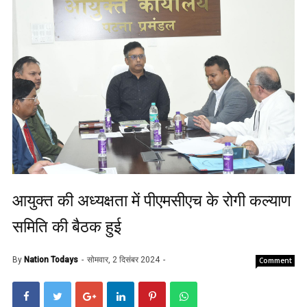
आयुक्त की अध्यक्षता में पीएमसीएच के रोगी कल्याण
समिति की बैठक हुई
By
Nation Todays
सोमवार, 2 दिसंबर 2024
Comment