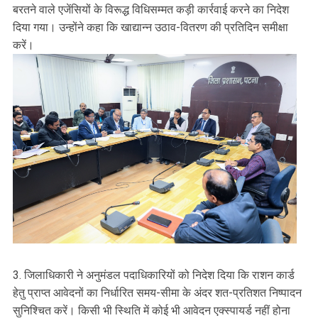
बरतने वाले एजेंसियों के विरूद्ध विधिसम्मत कड़ी कार्रवाई करने का निदेश
दिया गया। उन्होंने कहा कि खाद्यान्न उठाव-वितरण की प्रतिदिन समीक्षा
करें।
3. जिलाधिकारी ने अनुमंडल पदाधिकारियों को निदेश दिया कि राशन कार्ड
हेतु प्राप्त आवेदनों का निर्धारित समय-सीमा के अंदर शत-प्रतिशत निष्पादन
सुनिश्चित करें। किसी भी स्थिति में कोई भी आवेदन एक्स्पायर्ड नहीं होना