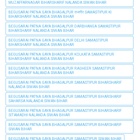
MUZAFFARNAGAR BIHARSHARIF NALANDA SIWAN BIHAR
BEGUSARAI PATNA GAYA BHAGALPUR राजगीर SAMASTIPUR KI
BIHARSHARIF NALANDA SIWAN BIHAR
BEGUSARAI PATNA GAYA BHAGALPUR DARBHANGA SAMASTIPUR
BIHARSHARIF NALANDA SIWAN BIHAR
BEGUSARAI PATNA GAYA BHAGALPUR DELHI SAMASTIPUR
BIHARSHARIF NALANDA SIWAN BIHAR
BEGUSARAI PATNA GAYA BHAGALPUR KOLKATA SAMASTIPUR
BIHARSHARIF NALANDA SIWAN BIHAR
BEGUSARAI PATNA GAYA BHAGALPUR RAGHEER SAMASTIPUR
BIHARSHARIF NALANDA SIWAN BIHAR
BEGUSARAI PATNA GAYA BHAGALPUR SAMASTIPUR BIHARSHARIF
NALANDA SIWAN BIHAR
BEGUSARAI PATNA GAYA BHAGALPUR SAMASTIPUR BIHARSHARIF
SAHARSA NALANDA SIWAN BIHAR
BEGUSARAI PATNA GAYA BHAGALPUR SAMASTIPUR BIHARSHARIF
SITAMADHI NALANDA SIWAN BIHAR
BEGUSARAI PATNA GAYA BHAGALPUR SAMASTIPUR BIHARSHARIF
SIWAN BIHAR
BEGUSARAI PATNA GAYA BHAGALPUR SAMASTIPUR SIWAN BIHAR