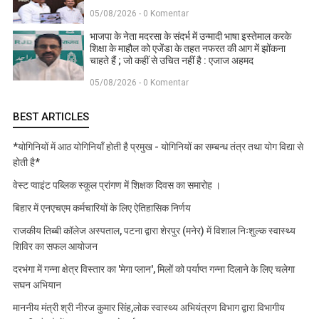
05/08/2026 - 0 Komentar
भाजपा के नेता मदरसा के संदर्भ में उन्मादी भाषा इस्तेमाल करके
शिक्षा के माहौल को एजेंडा के तहत नफरत की आग में झोंकना
चाहते हैं ; जो कहीं से उचित नहीं है : एजाज अहमद
05/08/2026 - 0 Komentar
BEST ARTICLES
*योगिनियों में आठ योगिनियाँ होती है प्रमुख - योगिनियों का सम्बन्ध तंत्र तथा योग विद्या से
होती है*
वेस्ट प्वाइंट पब्लिक स्कूल प्रांगण में शिक्षक दिवस का समारोह ।
बिहार में एनएचएम कर्मचारियों के लिए ऐतिहासिक निर्णय
राजकीय तिब्बी कॉलेज अस्पताल, पटना द्वारा शेरपुर (मनेर) में विशाल निःशुल्क स्वास्थ्य
शिविर का सफल आयोजन
दरभंगा में गन्ना क्षेत्र विस्तार का 'मेगा प्लान', मिलों को पर्याप्त गन्ना दिलाने के लिए चलेगा
सघन अभियान
माननीय मंत्री श्री नीरज कुमार सिंह,लोक स्वास्थ्य अभियंत्रण विभाग द्वारा विभागीय