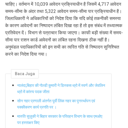
चाहिए। वर्तमान में 10,039 आवेदन प्रक्रियाधीन है जिसमें 4,717 आवेदन
समय-सीमा के अंदर तथा 5,322 आवेदन समय-सीमा पार प्रक्रियाधीन है।
जिलाधिकारी ने अधिकारियों को निदेश दिया कि यदि कोई तकनीकी समस्या
के कारण आवेदनों का निष्पादन लंबित दिखा रहा है तो इस संबंध में तथ्यात्मक
प्रतिवेदन दें। विभाग से पत्राचार किया जाएगा। काफी बड़ी संख्या में समय-
सीमा पार राशन कार्ड आवेदनों का लंबित रहना दिखना ठीक नहीं है।
अनुमंडल पदाधिकारियों को इन सभी का त्वरित गति से निष्पादन सुनिश्चित
करने का निदेश दिया गया।
Baca Juga
नालंदा,बिहार की गोल्डी कुमारी ने डिस्कस थ्रो में स्वर्ण और जेवलिन
थ्रो में कांस्य पदक जीता
सोन नहर प्रणाली अंतर्गत पूर्वी लिंक नहर का पुनर्स्थापन एवं
पक्कीकरण कार्य प्रगति पर ।
मारुति सुज़ुकी ने बिहार सरकार के परिवहन विभाग के साथ एमओए
पर हस्ताक्षर किए