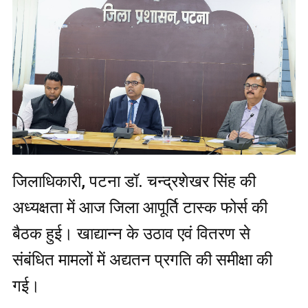
जिलाधिकारी, पटना डॉ. चन्द्रशेखर सिंह की
अध्यक्षता में आज जिला आपूर्ति टास्क फोर्स की
बैठक हुई। खाद्यान्न के उठाव एवं वितरण से
संबंधित मामलों में अद्यतन प्रगति की समीक्षा की
गई।