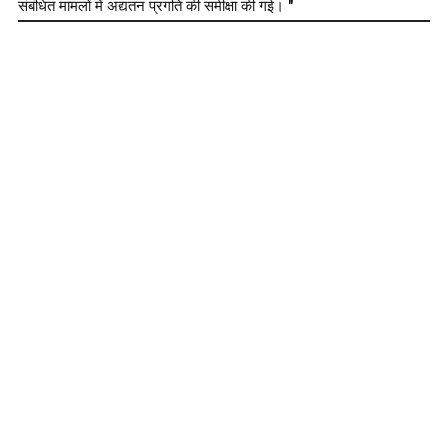
संबंधित मामलों में अद्यतन प्रगति की समीक्षा की गई। "