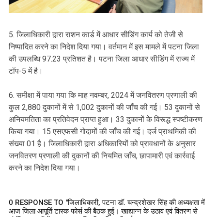
5. जिलाधिकारी द्वारा राशन कार्ड में आधार सीडिंग कार्य को तेजी से
निष्पादित करने का निदेश दिया गया। वर्तमान में इस मामले में पटना जिला
की उपलब्धि 97.23 प्रतिशत है। पटना जिला आधार सीडिंग में राज्य में
टॉप-5 में है।
6. समीक्षा में पाया गया कि माह नवम्बर, 2024 में जनवितरण प्रणाली की
कुल 2,880 दुकानों में से 1,002 दुकानों की जाँच की गई। 53 दुकानों से
अनियमतिता का प्रतिवेदन प्राप्त हुआ। 33 दुकानों के विरूद्ध स्पष्टीकरण
किया गया। 15 एसएफसी गोदामों की जाँच की गई। दर्ज प्राथमिकी की
संख्या 01 है। जिलाधिकारी द्वारा अधिकारियों को प्रावधानों के अनुसार
जनवितरण प्रणाली की दुकानों की नियमित जाँच, छापामारी एवं कार्रवाई
करने का निदेश दिया गया।
0 RESPONSE TO "जिलाधिकारी, पटना डॉ. चन्द्रशेखर सिंह की अध्यक्षता में
आज जिला आपूर्ति टास्क फोर्स की बैठक हुई। खाद्यान्न के उठाव एवं वितरण से