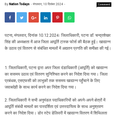
By
Nation Todays
मंगलवार, 10 दिसंबर 2024
Comment
पटना, मंगलवार, दिनांक 10.12.2024ः जिलाधिकारी, पटना डॉ. चन्द्रशेखर
सिंह की अध्यक्षता में आज जिला आपूर्ति टास्क फोर्स की बैठक हुई। खाद्यान्न
के उठाव एवं वितरण से संबंधित मामलों में अद्यतन प्रगति की समीक्षा की गई।
1. जिलाधिकारी, पटना द्वारा अपर जिला दंडाधिकारी (आपूर्ति) को खाद्यान्न
का ससमय उठाव एवं वितरण सुनिश्चित करने का निदेश दिया गया। जिला
प्रबंधक, एसएफसी को लाभुकों तक ससमय खाद्यान्न पहुँचाने के लिए
जवाबदेही के साथ कार्य करने का निदेश दिया गया।
2. जिलाधिकारी ने सभी अनुमंडल पदाधिकारियों को अपने-अपने क्षेत्रों में
आपूर्ति संबंधी मामलों का पारदर्शिता एवं उत्तरदायित्व के साथ अनुश्रवण
करने का निदेश दिया। डोर स्टेप डेलिवरी में खाद्यान्न वितरण में शिथिलता