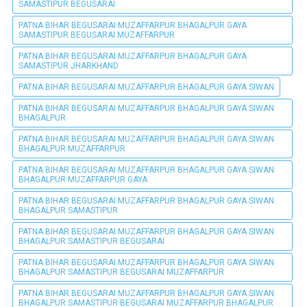
SAMASTIPUR BEGUSARAI
PATNA BIHAR BEGUSARAI MUZAFFARPUR BHAGALPUR GAYA
SAMASTIPUR BEGUSARAI MUZAFFARPUR
PATNA BIHAR BEGUSARAI MUZAFFARPUR BHAGALPUR GAYA
SAMASTIPUR JHARKHAND
PATNA BIHAR BEGUSARAI MUZAFFARPUR BHAGALPUR GAYA SIWAN
PATNA BIHAR BEGUSARAI MUZAFFARPUR BHAGALPUR GAYA SIWAN
BHAGALPUR
PATNA BIHAR BEGUSARAI MUZAFFARPUR BHAGALPUR GAYA SIWAN
BHAGALPUR MUZAFFARPUR
PATNA BIHAR BEGUSARAI MUZAFFARPUR BHAGALPUR GAYA SIWAN
BHAGALPUR MUZAFFARPUR GAYA
PATNA BIHAR BEGUSARAI MUZAFFARPUR BHAGALPUR GAYA SIWAN
BHAGALPUR SAMASTIPUR
PATNA BIHAR BEGUSARAI MUZAFFARPUR BHAGALPUR GAYA SIWAN
BHAGALPUR SAMASTIPUR BEGUSARAI
PATNA BIHAR BEGUSARAI MUZAFFARPUR BHAGALPUR GAYA SIWAN
BHAGALPUR SAMASTIPUR BEGUSARAI MUZAFFARPUR
PATNA BIHAR BEGUSARAI MUZAFFARPUR BHAGALPUR GAYA SIWAN
BHAGALPUR SAMASTIPUR BEGUSARAI MUZAFFARPUR BHAGALPUR