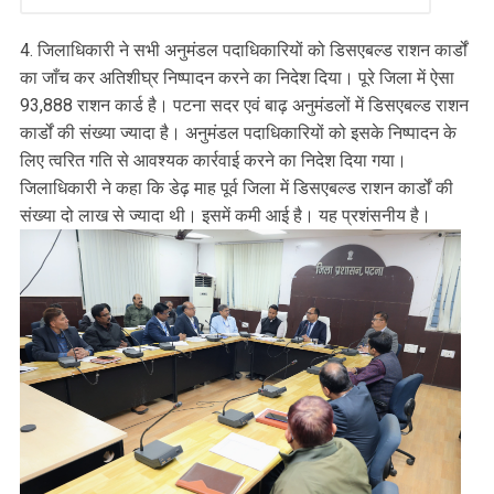
4. जिलाधिकारी ने सभी अनुमंडल पदाधिकारियों को डिसएबल्ड राशन कार्डों
का जाँच कर अतिशीघ्र निष्पादन करने का निदेश दिया। पूरे जिला में ऐसा
93,888 राशन कार्ड है। पटना सदर एवं बाढ़ अनुमंडलों में डिसएबल्ड राशन
कार्डों की संख्या ज्यादा है। अनुमंडल पदाधिकारियों को इसके निष्पादन के
लिए त्वरित गति से आवश्यक कार्रवाई करने का निदेश दिया गया।
जिलाधिकारी ने कहा कि डेढ़ माह पूर्व जिला में डिसएबल्ड राशन कार्डों की
संख्या दो लाख से ज्यादा थी। इसमें कमी आई है। यह प्रशंसनीय है।