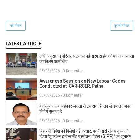
नई पोस्ट
पुरानी पोस्ट
LATEST ARTICLE
कृषि अनुसंधान परिसर, पटना में नई श्रम संहिताओं पर जागरूकता
कार्यक्रम आयोजित
05/08/2026 - 0 Komentar
Awareness Session on New Labour Codes
Conducted at ICAR-RCER, Patna
05/08/2026 - 0 Komentar
बांकीपुर - जब अहंकार जनता से टकराता है, तब लोकतंत्र अपना
निर्णय सुनाता है
05/08/2026 - 0 Komentar
बिहार में निवेश को मिलेगी नई रफ्तार, मंत्री श्री संजय कुमार ने
किया 'शुगरकेन इन्वेस्टमेंट प्रमोशन पोर्टल (SIPP)' का शुभारंभ