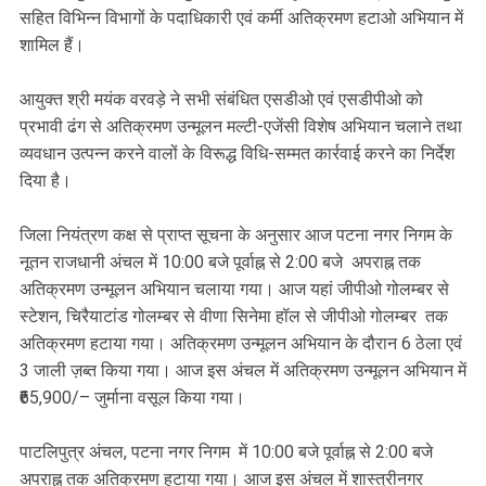
सहित विभिन्न विभागों के पदाधिकारी एवं कर्मी अतिक्रमण हटाओ अभियान में
शामिल हैं।
आयुक्त श्री मयंक वरवड़े ने सभी संबंधित एसडीओ एवं एसडीपीओ को
प्रभावी ढंग से अतिक्रमण उन्मूलन मल्टी-एजेंसी विशेष अभियान चलाने तथा
व्यवधान उत्पन्न करने वालों के विरूद्ध विधि-सम्मत कार्रवाई करने का निर्देश
दिया है।
जिला नियंत्रण कक्ष से प्राप्त सूचना के अनुसार आज पटना नगर निगम के
नूतन राजधानी अंचल में 10:00 बजे पूर्वाह्न से 2:00 बजे अपराह्न तक
अतिक्रमण उन्मूलन अभियान चलाया गया। आज यहां जीपीओ गोलम्बर से
स्टेशन, चिरैयाटांड गोलम्बर से वीणा सिनेमा हॉल से जीपीओ गोलम्बर तक
अतिक्रमण हटाया गया। अतिक्रमण उन्मूलन अभियान के दौरान 6 ठेला एवं
3 जाली ज़ब्त किया गया। आज इस अंचल में अतिक्रमण उन्मूलन अभियान में
₹65,900/– जुर्माना वसूल किया गया।
पाटलिपुत्र अंचल, पटना नगर निगम में 10:00 बजे पूर्वाह्न से 2:00 बजे
अपराह्न तक अतिक्रमण हटाया गया। आज इस अंचल में शास्त्रीनगर