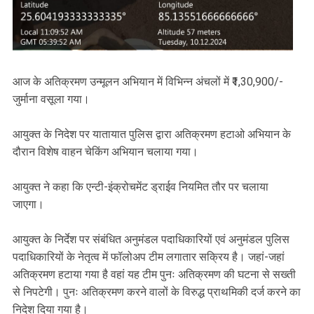
आज के अतिक्रमण उन्मूलन अभियान में विभिन्न अंचलों में ₹1,30,900/-
जुर्माना वसूला गया।
आयुक्त के निदेश पर यातायात पुलिस द्वारा अतिक्रमण हटाओ अभियान के
दौरान विशेष वाहन चेकिंग अभियान चलाया गया।
आयुक्त ने कहा कि एन्टी-इंक्रोचमेंट ड्राईव नियमित तौर पर चलाया
जाएगा।
आयुक्त के निर्देश पर संबंधित अनुमंडल पदाधिकारियों एवं अनुमंडल पुलिस
पदाधिकारियों के नेतृत्व में फॉलोअप टीम लगातार सक्रिय है। जहां-जहां
अतिक्रमण हटाया गया है वहां यह टीम पुनः अतिक्रमण की घटना से सख्ती
से निपटेगी। पुनः अतिक्रमण करने वालों के विरुद्ध प्राथमिकी दर्ज करने का
निदेश दिया गया है।