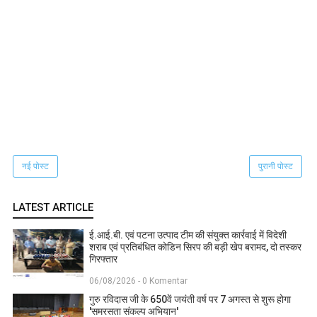
नई पोस्ट
पुरानी पोस्ट
LATEST ARTICLE
ई.आई.बी. एवं पटना उत्पाद टीम की संयुक्त कार्रवाई में विदेशी
शराब एवं प्रतिबंधित कोडिन सिरप की बड़ी खेप बरामद, दो तस्कर
गिरफ्तार
06/08/2026 - 0 Komentar
गुरु रविदास जी के 650वें जयंती वर्ष पर 7 अगस्त से शुरू होगा
'समरसता संकल्प अभियान'