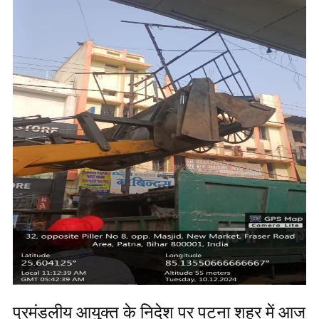
प्रमंडलीय आयुक्त के निदेश पर पटना शहर में आज