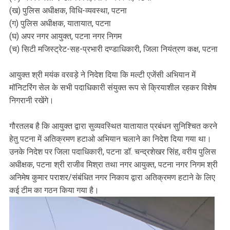
(ख) पुलिस अधीक्षक, विधि-व्यवस्था, पटना
(ग) पुलिस अधीक्षक, यातायात, पटना
(घ) अपर नगर आयुक्त, पटना नगर निगम
(च) सिटी मजिस्ट्रेट-सह-प्रभारी दण्डाधिकारी, जिला नियंत्रण कक्ष, पटना
आयुक्त श्री मयंक वरवड़े ने निदेश दिया कि मल्टी एजेंसी अभियान में
मॉनिटरिंग सेल के सभी पदाधिकारी संयुक्त रूप से क्रियाशील रहकर विशेष
निगरानी रखेंगे।
गौरतलब है कि आयुक्त द्वारा सुव्यवस्थित यातायात प्रबंधन सुनिश्चित करने
हेतु पटना में अतिक्रमण हटाओ अभियान चलाने का निदेश दिया गया था।
उनके निदेश पर जिला पदाधिकारी, पटना डॉ. चन्द्रशेखर सिंह, वरीय पुलिस
अधीक्षक, पटना श्री राजीव मिश्रा तथा नगर आयुक्त, पटना नगर निगम श्री
अनिमेष कुमार पराशर/संबंधित नगर निकाय द्वारा अतिक्रमण हटाने के लिए
कई टीम का गठन किया गया है।