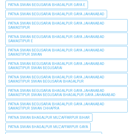
PATNA SIWAN BEGUSARAI BHAGALPUR GAYA E
PATNA SIWAN BEGUSARAI BHAGALPUR GAYA JAHANABAD
PATNA SIWAN BEGUSARAI BHAGALPUR GAYA JAHANABAD
SAMASTIPUR
PATNA SIWAN BEGUSARAI BHAGALPUR GAYA JAHANABAD
SAMASTIPUR E
PATNA SIWAN BEGUSARAI BHAGALPUR GAYA JAHANABAD
SAMASTIPUR SIWAN
PATNA SIWAN BEGUSARAI BHAGALPUR GAYA JAHANABAD
SAMASTIPUR SIWAN BEGUSARAI
PATNA SIWAN BEGUSARAI BHAGALPUR GAYA JAHANABAD
SAMASTIPUR SIWAN BEGUSARAI BHAGALPUR
PATNA SIWAN BEGUSARAI BHAGALPUR GAYA JAHANABAD
SAMASTIPUR SIWAN BEGUSARAI BHAGALPUR GAYA JAHANABAD
PATNA SIWAN BEGUSARAI BHAGALPUR GAYA JAHANABAD
SAMASTIPUR SIWAN CHHAPRA
PATNA SIWAN BHAGALPUR MUZAFFARPUR BIHAR
PATNA SIWAN BHAGALPUR MUZAFFARPUR GAYA