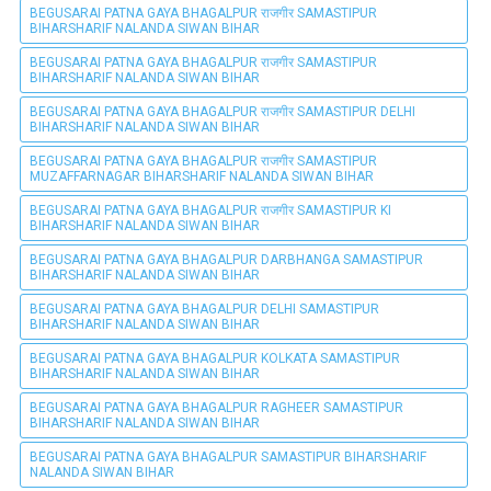
BEGUSARAI PATNA GAYA BHAGALPUR राजगीर SAMASTIPUR
BIHARSHARIF NALANDA SIWAN BIHAR
BEGUSARAI PATNA GAYA BHAGALPUR राजगीर SAMASTIPUR
BIHARSHARIF NALANDA SIWAN BIHAR
BEGUSARAI PATNA GAYA BHAGALPUR राजगीर SAMASTIPUR DELHI
BIHARSHARIF NALANDA SIWAN BIHAR
BEGUSARAI PATNA GAYA BHAGALPUR राजगीर SAMASTIPUR
MUZAFFARNAGAR BIHARSHARIF NALANDA SIWAN BIHAR
BEGUSARAI PATNA GAYA BHAGALPUR राजगीर SAMASTIPUR KI
BIHARSHARIF NALANDA SIWAN BIHAR
BEGUSARAI PATNA GAYA BHAGALPUR DARBHANGA SAMASTIPUR
BIHARSHARIF NALANDA SIWAN BIHAR
BEGUSARAI PATNA GAYA BHAGALPUR DELHI SAMASTIPUR
BIHARSHARIF NALANDA SIWAN BIHAR
BEGUSARAI PATNA GAYA BHAGALPUR KOLKATA SAMASTIPUR
BIHARSHARIF NALANDA SIWAN BIHAR
BEGUSARAI PATNA GAYA BHAGALPUR RAGHEER SAMASTIPUR
BIHARSHARIF NALANDA SIWAN BIHAR
BEGUSARAI PATNA GAYA BHAGALPUR SAMASTIPUR BIHARSHARIF
NALANDA SIWAN BIHAR