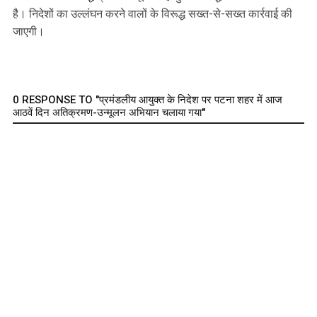
है। निदेशों का उल्लंघन करने वालों के विरूद्ध सख्त-से-सख्त कार्रवाई की
जाएगी।
0 RESPONSE TO "प्रमंडलीय आयुक्त के निदेश पर पटना शहर में आज
आठवें दिन अतिक्रमण-उन्मूलन अभियान चलाया गया"