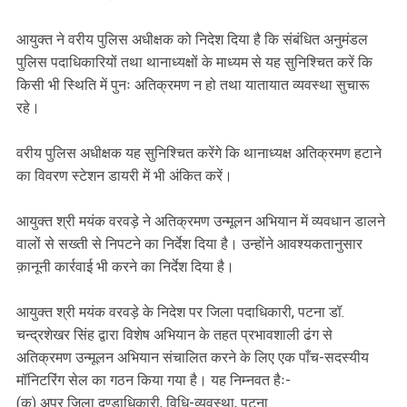
आयुक्त ने वरीय पुलिस अधीक्षक को निदेश दिया है कि संबंधित अनुमंडल
पुलिस पदाधिकारियों तथा थानाध्यक्षों के माध्यम से यह सुनिश्चित करें कि
किसी भी स्थिति में पुनः अतिक्रमण न हो तथा यातायात व्यवस्था सुचारू
रहे।
वरीय पुलिस अधीक्षक यह सुनिश्चित करेंगे कि थानाध्यक्ष अतिक्रमण हटाने
का विवरण स्टेशन डायरी में भी अंकित करें।
आयुक्त श्री मयंक वरवड़े ने अतिक्रमण उन्मूलन अभियान में व्यवधान डालने
वालों से सख्ती से निपटने का निर्देश दिया है। उन्होंने आवश्यकतानुसार
क़ानूनी कार्रवाई भी करने का निर्देश दिया है।
आयुक्त श्री मयंक वरवड़े के निदेश पर जिला पदाधिकारी, पटना डॉ.
चन्द्रशेखर सिंह द्वारा विशेष अभियान के तहत प्रभावशाली ढंग से
अतिक्रमण उन्मूलन अभियान संचालित करने के लिए एक पाँच-सदस्यीय
मॉनिटरिंग सेल का गठन किया गया है। यह निम्नवत हैः-
(क) अपर जिला दण्डाधिकारी, विधि-व्यवस्था, पटना