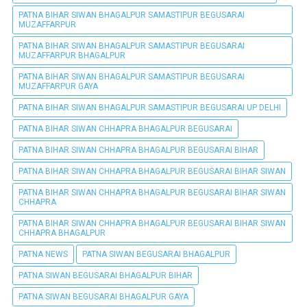
PATNA BIHAR SIWAN BHAGALPUR SAMASTIPUR BEGUSARAI
MUZAFFARPUR
PATNA BIHAR SIWAN BHAGALPUR SAMASTIPUR BEGUSARAI
MUZAFFARPUR BHAGALPUR
PATNA BIHAR SIWAN BHAGALPUR SAMASTIPUR BEGUSARAI
MUZAFFARPUR GAYA
PATNA BIHAR SIWAN BHAGALPUR SAMASTIPUR BEGUSARAI UP DELHI
PATNA BIHAR SIWAN CHHAPRA BHAGALPUR BEGUSARAI
PATNA BIHAR SIWAN CHHAPRA BHAGALPUR BEGUSARAI BIHAR
PATNA BIHAR SIWAN CHHAPRA BHAGALPUR BEGUSARAI BIHAR SIWAN
PATNA BIHAR SIWAN CHHAPRA BHAGALPUR BEGUSARAI BIHAR SIWAN
CHHAPRA
PATNA BIHAR SIWAN CHHAPRA BHAGALPUR BEGUSARAI BIHAR SIWAN
CHHAPRA BHAGALPUR
PATNA NEWS
PATNA SIWAN BEGUSARAI BHAGALPUR
PATNA SIWAN BEGUSARAI BHAGALPUR BIHAR
PATNA SIWAN BEGUSARAI BHAGALPUR GAYA