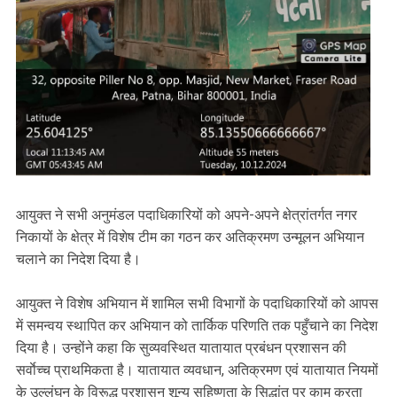
आयुक्त ने सभी अनुमंडल पदाधिकारियों को अपने-अपने क्षेत्रांतर्गत नगर
निकायों के क्षेत्र में विशेष टीम का गठन कर अतिक्रमण उन्मूलन अभियान
चलाने का निदेश दिया है।
आयुक्त ने विशेष अभियान में शामिल सभी विभागों के पदाधिकारियों को आपस
में समन्वय स्थापित कर अभियान को तार्किक परिणति तक पहुँचाने का निदेश
दिया है। उन्होंने कहा कि सुव्यवस्थित यातायात प्रबंधन प्रशासन की
सर्वाेच्च प्राथमिकता है। यातायात व्यवधान, अतिक्रमण एवं यातायात नियमों
के उल्लंघन के विरूद्ध प्रशासन शून्य सहिष्णुता के सिद्धांत पर काम करता