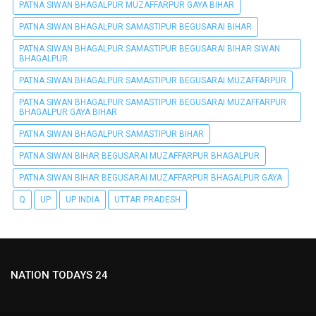
PATNA SIWAN BHAGALPUR MUZAFFARPUR GAYA BIHAR
PATNA SIWAN BHAGALPUR SAMASTIPUR BEGUSARAI BIHAR
PATNA SIWAN BHAGALPUR SAMASTIPUR BEGUSARAI BIHAR SIWAN
BHAGALPUR
PATNA SIWAN BHAGALPUR SAMASTIPUR BEGUSARAI MUZAFFARPUR
PATNA SIWAN BHAGALPUR SAMASTIPUR BEGUSARAI MUZAFFARPUR
BHAGALPUR GAYA BIHAR
PATNA SIWAN BHAGALPUR SAMASTIPUR BIHAR
PATNA SIWAN BIHAR BEGUSARAI MUZAFFARPUR BHAGALPUR
PATNA SIWAN BIHAR BEGUSARAI MUZAFFARPUR BHAGALPUR GAYA
Q
UP
UP INDIA
UTTAR PRADESH
NATION TODAYS 24