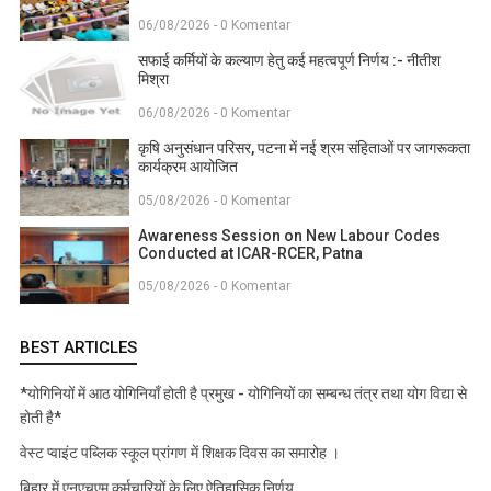
06/08/2026 - 0 Komentar
सफाई कर्मियों के कल्याण हेतु कई महत्वपूर्ण निर्णय :- नीतीश
मिश्रा
06/08/2026 - 0 Komentar
कृषि अनुसंधान परिसर, पटना में नई श्रम संहिताओं पर जागरूकता
कार्यक्रम आयोजित
05/08/2026 - 0 Komentar
Awareness Session on New Labour Codes
Conducted at ICAR-RCER, Patna
05/08/2026 - 0 Komentar
BEST ARTICLES
*योगिनियों में आठ योगिनियाँ होती है प्रमुख - योगिनियों का सम्बन्ध तंत्र तथा योग विद्या से
होती है*
वेस्ट प्वाइंट पब्लिक स्कूल प्रांगण में शिक्षक दिवस का समारोह ।
बिहार में एनएचएम कर्मचारियों के लिए ऐतिहासिक निर्णय