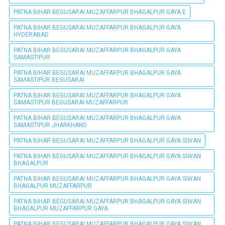
PATNA BIHAR BEGUSARAI MUZAFFARPUR BHAGALPUR GAYA E
PATNA BIHAR BEGUSARAI MUZAFFARPUR BHAGALPUR GAYA
HYDERABAD
PATNA BIHAR BEGUSARAI MUZAFFARPUR BHAGALPUR GAYA
SAMASTIPUR
PATNA BIHAR BEGUSARAI MUZAFFARPUR BHAGALPUR GAYA
SAMASTIPUR BEGUSARAI
PATNA BIHAR BEGUSARAI MUZAFFARPUR BHAGALPUR GAYA
SAMASTIPUR BEGUSARAI MUZAFFARPUR
PATNA BIHAR BEGUSARAI MUZAFFARPUR BHAGALPUR GAYA
SAMASTIPUR JHARKHAND
PATNA BIHAR BEGUSARAI MUZAFFARPUR BHAGALPUR GAYA SIWAN
PATNA BIHAR BEGUSARAI MUZAFFARPUR BHAGALPUR GAYA SIWAN
BHAGALPUR
PATNA BIHAR BEGUSARAI MUZAFFARPUR BHAGALPUR GAYA SIWAN
BHAGALPUR MUZAFFARPUR
PATNA BIHAR BEGUSARAI MUZAFFARPUR BHAGALPUR GAYA SIWAN
BHAGALPUR MUZAFFARPUR GAYA
PATNA BIHAR BEGUSARAI MUZAFFARPUR BHAGALPUR GAYA SIWAN