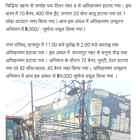
चिड़िया खाना से जगदेव पथ पीलर नंबर 4 से अतिक्रमण हटाया गया। इस
क्रम में 10 बैनर, 400 पीस ईंट, लगभग 20 बोरा बालू हटाया गया एवं 1
लोहा काउंटर जप्त किया गया l आज इस अंचल में अतिक्रमण उन्मूलन
अभियान में ₹6,000/- जुर्माना वसूल किया गया l
नगर परिषद्, दानापुर में 11:00 बजे पूर्वाह्न से 2:00 बजे अपराह्न तक
अतिक्रमण हटाया गया। इस अंचल में रूपसपुर नहर से सगुना मोड़ तक
अतिक्रमण हटाया गया। अभियान के दौरान 72 बैनर, गुमटी, ठेला हटाया
गया एवं 42 बाँस/बल्ला, 45 बैनर जब्त किया गया। अतिक्रमण उन्मूलन
अभियान में आज इस अंचल से ₹59,000 जुर्माना वसूल किया गया ।