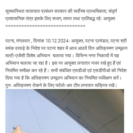
सुव्यवस्थित यातायात प्रबंधन सरकार की सर्वाेच्च प्राथमिकता; संपूर्ण
प्रशासनिक तंत्र इसके लिए सजग, तत्पर तथा प्रतिबद्ध रहेः आयुक्त
==============================
पटना, मंगलवार , दिनांक 10.12.2024ः आयुक्त, पटना प्रमंडल, पटना श्री
मयंक वरवड़े के निदेश पर पटना शहर में आज आठवें दिन अतिक्रमण उन्मूलन
मल्टी-एजेंसी विशेष अभियान चलाया गया। विभिन्न नगर निकायों में यह
अभियान चलाया जा रहा है। इस पर आयुक्त लगातार नजर रखे हुए हैं एवं
नियमित समीक्षा कर रहे हैं। सभी संबंधित एसडीओ एवं एसडीपीओ को निदेश
दिया गया है कि अतिक्रमण उन्मूलन अभियान का नियमित पर्यवेक्षण करें।
पुनः अतिक्रमण रोकने के लिए फॉलो-अप टीम लगातार सक्रिय रखें।