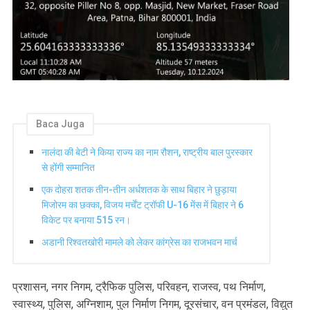
Baca Juga
नालंदा की बेटी ने किया राज्य का नाम रौशन, राष्ट्रीय बाल पुरस्कार
से होंगी सम्मानित
एक दोहरा शतक तीन-तीन अर्धशतक के साथ बिहार ने छुड़ाया
मिजोरम का छक्का, विजय मर्चेंट ट्रॉफी U-16 मेंस में बिहार ने 6
विकेट पर बनाया 515 रन।
अडानी रिश्वतखोरी मामले को लेकर कांग्रेस का राजभवन मार्च
प्रशासन, नगर निगम, ट्रैफिक पुलिस, परिवहन, राजस्व, पथ निर्माण,
स्वास्थ्य, पुलिस, अग्निशाम, पुल निर्माण निगम, दूरसंचार, वन प्रमंडल, विद्युत