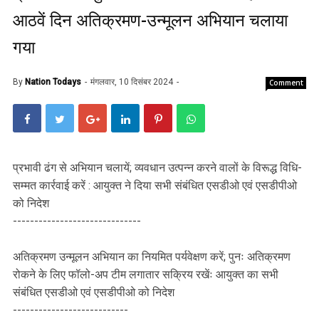
आठवें दिन अतिक्रमण-उन्मूलन अभियान चलाया
गया
By
Nation Todays
मंगलवार, 10 दिसंबर 2024
Comment
प्रभावी ढंग से अभियान चलायें; व्यवधान उत्पन्न करने वालों के विरूद्ध विधि-
सम्मत कार्रवाई करें : आयुक्त ने दिया सभी संबंधित एसडीओ एवं एसडीपीओ
को निदेश
------------------------------
अतिक्रमण उन्मूलन अभियान का नियमित पर्यवेक्षण करें; पुनः अतिक्रमण
रोकने के लिए फॉलो-अप टीम लगातार सक्रिय रखेंः आयुक्त का सभी
संबंधित एसडीओ एवं एसडीपीओ को निदेश
---------------------------