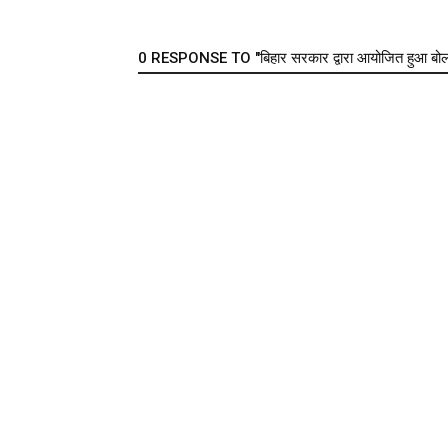
0 RESPONSE TO "बिहार सरकार द्वारा आयोजित हुआ बोलबम 