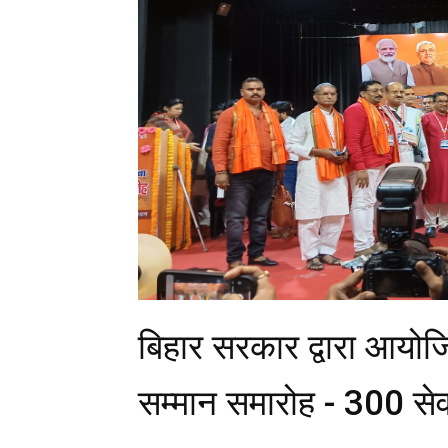
बिहार सरकार द्वारा आयोज
सम्मान समारोह - 300 सेव