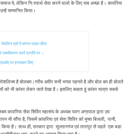
 समाज मे, लेकिन निःस्वार्थ सेवा करने वालो के लिए सब अच्छा है। कावंरिया
उन्हें सम्मानित किया।
और जेवलिन थ्रो में कांस्य पदक जीता
एवं पक्कीकरण कार्य प्रगति पर ।
 एमओए पर हस्ताक्षर किए
ड़ा सोशलिज्म है बोलबम।गरीब अमीर सभी भगवा पहनते है और बोल बम ही बोलते
रियों को भी कांवर लेकर जाते देखा है। इसलिए कहता हूं कांवर यात्रा सबसे
बम कावरिया सेवा शिविर महासंघ के अध्यक्ष पवन अग्रवाल द्वारा उप
ापन भी सौंपा है, जिसमें कांवरिया एवं सेवा शिविर को मुफ्त बिजली, पानी,
किया है। साथ ही, सरकार द्वारा सुल्तानगंज एवं तारापुर से पहले एक बडा