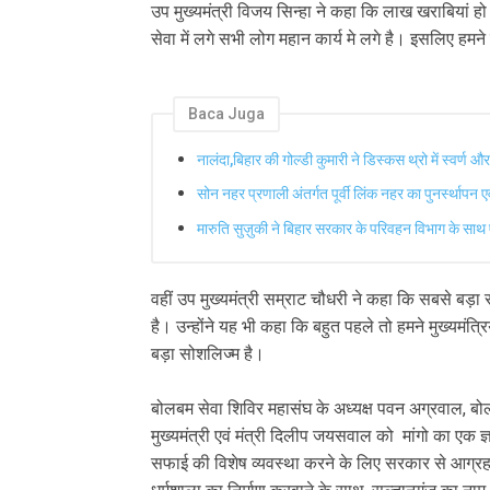
उप मुख्यमंत्री विजय सिन्हा ने कहा कि लाख खराबियां हो
सेवा में लगे सभी लोग महान कार्य मे लगे है। इसलिए हमने 
Baca Juga
नालंदा,बिहार की गोल्डी कुमारी ने डिस्कस थ्रो में स्वर्ण 
सोन नहर प्रणाली अंतर्गत पूर्वी लिंक नहर का पुनर्स्थापन 
मारुति सुज़ुकी ने बिहार सरकार के परिवहन विभाग के साथ
वहीं उप मुख्यमंत्री सम्राट चौधरी ने कहा कि सबसे ब
है। उन्होंने यह भी कहा कि बहुत पहले तो हमने मुख्यमंत्
बड़ा सोशलिज्म है।
बोलबम सेवा शिविर महासंघ के अध्यक्ष पवन अग्रवाल, बोल
मुख्यमंत्री एवं मंत्री दिलीप जयसवाल को मांगो का एक ज्ञ
सफाई की विशेष व्यवस्था करने के लिए सरकार से आग्रह 