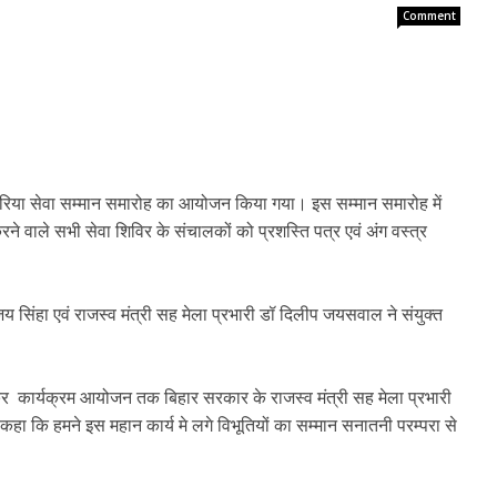
Comment
ांवरिया सेवा सम्मान समारोह का आयोजन किया गया। इस सम्मान समारोह में
ने वाले सभी सेवा शिविर के संचालकों को प्रशस्ति पत्र एवं अंग वस्त्र
जय सिंहा एवं राजस्व मंत्री सह मेला प्रभारी डॉ दिलीप जयसवाल ने संयुक्त
कर कार्यक्रम आयोजन तक बिहार सरकार के राजस्व मंत्री सह मेला प्रभारी
कहा कि हमने इस महान कार्य मे लगे विभूतियों का सम्मान सनातनी परम्परा से