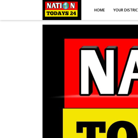
HOME
YOUR DISTRI