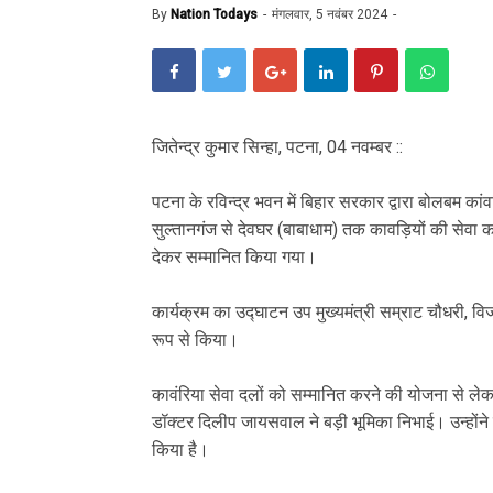
By
Nation Todays
मंगलवार, 5 नवंबर 2024
जितेन्द्र कुमार सिन्हा, पटना, 04 नवम्बर ::
पटना के रविन्द्र भवन में बिहार सरकार द्वारा बोलबम क
सुल्तानगंज से देवघर (बाबाधाम) तक कावड़ियों की सेवा कर
देकर सम्मानित किया गया।
कार्यक्रम का उद्घाटन उप मुख्यमंत्री सम्राट चौधरी, वि
रूप से किया।
कावंरिया सेवा दलों को सम्मानित करने की योजना से ले
डॉक्टर दिलीप जायसवाल ने बड़ी भूमिका निभाई। उन्होंने 
किया है।