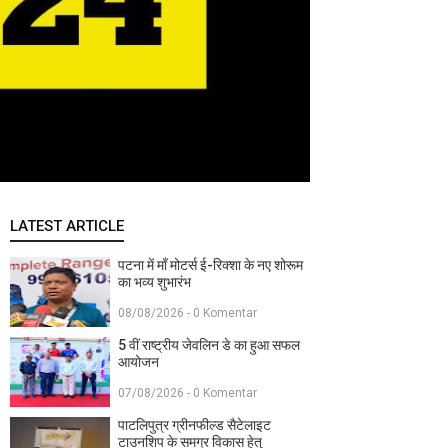
LATEST ARTICLE
पटना में माँ मोटर्स ई-रिक्शा के नए शोरूम
का भव्य शुभारंभ
08/08/2026 - 0 Komentar
5 वीं राष्ट्रीय जेवलिन डे का हुआ सफल
आयोजन
07/08/2026 - 0 Komentar
पाटलिपुत्र ग्रीनफील्ड सैटेलाइट
टाउनशिप के समग्र विकास हेतु