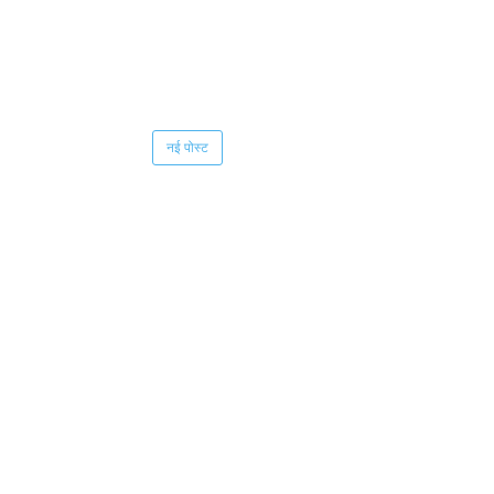
नई पोस्ट