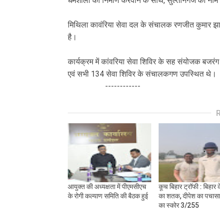
धर्मशाला का निर्माण करवाने के साथ, सुल्तानगंज का 
मिथिला कावंरिया सेवा दल के संचालक रणजीत कुमार झा 
है।
कार्यक्रम में कांवरिया सेवा शिविर के सह संयोजक बजरंग
एवं सभी 134 सेवा शिविर के संचालकगण उपस्थित थे।
------------
आयुक्त की अध्यक्षता में पीएमसीएच
कूच बिहार ट्रॉफी : बिहार के
के रोगी कल्याण समिति की बैठक हुई
का शतक, दीपेश का पचासा,
का स्कोर 3/255