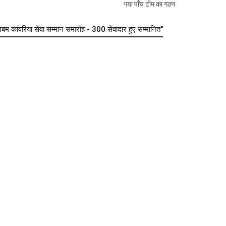
गया पाँच टीम का गठन
कांवरिया सेवा सम्मान समारोह - 300 सेवादार हुए सम्मानित"