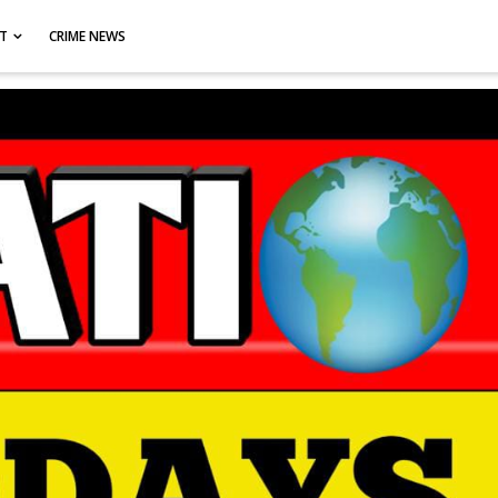
CT
CRIME NEWS