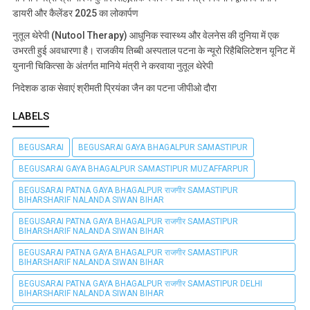
डायरी और कैलेंडर 2025 का लोकार्पण
नुतूल थेरेपी (Nutool Therapy) आधुनिक स्वास्थ्य और वेलनेस की दुनिया में एक
उभरती हुई अवधारणा है। राजकीय तिब्बी अस्पताल पटना के न्यूरो रिहैबिलिटेशन यूनिट में
युनानी चिकित्सा के अंतर्गत मानिये मंत्री ने करवाया नुतूल थेरेपी
निदेशक डाक सेवाएं श्रीमती प्रियंका जैन का पटना जीपीओ दौरा
LABELS
BEGUSARAI
BEGUSARAI GAYA BHAGALPUR SAMASTIPUR
BEGUSARAI GAYA BHAGALPUR SAMASTIPUR MUZAFFARPUR
BEGUSARAI PATNA GAYA BHAGALPUR राजगीर SAMASTIPUR
BIHARSHARIF NALANDA SIWAN BIHAR
BEGUSARAI PATNA GAYA BHAGALPUR राजगीर SAMASTIPUR
BIHARSHARIF NALANDA SIWAN BIHAR
BEGUSARAI PATNA GAYA BHAGALPUR राजगीर SAMASTIPUR
BIHARSHARIF NALANDA SIWAN BIHAR
BEGUSARAI PATNA GAYA BHAGALPUR राजगीर SAMASTIPUR DELHI
BIHARSHARIF NALANDA SIWAN BIHAR