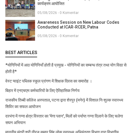
कार्यक्रम आयोजित
05/08/2026 - 0 Komentar
Awareness Session on New Labour Codes
Conducted at ICAR-RCER, Patna
05/08/2026 - 0 Komentar
BEST ARTICLES
*योगिनियों में आठ योगिनियाँ होती है प्रमुख - योगिनियों का सम्बन्ध तंत्र तथा योग विद्या से
होती है*
वेस्ट प्वाइंट पब्लिक स्कूल प्रांगण में शिक्षक दिवस का समारोह ।
बिहार में एनएचएम कर्मचारियों के लिए ऐतिहासिक निर्णय
राजकीय तिब्बी कॉलेज अस्पताल, पटना द्वारा शेरपुर (मनेर) में विशाल निःशुल्क स्वास्थ्य
शिविर का सफल आयोजन
दरभंगा में गन्ना क्षेत्र विस्तार का 'मेगा प्लान', मिलों को पर्याप्त गन्ना दिलाने के लिए चलेगा
सघन अभियान
माननीय मंत्री श्री नीरज कुमार सिंह,लोक स्वास्थ्य अभियंत्रण विभाग द्वारा विभागीय