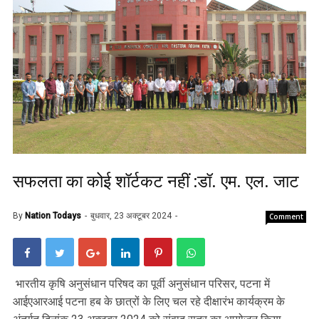
सफलता का कोई शॉर्टकट नहीं :डॉ. एम. एल. जाट
By
Nation Todays
बुधवार, 23 अक्टूबर 2024
Comment
भारतीय कृषि अनुसंधान परिषद का पूर्वी अनुसंधान परिसर, पटना में
आईएआरआई पटना हब के छात्रों के लिए चल रहे दीक्षारंभ कार्यक्रम के