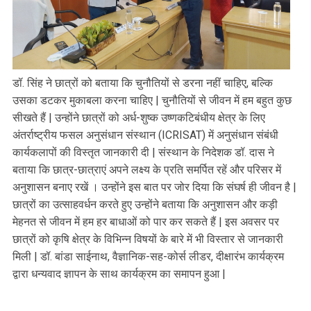
डॉ. सिंह ने छात्रों को बताया कि चुनौतियों से डरना नहीं चाहिए, बल्कि
उसका डटकर मुकाबला करना चाहिए | चुनौतियों से जीवन में हम बहुत कुछ
सीखते हैं | उन्होंने छात्रों को अर्ध-शुष्क उष्णकटिबंधीय क्षेत्र के लिए
अंतर्राष्ट्रीय फसल अनुसंधान संस्थान (ICRISAT) में अनुसंधान संबंधी
कार्यकलापों की विस्तृत जानकारी दी | संस्थान के निदेशक डॉ. दास ने
बताया कि छात्र-छात्राएं अपने लक्ष्य के प्रति समर्पित रहें और परिसर में
अनुशासन बनाए रखें । उन्होंने इस बात पर जोर दिया कि संघर्ष ही जीवन है |
छात्रों का उत्साहवर्धन करते हुए उन्होंने बताया कि अनुशासन और कड़ी
मेहनत से जीवन में हम हर बाधाओं को पार कर सकते हैं | इस अवसर पर
छात्रों को कृषि क्षेत्र के विभिन्न विषयों के बारे में भी विस्तार से जानकारी
मिली | डॉ. बांडा साईनाथ, वैज्ञानिक-सह-कोर्स लीडर, दीक्षारंभ कार्यक्रम
द्वारा धन्यवाद ज्ञापन के साथ कार्यक्रम का समापन हुआ |