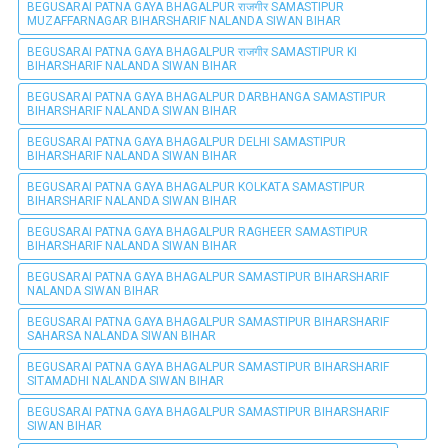
BEGUSARAI PATNA GAYA BHAGALPUR राजगीर SAMASTIPUR
MUZAFFARNAGAR BIHARSHARIF NALANDA SIWAN BIHAR
BEGUSARAI PATNA GAYA BHAGALPUR राजगीर SAMASTIPUR KI
BIHARSHARIF NALANDA SIWAN BIHAR
BEGUSARAI PATNA GAYA BHAGALPUR DARBHANGA SAMASTIPUR
BIHARSHARIF NALANDA SIWAN BIHAR
BEGUSARAI PATNA GAYA BHAGALPUR DELHI SAMASTIPUR
BIHARSHARIF NALANDA SIWAN BIHAR
BEGUSARAI PATNA GAYA BHAGALPUR KOLKATA SAMASTIPUR
BIHARSHARIF NALANDA SIWAN BIHAR
BEGUSARAI PATNA GAYA BHAGALPUR RAGHEER SAMASTIPUR
BIHARSHARIF NALANDA SIWAN BIHAR
BEGUSARAI PATNA GAYA BHAGALPUR SAMASTIPUR BIHARSHARIF
NALANDA SIWAN BIHAR
BEGUSARAI PATNA GAYA BHAGALPUR SAMASTIPUR BIHARSHARIF
SAHARSA NALANDA SIWAN BIHAR
BEGUSARAI PATNA GAYA BHAGALPUR SAMASTIPUR BIHARSHARIF
SITAMADHI NALANDA SIWAN BIHAR
BEGUSARAI PATNA GAYA BHAGALPUR SAMASTIPUR BIHARSHARIF
SIWAN BIHAR