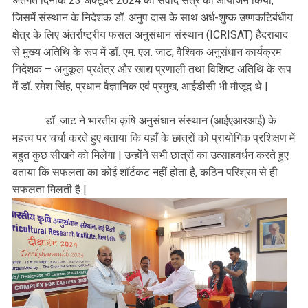
अंतर्गत दिनांक 23 अक्टूबर 2024 को संवाद सत्र का आयोजन किया,
जिसमें संस्थान के निदेशक डॉ. अनुप दास के साथ अर्ध-शुष्क उष्णकटिबंधीय
क्षेत्र के लिए अंतर्राष्ट्रीय फसल अनुसंधान संस्थान (ICRISAT) हैदराबाद
से मुख्य अतिथि के रूप में डॉ. एम. एल. जाट, वैश्विक अनुसंधान कार्यक्रम
निदेशक – अनुकूल प्रक्षेत्र और खाद्य प्रणाली तथा विशिष्ट अतिथि के रूप
में डॉ. रमेश सिंह, प्रधान वैज्ञानिक एवं प्रमुख, आईडीसी भी मौजूद थे |
डॉ. जाट ने भारतीय कृषि अनुसंधान संस्थान (आईएआरआई) के
महत्त्व पर चर्चा करते हुए बताया कि यहाँ के छात्रों को प्रायोगिक प्रशिक्षण में
बहुत कुछ सीखने को मिलेगा | उन्होंने सभी छात्रों का उत्साहवर्धन करते हुए
बताया कि सफलता का कोई शॉर्टकट नहीं होता है, कठिन परिश्रम से ही
सफलता मिलती है |