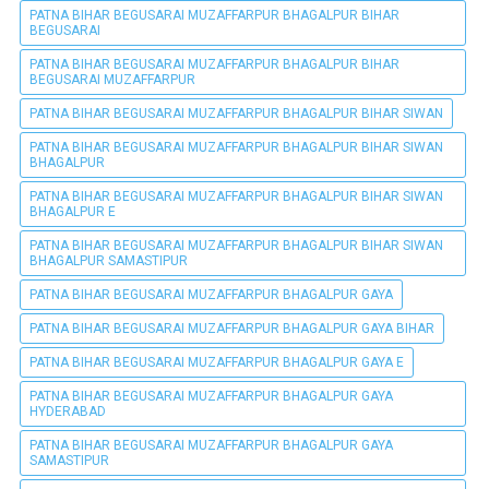
PATNA BIHAR BEGUSARAI MUZAFFARPUR BHAGALPUR BIHAR
BEGUSARAI
PATNA BIHAR BEGUSARAI MUZAFFARPUR BHAGALPUR BIHAR
BEGUSARAI MUZAFFARPUR
PATNA BIHAR BEGUSARAI MUZAFFARPUR BHAGALPUR BIHAR SIWAN
PATNA BIHAR BEGUSARAI MUZAFFARPUR BHAGALPUR BIHAR SIWAN
BHAGALPUR
PATNA BIHAR BEGUSARAI MUZAFFARPUR BHAGALPUR BIHAR SIWAN
BHAGALPUR E
PATNA BIHAR BEGUSARAI MUZAFFARPUR BHAGALPUR BIHAR SIWAN
BHAGALPUR SAMASTIPUR
PATNA BIHAR BEGUSARAI MUZAFFARPUR BHAGALPUR GAYA
PATNA BIHAR BEGUSARAI MUZAFFARPUR BHAGALPUR GAYA BIHAR
PATNA BIHAR BEGUSARAI MUZAFFARPUR BHAGALPUR GAYA E
PATNA BIHAR BEGUSARAI MUZAFFARPUR BHAGALPUR GAYA
HYDERABAD
PATNA BIHAR BEGUSARAI MUZAFFARPUR BHAGALPUR GAYA
SAMASTIPUR