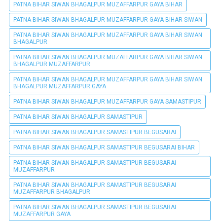
PATNA BIHAR SIWAN BHAGALPUR MUZAFFARPUR GAYA BIHAR
PATNA BIHAR SIWAN BHAGALPUR MUZAFFARPUR GAYA BIHAR SIWAN
PATNA BIHAR SIWAN BHAGALPUR MUZAFFARPUR GAYA BIHAR SIWAN
BHAGALPUR
PATNA BIHAR SIWAN BHAGALPUR MUZAFFARPUR GAYA BIHAR SIWAN
BHAGALPUR MUZAFFARPUR
PATNA BIHAR SIWAN BHAGALPUR MUZAFFARPUR GAYA BIHAR SIWAN
BHAGALPUR MUZAFFARPUR GAYA
PATNA BIHAR SIWAN BHAGALPUR MUZAFFARPUR GAYA SAMASTIPUR
PATNA BIHAR SIWAN BHAGALPUR SAMASTIPUR
PATNA BIHAR SIWAN BHAGALPUR SAMASTIPUR BEGUSARAI
PATNA BIHAR SIWAN BHAGALPUR SAMASTIPUR BEGUSARAI BIHAR
PATNA BIHAR SIWAN BHAGALPUR SAMASTIPUR BEGUSARAI
MUZAFFARPUR
PATNA BIHAR SIWAN BHAGALPUR SAMASTIPUR BEGUSARAI
MUZAFFARPUR BHAGALPUR
PATNA BIHAR SIWAN BHAGALPUR SAMASTIPUR BEGUSARAI
MUZAFFARPUR GAYA