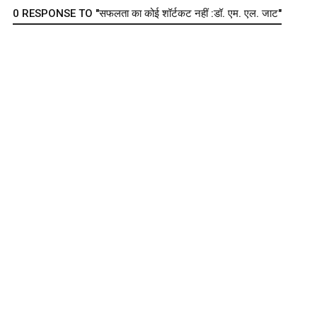
0 RESPONSE TO "सफलता का कोई शॉर्टकट नहीं :डॉ. एम. एल. जाट"