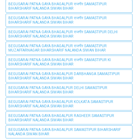
BEGUSARAI PATNA GAYA BHAGALPUR राजगीर SAMASTIPUR
BIHARSHARIF NALANDA SIWAN BIHAR
BEGUSARAI PATNA GAYA BHAGALPUR राजगीर SAMASTIPUR
BIHARSHARIF NALANDA SIWAN BIHAR
BEGUSARAI PATNA GAYA BHAGALPUR राजगीर SAMASTIPUR DELHI
BIHARSHARIF NALANDA SIWAN BIHAR
BEGUSARAI PATNA GAYA BHAGALPUR राजगीर SAMASTIPUR
MUZAFFARNAGAR BIHARSHARIF NALANDA SIWAN BIHAR
BEGUSARAI PATNA GAYA BHAGALPUR राजगीर SAMASTIPUR KI
BIHARSHARIF NALANDA SIWAN BIHAR
BEGUSARAI PATNA GAYA BHAGALPUR DARBHANGA SAMASTIPUR
BIHARSHARIF NALANDA SIWAN BIHAR
BEGUSARAI PATNA GAYA BHAGALPUR DELHI SAMASTIPUR
BIHARSHARIF NALANDA SIWAN BIHAR
BEGUSARAI PATNA GAYA BHAGALPUR KOLKATA SAMASTIPUR
BIHARSHARIF NALANDA SIWAN BIHAR
BEGUSARAI PATNA GAYA BHAGALPUR RAGHEER SAMASTIPUR
BIHARSHARIF NALANDA SIWAN BIHAR
BEGUSARAI PATNA GAYA BHAGALPUR SAMASTIPUR BIHARSHARIF
NALANDA SIWAN BIHAR