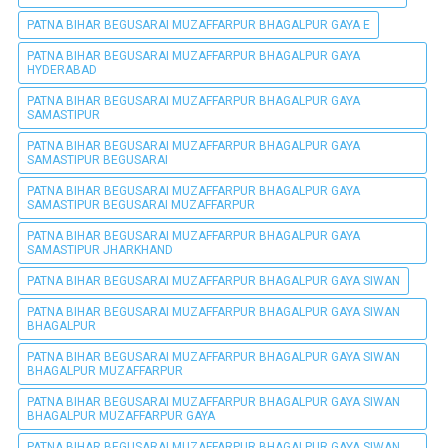
PATNA BIHAR BEGUSARAI MUZAFFARPUR BHAGALPUR GAYA E
PATNA BIHAR BEGUSARAI MUZAFFARPUR BHAGALPUR GAYA
HYDERABAD
PATNA BIHAR BEGUSARAI MUZAFFARPUR BHAGALPUR GAYA
SAMASTIPUR
PATNA BIHAR BEGUSARAI MUZAFFARPUR BHAGALPUR GAYA
SAMASTIPUR BEGUSARAI
PATNA BIHAR BEGUSARAI MUZAFFARPUR BHAGALPUR GAYA
SAMASTIPUR BEGUSARAI MUZAFFARPUR
PATNA BIHAR BEGUSARAI MUZAFFARPUR BHAGALPUR GAYA
SAMASTIPUR JHARKHAND
PATNA BIHAR BEGUSARAI MUZAFFARPUR BHAGALPUR GAYA SIWAN
PATNA BIHAR BEGUSARAI MUZAFFARPUR BHAGALPUR GAYA SIWAN
BHAGALPUR
PATNA BIHAR BEGUSARAI MUZAFFARPUR BHAGALPUR GAYA SIWAN
BHAGALPUR MUZAFFARPUR
PATNA BIHAR BEGUSARAI MUZAFFARPUR BHAGALPUR GAYA SIWAN
BHAGALPUR MUZAFFARPUR GAYA
PATNA BIHAR BEGUSARAI MUZAFFARPUR BHAGALPUR GAYA SIWAN