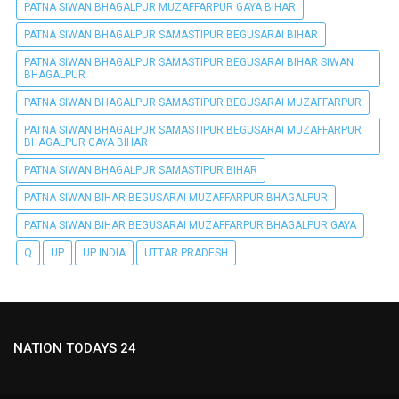
PATNA SIWAN BHAGALPUR MUZAFFARPUR GAYA BIHAR
PATNA SIWAN BHAGALPUR SAMASTIPUR BEGUSARAI BIHAR
PATNA SIWAN BHAGALPUR SAMASTIPUR BEGUSARAI BIHAR SIWAN
BHAGALPUR
PATNA SIWAN BHAGALPUR SAMASTIPUR BEGUSARAI MUZAFFARPUR
PATNA SIWAN BHAGALPUR SAMASTIPUR BEGUSARAI MUZAFFARPUR
BHAGALPUR GAYA BIHAR
PATNA SIWAN BHAGALPUR SAMASTIPUR BIHAR
PATNA SIWAN BIHAR BEGUSARAI MUZAFFARPUR BHAGALPUR
PATNA SIWAN BIHAR BEGUSARAI MUZAFFARPUR BHAGALPUR GAYA
Q
UP
UP INDIA
UTTAR PRADESH
NATION TODAYS 24