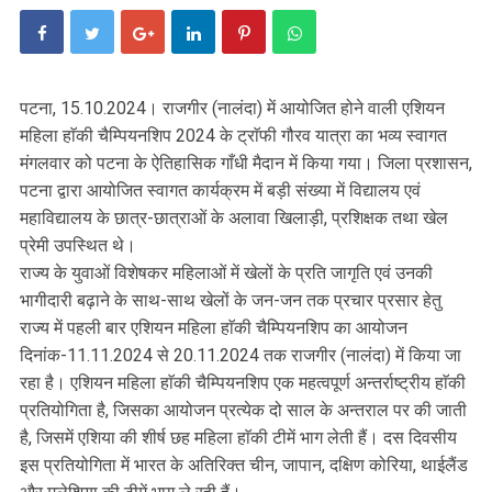
पटना, 15.10.2024। राजगीर (नालंदा) में आयोजित होने वाली एशियन
महिला हाॅकी चैम्पियनशिप 2024 के ट्राॅफी गौरव यात्रा का भव्य स्वागत
मंगलवार को पटना के ऐतिहासिक गाँधी मैदान में किया गया। जिला प्रशासन,
पटना द्वारा आयोजित स्वागत कार्यक्रम में बड़ी संख्या में विद्यालय एवं
महाविद्यालय के छात्र-छात्राओं के अलावा खिलाड़ी, प्रशिक्षक तथा खेल
प्रेमी उपस्थित थे।
राज्य के युवाओं विशेषकर महिलाओं में खेलों के प्रति जागृति एवं उनकी
भागीदारी बढ़ाने के साथ-साथ खेलों के जन-जन तक प्रचार प्रसार हेतु
राज्य में पहली बार एशियन महिला हाॅकी चैम्पियनशिप का आयोजन
दिनांक-11.11.2024 से 20.11.2024 तक राजगीर (नालंदा) में किया जा
रहा है। एशियन महिला हाॅकी चैम्पियनशिप एक महत्वपूर्ण अन्तर्राष्ट्रीय हाॅकी
प्रतियोगिता है, जिसका आयोजन प्रत्येक दो साल के अन्तराल पर की जाती
है, जिसमें एशिया की शीर्ष छह महिला हाॅकी टीमें भाग लेती हैं। दस दिवसीय
इस प्रतियोगिता में भारत के अतिरिक्त चीन, जापान, दक्षिण कोरिया, थाईलैंड