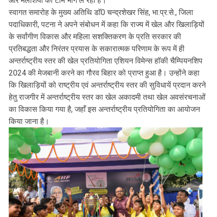
और मलेशिया की टीमें भाग ले रही हैं।
स्वागत समारोह के मुख्य अतिथि डाॅ0 चन्द्रशेखर सिंह, भा.प्र.से., जिला
पदाधिकारी, पटना ने अपने संबोधन में कहा कि राज्य में खेल और खिलाड़ियों
के सर्वांगीण विकास और महिला सशक्तिकरण के प्रति सरकार की
प्रतिबद्धता और निरंतर प्रयास के सकारात्मक परिणाम के रूप में ही
अन्तर्राष्ट्रीय स्तर की खेल प्रतियोगिता एशियन विमेन्स हाॅकी चैम्पियनशिप
2024 की मेजबानी करने का गौरव बिहार को प्राप्त हुआ है। उन्होंने कहा
कि खिलाड़ियों को राष्ट्रीय एवं अन्तर्राष्ट्रीय स्तर की सुविधायें प्रदान करने
हेतु राजगीर में अन्तर्राष्ट्रीय स्तर का खेल अकादमी तथा खेल अवसंरचनाओं
का विकास किया गया है, जहाँ इस अन्तर्राष्ट्रीय प्रतियोगिता का आयोजन
किया जाना है।