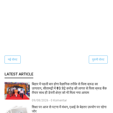
नई पोस्ट
पुरानी पोस्ट
LATEST ARTICLE
बिहार में पहली बार होगा वैज्ञानिक तरीके से फिश ब्रूड का
उत्पादन, सीतामढ़ी में ₹10.92 करोड़ की लागत से फिश ब्रूड बैंक
तैयार साथ ही डेयरी क्षेत्र को भी मिला नया आयाम
09/08/2026 - 0 Komentar
शिक्षा पर आज से पटना में मंथन, एआई के बेहतर उपयोग पर रहेगा
जोर