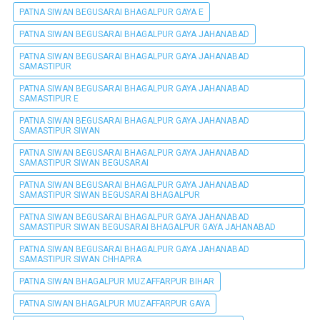
PATNA SIWAN BEGUSARAI BHAGALPUR GAYA E
PATNA SIWAN BEGUSARAI BHAGALPUR GAYA JAHANABAD
PATNA SIWAN BEGUSARAI BHAGALPUR GAYA JAHANABAD
SAMASTIPUR
PATNA SIWAN BEGUSARAI BHAGALPUR GAYA JAHANABAD
SAMASTIPUR E
PATNA SIWAN BEGUSARAI BHAGALPUR GAYA JAHANABAD
SAMASTIPUR SIWAN
PATNA SIWAN BEGUSARAI BHAGALPUR GAYA JAHANABAD
SAMASTIPUR SIWAN BEGUSARAI
PATNA SIWAN BEGUSARAI BHAGALPUR GAYA JAHANABAD
SAMASTIPUR SIWAN BEGUSARAI BHAGALPUR
PATNA SIWAN BEGUSARAI BHAGALPUR GAYA JAHANABAD
SAMASTIPUR SIWAN BEGUSARAI BHAGALPUR GAYA JAHANABAD
PATNA SIWAN BEGUSARAI BHAGALPUR GAYA JAHANABAD
SAMASTIPUR SIWAN CHHAPRA
PATNA SIWAN BHAGALPUR MUZAFFARPUR BIHAR
PATNA SIWAN BHAGALPUR MUZAFFARPUR GAYA