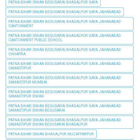
PATNA BIHAR SIWAN BEGUSARAI BHAGALPUR GAYA
PATNA BIHAR SIWAN BEGUSARAI BHAGALPUR GAYA JAHANABAD
PATNA BIHAR SIWAN BEGUSARAI BHAGALPUR GAYA JAHANABAD
CANTONMENT
PATNA BIHAR SIWAN BEGUSARAI BHAGALPUR GAYA JAHANABAD
CANTONMENT PUBLIC SCHOOL
PATNA BIHAR SIWAN BEGUSARAI BHAGALPUR GAYA JAHANABAD
CHHAPRA
PATNA BIHAR SIWAN BEGUSARAI BHAGALPUR GAYA JAHANABAD
SAMASTIPUR
PATNA BIHAR SIWAN BEGUSARAI BHAGALPUR GAYA JAHANABAD
SAMASTIPUR MUMBAI
PATNA BIHAR SIWAN BEGUSARAI BHAGALPUR GAYA JAHANABAD
SAMASTIPUR SIWAN
PATNA BIHAR SIWAN BEGUSARAI BHAGALPUR GAYA JAHANABAD
SAMASTIPUR SIWAN BEGUSARAI
PATNA BIHAR SIWAN BEGUSARAI BHAGALPUR GAYA JAHANABAD
SAMASTIPUR SIWAN BEGUSARAI BHAGALPUR
PATNA BIHAR SIWAN BHAGALPUR MUZAFFARPUR