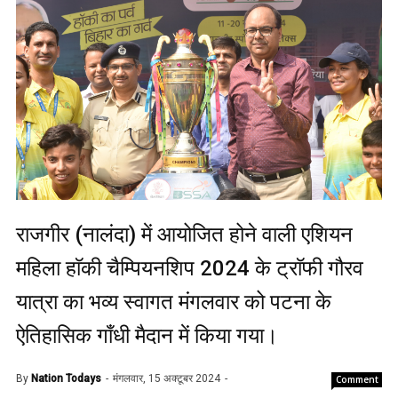
राजगीर (नालंदा) में आयोजित होने वाली एशियन
महिला हाॅकी चैम्पियनशिप 2024 के ट्राॅफी गौरव
यात्रा का भव्य स्वागत मंगलवार को पटना के
ऐतिहासिक गाँधी मैदान में किया गया।
By
Nation Todays
मंगलवार, 15 अक्टूबर 2024
Comment