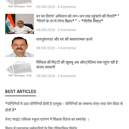
09/08/2026 - 0 Komentar
हर घर तिरंगा’ अभियान को जन-जन तक पहुंचाने की तैयारी* "
*तिरंगे के रंग में रंगेगा बिहार* " :- *नीतीश मिश्रा*
08/08/2026 - 0 Komentar
वास्तुशास्त्र और घर की सकारात्मक ऊर्जा
08/08/2026 - 0 Komentar
मिथिला की मिट्टी की खुशबू अब ऑस्ट्रेलिया तक पहुंच रही है :
संजय सरावगी
08/08/2026 - 0 Komentar
BEST ARTICLES
*योगिनियों में आठ योगिनियाँ होती है प्रमुख - योगिनियों का सम्बन्ध तंत्र तथा योग विद्या से
होती है*
वेस्ट प्वाइंट पब्लिक स्कूल प्रांगण में शिक्षक दिवस का समारोह ।
बिहार में एनएचएम कर्मचारियों के लिए ऐतिहासिक निर्णय