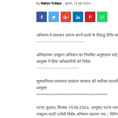
By
Nation Todays
बुधवार, 19 जून 2024
अभियान में व्यवधान उत्पन्न करने वालों के विरूद्ध विधि-
------------------------------
अतिक्रमण उन्मूलन अभियान का नियमित अनुश्रवण करें;
आयुक्त ने दिया अधिकारियों को निदेश
---------------------------
सुव्यवस्थित यातायात प्रबंधन सरकार की सर्वाेच्च प्राथम
आयुक्त
==============================
पटना, बुधवार, दिनांक 19.06.2024ः आयुक्त, पटना प्र
उन्मूलन मल्टी-एजेंसी विशेष अभियान चलाया गया। विभि