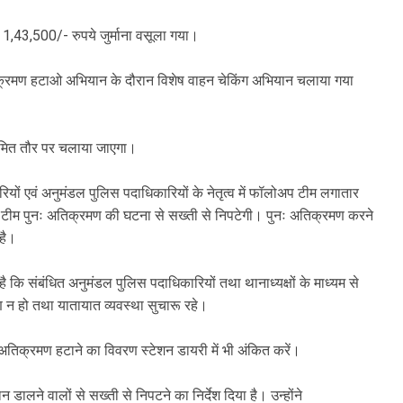
ं 1,43,500/- रुपये जुर्माना वसूला गया।
अतिक्रमण हटाओ अभियान के दौरान विशेष वाहन चेकिंग अभियान चलाया गया
नियमित तौर पर चलाया जाएगा।
रियों एवं अनुमंडल पुलिस पदाधिकारियों के नेतृत्व में फॉलोअप टीम लगातार
ह टीम पुनः अतिक्रमण की घटना से सख्ती से निपटेगी। पुनः अतिक्रमण करने
 है।
ै कि संबंधित अनुमंडल पुलिस पदाधिकारियों तथा थानाध्यक्षों के माध्यम से
मण न हो तथा यातायात व्यवस्था सुचारू रहे।
ष अतिक्रमण हटाने का विवरण स्टेशन डायरी में भी अंकित करें।
 डालने वालों से सख्ती से निपटने का निर्देश दिया है। उन्होंने