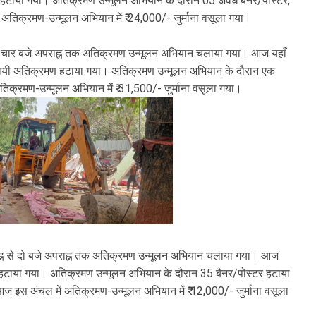
हटाया गया। अतिक्रमण उन्मूलन अभियान के दौरान 05 अवैध बैनर/पोस्टर,
अतिक्रमण-उन्मूलन अभियान में ₹ 24,000/- जुर्माना वसूला गया।
न से चार बजे अपराह्न तक अतिक्रमण उन्मूलन अभियान चलाया गया। आज यहाँ
थायी अतिक्रमण हटाया गया। अतिक्रमण उन्मूलन अभियान के दौरान एक
तिक्रमण-उन्मूलन अभियान में ₹ 31,500/- जुर्माना वसूला गया।
वाह्न से दो बजे अपराह्न तक अतिक्रमण उन्मूलन अभियान चलाया गया। आज
हटाया गया। अतिक्रमण उन्मूलन अभियान के दौरान 35 बैनर/पोस्टर हटाया
। आज इस अंचल में अतिक्रमण-उन्मूलन अभियान में ₹ 12,000/- जुर्माना वसूला