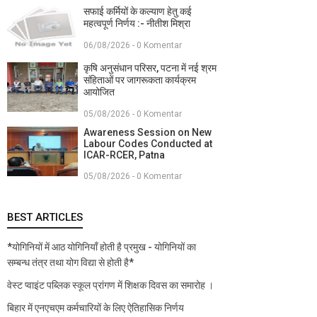
सफाई कर्मियों के कल्याण हेतु कई
महत्वपूर्ण निर्णय :- नीतीश मिश्रा
06/08/2026 - 0 Komentar
कृषि अनुसंधान परिसर, पटना में नई श्रम
संहिताओं पर जागरूकता कार्यक्रम
आयोजित
05/08/2026 - 0 Komentar
Awareness Session on New
Labour Codes Conducted at
ICAR-RCER, Patna
05/08/2026 - 0 Komentar
BEST ARTICLES
*योगिनियों में आठ योगिनियाँ होती है प्रमुख - योगिनियों का
सम्बन्ध तंत्र तथा योग विद्या से होती है*
वेस्ट प्वाइंट पब्लिक स्कूल प्रांगण में शिक्षक दिवस का समारोह ।
बिहार में एनएचएम कर्मचारियों के लिए ऐतिहासिक निर्णय