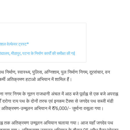
सोशल वेल्फेयर ट्रस्ट*
्यालय, मीठापुर, पटना के निर्माण कार्यों की समीक्षा की गई
निर्माण, स्वास्थ्य, पुलिस, अग्निशाम, पुल निर्माण निगम, दूरसंचार, वन
ं कर्मी अतिक्रमण हटाओ अभियान में शामिल हैं।
ा नगर निगम के नूतन राजधानी अंचल में आठ बजे पूर्वाह्न से एक बजे अपराह्न
ोगा राय पथ के दोनों तरफ एवं इनकम टैक्स से जगदेव पथ सब्जी मंडी
तिक्रमण-उन्मूलन अभियान में ₹ 76,000/- जुर्माना वसूला गया।
 अपराह्न तक अतिक्रमण उन्मूलन अभियान चलाया गया। आज यहाँ जगदेव पथ