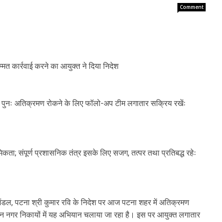
Comment
सम्मत कार्रवाई करने का आयुक्त ने दिया निदेश
 पुनः अतिक्रमण रोकने के लिए फॉलो-अप टीम लगातार सक्रिय रखेंः
िकता; संपूर्ण प्रशासनिक तंत्र इसके लिए सजग, तत्पर तथा प्रतिबद्ध रहेः
मंडल, पटना श्री कुमार रवि के निदेश पर आज पटना शहर में अतिक्रमण
न्न नगर निकायों में यह अभियान चलाया जा रहा है। इस पर आयुक्त लगातार