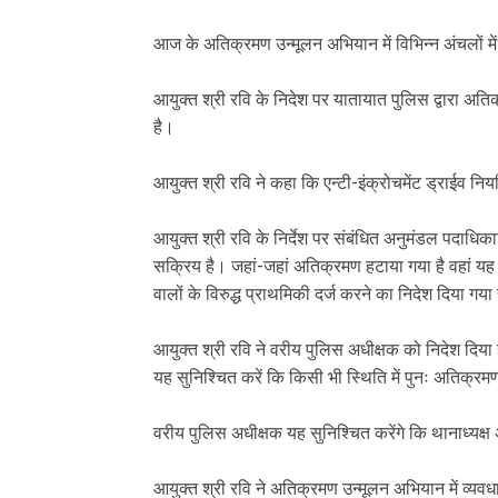
आज के अतिक्रमण उन्मूलन अभियान में विभिन्न अंचलों मे
आयुक्त श्री रवि के निदेश पर यातायात पुलिस द्वारा 
है।
आयुक्त श्री रवि ने कहा कि एन्टी-इंक्रोचमेंट ड्राईव 
आयुक्त श्री रवि के निर्देश पर संबंधित अनुमंडल पदाधिका
सक्रिय है। जहां-जहां अतिक्रमण हटाया गया है वहां य
वालों के विरुद्ध प्राथमिकी दर्ज करने का निदेश दिया गया
आयुक्त श्री रवि ने वरीय पुलिस अधीक्षक को निदेश दिया ह
यह सुनिश्चित करें कि किसी भी स्थिति में पुनः अतिक्र
वरीय पुलिस अधीक्षक यह सुनिश्चित करेंगे कि थानाध्यक्
आयुक्त श्री रवि ने अतिक्रमण उन्मूलन अभियान में व्यवधान