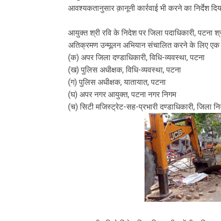
आवश्यकतानुसार क़ानूनी कार्रवाई भी करने का निर्देश दि
आयुक्त श्री रवि के निदेश पर जिला पदाधिकारी, पटना श्
अतिक्रमण उन्मूलन अभियान संचालित करने के लिए एक प
(क) अपर जिला दण्डाधिकारी, विधि-व्यवस्था, पटना
(ख) पुलिस अधीक्षक, विधि-व्यवस्था, पटना
(ग) पुलिस अधीक्षक, यातायात, पटना
(घ) अपर नगर आयुक्त, पटना नगर निगम
(च) सिटी मजिस्ट्रेट-सह-प्रभारी दण्डाधिकारी, जिला नि