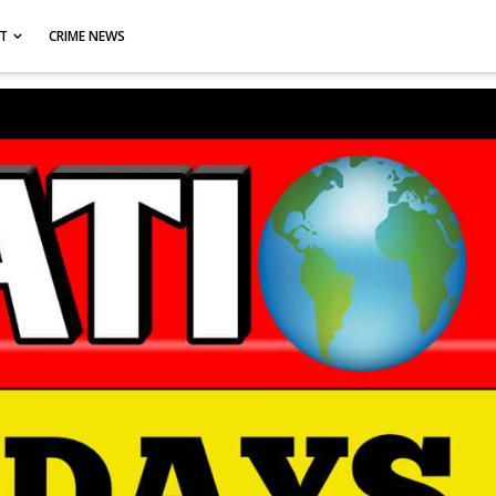
CT
CRIME NEWS