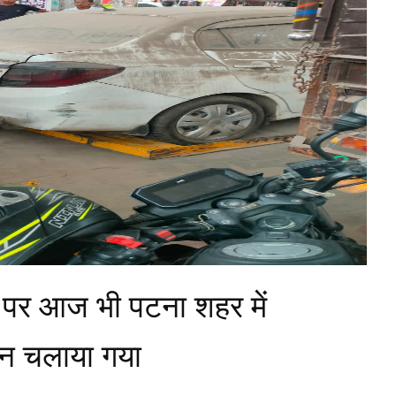
श पर आज भी पटना शहर में
न चलाया गया