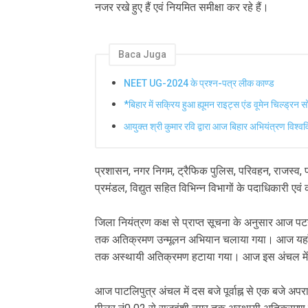
नजर रखे हुए हैं एवं नियमित समीक्षा कर रहे हैं।
Baca Juga
NEET UG-2024 के प्रश्न-पत्र लीक काण्ड
*बिहार में सक्रिय हुआ ह्यूमन राइट्स एंड वूमेन चिल्ड्रन 
आयुक्त श्री कुमार रवि द्वारा आज बिहार अभियंत्रण विश्वविद
प्रशासन, नगर निगम, ट्रैफिक पुलिस, परिवहन, राजस्व, पथ 
प्रमंडल, विद्युत सहित विभिन्न विभागों के पदाधिकारी एव
जिला नियंत्रण कक्ष से प्राप्त सूचना के अनुसार आज पटन
तक अतिक्रमण उन्मूलन अभियान चलाया गया। आज यहाँ दर
तक अस्थायी अतिक्रमण हटाया गया। आज इस अंचल में अ
आज पाटलिपुत्र अंचल में दस बजे पूर्वाह्न से एक बजे