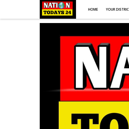
HOME
YOUR DISTRI