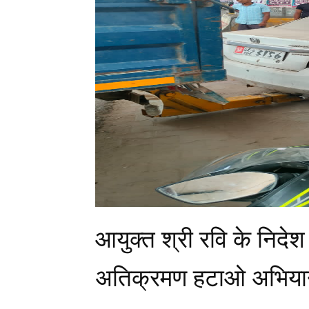
आयुक्त श्री रवि के निदे
अतिक्रमण हटाओ अभिया