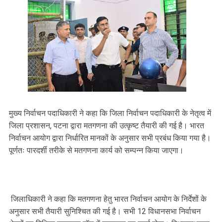
मुख्य निर्वाचन पदाधिकारी ने कहा कि जिला निर्वाचन पदाधिकारी के नेतृत्व में
जिला प्रशासन, पटना द्वारा मतगणना की उत्कृष्ट तैयारी की गई है। भारत
निर्वाचन आयोग द्वारा निर्धारित मानकों के अनुसार सभी प्रबंध किया गया है।
पूर्णतः पारदर्शी तरीके से मतगणना कार्य को सम्पन्न किया जाएगा।
जिलाधिकारी ने कहा कि मतगणना हेतु भारत निर्वाचन आयोग के निर्देशों के
अनुसार सभी तैयारी सुनिश्चित की गई है। सभी 12 विधानसभा निर्वाचन