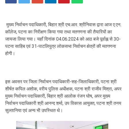
मुख्य निर्वाचन पदाधिकारी, बिहार श्री एच.आर. श्रीनिवास द्वारा आज ए.एन.
कॉलेज, पटना का निरीक्षण किया गया तथा मतगणना की तैयारियों का
जायजा लिया गया। यहाँ दिनांक 04.06.2024 को आठ बजे पूर्वाह्न से 30-
पटना साहिब एवं 31-पाटलिपुत्र लोकसभा निर्वाचन क्षेत्रों की मतगणना
होगी।
इस अवसर पर जिला निर्वाचन पदाधिकारी-सह-जिलाधिकारी, पटना श्री
शीर्षत कपिल अशोक, वरीय पुलिस अधीक्षक, पटना श्री राजीव मिश्रा, अपर
मुख्य निर्वाचन पदाधिकारी, बिहार श्री आलोक रंजन घोष, अपर मुख्य
निर्वाचन पदाधिकारी श्री आनन्द शर्मा, उप विकास आयुक्त, पटना श्री तनय
सुल्तानिया एवं अन्य भी उपस्थित थे।