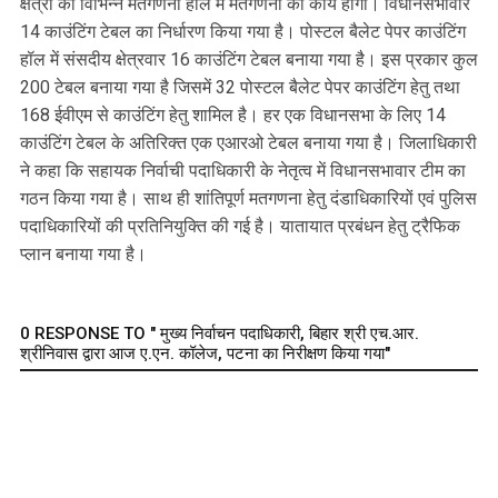
क्षेत्रों का विभिन्न मतगणना हॉल में मतगणना का कार्य होगा। विधानसभावार
14 काउंटिंग टेबल का निर्धारण किया गया है। पोस्टल बैलेट पेपर काउंटिंग
हॉल में संसदीय क्षेत्रवार 16 काउंटिंग टेबल बनाया गया है। इस प्रकार कुल
200 टेबल बनाया गया है जिसमें 32 पोस्टल बैलेट पेपर काउंटिंग हेतु तथा
168 ईवीएम से काउंटिंग हेतु शामिल है। हर एक विधानसभा के लिए 14
काउंटिंग टेबल के अतिरिक्त एक एआरओ टेबल बनाया गया है। जिलाधिकारी
ने कहा कि सहायक निर्वाची पदाधिकारी के नेतृत्व में विधानसभावार टीम का
गठन किया गया है। साथ ही शांतिपूर्ण मतगणना हेतु दंडाधिकारियों एवं पुलिस
पदाधिकारियों की प्रतिनियुक्ति की गई है। यातायात प्रबंधन हेतु ट्रैफिक
प्लान बनाया गया है।
0 RESPONSE TO " मुख्य निर्वाचन पदाधिकारी, बिहार श्री एच.आर.
श्रीनिवास द्वारा आज ए.एन. कॉलेज, पटना का निरीक्षण किया गया"