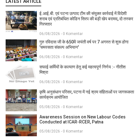
LATEST ARTICLE
ई.आई.बी. एवं पटना उत्पाद टीम की संयुक्त कार्रवाई में विदेशी
शराब एवं प्रतिबंधित कोडिन सिरप की बड़ी खेप बरामद, दो तस्कर
गिरफ्तार
06/08/2026 - 0 Komentar
गुरु रविदास जी के 650वें जयंती वर्ष पर 7 अगस्त से शुरू होगा
'समरसता संकल्प अभियान'
06/08/2026 - 0 Komentar
सफाई कर्मियों के कल्याण हेतु कई महत्वपूर्ण निर्णय :- नीतीश
मिश्रा
06/08/2026 - 0 Komentar
कृषि अनुसंधान परिसर, पटना में नई श्रम संहिताओं पर जागरूकता
कार्यक्रम आयोजित
05/08/2026 - 0 Komentar
Awareness Session on New Labour Codes
Conducted at ICAR-RCER, Patna
05/08/2026 - 0 Komentar