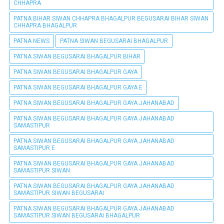
CHHAPRA
PATNA BIHAR SIWAN CHHAPRA BHAGALPUR BEGUSARAI BIHAR SIWAN
CHHAPRA BHAGALPUR
PATNA NEWS
PATNA SIWAN BEGUSARAI BHAGALPUR
PATNA SIWAN BEGUSARAI BHAGALPUR BIHAR
PATNA SIWAN BEGUSARAI BHAGALPUR GAYA
PATNA SIWAN BEGUSARAI BHAGALPUR GAYA E
PATNA SIWAN BEGUSARAI BHAGALPUR GAYA JAHANABAD
PATNA SIWAN BEGUSARAI BHAGALPUR GAYA JAHANABAD
SAMASTIPUR
PATNA SIWAN BEGUSARAI BHAGALPUR GAYA JAHANABAD
SAMASTIPUR E
PATNA SIWAN BEGUSARAI BHAGALPUR GAYA JAHANABAD
SAMASTIPUR SIWAN
PATNA SIWAN BEGUSARAI BHAGALPUR GAYA JAHANABAD
SAMASTIPUR SIWAN BEGUSARAI
PATNA SIWAN BEGUSARAI BHAGALPUR GAYA JAHANABAD
SAMASTIPUR SIWAN BEGUSARAI BHAGALPUR