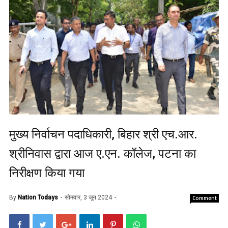
मुख्य निर्वाचन पदाधिकारी, बिहार श्री एच.आर.
श्रीनिवास द्वारा आज ए.एन. कॉलेज, पटना का
निरीक्षण किया गया
By
Nation Todays
सोमवार, 3 जून 2024
Comment