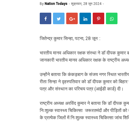
By
Nation Todays
शुक्रवार, 28 जून 2024
जितेन्द्र कुमार सिन्हा, पटना, 28 जून ::
भारतीय मानव अधिकार रक्षक संस्था ने डॉ दीपक कुमार क
जानकारी भारतीय मानव अधिकार रक्षक के राष्ट्रीय अध्यक्
उन्होंने बताया कि कंकड़बाग के संजय नगर स्थित भारतीय 
रीता सिन्हा ने वृहस्पतिवार को डॉ दीपक कुमार को बिहार
पत्र और संस्थान का परिचय पत्र (आईडी कार्ड) दी।
राष्ट्रीय अध्यक्ष अरविंद कुमार ने बताया कि डॉ दीपक कु
निःशुल्क स्वास्थ्य चिकित्सा जरूरतमंदों और पीड़ितों को
के प्रत्येक जिलों में निःशुल्क स्वास्थ्य चिकित्सा जांच