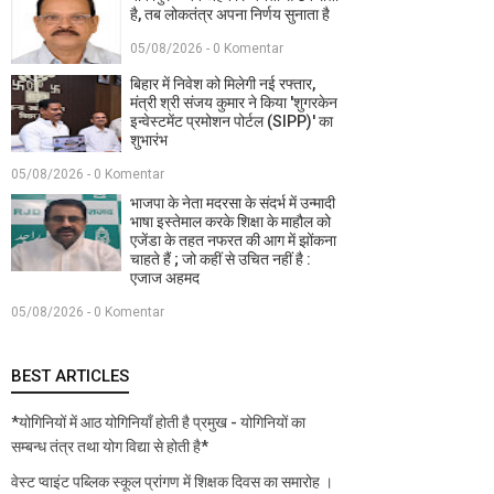
है, तब लोकतंत्र अपना निर्णय सुनाता है
05/08/2026 - 0 Komentar
बिहार में निवेश को मिलेगी नई रफ्तार,
मंत्री श्री संजय कुमार ने किया 'शुगरकेन
इन्वेस्टमेंट प्रमोशन पोर्टल (SIPP)' का
शुभारंभ
05/08/2026 - 0 Komentar
भाजपा के नेता मदरसा के संदर्भ में उन्मादी
भाषा इस्तेमाल करके शिक्षा के माहौल को
एजेंडा के तहत नफरत की आग में झोंकना
चाहते हैं ; जो कहीं से उचित नहीं है :
एजाज अहमद
05/08/2026 - 0 Komentar
BEST ARTICLES
*योगिनियों में आठ योगिनियाँ होती है प्रमुख - योगिनियों का
सम्बन्ध तंत्र तथा योग विद्या से होती है*
वेस्ट प्वाइंट पब्लिक स्कूल प्रांगण में शिक्षक दिवस का समारोह ।