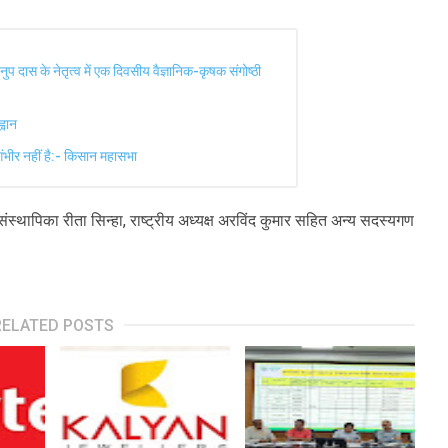
नुप दास के नेतृत्व में एक दिवसीय वैज्ञानिक-कृषक संगोष्ठी
्वान
ंभीर नहीं है:- किसान महासभा
्थापिका रीता सिन्हा, राष्ट्रीय अध्यक्ष अरविंद कुमार सहित अन्य सदस्यगण
RELATED POSTS