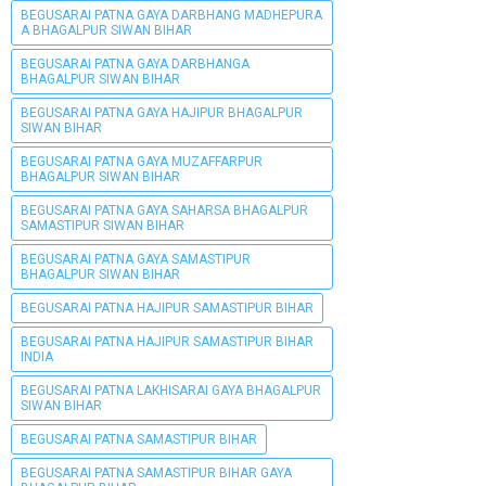
BEGUSARAI PATNA GAYA DARBHANG MADHEPURA
A BHAGALPUR SIWAN BIHAR
BEGUSARAI PATNA GAYA DARBHANGA
BHAGALPUR SIWAN BIHAR
BEGUSARAI PATNA GAYA HAJIPUR BHAGALPUR
SIWAN BIHAR
BEGUSARAI PATNA GAYA MUZAFFARPUR
BHAGALPUR SIWAN BIHAR
BEGUSARAI PATNA GAYA SAHARSA BHAGALPUR
SAMASTIPUR SIWAN BIHAR
BEGUSARAI PATNA GAYA SAMASTIPUR
BHAGALPUR SIWAN BIHAR
BEGUSARAI PATNA HAJIPUR SAMASTIPUR BIHAR
BEGUSARAI PATNA HAJIPUR SAMASTIPUR BIHAR
INDIA
BEGUSARAI PATNA LAKHISARAI GAYA BHAGALPUR
SIWAN BIHAR
BEGUSARAI PATNA SAMASTIPUR BIHAR
BEGUSARAI PATNA SAMASTIPUR BIHAR GAYA