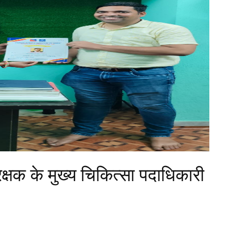
्षक के मुख्य चिकित्सा पदाधिकारी