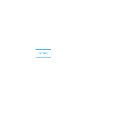
नई पोस्ट