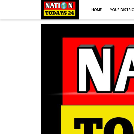
HOME
YOUR DISTRI