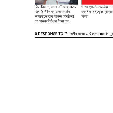
जिलाधिकारी, पटना डॉ. चन्द्रशेखर
भारती एयरटेल फाउंडेशन न
सिंह के निदेश पर आज फ्लाईंग
एयरटेल छात्रवृत्ति प्रोग्रा
स्क्वायड्स द्वारा विभिन्न कार्यालयों
किया
का औचक निरीक्षण किया गया
0 RESPONSE TO "*भारतीय मानव अधिकार रक्षक के मुख्य 