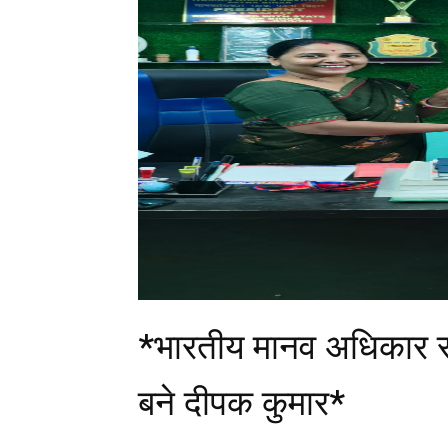
*भारतीय मानव अधिकार रक
बने दीपक कुमार*