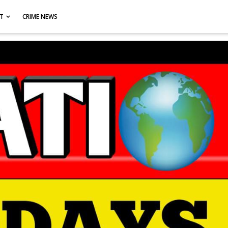
CT
CRIME NEWS