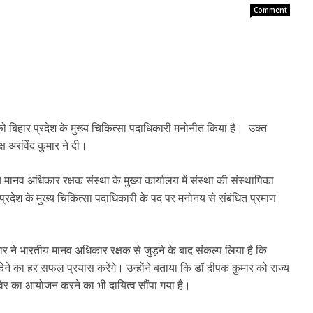
Comment
ो बिहार प्रदेश के मुख्य चिकित्सा पदाधिकारी मनोनीत किया है। उक्त
ष अरविंद कुमार ने दी।
मानव अधिकार रक्षक संस्था के मुख्य कार्यालय में संस्था की संस्थापिका
 प्रदेश के मुख्य चिकित्सा पदाधिकारी के पद पर मनोनय से संबंधित प्रमाण
मार ने भारतीय मानव अधिकार रक्षक से जुड़ने के बाद संकल्प लिया है कि
 देने का हर सफल प्रयास करेंगे। उन्होंने बताया कि डॉ दीपक कुमार को राज्य
 शिविर का आयोजन करने का भी दायित्व सौंपा गया है।