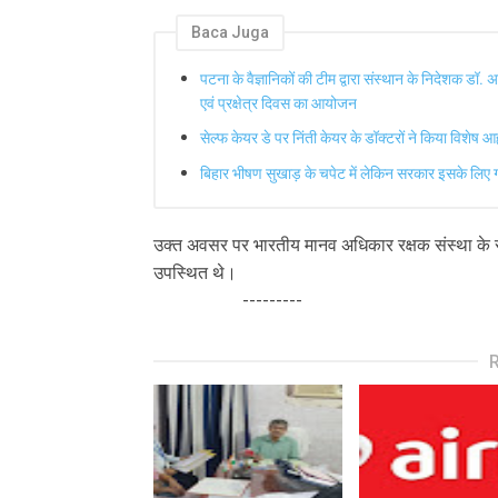
Baca Juga
पटना के वैज्ञानिकों की टीम द्वारा संस्थान के निदेशक डॉ. अ
एवं प्रक्षेत्र दिवस का आयोजन
सेल्फ केयर डे पर निंती केयर के डॉक्टरों ने किया विशेष आह
बिहार भीषण सुखाड़ के चपेट में लेकिन सरकार इसके लिए ग
उक्त अवसर पर भारतीय मानव अधिकार रक्षक संस्था के संस
उपस्थित थे।
---------