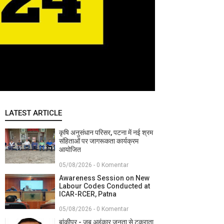
LATEST ARTICLE
कृषि अनुसंधान परिसर, पटना में नई श्रम
संहिताओं पर जागरूकता कार्यक्रम
आयोजित
05/08/2026 - 0 Komentar
Awareness Session on New
Labour Codes Conducted at
ICAR-RCER, Patna
05/08/2026 - 0 Komentar
बांकीपुर - जब अहंकार जनता से टकराता