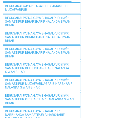
BEGUSARAI GAYA BHAGALPUR SAMASTIPUR
MUZAFFARPUR
BEGUSARAI PATNA GAYA BHAGALPUR राजगीर
SAMASTIPUR BIHARSHARIF NALANDA SIWAN
BIHAR
BEGUSARAI PATNA GAYA BHAGALPUR राजगीर
SAMASTIPUR BIHARSHARIF NALANDA SIWAN
BIHAR
BEGUSARAI PATNA GAYA BHAGALPUR राजगीर
SAMASTIPUR BIHARSHARIF NALANDA SIWAN
BIHAR
BEGUSARAI PATNA GAYA BHAGALPUR राजगीर
SAMASTIPUR DELHI BIHARSHARIF NALANDA
SIWAN BIHAR
BEGUSARAI PATNA GAYA BHAGALPUR राजगीर
SAMASTIPUR MUZAFFARNAGAR BIHARSHARIF
NALANDA SIWAN BIHAR
BEGUSARAI PATNA GAYA BHAGALPUR राजगीर
SAMASTIPUR KI BIHARSHARIF NALANDA SIWAN
BIHAR
BEGUSARAI PATNA GAYA BHAGALPUR
DARBHANGA SAMASTIPUR BIHARSHARIF