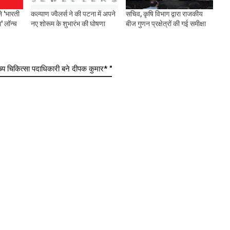
े 'भारती
कल्याण ज्वैलर्स ने की पटना में अपने
सचिव, कृषि विभाग द्वारा राजकीय
म' लॉन्च
नए शोरूम के शुभारंभ की घोषणा
बीज गुणन प्रक्षेत्रों की गई समीक्षा
चिकित्सा पदाधिकारी बने दीपक कुमार* "