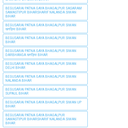
BEGUSARAI PATNA GAYA BHAGALPUR SASARAM
SAMASTIPUR BIHARSHARIF NALANDA SIWAN
BIHAR
BEGUSARAI PATNA GAYA BHAGALPUR SIWAN
खगड़िया BIHAR
BEGUSARAI PATNA GAYA BHAGALPUR SIWAN
BIHAR
BEGUSARAI PATNA GAYA BHAGALPUR SIWAN
DARBHANGA खगड़िया BIHAR
BEGUSARAI PATNA GAYA BHAGALPUR SIWAN
DELHI BIHAR
BEGUSARAI PATNA GAYA BHAGALPUR SIWAN
NALANDA BIHAR
BEGUSARAI PATNA GAYA BHAGALPUR SIWAN
SUPAUL BIHAR
BEGUSARAI PATNA GAYA BHAGALPUR SIWAN UP
BIHAR
BEGUSARAI PATNA GAYA BHAGALPUR
SAMASTIPUR BIHARSHARIF NALANDA SIWAN
BIHAR