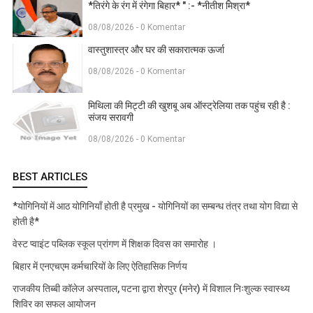
*तिरंगे के रंग में रंगेगा बिहार* " :- *नीतीश मिश्रा*
08/08/2026 - 0 Komentar
वास्तुशास्त्र और घर की सकारात्मक ऊर्जा
08/08/2026 - 0 Komentar
मिथिला की मिट्टी की खुशबू अब ऑस्ट्रेलिया तक पहुंच रही है :
संजय सरावगी
08/08/2026 - 0 Komentar
BEST ARTICLES
*योगिनियों में आठ योगिनियाँ होती है प्रमुख - योगिनियों का सम्बन्ध तंत्र तथा योग विद्या से
होती है*
वेस्ट प्वाइंट पब्लिक स्कूल प्रांगण में शिक्षक दिवस का समारोह ।
बिहार में एनएचएम कर्मचारियों के लिए ऐतिहासिक निर्णय
राजकीय तिब्बी कॉलेज अस्पताल, पटना द्वारा शेरपुर (मनेर) में विशाल निःशुल्क स्वास्थ्य
शिविर का सफल आयोजन