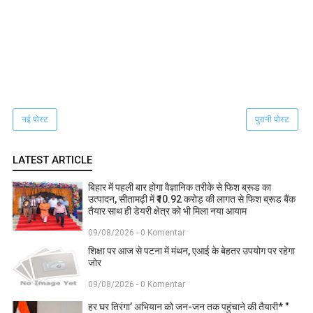
नई पोस्ट
पुरानी पोस्ट
LATEST ARTICLE
बिहार में पहली बार होगा वैज्ञानिक तरीके से फिश ब्रूड का
उत्पादन, सीतामढ़ी में ₹10.92 करोड़ की लागत से फिश ब्रूड बैंक
तैयार साथ ही डेयरी क्षेत्र को भी मिला नया आयाम
09/08/2026 - 0 Komentar
शिक्षा पर आज से पटना में मंथन, एआई के बेहतर उपयोग पर रहेगा
जोर
09/08/2026 - 0 Komentar
हर घर तिरंगा’ अभियान को जन-जन तक पहुंचाने की तैयारी* "