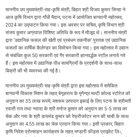
माननीय उप मुख्यमंत्री-सह-कृषि मंत्री, बिहार श्री विजय कुमार सिन्हा ने
आज कृषि विभाग द्वारा गाँधी मैदान, पटना में आयोजित बागवानी महोत्सव,
2024 का उद्घाटन किया गया। इस अवसर पर सचिव, कृषि विभाग श्री
संजय कुमार अग्रवाल विशिष्ट अतिथि के रूप में मौजूद थे। माननीय मंत्री
द्वारा ‘उद्यानिक फसल की खेती एवं प्रबंधन तकनीक’ पुस्तक एवं उद्यानिक
फसलों का वार्षिक कैलेण्डर का विमोचन किया गया। इस महोत्सव में उद्यान
से संबंधित कुल 50 सरकारी एवं गैर सरकारी ज्ञानवर्द्धक स्टाॅल लगाये गये
हैं। इस महोत्सव में उद्यानिक पौध सामग्रियाँ के प्रदर्शनी के साथ-साथ
बिक्री की भी व्यवस्था की गई है।
माननीय उप मुख्यमंत्री-सह-कृषि मंत्री द्वारा इस महोत्सव में समेकित
बागवानी विकास मिशन के तहत् बेगूसराय के मृगेन्द्र मल्टी कोल्ड स्टोरेज को
अनुदान का 35 लाख रूपये, मशरूम उत्पादन इकाई के लिए पटना के श्रीमती
स्वाती राय तथा नवादा के श्री मनोज कुमार को अनुदान का 5-5 लाख का
चेक और गया के श्री डायमंड कुमार को रेफ्रीजरेटर भान की चाबी के साथ
अनुदान का 4.55 लाख का चेक प्रदान किया गया। इसी प्रकार, बिहार
कृषि निवेश प्रोत्साहन कार्यक्रम के तहत् भण्डारी फीड्स प्राइवेट लि॰,