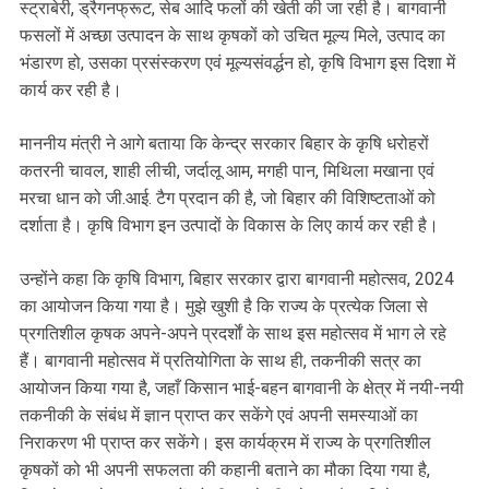
स्ट्राबेरी, ड्रैगनफ्रूट, सेब आदि फलों की खेती की जा रही है। बागवानी
फसलों में अच्छा उत्पादन के साथ कृषकों को उचित मूल्य मिले, उत्पाद का
भंडारण हो, उसका प्रसंस्करण एवं मूल्यसंवर्द्धन हो, कृषि विभाग इस दिशा में
कार्य कर रही है।
माननीय मंत्री ने आगे बताया कि केन्द्र सरकार बिहार के कृषि धरोहरों
कतरनी चावल, शाही लीची, जर्दालू आम, मगही पान, मिथिला मखाना एवं
मरचा धान को जी.आई. टैग प्रदान की है, जो बिहार की विशिष्टताओं को
दर्शाता है। कृषि विभाग इन उत्पादों के विकास के लिए कार्य कर रही है।
उन्होंने कहा कि कृषि विभाग, बिहार सरकार द्वारा बागवानी महोत्सव, 2024
का आयोजन किया गया है। मुझे खुशी है कि राज्य के प्रत्येक जिला से
प्रगतिशील कृषक अपने-अपने प्रदर्शाें के साथ इस महोत्सव में भाग ले रहे
हैं। बागवानी महोत्सव में प्रतियोगिता के साथ ही, तकनीकी सत्र का
आयोजन किया गया है, जहाँ किसान भाई-बहन बागवानी के क्षेत्र में नयी-नयी
तकनीकी के संबंध में ज्ञान प्राप्त कर सकेंगे एवं अपनी समस्याओं का
निराकरण भी प्राप्त कर सकेंगे। इस कार्यक्रम में राज्य के प्रगतिशील
कृषकों को भी अपनी सफलता की कहानी बताने का मौका दिया गया है,