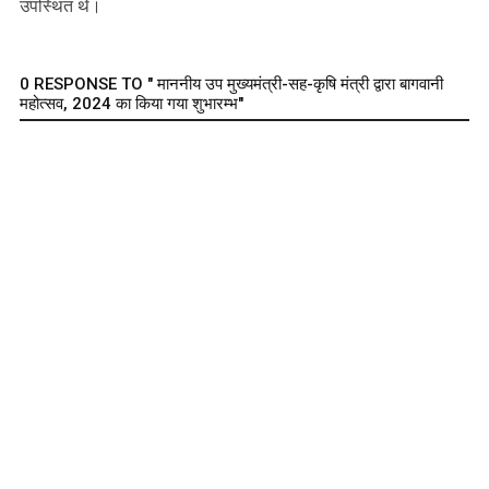
उपस्थित थे।
0 RESPONSE TO " माननीय उप मुख्यमंत्री-सह-कृषि मंत्री द्वारा बागवानी
महोत्सव, 2024 का किया गया शुभारम्भ"