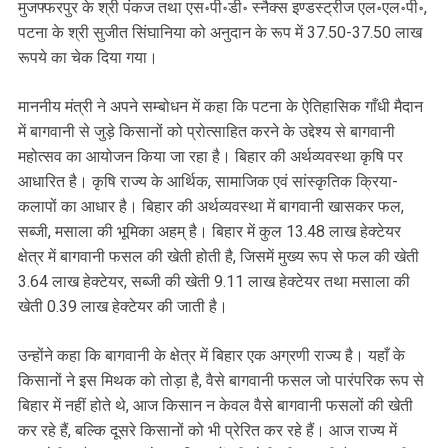
मुजफ्फरपुर के श्री पंकज तथा एस॰पी॰डी॰ स्नैक्स इण्डस्ट्रीज एल॰एल॰पी॰,
पटना के श्री सुजीत सिंघानिया को अनुदान के रूप में 37.50-37.50 लाख
रूपये का चेक दिया गया।
माननीय मंत्री ने अपने सम्बोधन में कहा कि पटना के ऐतिहासिक गाँधी मैदान
में बागवानी से जुड़े किसानों को प्रोत्साहित करने के उद्देश्य से बागवानी
महोत्सव का आयोजन किया जा रहा है। बिहार की अर्थव्यवस्था कृषि पर
आधारित है। कृषि राज्य के आर्थिक, सामाजिक एवं सांस्कृतिक क्रिया-
कलापों का आधार है। बिहार की अर्थव्यवस्था में बागवानी खासकर फल,
सब्जी, मसाला की भूमिका अहम् है। बिहार में कुल 13.48 लाख हेक्टेयर
क्षेत्र में बागवानी फसल की खेती होती है, जिसमें मुख्य रूप से फल की खेती
3.64 लाख हेक्टेयर, सब्जी की खेती 9.11 लाख हेक्टेयर तथा मसाला की
खेती 0.39 लाख हेक्टेयर की जाती है।
उन्होंने कहा कि बागवानी के क्षेत्र में बिहार एक अग्रणी राज्य है। यहाँ के
किसानों ने इस मिथक को तोड़ा है, वैसे बागवानी फसल जो पारंपरिक रूप से
बिहार में नहीं होते थे, आज किसान न केवल वैसे बागवानी फसलों की खेती
कर रहे हैं, बल्कि दूसरे किसानों को भी प्रेरित कर रहे हैं। आज राज्य में