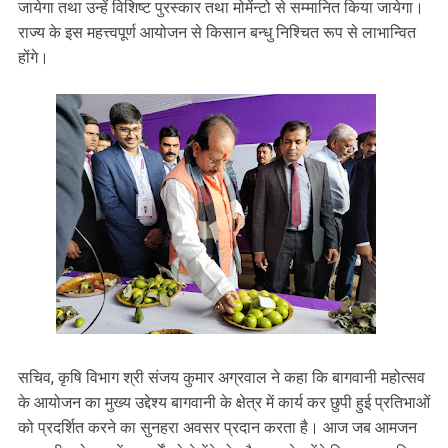
जायेगा तथा उन्हें विशिष्ट पुरस्कार तथा मोमेंन्टो से सम्मानित किया जायेगा।
राज्य के इस महत्त्वपूर्ण आयोजन से किसान बन्धु निश्चित रूप से लाभान्वित
होंगे।
सचिव, कृषि विभाग श्री संजय कुमार अग्रवाल ने कहा कि बागवानी महोत्सव
के आयोजन का मुख्य उद्देश्य बागवानी के क्षेत्र में कार्य कर छुपी हुई प्रतिभाओं
को प्रदर्शित करने का सुनहरा अवसर प्रदान करता है। आज जब आमजन