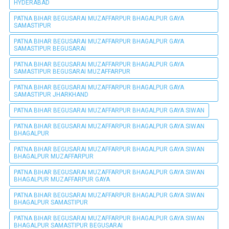
HYDERABAD
PATNA BIHAR BEGUSARAI MUZAFFARPUR BHAGALPUR GAYA
SAMASTIPUR
PATNA BIHAR BEGUSARAI MUZAFFARPUR BHAGALPUR GAYA
SAMASTIPUR BEGUSARAI
PATNA BIHAR BEGUSARAI MUZAFFARPUR BHAGALPUR GAYA
SAMASTIPUR BEGUSARAI MUZAFFARPUR
PATNA BIHAR BEGUSARAI MUZAFFARPUR BHAGALPUR GAYA
SAMASTIPUR JHARKHAND
PATNA BIHAR BEGUSARAI MUZAFFARPUR BHAGALPUR GAYA SIWAN
PATNA BIHAR BEGUSARAI MUZAFFARPUR BHAGALPUR GAYA SIWAN
BHAGALPUR
PATNA BIHAR BEGUSARAI MUZAFFARPUR BHAGALPUR GAYA SIWAN
BHAGALPUR MUZAFFARPUR
PATNA BIHAR BEGUSARAI MUZAFFARPUR BHAGALPUR GAYA SIWAN
BHAGALPUR MUZAFFARPUR GAYA
PATNA BIHAR BEGUSARAI MUZAFFARPUR BHAGALPUR GAYA SIWAN
BHAGALPUR SAMASTIPUR
PATNA BIHAR BEGUSARAI MUZAFFARPUR BHAGALPUR GAYA SIWAN
BHAGALPUR SAMASTIPUR BEGUSARAI