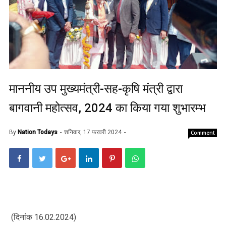
माननीय उप मुख्यमंत्री-सह-कृषि मंत्री द्वारा
बागवानी महोत्सव, 2024 का किया गया शुभारम्भ
By
Nation Todays
शनिवार, 17 फ़रवरी 2024
Comment
(दिनांक 16.02.2024)