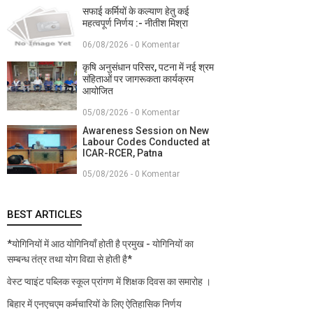
सफाई कर्मियों के कल्याण हेतु कई
महत्वपूर्ण निर्णय :- नीतीश मिश्रा
06/08/2026 - 0 Komentar
कृषि अनुसंधान परिसर, पटना में नई श्रम
संहिताओं पर जागरूकता कार्यक्रम
आयोजित
05/08/2026 - 0 Komentar
Awareness Session on New
Labour Codes Conducted at
ICAR-RCER, Patna
05/08/2026 - 0 Komentar
BEST ARTICLES
*योगिनियों में आठ योगिनियाँ होती है प्रमुख - योगिनियों का
सम्बन्ध तंत्र तथा योग विद्या से होती है*
वेस्ट प्वाइंट पब्लिक स्कूल प्रांगण में शिक्षक दिवस का समारोह ।
बिहार में एनएचएम कर्मचारियों के लिए ऐतिहासिक निर्णय