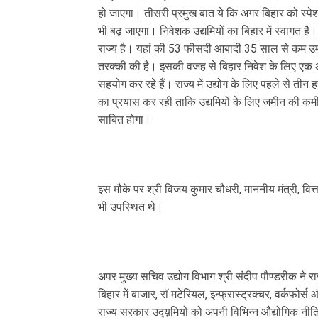
हो जाएगा। तीसरी प्रमुख बात ये कि अगर बिहार को स्
भी बढ़ जाएगा। निवेशक उद्यमियों का बिहार में स्वागत ह
राज्य है। यहां की 53 फीसदी आबादी 35 साल से कम उम्र
तरक्की की है। इसकी वजह से बिहार निवेश के लिए एक आद
सहयोग कर रहे हैं। राज्य में उद्योग के लिए पहले से 
का प्रयास कर रही ताकि उद्यमियों के लिए जमीन की कम
साबित होगा।
इस मौके पर श्री विजय कुमार चौधरी, माननीय मंत्री, वित
भी उपस्थित थे।
अपर मुख्य सचिव उद्योग विभाग श्री संदीप पौण्डरीक ने 
बिहार में बाजार, रॉ मटेरियल, इन्फ्रास्ट्रक्चर, वर्कफोर
राज्य सरकार उद्य़मियों को अपनी विभिन्न औद्योगिक नीतिय