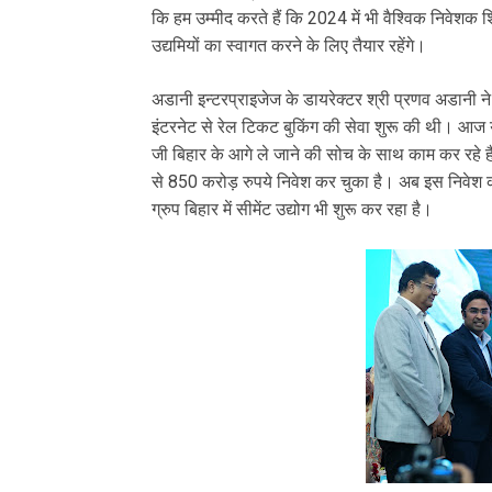
कि हम उम्मीद करते हैं कि 2024 में भी वैश्विक निवे
उद्यमियों का स्वागत करने के लिए तैयार रहेंगे।
अडानी इन्टरप्राइजेज के डायरेक्टर श्री प्रणव अडानी ने क
इंटरनेट से रेल टिकट बुकिंग की सेवा शुरू की थी। आज य
जी बिहार के आगे ले जाने की सोच के साथ काम कर रहे है
से 850 करोड़ रुपये निवेश कर चुका है। अब इस निवेश
ग्रुप बिहार में सीमेंट उद्योग भी शुरू कर रहा है।