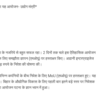
ा यह आयोजन- उद्योग मंत्री*
वेश के नजरिये से बहुत सफल रहा। 2 दिनों तक चले इस ऐतिहासिक आयोजन
 के लिए समझौता ज्ञापन (एमओयू) पर हस्ताक्षर किए। अडानी इन्टरप्राइजेज
ोड़ रुपये के निवेश की घोषणा की।
िभिन्न कपंनियों के बीच निवेश के लिए MoU (एमओयू) पर हस्ताक्षर हुए। यह
ा। बिहार के औद्योगिक विकास के लिए पहली बार इतने बड़े स्तर पर निवेशक
 आयोजन पटना के ज्ञान भवन में हुआ।