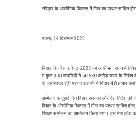
*बिहार के औद्योगिक विकास में मील का पत्थर साबित होग
पटना, 14 दिसम्बर 2023
बिहार बिजनेस कनेक्ट-2023 का आयोजन, राज्य में नि
में कुल 300 कंपनियों ने 50,530 करोड़ रुपये के निवेश
के डायरेक्टर श्री प्रणव अडानी ने बिहार में 8 हजार कर
सम्मेलन के दूसरे दिन बिहार सरकार और देश-विदेश की व
बिहार के औद्योगिक विकास में मील का पत्थर साबित होग
शिखर सम्मेलन का आयोजन किया गया। इस मेगा इवेंट का