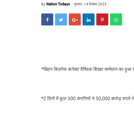
By
Nation Todays
गुरुवार, 14 दिसंबर 2023
*बिहार बिज़नेस कनेक्ट वैश्विक शिखर सम्मेलन का 
*2 दिनों में कुल 300 कंपनियों ने 50,000 करोड़ रुपये स