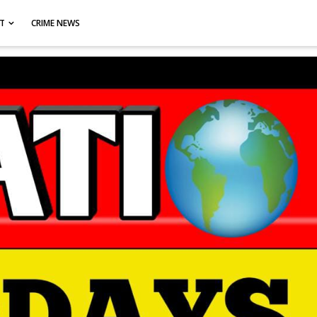
CT
CRIME NEWS