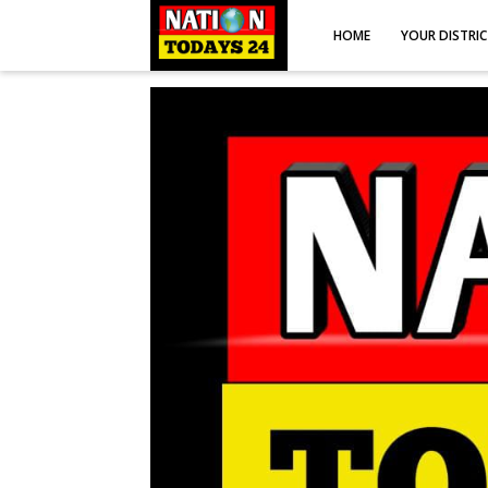
HOME
YOUR DISTRI