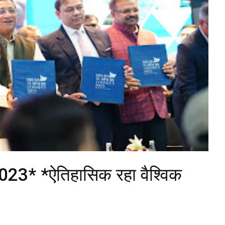
023* *ऐतिहासिक रहा वैश्विक