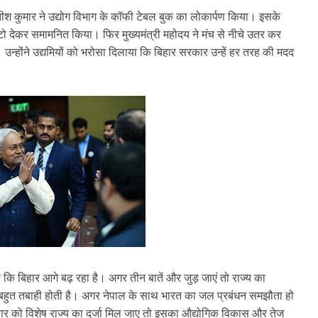
ीतीश कुमार ने उद्योग विभाग के कॉफी टेबल बुक का लोकार्पण किया। इसके
ेंटो देकर समामनित किया। फिर मुख्यमंत्री महोदय ने मंच से नीचे उतर कर
उन्होंने उद्यमियों को भरोसा दिलाया कि बिहार सरकार उन्हें हर तरह की मदद
ा कि बिहार आगे बढ़ रहा है। अगर तीन बातें और जुड़ जाएं तो राज्य का
ं बहुत तबाही होती है। अगर नेपाल के साथ भारत का जल प्रबंधन समझौता हो
ार को विशेष राज्य का दर्जा मिल जाए तो इसका औद्योगिक विकास और तेज