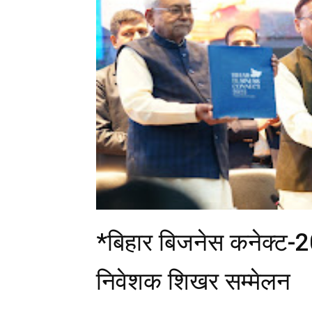
*बिहार बिजनेस कनेक्ट-2
निवेशक शिखर सम्मेलन