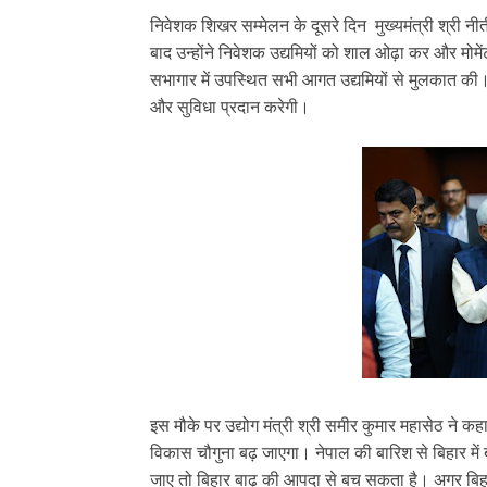
निवेशक शिखर सम्मेलन के दूसरे दिन मुख्यमंत्री श्री न
बाद उन्होंने निवेशक उद्यमियों को शाल ओढ़ा कर और मोम
सभागार में उपस्थित सभी आगत उद्यमियों से मुलकात की। 
और सुविधा प्रदान करेगी।
इस मौके पर उद्योग मंत्री श्री समीर कुमार महासेठ ने कह
विकास चौगुना बढ़ जाएगा। नेपाल की बारिश से बिहार मे
जाए तो बिहार बाढ़ की आपदा से बच सकता है। अगर बिह