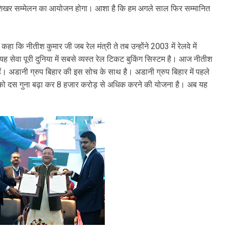
शक शिखर सम्मेलन का आयोजन होगा। आशा है कि हम अगले साल फिर सम्मानित
हा कि नीतीश कुमार जी जब रेल मंत्री ते तब उन्होंने 2003 में रेलवे में
ह सेवा पूरी दुनिया में सबसे व्यस्त रेल टिकट बुकिंग सिस्टम है। आज नीतीश
ं। अडानी ग्रुप बिहार की इस सोच के साथ है। अडानी ग्रुप बिहार में पहले
 को दस गुना बढ़ा कर 8 हजार करोड़ से अधिक करने की योजना है। अब यह