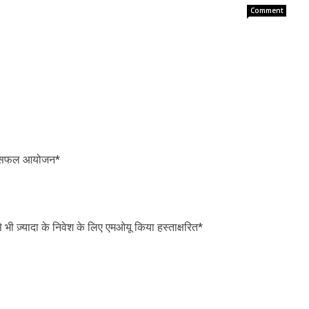
Comment
हुआ सफल आयोजन*
े भी ज़्यादा के निवेश के लिए एमओयू किया हस्ताक्षरित*