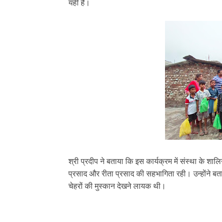
यही है।
श्री प्रदीप ने बताया कि इस कार्यक्रम में संस्था के शालिन
प्रसाद और रीता प्रसाद की सहभागिता रही। उन्होंने बत
चेहरों की मुस्कान देखने लायक थी।