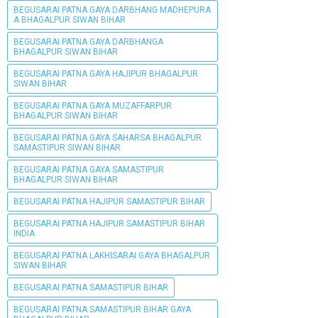
BEGUSARAI PATNA GAYA DARBHANG MADHEPURA
A BHAGALPUR SIWAN BIHAR
BEGUSARAI PATNA GAYA DARBHANGA
BHAGALPUR SIWAN BIHAR
BEGUSARAI PATNA GAYA HAJIPUR BHAGALPUR
SIWAN BIHAR
BEGUSARAI PATNA GAYA MUZAFFARPUR
BHAGALPUR SIWAN BIHAR
BEGUSARAI PATNA GAYA SAHARSA BHAGALPUR
SAMASTIPUR SIWAN BIHAR
BEGUSARAI PATNA GAYA SAMASTIPUR
BHAGALPUR SIWAN BIHAR
BEGUSARAI PATNA HAJIPUR SAMASTIPUR BIHAR
BEGUSARAI PATNA HAJIPUR SAMASTIPUR BIHAR
INDIA
BEGUSARAI PATNA LAKHISARAI GAYA BHAGALPUR
SIWAN BIHAR
BEGUSARAI PATNA SAMASTIPUR BIHAR
BEGUSARAI PATNA SAMASTIPUR BIHAR GAYA