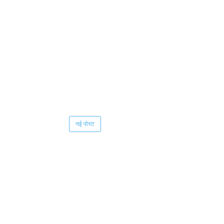
नई पोस्ट