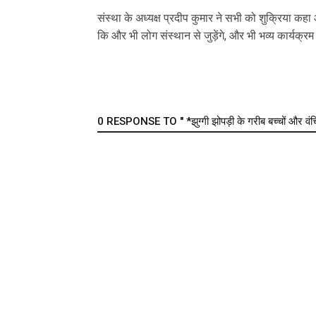
संस्था के अध्यक्ष प्रदीप कुमार ने सभी को शुक्रिया कह
कि और भी लोग संस्थान से जुड़ेंगे, और भी भव्य कार्यक्र
0 RESPONSE TO " *झुग्गी झोपड़ी के गरीब बच्चों और वंचित