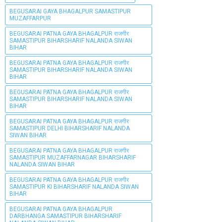
BEGUSARAI GAYA BHAGALPUR SAMASTIPUR
MUZAFFARPUR
BEGUSARAI PATNA GAYA BHAGALPUR राजगीर
SAMASTIPUR BIHARSHARIF NALANDA SIWAN
BIHAR
BEGUSARAI PATNA GAYA BHAGALPUR राजगीर
SAMASTIPUR BIHARSHARIF NALANDA SIWAN
BIHAR
BEGUSARAI PATNA GAYA BHAGALPUR राजगीर
SAMASTIPUR BIHARSHARIF NALANDA SIWAN
BIHAR
BEGUSARAI PATNA GAYA BHAGALPUR राजगीर
SAMASTIPUR DELHI BIHARSHARIF NALANDA
SIWAN BIHAR
BEGUSARAI PATNA GAYA BHAGALPUR राजगीर
SAMASTIPUR MUZAFFARNAGAR BIHARSHARIF
NALANDA SIWAN BIHAR
BEGUSARAI PATNA GAYA BHAGALPUR राजगीर
SAMASTIPUR KI BIHARSHARIF NALANDA SIWAN
BIHAR
BEGUSARAI PATNA GAYA BHAGALPUR
DARBHANGA SAMASTIPUR BIHARSHARIF