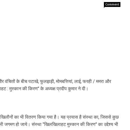
Comment
 और वंचितों के बीच पटाखे, फुलझड़ी, मोमबत्तियां, लाई, फरही / ममरा और
: मुस्कान की किरण" के अध्यक्ष प्रदीप कुमार ने दी।
और खिलौनों का भी वितरण किया गया है। यह प्रयास है संस्था का, जिससे कुछ
ावली जगमग हो जाये। संस्था "खिलखिलाहट मुस्कान की किरण" का उद्देश्य भी