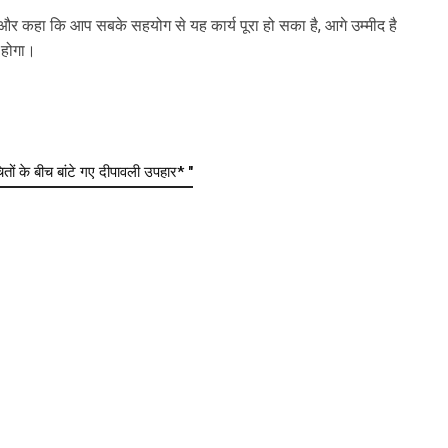
ा और कहा कि आप सबके सहयोग से यह कार्य पूरा हो सका है, आगे उम्मीद है
म होगा।
ों के बीच बांटे गए दीपावली उपहार* "