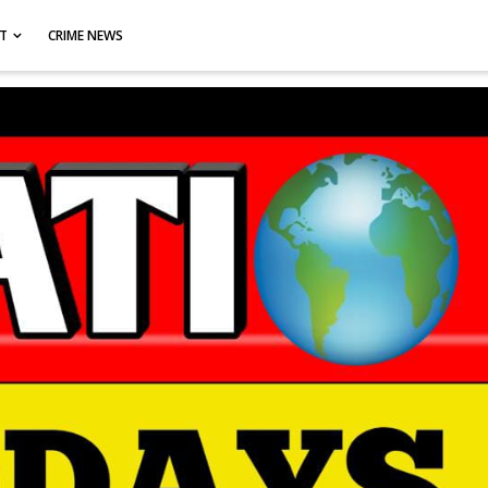
CT
CRIME NEWS