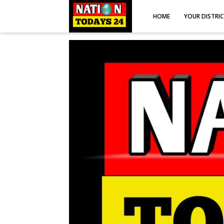
HOME
YOUR DISTRI