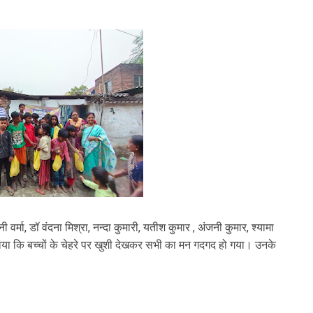
ी वर्मा, डॉ वंदना मिश्रा, नन्दा कुमारी, यतीश कुमार , अंजनी कुमार, श्यामा
ाया कि बच्चों के चेहरे पर खुशी देखकर सभी का मन गदगद हो गया। उनके