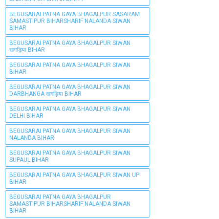
BEGUSARAI PATNA GAYA BHAGALPUR SASARAM
SAMASTIPUR BIHARSHARIF NALANDA SIWAN
BIHAR
BEGUSARAI PATNA GAYA BHAGALPUR SIWAN
खगड़िया BIHAR
BEGUSARAI PATNA GAYA BHAGALPUR SIWAN
BIHAR
BEGUSARAI PATNA GAYA BHAGALPUR SIWAN
DARBHANGA खगड़िया BIHAR
BEGUSARAI PATNA GAYA BHAGALPUR SIWAN
DELHI BIHAR
BEGUSARAI PATNA GAYA BHAGALPUR SIWAN
NALANDA BIHAR
BEGUSARAI PATNA GAYA BHAGALPUR SIWAN
SUPAUL BIHAR
BEGUSARAI PATNA GAYA BHAGALPUR SIWAN UP
BIHAR
BEGUSARAI PATNA GAYA BHAGALPUR
SAMASTIPUR BIHARSHARIF NALANDA SIWAN
BIHAR