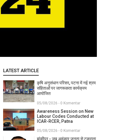
LATEST ARTICLE
कृषि अनुसंधान परिसर, पटना में नई श्रम
संहिताओं पर जागरूकता कार्यक्रम
आयोजित
05/08/2026 - 0 Komentar
Awareness Session on New
Labour Codes Conducted at
ICAR-RCER, Patna
05/08/2026 - 0 Komentar
बांकीपुर - जब अहंकार जनता से टकराता