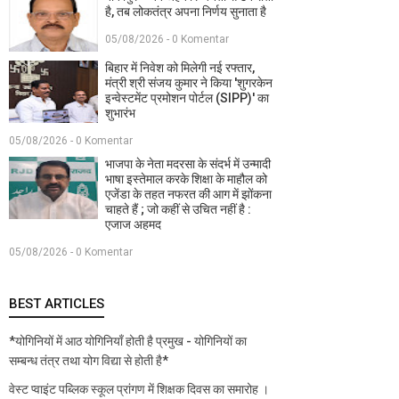
है, तब लोकतंत्र अपना निर्णय सुनाता है
05/08/2026 - 0 Komentar
बिहार में निवेश को मिलेगी नई रफ्तार,
मंत्री श्री संजय कुमार ने किया 'शुगरकेन
इन्वेस्टमेंट प्रमोशन पोर्टल (SIPP)' का
शुभारंभ
05/08/2026 - 0 Komentar
भाजपा के नेता मदरसा के संदर्भ में उन्मादी
भाषा इस्तेमाल करके शिक्षा के माहौल को
एजेंडा के तहत नफरत की आग में झोंकना
चाहते हैं ; जो कहीं से उचित नहीं है :
एजाज अहमद
05/08/2026 - 0 Komentar
BEST ARTICLES
*योगिनियों में आठ योगिनियाँ होती है प्रमुख - योगिनियों का
सम्बन्ध तंत्र तथा योग विद्या से होती है*
वेस्ट प्वाइंट पब्लिक स्कूल प्रांगण में शिक्षक दिवस का समारोह ।