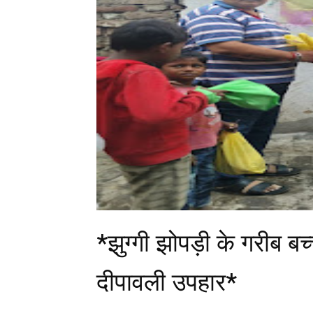
*झुग्गी झोपड़ी के गरीब बच्
दीपावली उपहार*