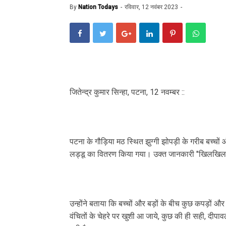
By
Nation Todays
रविवार, 12 नवंबर 2023
जितेन्द्र कुमार सिन्हा, पटना, 12 नवम्बर ::
पटना के गौड़िया मठ स्थित झुग्गी झोपड़ी के गरीब बच्चों
लड्डू का वितरण किया गया। उक्त जानकारी "खिलखिलाहट 
उन्होंने बताया कि बच्चों और बड़ों के बीच कुछ कपड़ों 
वंचितों के चेहरे पर खुशी आ जाये, कुछ की ही सही, दीप