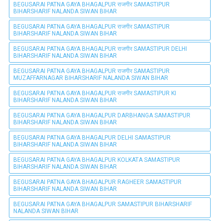
BEGUSARAI PATNA GAYA BHAGALPUR राजगीर SAMASTIPUR
BIHARSHARIF NALANDA SIWAN BIHAR
BEGUSARAI PATNA GAYA BHAGALPUR राजगीर SAMASTIPUR
BIHARSHARIF NALANDA SIWAN BIHAR
BEGUSARAI PATNA GAYA BHAGALPUR राजगीर SAMASTIPUR DELHI
BIHARSHARIF NALANDA SIWAN BIHAR
BEGUSARAI PATNA GAYA BHAGALPUR राजगीर SAMASTIPUR
MUZAFFARNAGAR BIHARSHARIF NALANDA SIWAN BIHAR
BEGUSARAI PATNA GAYA BHAGALPUR राजगीर SAMASTIPUR KI
BIHARSHARIF NALANDA SIWAN BIHAR
BEGUSARAI PATNA GAYA BHAGALPUR DARBHANGA SAMASTIPUR
BIHARSHARIF NALANDA SIWAN BIHAR
BEGUSARAI PATNA GAYA BHAGALPUR DELHI SAMASTIPUR
BIHARSHARIF NALANDA SIWAN BIHAR
BEGUSARAI PATNA GAYA BHAGALPUR KOLKATA SAMASTIPUR
BIHARSHARIF NALANDA SIWAN BIHAR
BEGUSARAI PATNA GAYA BHAGALPUR RAGHEER SAMASTIPUR
BIHARSHARIF NALANDA SIWAN BIHAR
BEGUSARAI PATNA GAYA BHAGALPUR SAMASTIPUR BIHARSHARIF
NALANDA SIWAN BIHAR