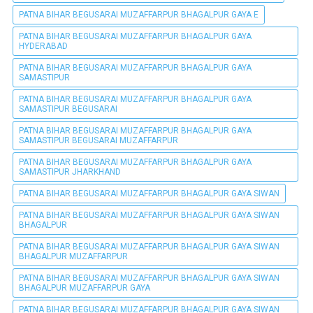
PATNA BIHAR BEGUSARAI MUZAFFARPUR BHAGALPUR GAYA E
PATNA BIHAR BEGUSARAI MUZAFFARPUR BHAGALPUR GAYA
HYDERABAD
PATNA BIHAR BEGUSARAI MUZAFFARPUR BHAGALPUR GAYA
SAMASTIPUR
PATNA BIHAR BEGUSARAI MUZAFFARPUR BHAGALPUR GAYA
SAMASTIPUR BEGUSARAI
PATNA BIHAR BEGUSARAI MUZAFFARPUR BHAGALPUR GAYA
SAMASTIPUR BEGUSARAI MUZAFFARPUR
PATNA BIHAR BEGUSARAI MUZAFFARPUR BHAGALPUR GAYA
SAMASTIPUR JHARKHAND
PATNA BIHAR BEGUSARAI MUZAFFARPUR BHAGALPUR GAYA SIWAN
PATNA BIHAR BEGUSARAI MUZAFFARPUR BHAGALPUR GAYA SIWAN
BHAGALPUR
PATNA BIHAR BEGUSARAI MUZAFFARPUR BHAGALPUR GAYA SIWAN
BHAGALPUR MUZAFFARPUR
PATNA BIHAR BEGUSARAI MUZAFFARPUR BHAGALPUR GAYA SIWAN
BHAGALPUR MUZAFFARPUR GAYA
PATNA BIHAR BEGUSARAI MUZAFFARPUR BHAGALPUR GAYA SIWAN