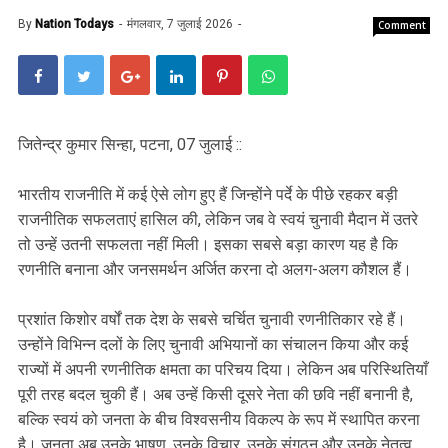
By
Nation Todays
मंगलवार, 7 जुलाई 2026
Comment
जितेन्द्र कुमार सिन्हा, पटना, 07 जुलाई ::
भारतीय राजनीति में कई ऐसे लोग हुए हैं जिन्होंने पर्दे के पीछे रहकर बड़ी
राजनीतिक सफलताएं हासिल की, लेकिन जब वे स्वयं चुनावी मैदान में उतरे
तो उन्हें उतनी सफलता नहीं मिली। इसका सबसे बड़ा कारण यह है कि
रणनीति बनाना और जनसमर्थन अर्जित करना दो अलग-अलग कौशल हैं।
प्रशांत किशोर वर्षों तक देश के सबसे चर्चित चुनावी रणनीतिकार रहे हैं।
उन्होंने विभिन्न दलों के लिए चुनावी अभियानों का संचालन किया और कई
राज्यों में अपनी रणनीतिक क्षमता का परिचय दिया। लेकिन अब परिस्थितियाँ
पूरी तरह बदल चुकी हैं। अब उन्हें किसी दूसरे नेता की छवि नहीं बनानी है,
बल्कि स्वयं को जनता के बीच विश्वसनीय विकल्प के रूप में स्थापित करना
है। जनता अब उनके भाषण, उनके विचार, उनके संगठन और उनके नेतृत्व