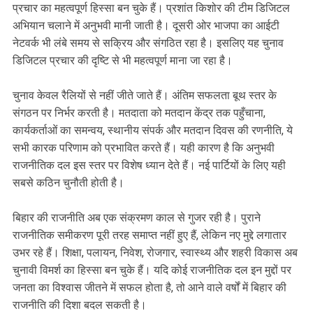
प्रचार का महत्वपूर्ण हिस्सा बन चुके हैं। प्रशांत किशोर की टीम डिजिटल
अभियान चलाने में अनुभवी मानी जाती है। दूसरी ओर भाजपा का आईटी
नेटवर्क भी लंबे समय से सक्रिय और संगठित रहा है। इसलिए यह चुनाव
डिजिटल प्रचार की दृष्टि से भी महत्वपूर्ण माना जा रहा है।
चुनाव केवल रैलियों से नहीं जीते जाते हैं। अंतिम सफलता बूथ स्तर के
संगठन पर निर्भर करती है। मतदाता को मतदान केंद्र तक पहुँचाना,
कार्यकर्ताओं का समन्वय, स्थानीय संपर्क और मतदान दिवस की रणनीति, ये
सभी कारक परिणाम को प्रभावित करते हैं। यही कारण है कि अनुभवी
राजनीतिक दल इस स्तर पर विशेष ध्यान देते हैं। नई पार्टियों के लिए यही
सबसे कठिन चुनौती होती है।
बिहार की राजनीति अब एक संक्रमण काल से गुजर रही है। पुराने
राजनीतिक समीकरण पूरी तरह समाप्त नहीं हुए हैं, लेकिन नए मुद्दे लगातार
उभर रहे हैं। शिक्षा, पलायन, निवेश, रोजगार, स्वास्थ्य और शहरी विकास अब
चुनावी विमर्श का हिस्सा बन चुके हैं। यदि कोई राजनीतिक दल इन मुद्दों पर
जनता का विश्वास जीतने में सफल होता है, तो आने वाले वर्षों में बिहार की
राजनीति की दिशा बदल सकती है।