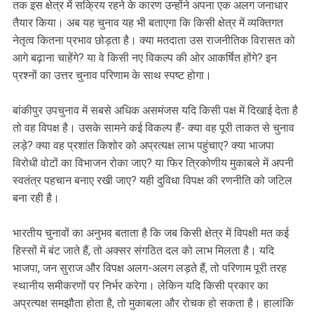
तक इस क्षेत्र में सक्रिय रहने के कारण उन्होंने अपना एक अलग जनाधार
तैयार किया। अब यह चुनाव यह भी बताएगा कि किसी क्षेत्र में व्यक्तिगत
नेतृत्व कितना प्रभाव छोड़ता है। क्या मतदाता उस राजनीतिक विरासत को
आगे बढ़ाना चाहेंगे? या वे किसी नए विकल्प की ओर आकर्षित होंगे? इन
प्रश्नों का उत्तर चुनाव परिणाम के साथ स्पष्ट होगा।
बांकीपुर उपचुनाव में सबसे अधिक असमंजस यदि किसी पक्ष में दिखाई देता है
तो वह विपक्ष है। उसके सामने कई विकल्प हैं- क्या वह पूरी ताकत से चुनाव
लड़े? क्या वह प्रशांत किशोर को अप्रत्यक्ष लाभ पहुंचाए? क्या भाजपा
विरोधी वोटों का विभाजन रोका जाए? या फिर त्रिकोणीय मुकाबले में अपनी
स्वतंत्र पहचान बनाए रखी जाए? यही दुविधा विपक्ष की रणनीति को जटिल
बना रही है।
भारतीय चुनावों का अनुभव बताता है कि जब किसी क्षेत्र में विपक्षी मत कई
हिस्सों में बंट जाते हैं, तो अक्सर संगठित दल को लाभ मिलता है। यदि
भाजपा, जन सुराज और विपक्ष अलग-अलग लड़ते हैं, तो परिणाम पूरी तरह
स्थानीय समीकरणों पर निर्भर करेगा। लेकिन यदि किसी प्रकार का
अप्रत्यक्ष समझौता होता है, तो मुकाबला और रोचक हो सकता है। हालांकि