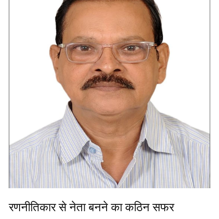
रणनीतिकार से नेता बनने का कठिन सफर