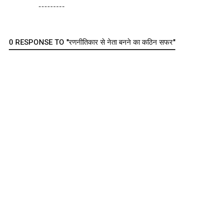
---------
0 RESPONSE TO "रणनीतिकार से नेता बनने का कठिन सफर"