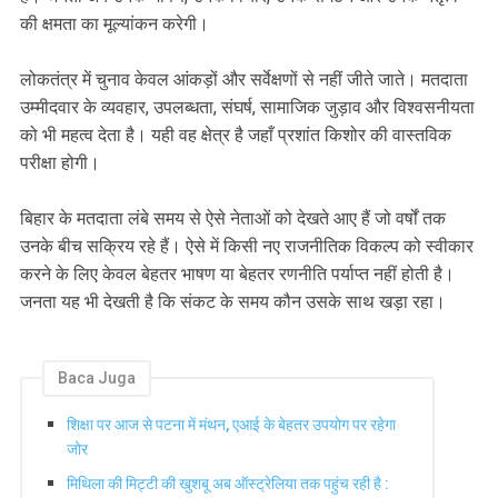
की क्षमता का मूल्यांकन करेगी।
लोकतंत्र में चुनाव केवल आंकड़ों और सर्वेक्षणों से नहीं जीते जाते। मतदाता
उम्मीदवार के व्यवहार, उपलब्धता, संघर्ष, सामाजिक जुड़ाव और विश्वसनीयता
को भी महत्व देता है। यही वह क्षेत्र है जहाँ प्रशांत किशोर की वास्तविक
परीक्षा होगी।
बिहार के मतदाता लंबे समय से ऐसे नेताओं को देखते आए हैं जो वर्षों तक
उनके बीच सक्रिय रहे हैं। ऐसे में किसी नए राजनीतिक विकल्प को स्वीकार
करने के लिए केवल बेहतर भाषण या बेहतर रणनीति पर्याप्त नहीं होती है।
जनता यह भी देखती है कि संकट के समय कौन उसके साथ खड़ा रहा।
Baca Juga
शिक्षा पर आज से पटना में मंथन, एआई के बेहतर उपयोग पर रहेगा
जोर
मिथिला की मिट्टी की खुशबू अब ऑस्ट्रेलिया तक पहुंच रही है :