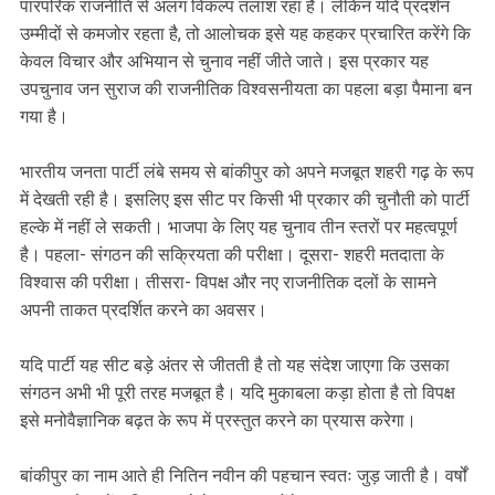
पारंपरिक राजनीति से अलग विकल्प तलाश रहा है। लेकिन यदि प्रदर्शन
उम्मीदों से कमजोर रहता है, तो आलोचक इसे यह कहकर प्रचारित करेंगे कि
केवल विचार और अभियान से चुनाव नहीं जीते जाते। इस प्रकार यह
उपचुनाव जन सुराज की राजनीतिक विश्वसनीयता का पहला बड़ा पैमाना बन
गया है।
भारतीय जनता पार्टी लंबे समय से बांकीपुर को अपने मजबूत शहरी गढ़ के रूप
में देखती रही है। इसलिए इस सीट पर किसी भी प्रकार की चुनौती को पार्टी
हल्के में नहीं ले सकती। भाजपा के लिए यह चुनाव तीन स्तरों पर महत्वपूर्ण
है। पहला- संगठन की सक्रियता की परीक्षा। दूसरा- शहरी मतदाता के
विश्वास की परीक्षा। तीसरा- विपक्ष और नए राजनीतिक दलों के सामने
अपनी ताकत प्रदर्शित करने का अवसर।
यदि पार्टी यह सीट बड़े अंतर से जीतती है तो यह संदेश जाएगा कि उसका
संगठन अभी भी पूरी तरह मजबूत है। यदि मुकाबला कड़ा होता है तो विपक्ष
इसे मनोवैज्ञानिक बढ़त के रूप में प्रस्तुत करने का प्रयास करेगा।
बांकीपुर का नाम आते ही नितिन नवीन की पहचान स्वतः जुड़ जाती है। वर्षों