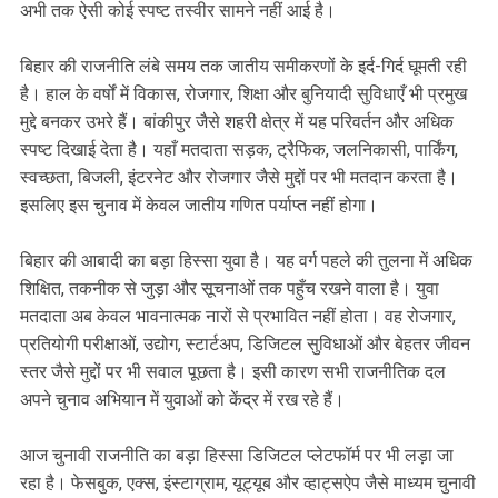
अभी तक ऐसी कोई स्पष्ट तस्वीर सामने नहीं आई है।
बिहार की राजनीति लंबे समय तक जातीय समीकरणों के इर्द-गिर्द घूमती रही
है। हाल के वर्षों में विकास, रोजगार, शिक्षा और बुनियादी सुविधाएँ भी प्रमुख
मुद्दे बनकर उभरे हैं। बांकीपुर जैसे शहरी क्षेत्र में यह परिवर्तन और अधिक
स्पष्ट दिखाई देता है। यहाँ मतदाता सड़क, ट्रैफिक, जलनिकासी, पार्किंग,
स्वच्छता, बिजली, इंटरनेट और रोजगार जैसे मुद्दों पर भी मतदान करता है।
इसलिए इस चुनाव में केवल जातीय गणित पर्याप्त नहीं होगा।
बिहार की आबादी का बड़ा हिस्सा युवा है। यह वर्ग पहले की तुलना में अधिक
शिक्षित, तकनीक से जुड़ा और सूचनाओं तक पहुँच रखने वाला है। युवा
मतदाता अब केवल भावनात्मक नारों से प्रभावित नहीं होता। वह रोजगार,
प्रतियोगी परीक्षाओं, उद्योग, स्टार्टअप, डिजिटल सुविधाओं और बेहतर जीवन
स्तर जैसे मुद्दों पर भी सवाल पूछता है। इसी कारण सभी राजनीतिक दल
अपने चुनाव अभियान में युवाओं को केंद्र में रख रहे हैं।
आज चुनावी राजनीति का बड़ा हिस्सा डिजिटल प्लेटफॉर्म पर भी लड़ा जा
रहा है। फेसबुक, एक्स, इंस्टाग्राम, यूट्यूब और व्हाट्सऐप जैसे माध्यम चुनावी