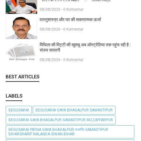
08/08/2026 - 0 Komentar
वास्तुशास्त्र और घर की सकारात्मक ऊर्जा
08/08/2026 - 0 Komentar
मिथिला की मिट्टी की खुशबू अब ऑस्ट्रेलिया तक पहुंच रही है :
संजय सरावगी
08/08/2026 - 0 Komentar
BEST ARTICLES
LABELS
BEGUSARAI
BEGUSARAI GAYA BHAGALPUR SAMASTIPUR
BEGUSARAI GAYA BHAGALPUR SAMASTIPUR MUZAFFARPUR
BEGUSARAI PATNA GAYA BHAGALPUR राजगीर SAMASTIPUR
BIHARSHARIF NALANDA SIWAN BIHAR