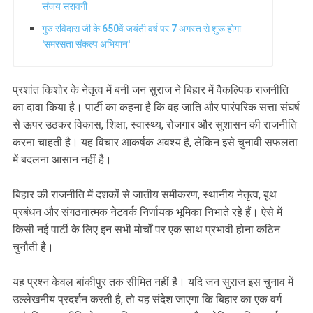
संजय सरावगी
गुरु रविदास जी के 650वें जयंती वर्ष पर 7 अगस्त से शुरू होगा
'समरसता संकल्प अभियान'
प्रशांत किशोर के नेतृत्व में बनी जन सुराज ने बिहार में वैकल्पिक राजनीति
का दावा किया है। पार्टी का कहना है कि वह जाति और पारंपरिक सत्ता संघर्ष
से ऊपर उठकर विकास, शिक्षा, स्वास्थ्य, रोजगार और सुशासन की राजनीति
करना चाहती है। यह विचार आकर्षक अवश्य है, लेकिन इसे चुनावी सफलता
में बदलना आसान नहीं है।
बिहार की राजनीति में दशकों से जातीय समीकरण, स्थानीय नेतृत्व, बूथ
प्रबंधन और संगठनात्मक नेटवर्क निर्णायक भूमिका निभाते रहे हैं। ऐसे में
किसी नई पार्टी के लिए इन सभी मोर्चों पर एक साथ प्रभावी होना कठिन
चुनौती है।
यह प्रश्न केवल बांकीपुर तक सीमित नहीं है। यदि जन सुराज इस चुनाव में
उल्लेखनीय प्रदर्शन करती है, तो यह संदेश जाएगा कि बिहार का एक वर्ग