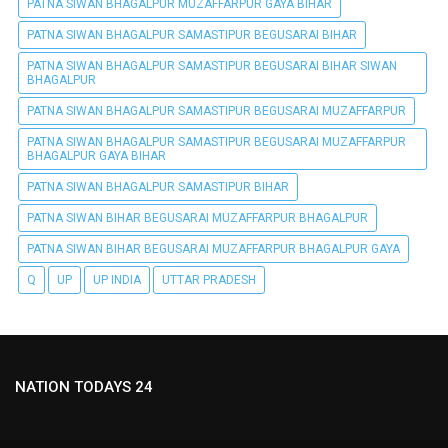
PATNA SIWAN BHAGALPUR MUZAFFARPUR GAYA BIHAR
PATNA SIWAN BHAGALPUR SAMASTIPUR BEGUSARAI BIHAR
PATNA SIWAN BHAGALPUR SAMASTIPUR BEGUSARAI BIHAR SIWAN
BHAGALPUR
PATNA SIWAN BHAGALPUR SAMASTIPUR BEGUSARAI MUZAFFARPUR
PATNA SIWAN BHAGALPUR SAMASTIPUR BEGUSARAI MUZAFFARPUR
BHAGALPUR GAYA BIHAR
PATNA SIWAN BHAGALPUR SAMASTIPUR BIHAR
PATNA SIWAN BIHAR BEGUSARAI MUZAFFARPUR BHAGALPUR
PATNA SIWAN BIHAR BEGUSARAI MUZAFFARPUR BHAGALPUR GAYA
Q
UP
UP INDIA
UTTAR PRADESH
NATION TODAYS 24