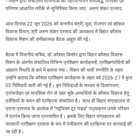
- मिशन द्वारा संचालित योजनाओं का क्रियान्वयन समयबद्ध, पारदर्शी एवं
परिणाम आधारित तरीके से सुनिश्चित किया जाए : अरुण शंकर प्रसाद
आज दिनांक 22 जून 2026 को माननीय मंत्री, युवा, रोजगार एवं कौशल
विकास विभाग, श्री अरुण शंकर प्रसाद की अध्यक्षता में बिहार कौशल
विकास मिशन की समीक्षात्मक बैठक आहूत की गई।
बैठक में विभागीय सचिव, डॉ. कौशल किशोर द्वारा बिहार कौशल विकास
मिशन के अंतर्गत संचालित विभिन्न प्रशिक्षण कार्यक्रमों, प्रशिक्षणार्थियों की
अद्यतन स्थिति के बारे में बताया गया। मिशन की भावी रणनीति के तहत
उन्होंने बताया कि कौशल प्रशिक्षण कार्यक्रम के तहत वर्ष 2026-27 में कुल
03 निविदायें जारी की गई हैं। इन निविदाओं के माध्यम से दिव्यांगजन,
ट्रांसजेंडर एवं मानसिक रोग से उबर चुके अभ्यर्थियों के कौशल विकास हेतु
एजेंसियों के चयन की प्रक्रिया संचालित है। साथ ही बिहार संग्रहालय से
प्राप्त प्रस्ताव के आलोक में "म्यूजियम टूर गाइड" पाठ्यक्रम उनके परिसर
में प्रारंभ किया जाना प्रस्तावित है। इसके लिए बिहार संग्रहालय को
सरकारी प्रशिक्षण प्रदाता के रूप में पंजीकरण की प्रक्रिया पर कारवाई की
जा रही है।