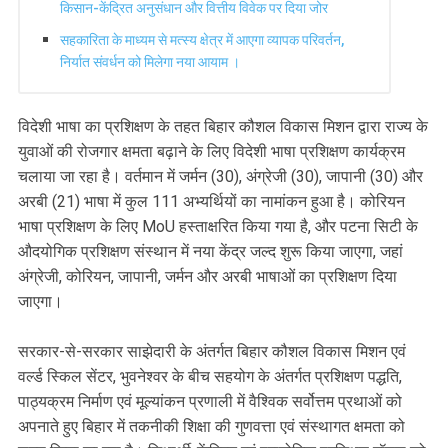
किसान-केंद्रित अनुसंधान और वित्तीय विवेक पर दिया जोर
सहकारिता के माध्यम से मत्स्य क्षेत्र में आएगा व्यापक परिवर्तन,
निर्यात संवर्धन को मिलेगा नया आयाम ।
विदेशी भाषा का प्रशिक्षण के तहत बिहार कौशल विकास मिशन द्वारा राज्य के
युवाओं की रोजगार क्षमता बढ़ाने के लिए विदेशी भाषा प्रशिक्षण कार्यक्रम
चलाया जा रहा है। वर्तमान में जर्मन (30), अंग्रेजी (30), जापानी (30) और
अरबी (21) भाषा में कुल 111 अभ्यर्थियों का नामांकन हुआ है। कोरियन
भाषा प्रशिक्षण के लिए MoU हस्ताक्षरित किया गया है, और पटना सिटी के
औदयोगिक प्रशिक्षण संस्थान में नया केंद्र जल्द शुरू किया जाएगा, जहां
अंग्रेजी, कोरियन, जापानी, जर्मन और अरबी भाषाओं का प्रशिक्षण दिया
जाएगा।
सरकार-से-सरकार साझेदारी के अंतर्गत बिहार कौशल विकास मिशन एवं
वर्ल्ड स्किल सेंटर, भुवनेश्वर के बीच सहयोग के अंतर्गत प्रशिक्षण पद्धति,
पाठ्यक्रम निर्माण एवं मूल्यांकन प्रणाली में वैश्विक सर्वोत्तम प्रथाओं को
अपनाते हुए बिहार में तकनीकी शिक्षा की गुणवत्ता एवं संस्थागत क्षमता को