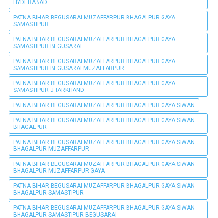
HYDERABAD
PATNA BIHAR BEGUSARAI MUZAFFARPUR BHAGALPUR GAYA
SAMASTIPUR
PATNA BIHAR BEGUSARAI MUZAFFARPUR BHAGALPUR GAYA
SAMASTIPUR BEGUSARAI
PATNA BIHAR BEGUSARAI MUZAFFARPUR BHAGALPUR GAYA
SAMASTIPUR BEGUSARAI MUZAFFARPUR
PATNA BIHAR BEGUSARAI MUZAFFARPUR BHAGALPUR GAYA
SAMASTIPUR JHARKHAND
PATNA BIHAR BEGUSARAI MUZAFFARPUR BHAGALPUR GAYA SIWAN
PATNA BIHAR BEGUSARAI MUZAFFARPUR BHAGALPUR GAYA SIWAN
BHAGALPUR
PATNA BIHAR BEGUSARAI MUZAFFARPUR BHAGALPUR GAYA SIWAN
BHAGALPUR MUZAFFARPUR
PATNA BIHAR BEGUSARAI MUZAFFARPUR BHAGALPUR GAYA SIWAN
BHAGALPUR MUZAFFARPUR GAYA
PATNA BIHAR BEGUSARAI MUZAFFARPUR BHAGALPUR GAYA SIWAN
BHAGALPUR SAMASTIPUR
PATNA BIHAR BEGUSARAI MUZAFFARPUR BHAGALPUR GAYA SIWAN
BHAGALPUR SAMASTIPUR BEGUSARAI