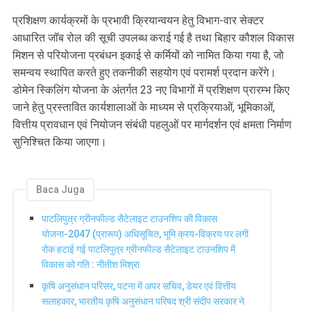
प्रशिक्षण कार्यक्रमों के प्रभावी क्रियान्वयन हेतु विभाग-वार सेक्टर
आधारित जॉब रोल की सूची उपलब्ध कराई गई है तथा बिहार कौशल विकास
मिशन से परियोजना प्रबंधन इकाई से कर्मियों को नामित किया गया है, जो
समन्वय स्थापित करते हुए तकनीकी सहयोग एवं परामर्श प्रदान करेंगे।
डोमेन स्किलिंग योजना के अंतर्गत 23 नए विभागों में प्रशिक्षण प्रारम्भ किए
जाने हेतु प्रस्तावित कार्यशालाओं के माध्यम से प्रक्रियाओं, भूमिकाओं,
वित्तीय प्रावधान एवं नियोजन संबंधी पहलुओं पर मार्गदर्शन एवं क्षमता निर्माण
सुनिश्चित किया जाएगा।
Baca Juga
पाटलिपुत्र ग्रीनफील्ड सैटेलाइट टाउनशिप की विकास
योजना-2047 (प्रारूप) अधिसूचित, भूमि क्रय-विक्रय पर लगी
रोक हटाई गई पाटलिपुत्र ग्रीनफील्ड सैटेलाइट टाउनशिप में
विकास को गति : नीतीश मिश्रा
कृषि अनुसंधान परिसर, पटना में अपर सचिव, डेयर एवं वित्तीय
सलाहकार, भारतीय कृषि अनुसंधान परिषद श्री संदीप सरकार ने