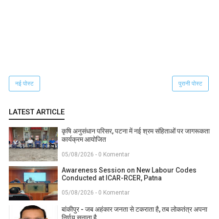
नई पोस्ट
पुरानी पोस्ट
LATEST ARTICLE
कृषि अनुसंधान परिसर, पटना में नई श्रम संहिताओं पर जागरूकता
कार्यक्रम आयोजित
05/08/2026 - 0 Komentar
Awareness Session on New Labour Codes
Conducted at ICAR-RCER, Patna
05/08/2026 - 0 Komentar
बांकीपुर - जब अहंकार जनता से टकराता है, तब लोकतंत्र अपना
निर्णय सुनाता है