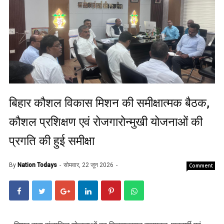
बिहार कौशल विकास मिशन की समीक्षात्मक बैठक,
कौशल प्रशिक्षण एवं रोजगारोन्मुखी योजनाओं की
प्रगति की हुई समीक्षा
By
Nation Todays
सोमवार, 22 जून 2026
Comment