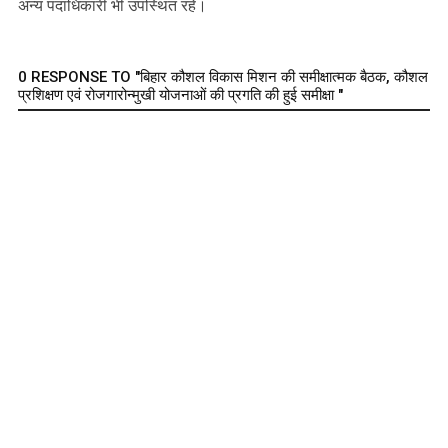
अन्य पदाधिकारी भी उपस्थित रहे।
0 RESPONSE TO "बिहार कौशल विकास मिशन की समीक्षात्मक बैठक, कौशल
प्रशिक्षण एवं रोजगारोन्मुखी योजनाओं की प्रगति की हुई समीक्षा "