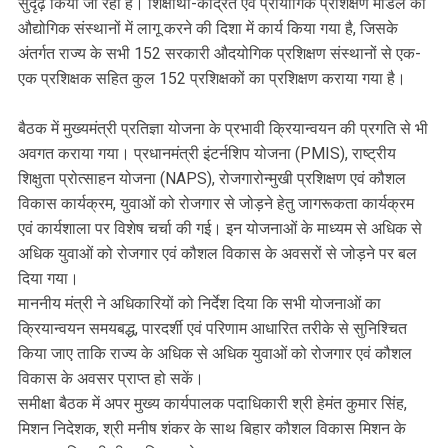
सुदृढ़ किया जा रहा है। शिक्षार्थी-केंद्रित एवं प्रायोगिक प्रशिक्षण मॉडल को
औद्योगिक संस्थानों में लागू करने की दिशा में कार्य किया गया है, जिसके
अंतर्गत राज्य के सभी 152 सरकारी औदयोगिक प्रशिक्षण संस्थानों से एक-
एक प्रशिक्षक सहित कुल 152 प्रशिक्षकों का प्रशिक्षण कराया गया है।
बैठक में मुख्यमंत्री प्रतिज्ञा योजना के प्रभावी क्रियान्वयन की प्रगति से भी
अवगत कराया गया। प्रधानमंत्री इंटर्नशिप योजना (PMIS), राष्ट्रीय
शिक्षुता प्रोत्साहन योजना (NAPS), रोजगारोन्मुखी प्रशिक्षण एवं कौशल
विकास कार्यक्रम, युवाओं को रोजगार से जोड़ने हेतु जागरूकता कार्यक्रम
एवं कार्यशाला पर विशेष चर्चा की गई। इन योजनाओं के माध्यम से अधिक से
अधिक युवाओं को रोजगार एवं कौशल विकास के अवसरों से जोड़ने पर बल
दिया गया।
माननीय मंत्री ने अधिकारियों को निर्देश दिया कि सभी योजनाओं का
क्रियान्वयन समयबद्ध, पारदर्शी एवं परिणाम आधारित तरीके से सुनिश्चित
किया जाए ताकि राज्य के अधिक से अधिक युवाओं को रोजगार एवं कौशल
विकास के अवसर प्राप्त हो सकें।
समीक्षा बैठक में अपर मुख्य कार्यपालक पदाधिकारी श्री हेमंत कुमार सिंह,
मिशन निदेशक, श्री मनीष शंकर के साथ बिहार कौशल विकास मिशन के