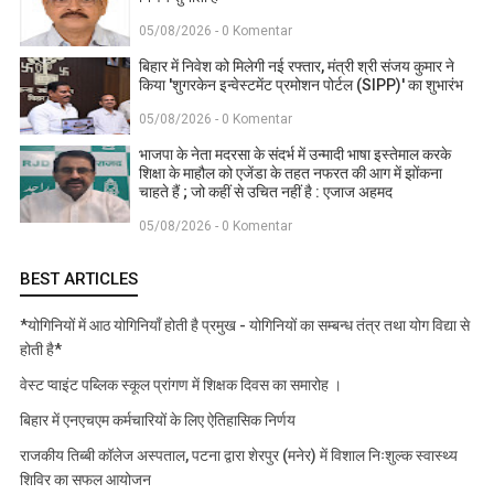
05/08/2026 - 0 Komentar
बिहार में निवेश को मिलेगी नई रफ्तार, मंत्री श्री संजय कुमार ने
किया 'शुगरकेन इन्वेस्टमेंट प्रमोशन पोर्टल (SIPP)' का शुभारंभ
05/08/2026 - 0 Komentar
भाजपा के नेता मदरसा के संदर्भ में उन्मादी भाषा इस्तेमाल करके
शिक्षा के माहौल को एजेंडा के तहत नफरत की आग में झोंकना
चाहते हैं ; जो कहीं से उचित नहीं है : एजाज अहमद
05/08/2026 - 0 Komentar
BEST ARTICLES
*योगिनियों में आठ योगिनियाँ होती है प्रमुख - योगिनियों का सम्बन्ध तंत्र तथा योग विद्या से
होती है*
वेस्ट प्वाइंट पब्लिक स्कूल प्रांगण में शिक्षक दिवस का समारोह ।
बिहार में एनएचएम कर्मचारियों के लिए ऐतिहासिक निर्णय
राजकीय तिब्बी कॉलेज अस्पताल, पटना द्वारा शेरपुर (मनेर) में विशाल निःशुल्क स्वास्थ्य
शिविर का सफल आयोजन