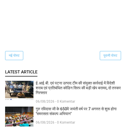
नई पोस्ट
पुरानी पोस्ट
LATEST ARTICLE
ई.आई.बी. एवं पटना उत्पाद टीम की संयुक्त कार्रवाई में विदेशी
शराब एवं प्रतिबंधित कोडिन सिरप की बड़ी खेप बरामद, दो तस्कर
गिरफ्तार
06/08/2026 - 0 Komentar
गुरु रविदास जी के 650वें जयंती वर्ष पर 7 अगस्त से शुरू होगा
'समरसता संकल्प अभियान'
06/08/2026 - 0 Komentar