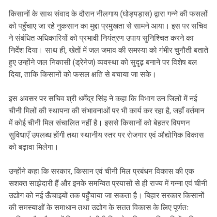
किसानों के साथ संवाद के दौरान नीलगाय (घोड़पड़ास) द्वारा गन्ने की फसलों
को पहुँचाए जा रहे नुकसान का मुद्दा प्रमुखता से सामने आया। इस पर सचिव
ने संबंधित अधिकारियों को प्रभावी नियंत्रण उपाय सुनिश्चित करने का
निर्देश दिया। साथ ही, खेतों में जल जमाव की समस्या को गंभीर चुनौती बताते
हुए उन्होंने जल निकासी (ड्रेनेज) व्यवस्था को सुदृढ़ बनाने पर विशेष बल
दिया, ताकि किसानों को फसल क्षति से बचाया जा सके।
इस अवसर पर सचिव श्री धर्मेंद्र सिंह ने कहा कि विभाग उन जिलों में नई
चीनी मिलों की स्थापना की संभावनाओं पर भी कार्य कर रहा है, जहाँ वर्तमान
में कोई चीनी मिल संचालित नहीं है। इससे किसानों को बेहतर विपणन
सुविधाएँ उपलब्ध होंगी तथा स्थानीय स्तर पर रोजगार एवं औद्योगिक विकास
को बढ़ावा मिलेगा।
उन्होंने कहा कि सरकार, किसान एवं चीनी मिल प्रबंधन विकास की एक
सशक्त साझेदारी हैं और इनके समन्वित प्रयासों से ही राज्य में गन्ना एवं चीनी
उद्योग को नई ऊँचाइयों तक पहुँचाया जा सकता है। बिहार सरकार किसानों
की समस्याओं के समाधान तथा उद्योग के सतत विकास के लिए पूर्णतः