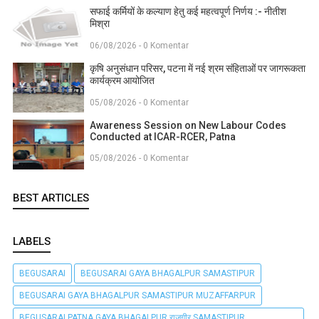
सफाई कर्मियों के कल्याण हेतु कई महत्वपूर्ण निर्णय :- नीतीश
मिश्रा
06/08/2026 - 0 Komentar
कृषि अनुसंधान परिसर, पटना में नई श्रम संहिताओं पर जागरूकता
कार्यक्रम आयोजित
05/08/2026 - 0 Komentar
Awareness Session on New Labour Codes
Conducted at ICAR-RCER, Patna
05/08/2026 - 0 Komentar
BEST ARTICLES
LABELS
BEGUSARAI
BEGUSARAI GAYA BHAGALPUR SAMASTIPUR
BEGUSARAI GAYA BHAGALPUR SAMASTIPUR MUZAFFARPUR
BEGUSARAI PATNA GAYA BHAGALPUR राजगीर SAMASTIPUR