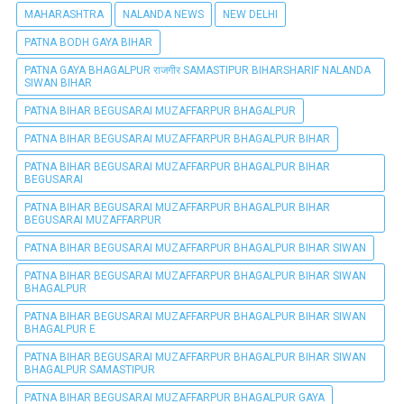
MAHARASHTRA
NALANDA NEWS
NEW DELHI
PATNA BODH GAYA BIHAR
PATNA GAYA BHAGALPUR राजगीर SAMASTIPUR BIHARSHARIF NALANDA
SIWAN BIHAR
PATNA BIHAR BEGUSARAI MUZAFFARPUR BHAGALPUR
PATNA BIHAR BEGUSARAI MUZAFFARPUR BHAGALPUR BIHAR
PATNA BIHAR BEGUSARAI MUZAFFARPUR BHAGALPUR BIHAR
BEGUSARAI
PATNA BIHAR BEGUSARAI MUZAFFARPUR BHAGALPUR BIHAR
BEGUSARAI MUZAFFARPUR
PATNA BIHAR BEGUSARAI MUZAFFARPUR BHAGALPUR BIHAR SIWAN
PATNA BIHAR BEGUSARAI MUZAFFARPUR BHAGALPUR BIHAR SIWAN
BHAGALPUR
PATNA BIHAR BEGUSARAI MUZAFFARPUR BHAGALPUR BIHAR SIWAN
BHAGALPUR E
PATNA BIHAR BEGUSARAI MUZAFFARPUR BHAGALPUR BIHAR SIWAN
BHAGALPUR SAMASTIPUR
PATNA BIHAR BEGUSARAI MUZAFFARPUR BHAGALPUR GAYA