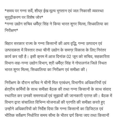
*समय पर गन्ना सर्वे, शीघ्र ईख मूल्य भुगतान एवं जल निकासी व्यवस्था
सुदृढ़ीकरण पर विशेष जोर*
*गन्ना उद्योग सचिव धर्मेंद्र सिंह ने किया भारत शुगर मिल्स, सिधवलिया का
निरीक्षण*
बिहार सरकार राज्य के गन्ना किसानों की आय वृद्धि, गन्ना उत्पादन एवं
उत्पादकता में विस्तार तथा चीनी उद्योग के समग्र विकास के लिए निरंतर
कार्य कर रही है। इसी क्रम में आज दिनांक 02 जून को सचिव, सहकारिता
विभाग-सह-गन्ना उद्योग विभाग, श्री धर्मेंद्र सिंह ने गोपालगंज जिले स्थित
भारत शुगर मिल्स, सिधवलिया का निरीक्षण एवं समीक्षा की।
निरीक्षण के दौरान सचिव ने चीनी मिल प्रबंधन, विभागीय अधिकारियों एवं
क्षेत्रीय कर्मियों के साथ समीक्षा बैठक की तथा गन्ना किसानों के साथ संवाद
स्थापित कर उनकी समस्याओं एवं सुझावों की जानकारी प्राप्त की। बैठक में
विभाग द्वारा संचालित विभिन्न योजनाओं की प्रगति की समीक्षा करते हुए
उन्होंने अधिकारियों को निर्देश दिया कि गन्ना किसानों का डिजिटल एवं
भौतिक सर्वेक्षण निर्धारित समय सीमा के भीतर पूर्ण किया जाए तथा किसानों