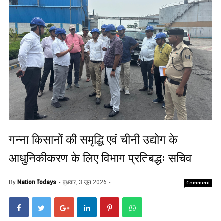
गन्ना किसानों की समृद्धि एवं चीनी उद्योग के
आधुनिकीकरण के लिए विभाग प्रतिबद्धः सचिव
By
Nation Todays
बुधवार, 3 जून 2026
Comment