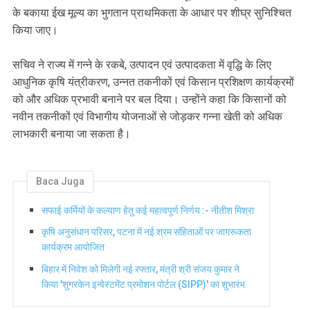
के बकाया ईख मूल्य का भुगतान प्राथमिकता के आधार पर शीघ्र सुनिश्चित
किया जाए।
सचिव ने राज्य में गन्ने के रकबे, उत्पादन एवं उत्पादकता में वृद्धि के लिए
आधुनिक कृषि यंत्रीकरण, उन्नत तकनीकों एवं किसान प्रशिक्षण कार्यक्रमों
को और अधिक प्रभावी बनाने पर बल दिया। उन्होंने कहा कि किसानों को
नवीन तकनीकों एवं विभागीय योजनाओं से जोड़कर गन्ना खेती को अधिक
लाभकारी बनाया जा सकता है।
Baca Juga
सफाई कर्मियों के कल्याण हेतु कई महत्वपूर्ण निर्णय :- नीतीश मिश्रा
कृषि अनुसंधान परिसर, पटना में नई श्रम संहिताओं पर जागरूकता
कार्यक्रम आयोजित
बिहार में निवेश को मिलेगी नई रफ्तार, मंत्री श्री संजय कुमार ने
किया 'शुगरकेन इन्वेस्टमेंट प्रमोशन पोर्टल (SIPP)' का शुभारंभ