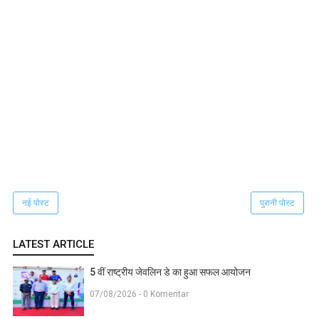
नई पोस्ट
पुरानी पोस्ट
LATEST ARTICLE
5 वीं राष्ट्रीय जेवलिन डे का हुआ सफल आयोजन
07/08/2026 - 0 Komentar