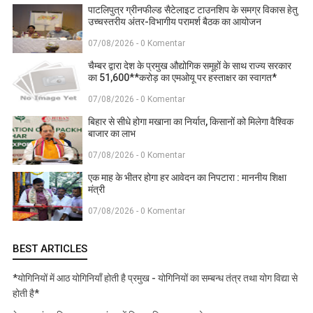
पाटलिपुत्र ग्रीनफील्ड सैटेलाइट टाउनशिप के समग्र विकास हेतु
उच्चस्तरीय अंतर-विभागीय परामर्श बैठक का आयोजन
07/08/2026 - 0 Komentar
चैम्बर द्वारा देश के प्रमुख औद्योगिक समूहों के साथ राज्य सरकार
का 51,600**करोड़ का एमओयू पर हस्ताक्षर का स्वागत*
07/08/2026 - 0 Komentar
बिहार से सीधे होगा मखाना का निर्यात, किसानों को मिलेगा वैश्विक
बाजार का लाभ
07/08/2026 - 0 Komentar
एक माह के भीतर होगा हर आवेदन का निपटारा : माननीय शिक्षा
मंत्री
07/08/2026 - 0 Komentar
BEST ARTICLES
*योगिनियों में आठ योगिनियाँ होती है प्रमुख - योगिनियों का सम्बन्ध तंत्र तथा योग विद्या से
होती है*