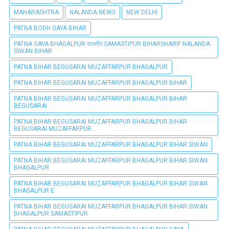
MAHARASHTRA
NALANDA NEWS
NEW DELHI
PATNA BODH GAYA BIHAR
PATNA GAYA BHAGALPUR राजगीर SAMASTIPUR BIHARSHARIF NALANDA
SIWAN BIHAR
PATNA BIHAR BEGUSARAI MUZAFFARPUR BHAGALPUR
PATNA BIHAR BEGUSARAI MUZAFFARPUR BHAGALPUR BIHAR
PATNA BIHAR BEGUSARAI MUZAFFARPUR BHAGALPUR BIHAR
BEGUSARAI
PATNA BIHAR BEGUSARAI MUZAFFARPUR BHAGALPUR BIHAR
BEGUSARAI MUZAFFARPUR
PATNA BIHAR BEGUSARAI MUZAFFARPUR BHAGALPUR BIHAR SIWAN
PATNA BIHAR BEGUSARAI MUZAFFARPUR BHAGALPUR BIHAR SIWAN
BHAGALPUR
PATNA BIHAR BEGUSARAI MUZAFFARPUR BHAGALPUR BIHAR SIWAN
BHAGALPUR E
PATNA BIHAR BEGUSARAI MUZAFFARPUR BHAGALPUR BIHAR SIWAN
BHAGALPUR SAMASTIPUR