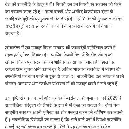
देश की राजनीति के केंद्र में हैं। विपक्षी दल इन विषयों पर सरकार को घेरने
का प्रयास करते रहे हैं। ममता बनर्जी और अरविंद केजरीवाल दोनों ही
जनहित के मुद्दों को प्रमुखता से उठाते रहे हैं। ऐसे में उनकी मुलाकात को इन
राष्ट्रीय मुद्दों पर साझा रणनीति बनाने के प्रयास के रूप में भी देखा जा
सकता है।
लोकतंत्र में एक मजबूत विपक्ष सरकार की जवाबदेही सुनिश्चित करने में
महत्वपूर्ण भूमिका निभाता है। इसलिए विपक्षी नेताओं के बीच संवाद को
लोकतांत्रिक प्रक्रिया का स्वाभाविक हिस्सा माना जाता है। हालांकि
अगला आम चुनाव अभी काफी दूर है, लेकिन भारतीय राजनीति में भविष्य की
रणनीतियों पर काम पहले से शुरू हो जाता है। राजनीतिक दल लगातार अपने
संगठन, जनाधार और गठबंधन संभावनाओं को मजबूत करने में लगे रहते हैं।
इस दृष्टि से ममता बनर्जी और अरविंद केजरीवाल की मुलाकात को 2029 के
राजनीतिक परिदृश्य की तैयारी के रूप में भी देखा जा सकता है। दोनों नेता
राष्ट्रीय स्तर पर अपनी भूमिका को और मजबूत करने की कोशिश कर सकते
हैं। राजनीतिक विशेषज्ञों का मानना है कि आने वाले वर्षों में विपक्षी राजनीति
में कई नए समीकरण बन सकते हैं। ऐसे में यह मुलाकात उन संभावित