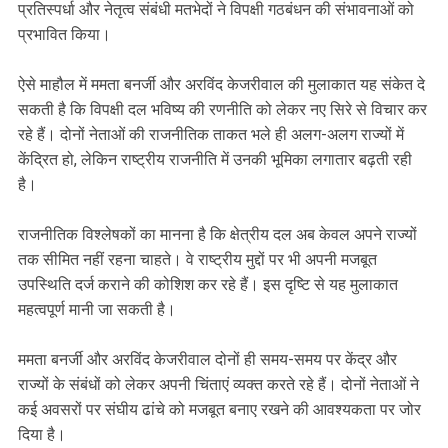
प्रतिस्पर्धा और नेतृत्व संबंधी मतभेदों ने विपक्षी गठबंधन की संभावनाओं को
प्रभावित किया।
ऐसे माहौल में ममता बनर्जी और अरविंद केजरीवाल की मुलाकात यह संकेत दे
सकती है कि विपक्षी दल भविष्य की रणनीति को लेकर नए सिरे से विचार कर
रहे हैं। दोनों नेताओं की राजनीतिक ताकत भले ही अलग-अलग राज्यों में
केंद्रित हो, लेकिन राष्ट्रीय राजनीति में उनकी भूमिका लगातार बढ़ती रही
है।
राजनीतिक विश्लेषकों का मानना है कि क्षेत्रीय दल अब केवल अपने राज्यों
तक सीमित नहीं रहना चाहते। वे राष्ट्रीय मुद्दों पर भी अपनी मजबूत
उपस्थिति दर्ज कराने की कोशिश कर रहे हैं। इस दृष्टि से यह मुलाकात
महत्वपूर्ण मानी जा सकती है।
ममता बनर्जी और अरविंद केजरीवाल दोनों ही समय-समय पर केंद्र और
राज्यों के संबंधों को लेकर अपनी चिंताएं व्यक्त करते रहे हैं। दोनों नेताओं ने
कई अवसरों पर संघीय ढांचे को मजबूत बनाए रखने की आवश्यकता पर जोर
दिया है।