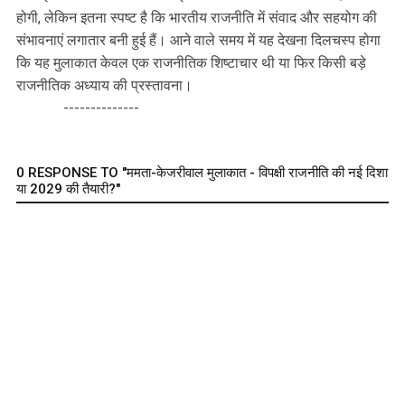
होगी, लेकिन इतना स्पष्ट है कि भारतीय राजनीति में संवाद और सहयोग की
संभावनाएं लगातार बनी हुई हैं। आने वाले समय में यह देखना दिलचस्प होगा
कि यह मुलाकात केवल एक राजनीतिक शिष्टाचार थी या फिर किसी बड़े
राजनीतिक अध्याय की प्रस्तावना।
--------------
0 RESPONSE TO "ममता-केजरीवाल मुलाकात - विपक्षी राजनीति की नई दिशा
या 2029 की तैयारी?"