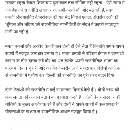
उसका महत्व केवल शिष्टाचार मुलाकात तक सीमित नहीं रहता। ऐसे समय में
जब देश की राजनीति लगातार नए समीकरणों की ओर बढ़ रही है, ममता
बनर्जी और अरविंद केजरीवाल की यह भेंट विपक्षी एकता, क्षेत्रीय दलों की
भूमिका और भविष्य की राजनीतिक रणनीतियों के संदर्भ में काफी महत्वपूर्ण
मानी जा रही है।
ममता बनर्जी और अरविंद केजरीवाल दोनों ही ऐसे नेता हैं जिन्होंने अपने-अपने
राज्यों में मजबूत जनाधार बनाया है। ममता बनर्जी ने पश्चिम बंगाल में वामपंथी
शासन के तीन दशक लंबे दौर का अंत करके अपनी राजनीतिक क्षमता का
परिचय दिया। दूसरी ओर अरविंद केजरीवाल ने भ्रष्टाचार विरोधी आंदोलन
से राजनीति में प्रवेश कर दिल्ली की राजनीति को पूरी तरह बदल दिया।
दोनों नेताओं की राजनीति में कई समानताएं दिखाई देती हैं। दोनों स्वयं को
आम जनता की आवाज बताने का प्रयास करते हैं। दोनों केंद्र सरकार की
नीतियों के मुखर आलोचक रहे हैं और दोनों ने अपने राज्यों में कल्याणकारी
योजनाओं के माध्यम से राजनीतिक आधार मजबूत किया है।