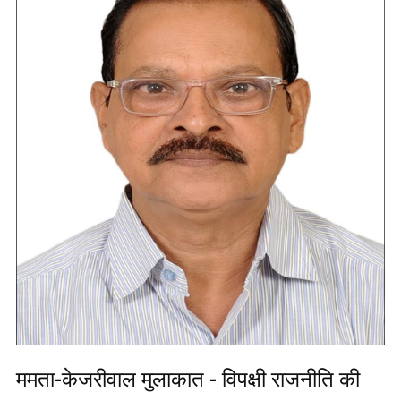
ममता-केजरीवाल मुलाकात - विपक्षी राजनीति की