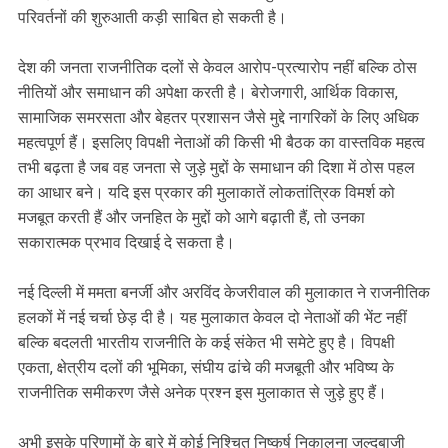
परिवर्तनों की शुरुआती कड़ी साबित हो सकती है।
देश की जनता राजनीतिक दलों से केवल आरोप-प्रत्यारोप नहीं बल्कि ठोस
नीतियों और समाधान की अपेक्षा करती है। बेरोजगारी, आर्थिक विकास,
सामाजिक समरसता और बेहतर प्रशासन जैसे मुद्दे नागरिकों के लिए अधिक
महत्वपूर्ण हैं। इसलिए विपक्षी नेताओं की किसी भी बैठक का वास्तविक महत्व
तभी बढ़ता है जब वह जनता से जुड़े मुद्दों के समाधान की दिशा में ठोस पहल
का आधार बने। यदि इस प्रकार की मुलाकातें लोकतांत्रिक विमर्श को
मजबूत करती हैं और जनहित के मुद्दों को आगे बढ़ाती हैं, तो उनका
सकारात्मक प्रभाव दिखाई दे सकता है।
नई दिल्ली में ममता बनर्जी और अरविंद केजरीवाल की मुलाकात ने राजनीतिक
हलकों में नई चर्चा छेड़ दी है। यह मुलाकात केवल दो नेताओं की भेंट नहीं
बल्कि बदलती भारतीय राजनीति के कई संकेत भी समेटे हुए है। विपक्षी
एकता, क्षेत्रीय दलों की भूमिका, संघीय ढांचे की मजबूती और भविष्य के
राजनीतिक समीकरण जैसे अनेक प्रश्न इस मुलाकात से जुड़े हुए हैं।
अभी इसके परिणामों के बारे में कोई निश्चित निष्कर्ष निकालना जल्दबाजी