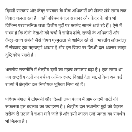
दिल्ली सरकार और केंद्र सरकार के बीच अधिकारों को लेकर लंबे समय तक
विवाद चलता रहा है। वहीं पश्चिम बंगाल सरकार और केंद्र के बीच भी
विभिन्न प्रशासनिक तथा वित्तीय मुद्दों पर मतभेद सामने आते रहे हैं। ऐसे में
संभव है कि दोनों नेताओं की चर्चा में संघीय ढांचे, राज्यों के अधिकारों और
केंद्र-राज्य संबंधों जैसे विषय प्रमुखता से शामिल रहे हों। भारतीय लोकतंत्र
में संघवाद एक महत्वपूर्ण आधार है और इस विषय पर विपक्षी दल अक्सर साझा
दृष्टिकोण रखते हैं।
भारतीय राजनीति में क्षेत्रीय दलों का महत्व लगातार बढ़ा है। एक समय था
जब राष्ट्रीय दलों का वर्चस्व अधिक स्पष्ट दिखाई देता था, लेकिन अब कई
राज्यों में क्षेत्रीय दल निर्णायक भूमिका निभा रहे हैं।
पश्चिम बंगाल में टीएमसी और दिल्ली तथा पंजाब में आम आदमी पार्टी की
सफलता इस बदलाव का उदाहरण है। क्षेत्रीय दल स्थानीय मुद्दों को बेहतर
तरीके से उठाने में सक्षम माने जाते हैं और इसी कारण उन्हें जनता का समर्थन
भी मिलता है।