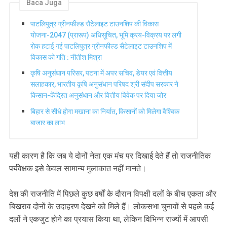
Baca Juga
पाटलिपुत्र ग्रीनफील्ड सैटेलाइट टाउनशिप की विकास
योजना-2047 (प्रारूप) अधिसूचित, भूमि क्रय-विक्रय पर लगी
रोक हटाई गई पाटलिपुत्र ग्रीनफील्ड सैटेलाइट टाउनशिप में
विकास को गति : नीतीश मिश्रा
कृषि अनुसंधान परिसर, पटना में अपर सचिव, डेयर एवं वित्तीय
सलाहकार, भारतीय कृषि अनुसंधान परिषद श्री संदीप सरकार ने
किसान-केंद्रित अनुसंधान और वित्तीय विवेक पर दिया जोर
बिहार से सीधे होगा मखाना का निर्यात, किसानों को मिलेगा वैश्विक
बाजार का लाभ
यही कारण है कि जब ये दोनों नेता एक मंच पर दिखाई देते हैं तो राजनीतिक
पर्यवेक्षक इसे केवल सामान्य मुलाकात नहीं मानते।
देश की राजनीति में पिछले कुछ वर्षों के दौरान विपक्षी दलों के बीच एकता और
बिखराव दोनों के उदाहरण देखने को मिले हैं। लोकसभा चुनावों से पहले कई
दलों ने एकजुट होने का प्रयास किया था, लेकिन विभिन्न राज्यों में आपसी