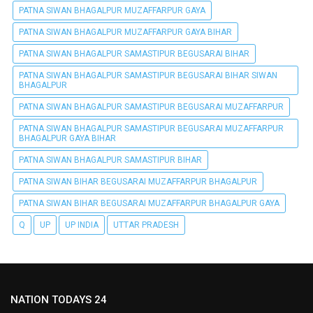
PATNA SIWAN BHAGALPUR MUZAFFARPUR GAYA
PATNA SIWAN BHAGALPUR MUZAFFARPUR GAYA BIHAR
PATNA SIWAN BHAGALPUR SAMASTIPUR BEGUSARAI BIHAR
PATNA SIWAN BHAGALPUR SAMASTIPUR BEGUSARAI BIHAR SIWAN
BHAGALPUR
PATNA SIWAN BHAGALPUR SAMASTIPUR BEGUSARAI MUZAFFARPUR
PATNA SIWAN BHAGALPUR SAMASTIPUR BEGUSARAI MUZAFFARPUR
BHAGALPUR GAYA BIHAR
PATNA SIWAN BHAGALPUR SAMASTIPUR BIHAR
PATNA SIWAN BIHAR BEGUSARAI MUZAFFARPUR BHAGALPUR
PATNA SIWAN BIHAR BEGUSARAI MUZAFFARPUR BHAGALPUR GAYA
Q
UP
UP INDIA
UTTAR PRADESH
NATION TODAYS 24