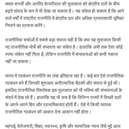
ममता बनर्जी और अरविंद केजरीवाल की मुलाकात को क्षेत्रीय दलों के बीच
बढ़ते संवाद के रूप में भी देखा जा सकता है। यह संकेत हो सकता है कि आने
वाले वर्षों में राष्ट्रीय राजनीति में क्षेत्रीय दल और अधिक प्रभावशाली भूमिका
निभाने का प्रयास करेंगे।
राजनीतिक चर्चाओं में सबसे बड़ा सवाल यही है कि क्या यह मुलाकात किसी
नए राजनीतिक मोर्चे की संभावना का संकेत है। हालांकि अभी तक ऐसा कोई
स्पष्ट संकेत नहीं मिला है, लेकिन राजनीति में संभावनाओं को कभी नकारा
नहीं जा सकता।
भारत में गठबंधन राजनीति का लंबा इतिहास रहा है। कई बार ऐसे राजनीतिक
गठबंधन बने हैं जिनकी शुरुआत अनौपचारिक बैठकों और संवाद से हुई थी।
इसलिए राजनीतिक विश्लेषक इस मुलाकात को भी भविष्य की संभावनाओं के
संदर्भ में देख रहे हैं। हालांकि यह भी सच है कि विभिन्न राज्यों में विपक्षी दलों
के अपने-अपने हित और प्राथमिकताएं होती हैं। ऐसे में किसी व्यापक
राजनीतिक गठबंधन को आकार देना आसान नहीं होता।
महंगाई, बेरोजगारी, शिक्षा, स्वास्थ्य, कृषि और सामाजिक न्याय जैसे मुद्दे आज