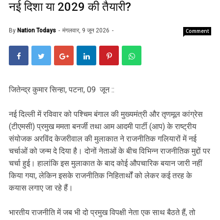
नई दिशा या 2029 की तैयारी?
By
Nation Todays
मंगलवार, 9 जून 2026
Comment
जितेन्द्र कुमार सिन्हा, पटना, 09 जून ::
नई दिल्ली में रविवार को पश्चिम बंगाल की मुख्यमंत्री और तृणमूल कांग्रेस
(टीएमसी) प्रमुख ममता बनर्जी तथा आम आदमी पार्टी (आप) के राष्ट्रीय
संयोजक अरविंद केजरीवाल की मुलाकात ने राजनीतिक गलियारों में नई
चर्चाओं को जन्म दे दिया है। दोनों नेताओं के बीच विभिन्न राजनीतिक मुद्दों पर
चर्चा हुई। हालांकि इस मुलाकात के बाद कोई औपचारिक बयान जारी नहीं
किया गया, लेकिन इसके राजनीतिक निहितार्थों को लेकर कई तरह के
कयास लगाए जा रहे हैं।
भारतीय राजनीति में जब भी दो प्रमुख विपक्षी नेता एक साथ बैठते हैं, तो