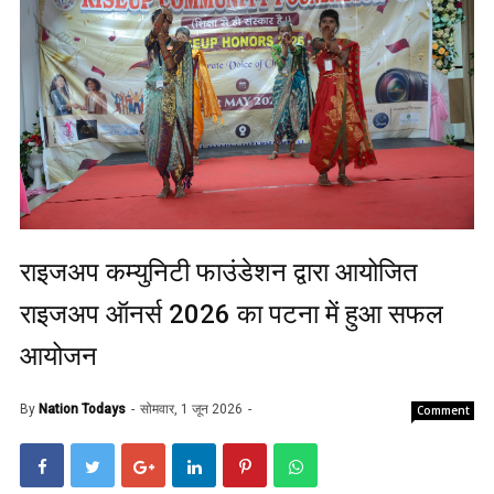
राइजअप कम्युनिटी फाउंडेशन द्वारा आयोजित
राइजअप ऑनर्स 2026 का पटना में हुआ सफल
आयोजन
By
Nation Todays
सोमवार, 1 जून 2026
Comment