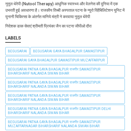
नुतूल थेरेपी (Nutool Therapy) आधुनिक स्वास्थ्य और वेलनेस की दुनिया में एक
उभरती हुई अवधारणा है। राजकीय तिब्बी अस्पताल पटना के न्यूरो रिहैबिलिटेशन यूनिट में
युनानी चिकित्सा के अंतर्गत मानिये मंत्री ने करवाया नुतूल थेरेपी
निदेशक डाक सेवाएं श्रीमती प्रियंका जैन का पटना जीपीओ दौरा
LABELS
BEGUSARAI
BEGUSARAI GAYA BHAGALPUR SAMASTIPUR
BEGUSARAI GAYA BHAGALPUR SAMASTIPUR MUZAFFARPUR
BEGUSARAI PATNA GAYA BHAGALPUR राजगीर SAMASTIPUR
BIHARSHARIF NALANDA SIWAN BIHAR
BEGUSARAI PATNA GAYA BHAGALPUR राजगीर SAMASTIPUR
BIHARSHARIF NALANDA SIWAN BIHAR
BEGUSARAI PATNA GAYA BHAGALPUR राजगीर SAMASTIPUR
BIHARSHARIF NALANDA SIWAN BIHAR
BEGUSARAI PATNA GAYA BHAGALPUR राजगीर SAMASTIPUR DELHI
BIHARSHARIF NALANDA SIWAN BIHAR
BEGUSARAI PATNA GAYA BHAGALPUR राजगीर SAMASTIPUR
MUZAFFARNAGAR BIHARSHARIF NALANDA SIWAN BIHAR