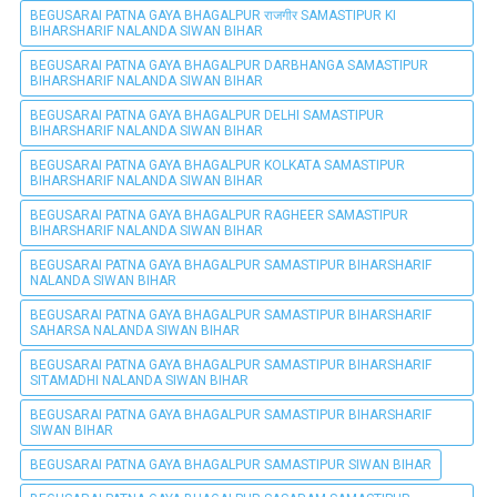
BEGUSARAI PATNA GAYA BHAGALPUR राजगीर SAMASTIPUR KI
BIHARSHARIF NALANDA SIWAN BIHAR
BEGUSARAI PATNA GAYA BHAGALPUR DARBHANGA SAMASTIPUR
BIHARSHARIF NALANDA SIWAN BIHAR
BEGUSARAI PATNA GAYA BHAGALPUR DELHI SAMASTIPUR
BIHARSHARIF NALANDA SIWAN BIHAR
BEGUSARAI PATNA GAYA BHAGALPUR KOLKATA SAMASTIPUR
BIHARSHARIF NALANDA SIWAN BIHAR
BEGUSARAI PATNA GAYA BHAGALPUR RAGHEER SAMASTIPUR
BIHARSHARIF NALANDA SIWAN BIHAR
BEGUSARAI PATNA GAYA BHAGALPUR SAMASTIPUR BIHARSHARIF
NALANDA SIWAN BIHAR
BEGUSARAI PATNA GAYA BHAGALPUR SAMASTIPUR BIHARSHARIF
SAHARSA NALANDA SIWAN BIHAR
BEGUSARAI PATNA GAYA BHAGALPUR SAMASTIPUR BIHARSHARIF
SITAMADHI NALANDA SIWAN BIHAR
BEGUSARAI PATNA GAYA BHAGALPUR SAMASTIPUR BIHARSHARIF
SIWAN BIHAR
BEGUSARAI PATNA GAYA BHAGALPUR SAMASTIPUR SIWAN BIHAR