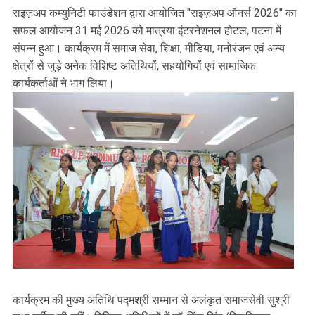
राइज़अप कम्युनिटी फाउंडेशन द्वारा आयोजित "राइज़अप ऑनर्स 2026" का
सफल आयोजन 31 मई 2026 को मात्रया इंटरनेशनल होटल, पटना में
संपन्न हुआ। कार्यक्रम में समाज सेवा, शिक्षा, मीडिया, मनोरंजन एवं अन्य
क्षेत्रों से जुड़े अनेक विशिष्ट अतिथियों, सहयोगियों एवं सामाजिक
कार्यकर्ताओं ने भाग लिया।
कार्यक्रम की मुख्य अतिथि पद्मश्री सम्मान से अलंकृत समाजसेवी सुश्री