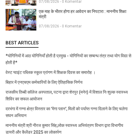
07/08/2026 - 0 Komentar
एक माह के भीतर होगा हर आवेदन का निपटारा : माननीय शिक्षा
मंत्री
07/08/2026 - 0 Komentar
BEST ARTICLES
*योगिनियों में आठ योगिनियाँ होती है प्रमुख - योगिनियों का सम्बन्ध तंत्र तथा योग विद्या से
होती है*
वेस्ट प्वाइंट पब्लिक स्कूल प्रांगण में शिक्षक दिवस का समारोह ।
बिहार में एनएचएम कर्मचारियों के लिए ऐतिहासिक निर्णय
राजकीय तिब्बी कॉलेज अस्पताल, पटना द्वारा शेरपुर (मनेर) में विशाल निःशुल्क स्वास्थ्य
शिविर का सफल आयोजन
दरभंगा में गन्ना क्षेत्र विस्तार का 'मेगा प्लान', मिलों को पर्याप्त गन्ना दिलाने के लिए चलेगा
सघन अभियान
माननीय मंत्री श्री नीरज कुमार सिंह,लोक स्वास्थ्य अभियंत्रण विभाग द्वारा विभागीय
डायरी और कैलेंडर 2025 का लोकार्पण